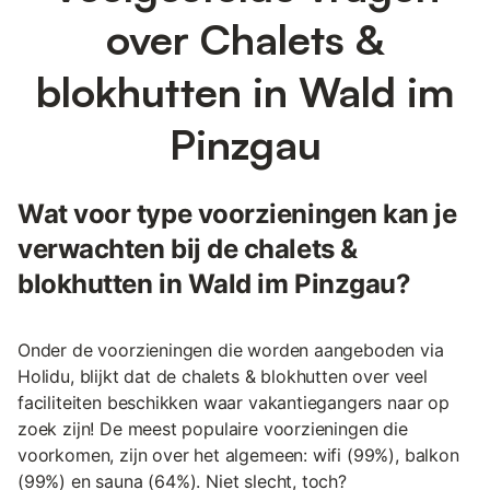
over Chalets &
blokhutten in Wald im
Pinzgau
Wat voor type voorzieningen kan je
verwachten bij de chalets &
blokhutten in Wald im Pinzgau?
Onder de voorzieningen die worden aangeboden via
Holidu, blijkt dat de chalets & blokhutten over veel
faciliteiten beschikken waar vakantiegangers naar op
zoek zijn! De meest populaire voorzieningen die
voorkomen, zijn over het algemeen: wifi (99%), balkon
(99%) en sauna (64%). Niet slecht, toch?