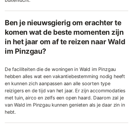
Ben je nieuwsgierig om erachter te
komen wat de beste momenten zijn
in het jaar om af te reizen naar Wald
im Pinzgau?
De faciliteiten die de woningen in Wald im Pinzgau
hebben alles wat een vakantiebestemming nodig heeft
en kunnen zich aanpassen aan alle soorten type
reizigers en de tijd van het jaar. Er zijn accommodaties
met tuin, airco en zelfs een open haard. Daarom zal je
van Wald im Pinzgau kunnen genieten als je daar zin in
hebt.