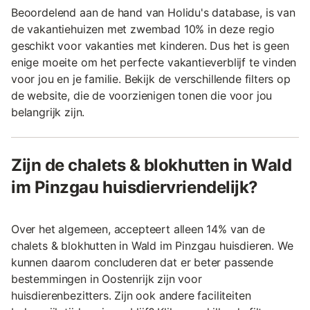
Beoordelend aan de hand van Holidu's database, is van
de vakantiehuizen met zwembad 10% in deze regio
geschikt voor vakanties met kinderen. Dus het is geen
enige moeite om het perfecte vakantieverblijf te vinden
voor jou en je familie. Bekijk de verschillende filters op
de website, die de voorzienigen tonen die voor jou
belangrijk zijn.
Zijn de chalets & blokhutten in Wald
im Pinzgau huisdiervriendelijk?
Over het algemeen, accepteert alleen 14% van de
chalets & blokhutten in Wald im Pinzgau huisdieren. We
kunnen daarom concluderen dat er beter passende
bestemmingen in Oostenrijk zijn voor
huisdierenbezitters. Zijn ook andere faciliteiten