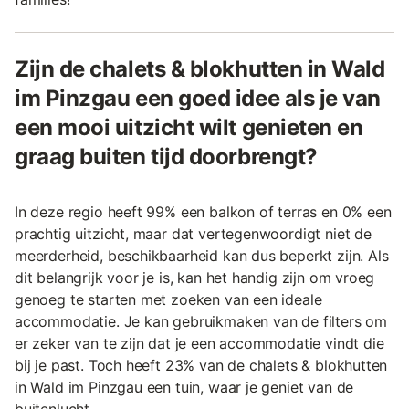
Zijn de chalets & blokhutten in Wald
im Pinzgau een goed idee als je van
een mooi uitzicht wilt genieten en
graag buiten tijd doorbrengt?
In deze regio heeft 99% een balkon of terras en 0% een
prachtig uitzicht, maar dat vertegenwoordigt niet de
meerderheid, beschikbaarheid kan dus beperkt zijn. Als
dit belangrijk voor je is, kan het handig zijn om vroeg
genoeg te starten met zoeken van een ideale
accommodatie. Je kan gebruikmaken van de filters om
er zeker van te zijn dat je een accommodatie vindt die
bij je past. Toch heeft 23% van de chalets & blokhutten
in Wald im Pinzgau een tuin, waar je geniet van de
buitenlucht.