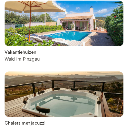
Vakantiehuizen
Wald im Pinzgau
Chalets met jacuzzi