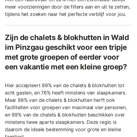
meer voorzieningen door de filters aan en uit te zetten,
tijdens het zoeken naar het perfecte verblijf voor jou.
Zijn de chalets & blokhutten in Wald
im Pinzgau geschikt voor een tripje
met grote groepen of eerder voor
een vakantie met een kleine groep?
Hier accepteert 89% van de chalets & blokhutten tot
acht gasten, en 76% heeft minstens vier slaapkamers.
Maar 98% van de chalets & blokhutten herft ook
faciliteiten voor groepen van maximaal vier personen,
en 99% van de chalets & blokhutten beschikken over
minstens twee aparte slaapkamers. Deze regio is
daarom de ideale bestemming voor grote en kleine
families!