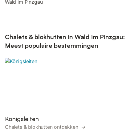
Wald im Pinzgau
Chalets & blokhutten in Wald im Pinzgau:
Meest populaire bestemmingen
Königsleiten
Chalets & blokhutten ontdekken →