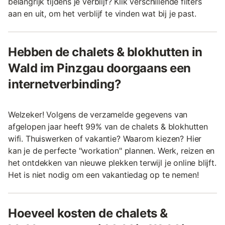
belangrijk tijdens je verblijf? Klik verschillende filters
aan en uit, om het verblijf te vinden wat bij je past.
Hebben de chalets & blokhutten in
Wald im Pinzgau doorgaans een
internetverbinding?
Welzeker! Volgens de verzamelde gegevens van
afgelopen jaar heeft 99% van de chalets & blokhutten
wifi. Thuiswerken of vakantie? Waarom kiezen? Hier
kan je de perfecte "workation" plannen. Werk, reizen en
het ontdekken van nieuwe plekken terwijl je online blijft.
Het is niet nodig om een vakantiedag op te nemen!
Hoeveel kosten de chalets &