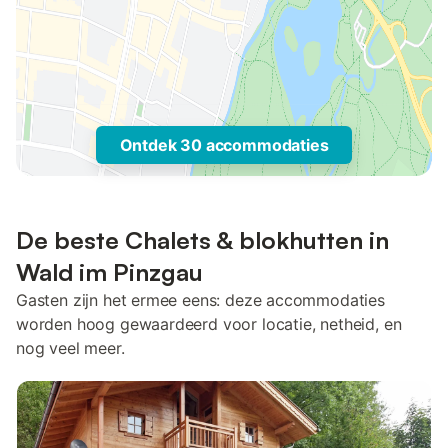
Ontdek 30 accommodaties
De beste Chalets & blokhutten in
Wald im Pinzgau
Gasten zijn het ermee eens: deze accommodaties
worden hoog gewaardeerd voor locatie, netheid, en
nog veel meer.