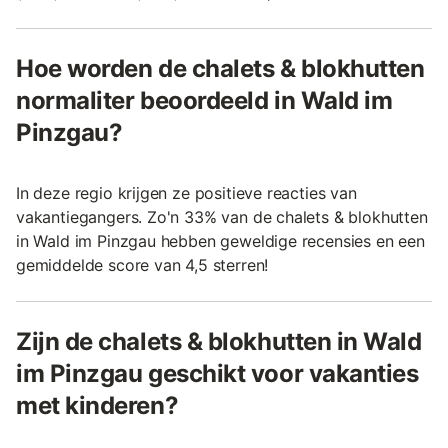
Hoe worden de chalets & blokhutten
normaliter beoordeeld in Wald im
Pinzgau?
In deze regio krijgen ze positieve reacties van
vakantiegangers. Zo'n 33% van de chalets & blokhutten
in Wald im Pinzgau hebben geweldige recensies en een
gemiddelde score van 4,5 sterren!
Zijn de chalets & blokhutten in Wald
im Pinzgau geschikt voor vakanties
met kinderen?