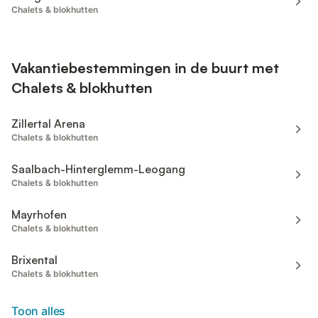
Chalets & blokhutten
Vakantiebestemmingen in de buurt met
Chalets & blokhutten
Zillertal Arena
Chalets & blokhutten
Saalbach-Hinterglemm-Leogang
Chalets & blokhutten
Mayrhofen
Chalets & blokhutten
Brixental
Chalets & blokhutten
Toon alles