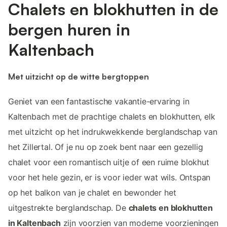
Chalets en blokhutten in de
bergen huren in
Kaltenbach
Met uitzicht op de witte bergtoppen
Geniet van een fantastische vakantie-ervaring in
Kaltenbach met de prachtige chalets en blokhutten, elk
met uitzicht op het indrukwekkende berglandschap van
het Zillertal. Of je nu op zoek bent naar een gezellig
chalet voor een romantisch uitje of een ruime blokhut
voor het hele gezin, er is voor ieder wat wils. Ontspan
op het balkon van je chalet en bewonder het
uitgestrekte berglandschap. De
chalets en blokhutten
in Kaltenbach
zijn voorzien van moderne voorzieningen