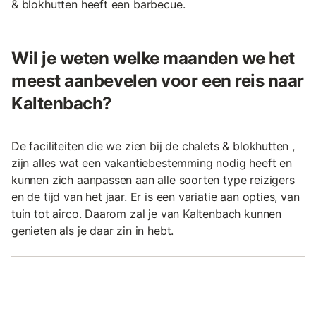
& blokhutten heeft een barbecue.
Wil je weten welke maanden we het
meest aanbevelen voor een reis naar
Kaltenbach?
De faciliteiten die we zien bij de chalets & blokhutten ,
zijn alles wat een vakantiebestemming nodig heeft en
kunnen zich aanpassen aan alle soorten type reizigers
en de tijd van het jaar. Er is een variatie aan opties, van
tuin tot airco. Daarom zal je van Kaltenbach kunnen
genieten als je daar zin in hebt.