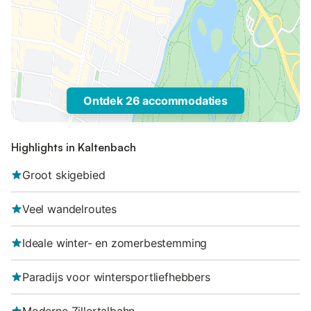
Ontdek 26 accommodaties
Highlights in Kaltenbach
Groot skigebied
Veel wandelroutes
Ideale winter- en zomerbestemming
Paradijs voor wintersportliefhebbers