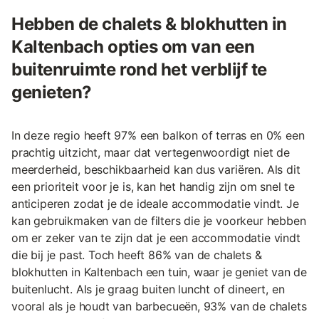
Hebben de chalets & blokhutten in
Kaltenbach opties om van een
buitenruimte rond het verblijf te
genieten?
In deze regio heeft 97% een balkon of terras en 0% een
prachtig uitzicht, maar dat vertegenwoordigt niet de
meerderheid, beschikbaarheid kan dus variëren. Als dit
een prioriteit voor je is, kan het handig zijn om snel te
anticiperen zodat je de ideale accommodatie vindt. Je
kan gebruikmaken van de filters die je voorkeur hebben
om er zeker van te zijn dat je een accommodatie vindt
die bij je past. Toch heeft 86% van de chalets &
blokhutten in Kaltenbach een tuin, waar je geniet van de
buitenlucht. Als je graag buiten luncht of dineert, en
vooral als je houdt van barbecueën, 93% van de chalets