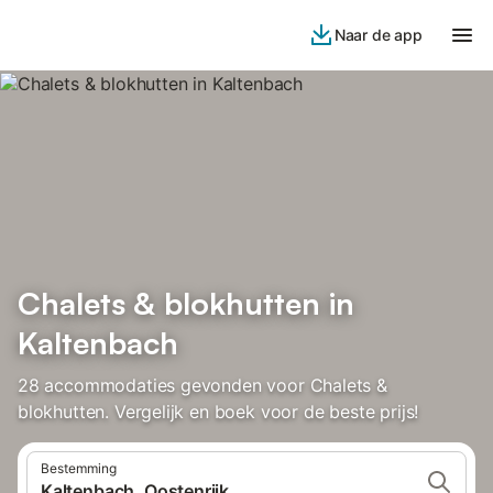
Naar de app
Chalets & blokhutten in
Kaltenbach
28 accommodaties gevonden voor Chalets &
blokhutten. Vergelijk en boek voor de beste prijs!
Bestemming
Kaltenbach, Oostenrijk