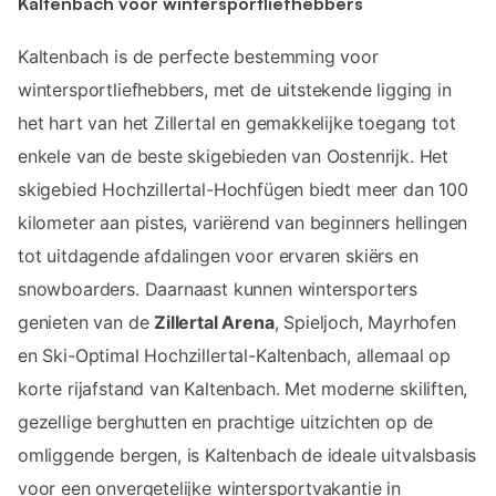
Kaltenbach voor wintersportliefhebbers
Kaltenbach is de perfecte bestemming voor
wintersportliefhebbers, met de uitstekende ligging in
het hart van het Zillertal en gemakkelijke toegang tot
enkele van de beste skigebieden van Oostenrijk. Het
skigebied Hochzillertal-Hochfügen biedt meer dan 100
kilometer aan pistes, variërend van beginners hellingen
tot uitdagende afdalingen voor ervaren skiërs en
snowboarders. Daarnaast kunnen wintersporters
genieten van de
Zillertal Arena
, Spieljoch, Mayrhofen
en Ski-Optimal Hochzillertal-Kaltenbach, allemaal op
korte rijafstand van Kaltenbach. Met moderne skiliften,
gezellige berghutten en prachtige uitzichten op de
omliggende bergen, is Kaltenbach de ideale uitvalsbasis
voor een onvergetelijke wintersportvakantie in