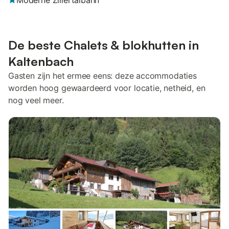
Moderne Zillertalbahn
De beste Chalets & blokhutten in
Kaltenbach
Gasten zijn het ermee eens: deze accommodaties
worden hoog gewaardeerd voor locatie, netheid, en
nog veel meer.