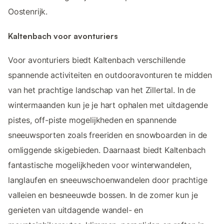
Oostenrijk.
Kaltenbach voor avonturiers
Voor avonturiers biedt Kaltenbach verschillende
spannende activiteiten en outdooravonturen te midden
van het prachtige landschap van het Zillertal. In de
wintermaanden kun je je hart ophalen met uitdagende
pistes, off-piste mogelijkheden en spannende
sneeuwsporten zoals freeriden en snowboarden in de
omliggende skigebieden. Daarnaast biedt Kaltenbach
fantastische mogelijkheden voor winterwandelen,
langlaufen en sneeuwschoenwandelen door prachtige
valleien en besneeuwde bossen. In de zomer kun je
genieten van uitdagende wandel- en