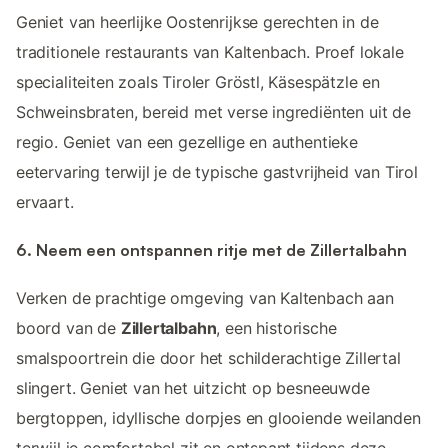
Geniet van heerlijke Oostenrijkse gerechten in de
traditionele restaurants van Kaltenbach. Proef lokale
specialiteiten zoals Tiroler Gröstl, Käsespätzle en
Schweinsbraten, bereid met verse ingrediënten uit de
regio. Geniet van een gezellige en authentieke
eetervaring terwijl je de typische gastvrijheid van Tirol
ervaart.
6. Neem een ontspannen ritje met de Zillertalbahn
Verken de prachtige omgeving van Kaltenbach aan
boord van de
Zillertalbahn
, een historische
smalspoortrein die door het schilderachtige Zillertal
slingert. Geniet van het uitzicht op besneeuwde
bergtoppen, idyllische dorpjes en glooiende weilanden