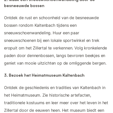
besneeuwde bossen
Ontdek de rust en schoonheid van de besneeuwde
bossen rondom Kaltenbach tijdens een
sneeuwschoenwandeling. Huur een paar
sneeuwschoenen bij een lokale sportwinkel en trek
eropuit om het Zillertal te verkennen. Volg kronkelende
paden door dennenbossen, langs bevroren beekjes en
geniet van mooie uitzichten op de omliggende bergen.
3. Bezoek het Heimatmuseum Kaltenbach
Ontdek de geschiedenis en tradities van Kaltenbach in
het Heimatmuseum. Zie historische artefacten,
traditionele kostuums en leer meer over het leven in het
Zillertal door de eeuwen heen. Het museum biedt een