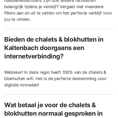
huisdierenbezitters. Zijn ook andere faciliteiten
belangrijk tijdens je verblijf? Vergeet niet meerdere
filters aan en uit te zetten om het perfecte verblijf voor
jou te vinden.
Bieden de chalets & blokhutten in
Kaltenbach doorgaans een
internetverbinding?
Welzeker! In deze regio heeft 100% van de chalets &
blokhutten wifi. Het is de perfecte bestemming voor
digitale nomaden!
Wat betaal je voor de chalets &
blokhutten normaal gesproken in