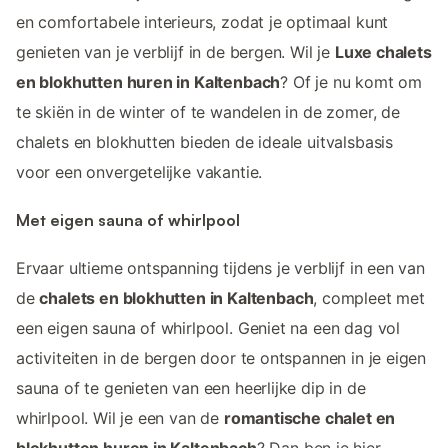
en comfortabele interieurs, zodat je optimaal kunt
genieten van je verblijf in de bergen. Wil je
Luxe chalets
en blokhutten huren in Kaltenbach
? Of je nu komt om
te skiën in de winter of te wandelen in de zomer, de
chalets en blokhutten bieden de ideale uitvalsbasis
voor een onvergetelijke vakantie.
Met eigen sauna of whirlpool
Ervaar ultieme ontspanning tijdens je verblijf in een van
de
chalets en blokhutten in Kaltenbach
, compleet met
een eigen sauna of whirlpool. Geniet na een dag vol
activiteiten in de bergen door te ontspannen in je eigen
sauna of te genieten van een heerlijke dip in de
whirlpool. Wil je een van de
romantische chalet en