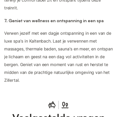
terwijl je comfortabel zit en ontspant tijdens deze
treinrit.
7. Geniet van wellness en ontspanning in een spa
Verwen jezelf met een dagje ontspanning in een van de
luxe spa's in Kaltenbach. Laat je verwennen met
massages, thermale baden, sauna's en meer, en ontspan
je lichaam en geest na een dag vol activiteiten in de
bergen. Geniet van een moment van rust en herstel te
midden van de prachtige natuurlijke omgeving van het
Zillertal.