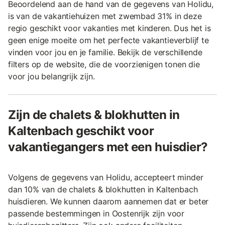
Beoordelend aan de hand van de gegevens van Holidu,
is van de vakantiehuizen met zwembad 31% in deze
regio geschikt voor vakanties met kinderen. Dus het is
geen enige moeite om het perfecte vakantieverblijf te
vinden voor jou en je familie. Bekijk de verschillende
filters op de website, die de voorzienigen tonen die
voor jou belangrijk zijn.
Zijn de chalets & blokhutten in
Kaltenbach geschikt voor
vakantiegangers met een huisdier?
Volgens de gegevens van Holidu, accepteert minder
dan 10% van de chalets & blokhutten in Kaltenbach
huisdieren. We kunnen daarom aannemen dat er beter
passende bestemmingen in Oostenrijk zijn voor