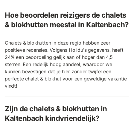
Hoe beoordelen reizigers de chalets
& blokhutten meestal in Kaltenbach?
Chalets & blokhutten in deze regio hebben zeer
positieve recensies. Volgens Holidu's gegevens, heeft
24% een beoordeling gelijk aan of hoger dan 4,5
sterren. Een redelijk hoog aandeel, waardoor we
kunnen bevestigen dat je hier zonder twijfel een
perfecte chalet & blokhut voor een geweldige vakantie
vindt!
Zijn de chalets & blokhutten in
Kaltenbach kindvriendelijk?