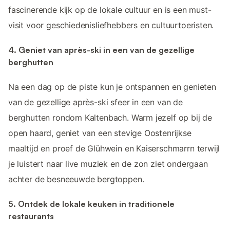
fascinerende kijk op de lokale cultuur en is een must-
visit voor geschiedenisliefhebbers en cultuurtoeristen.
4. Geniet van après-ski in een van de gezellige
berghutten
Na een dag op de piste kun je ontspannen en genieten
van de gezellige après-ski sfeer in een van de
berghutten rondom Kaltenbach. Warm jezelf op bij de
open haard, geniet van een stevige Oostenrijkse
maaltijd en proef de Glühwein en Kaiserschmarrn terwijl
je luistert naar live muziek en de zon ziet ondergaan
achter de besneeuwde bergtoppen.
5. Ontdek de lokale keuken in traditionele
restaurants