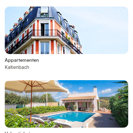
Appartementen
Kaltenbach