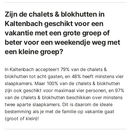
Zijn de chalets & blokhutten in
Kaltenbach geschikt voor een
vakantie met een grote groep of
beter voor een weekendje weg met
een kleine groep?
In Kaltenbach accepteert 79% van de chalets &
blokhutten tot acht gasten, en 48% heeft minstens vier
slaapkamers. Maar 100% van de chalets & blokhutten
zijn ook geschikt voor maximaal vier personen, en 97%
van de chalets & blokhutten beschikken over minstens
twee aparte slaapkamers. Dit is daarom de ideale
bestemming als je met de familie op vakantie gaat
(groot of klein)!