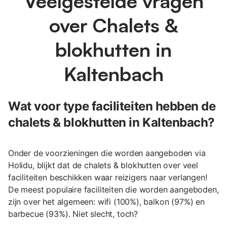
Veelgestelde vragen
over Chalets &
blokhutten in
Kaltenbach
Wat voor type faciliteiten hebben de
chalets & blokhutten in Kaltenbach?
Onder de voorzieningen die worden aangeboden via
Holidu, blijkt dat de chalets & blokhutten over veel
faciliteiten beschikken waar reizigers naar verlangen!
De meest populaire faciliteiten die worden aangeboden,
zijn over het algemeen: wifi (100%), balkon (97%) en
barbecue (93%). Niet slecht, toch?