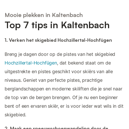
Mooie plekken in Kaltenbach
Top 7 tips in Kaltenbach
1. Verken het skigebied Hochzillertal-Hochfügen
Breng je dagen door op de pistes van het skigebied
Hochzillertal-Hochfügen
, dat bekend staat om de
uitgestrekte en pistes geschikt voor skiërs van alle
niveaus. Geniet van perfecte pistes, prachtige
berglandschappen en moderne skiliften die je snel naar
de top van de bergen brengen. Of je nu een beginner
bent of een ervaren skiër, er is voor ieder wat wils in dit
skigebied.
2. Maak een sneeuwschoenwandeling door de