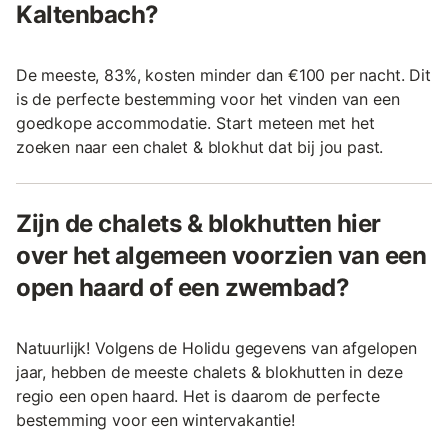
Kaltenbach?
De meeste, 83%, kosten minder dan €100 per nacht. Dit
is de perfecte bestemming voor het vinden van een
goedkope accommodatie. Start meteen met het
zoeken naar een chalet & blokhut dat bij jou past.
Zijn de chalets & blokhutten hier
over het algemeen voorzien van een
open haard of een zwembad?
Natuurlijk! Volgens de Holidu gegevens van afgelopen
jaar, hebben de meeste chalets & blokhutten in deze
regio een open haard. Het is daarom de perfecte
bestemming voor een wintervakantie!