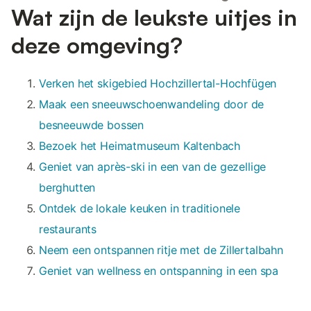
Wat zijn de leukste uitjes in
deze omgeving?
Verken het skigebied Hochzillertal-Hochfügen
Maak een sneeuwschoenwandeling door de
besneeuwde bossen
Bezoek het Heimatmuseum Kaltenbach
Geniet van après-ski in een van de gezellige
berghutten
Ontdek de lokale keuken in traditionele
restaurants
Neem een ontspannen ritje met de Zillertalbahn
Geniet van wellness en ontspanning in een spa