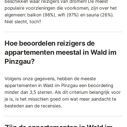
beschikken waar reizigers van dromen! De meest
populaire voorzieningen die voorkomen, zijn over het
algemeen: balkon (98%), wifi (97%) en sauna (26%).
Niet slecht, toch?
Hoe beoordelen reizigers de
appartementen meestal in Wald im
Pinzgau?
Volgens onze gegevens, hebben de meeste
appartementen in Wald im Pinzgau een beoordeling
minder dan 3,5 sterren. Als dit criterium belangrijk voor
je is, is het misschien goed om wat meer aandacht te
besteden aan de recensies.