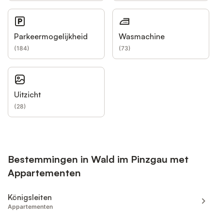
Parkeermogelijkheid
Wasmachine
(
184
)
(
73
)
Uitzicht
(
28
)
Bestemmingen in Wald im Pinzgau met
Appartementen
Königsleiten
Appartementen