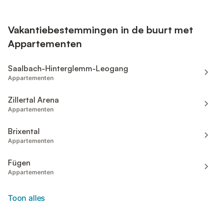
Vakantiebestemmingen in de buurt met
Appartementen
Saalbach-Hinterglemm-Leogang
Appartementen
Zillertal Arena
Appartementen
Brixental
Appartementen
Fügen
Appartementen
Toon alles