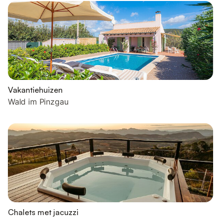
Vakantiehuizen
Wald im Pinzgau
Chalets met jacuzzi