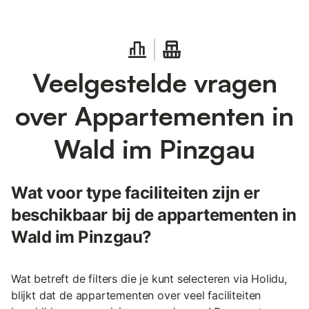
Veelgestelde vragen
over Appartementen in
Wald im Pinzgau
Wat voor type faciliteiten zijn er
beschikbaar bij de appartementen in
Wald im Pinzgau?
Wat betreft de filters die je kunt selecteren via Holidu,
blijkt dat de appartementen over veel faciliteiten