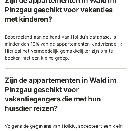
Zijn de appartementen in Wald im
Pinzgau geschikt voor vakanties
met kinderen?
Beoordelend aan de hand van Holidu's database, is
minder dan 10% van de appartementen kindvriendelijk.
Hier zal het vermoedelijk gemakkelijker zijn om te
boeken met een kleine groep.
Zijn de appartementen in Wald im
Pinzgau geschikt voor
vakantiegangers die met hun
huisdier reizen?
Volgens de gegevens van Holidu, accepteert een klein