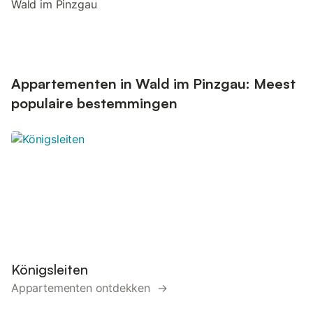
Wald im Pinzgau
Appartementen in Wald im Pinzgau: Meest
populaire bestemmingen
Königsleiten
Appartementen ontdekken →