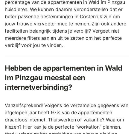
percentage van de appartementen in Wald im Pinzgau
huisdieren. We kunnen daarom veronderstellen dat er
beter passende bestemmingen in Oostenrijk zijn om
jouw trouwe viervoeter mee te nemen. Zijn ook andere
faciliteiten belangrijk tijdens je verblijf? Vergeet niet
meerdere filters aan en uit te zetten om het perfecte
verblijf voor jou te vinden.
Hebben de appartementen in Wald
im Pinzgau meestal een
internetverbinding?
Vanzelfsprekend! Volgens de verzamelde gegevens van
afgelopen jaar heeft 97% van de appartementen
draadloos internet. Thuiswerken of vakantie? Waarom
kiezen? Hier kan je de perfecte "workation" plannen.