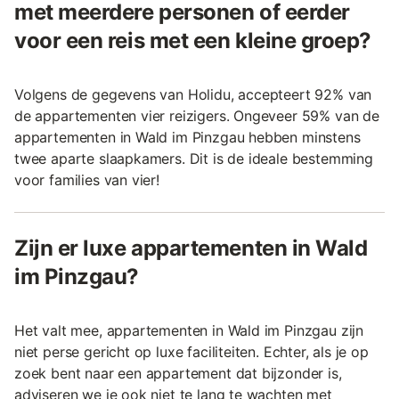
met meerdere personen of eerder
voor een reis met een kleine groep?
Volgens de gegevens van Holidu, accepteert 92% van
de appartementen vier reizigers. Ongeveer 59% van de
appartementen in Wald im Pinzgau hebben minstens
twee aparte slaapkamers. Dit is de ideale bestemming
voor families van vier!
Zijn er luxe appartementen in Wald
im Pinzgau?
Het valt mee, appartementen in Wald im Pinzgau zijn
niet perse gericht op luxe faciliteiten. Echter, als je op
zoek bent naar een appartement dat bijzonder is,
adviseren we je ook niet te lang te wachten met