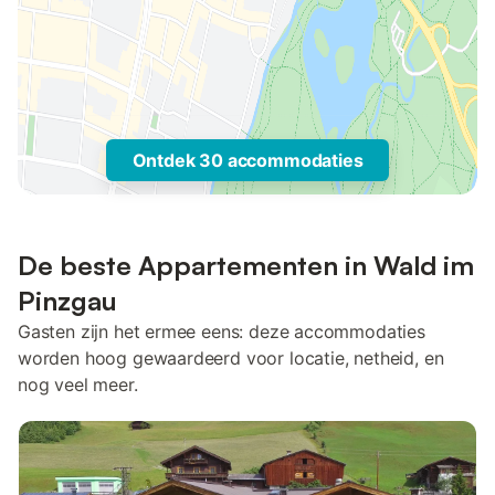
Ontdek 30 accommodaties
De beste Appartementen in Wald im
Pinzgau
Gasten zijn het ermee eens: deze accommodaties
worden hoog gewaardeerd voor locatie, netheid, en
nog veel meer.