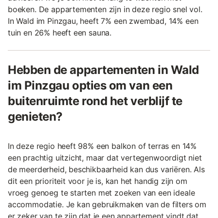
boeken. De appartementen zijn in deze regio snel vol.
In Wald im Pinzgau, heeft 7% een zwembad, 14% een
tuin en 26% heeft een sauna.
Hebben de appartementen in Wald
im Pinzgau opties om van een
buitenruimte rond het verblijf te
genieten?
In deze regio heeft 98% een balkon of terras en 14%
een prachtig uitzicht, maar dat vertegenwoordigt niet
de meerderheid, beschikbaarheid kan dus variëren. Als
dit een prioriteit voor je is, kan het handig zijn om
vroeg genoeg te starten met zoeken van een ideale
accommodatie. Je kan gebruikmaken van de filters om
er zeker van te zijn dat je een appartement vindt dat