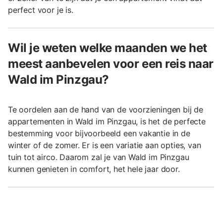
perfect voor je is.
Wil je weten welke maanden we het
meest aanbevelen voor een reis naar
Wald im Pinzgau?
Te oordelen aan de hand van de voorzieningen bij de
appartementen in Wald im Pinzgau, is het de perfecte
bestemming voor bijvoorbeeld een vakantie in de
winter of de zomer. Er is een variatie aan opties, van
tuin tot airco. Daarom zal je van Wald im Pinzgau
kunnen genieten in comfort, het hele jaar door.