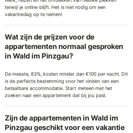
Werk, reizen en het ontdekken van nieuwe plekken
terwijl je online blijft. Het is niet nodig om een
vakantiedag op te nemen!
Wat zijn de prijzen voor de
appartementen normaal gesproken
in Wald im Pinzgau?
De meeste, 83%, kosten minder dan €100 per nacht. Dit
is de perfecte bestemming voor het vinden van een
betaalbare accommodatie. Start meteen met het
zoeken naar een appartement dat bij jou past.
Zijn de appartementen in Wald im
Pinzgau geschikt voor een vakantie