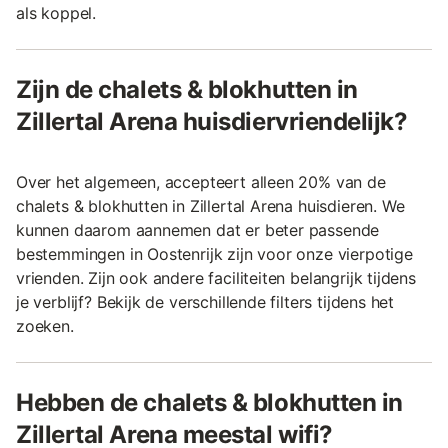
als koppel.
Zijn de chalets & blokhutten in
Zillertal Arena huisdiervriendelijk?
Over het algemeen, accepteert alleen 20% van de
chalets & blokhutten in Zillertal Arena huisdieren. We
kunnen daarom aannemen dat er beter passende
bestemmingen in Oostenrijk zijn voor onze vierpotige
vrienden. Zijn ook andere faciliteiten belangrijk tijdens
je verblijf? Bekijk de verschillende filters tijdens het
zoeken.
Hebben de chalets & blokhutten in
Zillertal Arena meestal wifi?