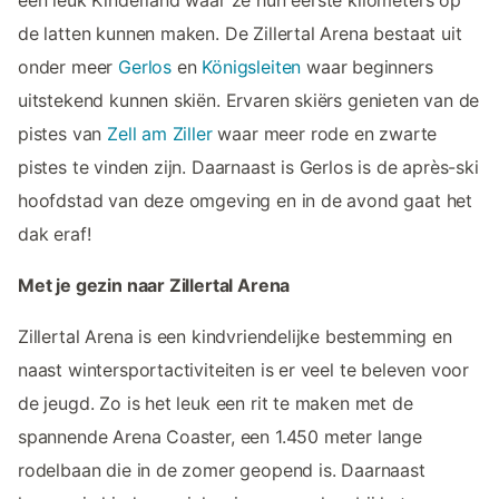
de latten kunnen maken. De Zillertal Arena bestaat uit
onder meer
Gerlos
en
Königsleiten
waar beginners
uitstekend kunnen skiën. Ervaren skiërs genieten van de
pistes van
Zell am Ziller
waar meer rode en zwarte
pistes te vinden zijn. Daarnaast is Gerlos is de après-ski
hoofdstad van deze omgeving en in de avond gaat het
dak eraf!
Met je gezin naar Zillertal Arena
Zillertal Arena is een kindvriendelijke bestemming en
naast wintersportactiviteiten is er veel te beleven voor
de jeugd. Zo is het leuk een rit te maken met de
spannende Arena Coaster, een 1.450 meter lange
rodelbaan die in de zomer geopend is. Daarnaast