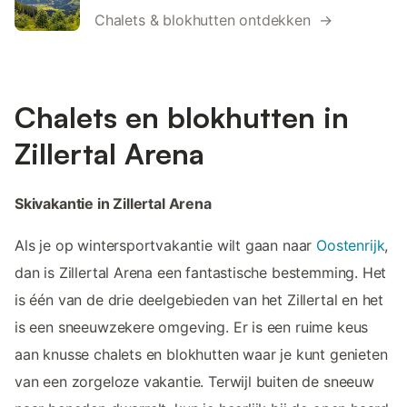
Chalets & blokhutten ontdekken →
Chalets en blokhutten in
Zillertal Arena
Skivakantie in Zillertal Arena
Als je op wintersportvakantie wilt gaan naar
Oostenrijk
,
dan is Zillertal Arena een fantastische bestemming. Het
is één van de drie deelgebieden van het Zillertal en het
is een sneeuwzekere omgeving. Er is een ruime keus
aan knusse chalets en blokhutten waar je kunt genieten
van een zorgeloze vakantie. Terwijl buiten de sneeuw