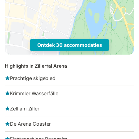
Ontdek 30 accommodaties
Highlights in Zillertal Arena
Prachtige skigebied
Krimmler Wasserfälle
Zell am Ziller
De Arena Coaster