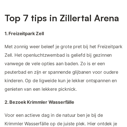
Top 7 tips in Zillertal Arena
1. Freizeitpark Zell
Met zonnig weer beleef je grote pret bij het Freizeitpark
Zell. Het openluchtzwembad is geliefd bij gezinnen
vanwege de vele opties aan baden. Zo is er een
peuterbad en zijn er spannende glijbanen voor oudere
kinderen. Op de ligweide kun je lekker ontspannen en
genieten van een lekkere picknick.
2. Bezoek Krimmler Wasserfälle
Voor een actieve dag in de natuur ben je bij de
Krimmler Wasserfälle op de juiste plek. Hier ontdek je