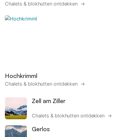
Chalets & blokhutten ontdekken →
Hochkrimml
Chalets & blokhutten ontdekken →
Zell am Ziller
Chalets & blokhutten ontdekken →
Gerlos