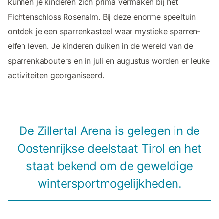
kunnen je kinderen zich prima vermaken bij het
Fichtenschloss Rosenalm. Bij deze enorme speeltuin
ontdek je een sparrenkasteel waar mystieke sparren-
elfen leven. Je kinderen duiken in de wereld van de
sparrenkabouters en in juli en augustus worden er leuke
activiteiten georganiseerd.
De Zillertal Arena is gelegen in de
Oostenrijkse deelstaat Tirol en het
staat bekend om de geweldige
wintersportmogelijkheden.