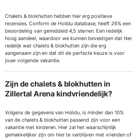
Chalets & blokhutten hebben hier erg positieve
recensies. Conform de Holidu database, heeft 26% een
beoordeling van gemiddeld 4,5 sterren. Een redelijk
hoog aandeel, waardoor we kunnen bevestigen dat hier
redelijk wat chalets & blokhutten zijn die erg
aangenaam zijn en dat dit de perfecte keuze is voor
jouw volgende vakantie.
Zijn de chalets & blokhutten in
Zillertal Arena kindvriendelijk?
Volgens de gegevens van Holidu, is minder dan 10%
van de chalets & blokhutten passend zijn voor een
vakantie met kinderen. Hier zal het waarschijnlijk
gemakkelijker zijn om hier te verblijven met vrienden of