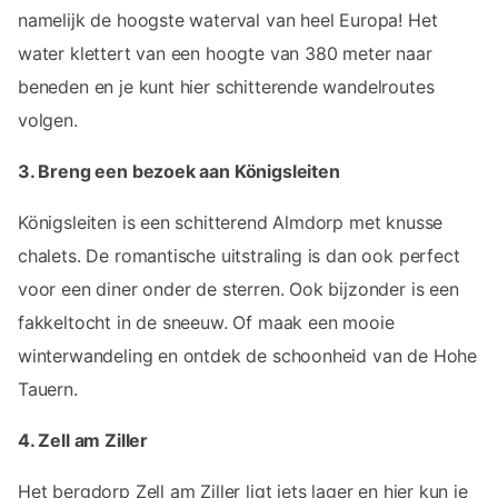
namelijk de hoogste waterval van heel Europa! Het
water klettert van een hoogte van 380 meter naar
beneden en je kunt hier schitterende wandelroutes
volgen.
3. Breng een bezoek aan Königsleiten
Königsleiten is een schitterend Almdorp met knusse
chalets. De romantische uitstraling is dan ook perfect
voor een diner onder de sterren. Ook bijzonder is een
fakkeltocht in de sneeuw. Of maak een mooie
winterwandeling en ontdek de schoonheid van de Hohe
Tauern.
4. Zell am Ziller
Het bergdorp Zell am Ziller ligt iets lager en hier kun je