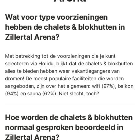
Wat voor type voorzieningen
hebben de chalets & blokhutten in
Zillertal Arena?
Met betrekking tot de voorzieningen die je kunt
selecteren via Holidu, blijkt dat de chalets & blokhutten
alles te bieden hebben waar vakantiegangers van
dromen! De meest populaire faciliteiten die worden
aangeboden, zijn over het algemeen: wifi (97%), balkon
(94%) en sauna (62%). Niet slecht, toch?
Hoe worden de chalets & blokhutten
normaal gesproken beoordeeld in
Zillertal Arena?