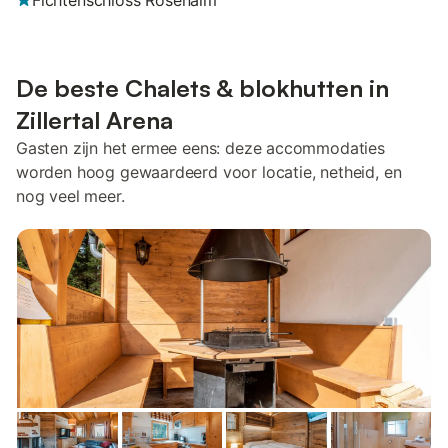
Fichtenschloss Rosenalm
De beste Chalets & blokhutten in
Zillertal Arena
Gasten zijn het ermee eens: deze accommodaties
worden hoog gewaardeerd voor locatie, netheid, en
nog veel meer.