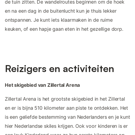
de tuin zitten. De wandelroutes beginnen om de hoek
en na een dag in de buitenlucht kun je thuis lekker
ontspannen. Je kunt iets klaarmaken in de ruime
keuken, of een hapje gaan eten in het gezellige dorp.
Reizigers en activiteiten
Het skigebied van Zillertal Arena
Zillertal Arena is het grootste skigebied in het Zillertal
en er is bijna 510 kilometer aan piste te ontdekken. Het
is een geliefde bestemming van Nederlanders en je kunt
hier Nederlandse skiles krijgen. Ook voor kinderen is er
een leuk Kinderland waar ze hun eerste kilometers op