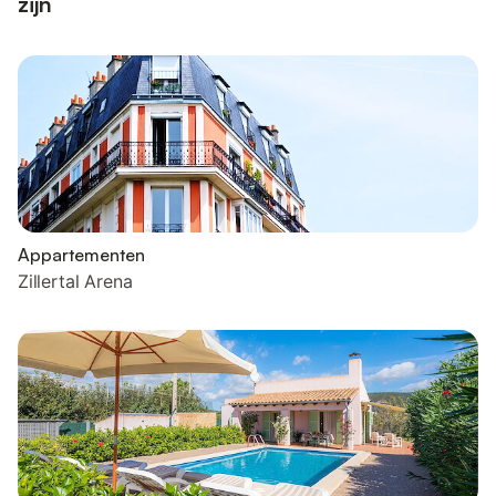
zijn
Appartementen
Zillertal Arena