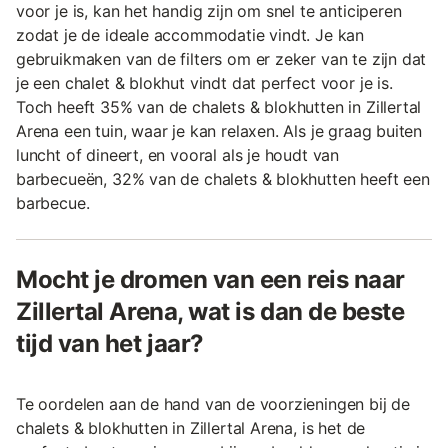
voor je is, kan het handig zijn om snel te anticiperen
zodat je de ideale accommodatie vindt. Je kan
gebruikmaken van de filters om er zeker van te zijn dat
je een chalet & blokhut vindt dat perfect voor je is.
Toch heeft 35% van de chalets & blokhutten in Zillertal
Arena een tuin, waar je kan relaxen. Als je graag buiten
luncht of dineert, en vooral als je houdt van
barbecueën, 32% van de chalets & blokhutten heeft een
barbecue.
Mocht je dromen van een reis naar
Zillertal Arena, wat is dan de beste
tijd van het jaar?
Te oordelen aan de hand van de voorzieningen bij de
chalets & blokhutten in Zillertal Arena, is het de