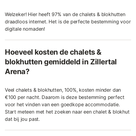
Welzeker! Hier heeft 97% van de chalets & blokhutten
draadloos internet. Het is de perfecte bestemming voor
digitale nomaden!
Hoeveel kosten de chalets &
blokhutten gemiddeld in Zillertal
Arena?
Veel chalets & blokhutten, 100%, kosten minder dan
€100 per nacht. Daarom is deze bestemming perfect
voor het vinden van een goedkope accommodatie.
Start meteen met het zoeken naar een chalet & blokhut
dat bij jou past.