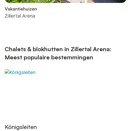
Vakantiehuizen
Zillertal Arena
Chalets & blokhutten in Zillertal Arena:
Meest populaire bestemmingen
Königsleiten