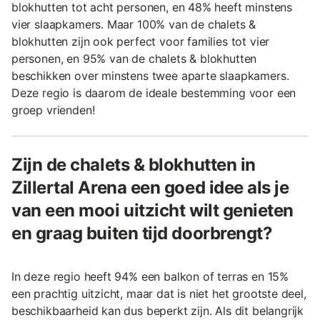
blokhutten tot acht personen, en 48% heeft minstens
vier slaapkamers. Maar 100% van de chalets &
blokhutten zijn ook perfect voor families tot vier
personen, en 95% van de chalets & blokhutten
beschikken over minstens twee aparte slaapkamers.
Deze regio is daarom de ideale bestemming voor een
groep vrienden!
Zijn de chalets & blokhutten in
Zillertal Arena een goed idee als je
van een mooi uitzicht wilt genieten
en graag buiten tijd doorbrengt?
In deze regio heeft 94% een balkon of terras en 15%
een prachtig uitzicht, maar dat is niet het grootste deel,
beschikbaarheid kan dus beperkt zijn. Als dit belangrijk