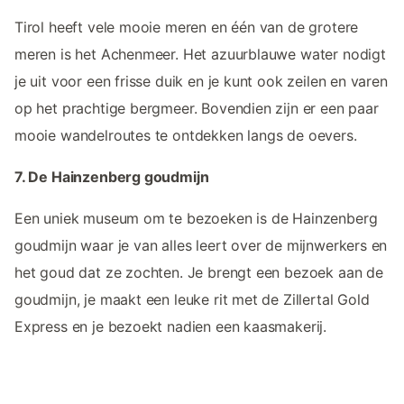
Tirol heeft vele mooie meren en één van de grotere
meren is het Achenmeer. Het azuurblauwe water nodigt
je uit voor een frisse duik en je kunt ook zeilen en varen
op het prachtige bergmeer. Bovendien zijn er een paar
mooie wandelroutes te ontdekken langs de oevers.
7. De Hainzenberg goudmijn
Een uniek museum om te bezoeken is de Hainzenberg
goudmijn waar je van alles leert over de mijnwerkers en
het goud dat ze zochten. Je brengt een bezoek aan de
goudmijn, je maakt een leuke rit met de Zillertal Gold
Express en je bezoekt nadien een kaasmakerij.