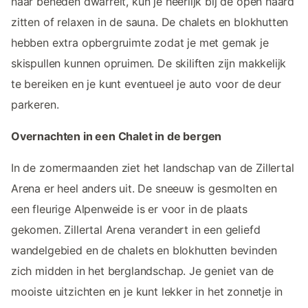
naar beneden dwarrelt, kun je heerlijk bij de open haard
zitten of relaxen in de sauna. De chalets en blokhutten
hebben extra opbergruimte zodat je met gemak je
skispullen kunnen opruimen. De skiliften zijn makkelijk
te bereiken en je kunt eventueel je auto voor de deur
parkeren.
Overnachten in een Chalet in de bergen
In de zomermaanden ziet het landschap van de Zillertal
Arena er heel anders uit. De sneeuw is gesmolten en
een fleurige Alpenweide is er voor in de plaats
gekomen. Zillertal Arena verandert in een geliefd
wandelgebied en de chalets en blokhutten bevinden
zich midden in het berglandschap. Je geniet van de
mooiste uitzichten en je kunt lekker in het zonnetje in