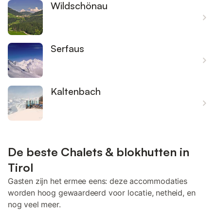
Wildschönau
Serfaus
Kaltenbach
De beste Chalets & blokhutten in
Tirol
Gasten zijn het ermee eens: deze accommodaties
worden hoog gewaardeerd voor locatie, netheid, en
nog veel meer.