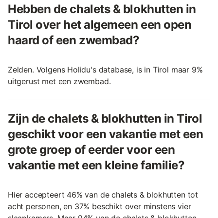
Hebben de chalets & blokhutten in
Tirol over het algemeen een open
haard of een zwembad?
Zelden. Volgens Holidu's database, is in Tirol maar 9%
uitgerust met een zwembad.
Zijn de chalets & blokhutten in Tirol
geschikt voor een vakantie met een
grote groep of eerder voor een
vakantie met een kleine familie?
Hier accepteert 46% van de chalets & blokhutten tot
acht personen, en 37% beschikt over minstens vier
slaapkamers. Maar 94% van de chalets & blokhutten