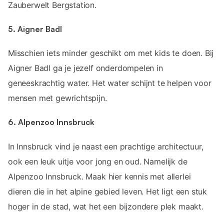
Zauberwelt Bergstation.
5. Aigner Badl
Misschien iets minder geschikt om met kids te doen. Bij
Aigner Badl ga je jezelf onderdompelen in
geneeskrachtig water. Het water schijnt te helpen voor
mensen met gewrichtspijn.
6. Alpenzoo Innsbruck
In Innsbruck vind je naast een prachtige architectuur,
ook een leuk uitje voor jong en oud. Namelijk de
Alpenzoo Innsbruck. Maak hier kennis met allerlei
dieren die in het alpine gebied leven. Het ligt een stuk
hoger in de stad, wat het een bijzondere plek maakt.