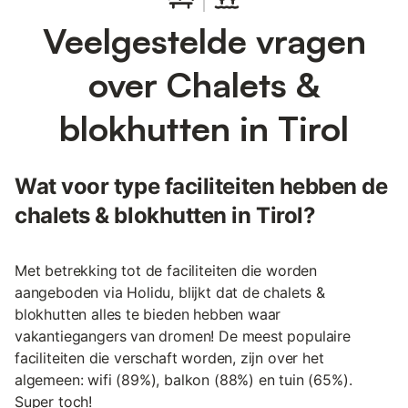
Veelgestelde vragen
over Chalets &
blokhutten in Tirol
Wat voor type faciliteiten hebben de
chalets & blokhutten in Tirol?
Met betrekking tot de faciliteiten die worden
aangeboden via Holidu, blijkt dat de chalets &
blokhutten alles te bieden hebben waar
vakantiegangers van dromen! De meest populaire
faciliteiten die verschaft worden, zijn over het
algemeen: wifi (89%), balkon (88%) en tuin (65%).
Super toch!