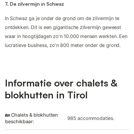
7. De zilvermijn in Schwaz
In Schwaz ga je onder de grond om de zilvermijn te
ontdekken. Dit is een gigantische zilvermijn geweest
waar in hoogtijdagen zo'n 10.000 mensen werkten. Een
lucratieve business, zo'n 800 meter onder de grond.
Informatie over chalets &
blokhutten in Tirol
🏡 Chalets & blokhutten
985 accommodaties.
beschikbaar: