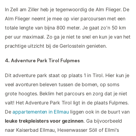
In Zell am Ziller heb je tegenwoordig de Alm Flieger. De
Alm Flieger neemt je mee op vier parcoursen met een
totale lengte van bijna 800 meter. Je gaat zo'n 50 km
per uur maximaal. Zo ga je niet te snel en kun je van het
prachtige uitzicht bij de Gerlosstein genieten.
4. Adventure Park Tirol Fulpmes
Dit adventure park staat op plaats 1 in Tirol. Hier kun je
veel avonturen beleven tussen de bomen, op soms
grote hoogtes. Beklim het parcours en zorg dat je niet
valt! Het Adventure Park Tirol ligt in de plaats Fulpmes.
De
appartementen in Ellmau
liggen ook in de buurt van
leuke trekpleisters voor gezinnen
. Ga bijvoorbeeld
naar Kaiserbad Ellmau, Hexenwasser Söll of Ellmi's