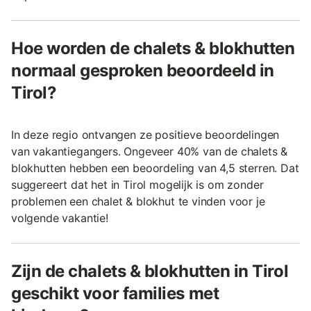
Hoe worden de chalets & blokhutten
normaal gesproken beoordeeld in
Tirol?
In deze regio ontvangen ze positieve beoordelingen
van vakantiegangers. Ongeveer 40% van de chalets &
blokhutten hebben een beoordeling van 4,5 sterren. Dat
suggereert dat het in Tirol mogelijk is om zonder
problemen een chalet & blokhut te vinden voor je
volgende vakantie!
Zijn de chalets & blokhutten in Tirol
geschikt voor families met