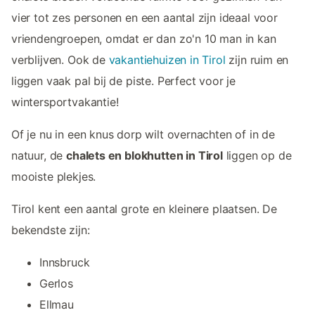
vier tot zes personen en een aantal zijn ideaal voor
vriendengroepen, omdat er dan zo'n 10 man in kan
verblijven. Ook de
vakantiehuizen in Tirol
zijn ruim en
liggen vaak pal bij de piste. Perfect voor je
wintersportvakantie!
Of je nu in een knus dorp wilt overnachten of in de
natuur, de
chalets en blokhutten in Tirol
liggen op de
mooiste plekjes.
Tirol kent een aantal grote en kleinere plaatsen. De
bekendste zijn:
Innsbruck
Gerlos
Ellmau