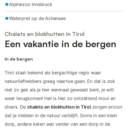
Alpinezoo Innsbruck
Waterpret op de Achensee
Chalets en blokhutten in Tirol
Een vakantie in de bergen
In de bergen
Tirol staat bekend als bergachtige regio waar
natuurliefhebbers graag naartoe gaan. En dat is ook
niet zo gek als je hier eenmaal geweest bent, je wilt
weer terugkomen! Het is hier zo ontzettend mooi en
divers. De
chalets en blokhutten in Tirol
zorgen ervoor
dat je midden in de natuur verblijft. Soms in een klein
dorp, andere keren wat verder van een dorp in de