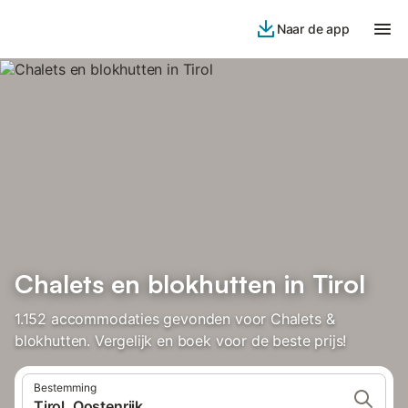
Naar de app
Chalets en blokhutten in Tirol
1.152 accommodaties gevonden voor Chalets &
blokhutten. Vergelijk en boek voor de beste prijs!
Bestemming
Tirol, Oostenrijk