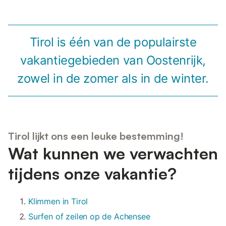
Tirol is één van de populairste
vakantiegebieden van Oostenrijk,
zowel in de zomer als in de winter.
Tirol lijkt ons een leuke bestemming!
Wat kunnen we verwachten
tijdens onze vakantie?
Klimmen in Tirol
Surfen of zeilen op de Achensee