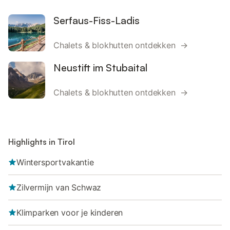
Serfaus-Fiss-Ladis
Chalets & blokhutten ontdekken →
Neustift im Stubaital
Chalets & blokhutten ontdekken →
Highlights in Tirol
Wintersportvakantie
Zilvermijn van Schwaz
Klimparken voor je kinderen