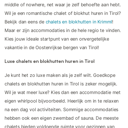
middle of nowhere, net waar je zelf behoefte aan hebt.
Wil je een romantische chalet of blokhut huren in Tirol?
Bekijk dan eens de
chalets en blokhutten in Krimml
!
Maar er zijn accommodaties in de hele regio te vinden.
Kies jouw ideale startpunt van een onvergetelijke
vakantie in de Oostenrijkse bergen van Tirol!
Luxe chalets en blokhutten huren in Tirol
Je kunt het zo luxe maken als je zelf wilt. Goedkope
chalets en blokhutten huren in Tirol is zeker mogelijk.
Wil je wat meer luxe? Kies dan een accommodatie met
eigen whirlpool bijvoorbeeld. Heerlijk om in te relaxen
na een dag vol activiteiten. Sommige accommodaties
hebben ook een eigen zwembad of sauna. De meeste
chalets bieden voldoende ruimte voor gezinnen van