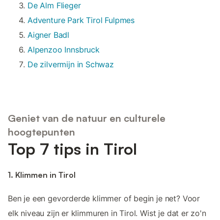
De Alm Flieger
Adventure Park Tirol Fulpmes
Aigner Badl
Alpenzoo Innsbruck
De zilvermijn in Schwaz
Geniet van de natuur en culturele
hoogtepunten
Top 7 tips in Tirol
1. Klimmen in Tirol
Ben je een gevorderde klimmer of begin je net? Voor
elk niveau zijn er klimmuren in Tirol. Wist je dat er zo'n