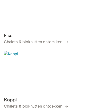
Fiss
Chalets & blokhutten ontdekken →
Kappl
Chalets & blokhutten ontdekken →