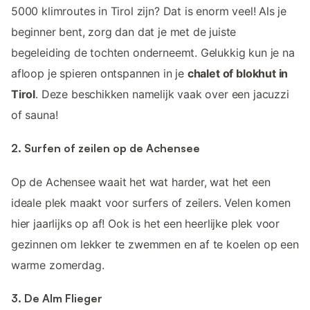
5000 klimroutes in Tirol zijn? Dat is enorm veel! Als je
beginner bent, zorg dan dat je met de juiste
begeleiding de tochten onderneemt. Gelukkig kun je na
afloop je spieren ontspannen in je
chalet of blokhut in
Tirol
. Deze beschikken namelijk vaak over een jacuzzi
of sauna!
2. Surfen of zeilen op de Achensee
Op de Achensee waait het wat harder, wat het een
ideale plek maakt voor surfers of zeilers. Velen komen
hier jaarlijks op af! Ook is het een heerlijke plek voor
gezinnen om lekker te zwemmen en af te koelen op een
warme zomerdag.
3. De Alm Flieger