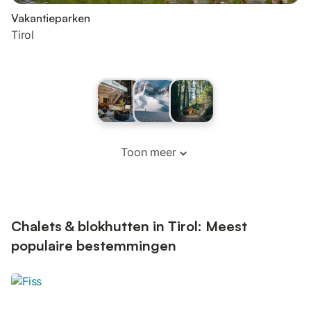
Vakantieparken
Tirol
Toon meer
Chalets & blokhutten in Tirol: Meest
populaire bestemmingen