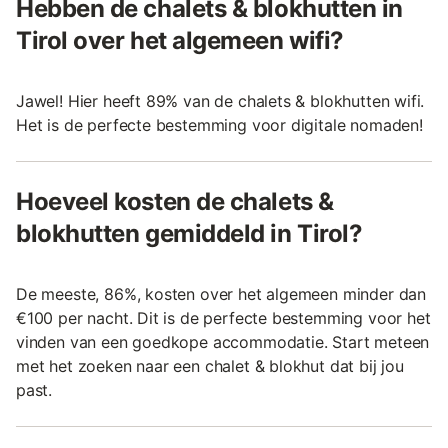
Hebben de chalets & blokhutten in
Tirol over het algemeen wifi?
Jawel! Hier heeft 89% van de chalets & blokhutten wifi.
Het is de perfecte bestemming voor digitale nomaden!
Hoeveel kosten de chalets &
blokhutten gemiddeld in Tirol?
De meeste, 86%, kosten over het algemeen minder dan
€100 per nacht. Dit is de perfecte bestemming voor het
vinden van een goedkope accommodatie. Start meteen
met het zoeken naar een chalet & blokhut dat bij jou
past.