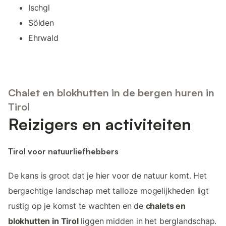
Ischgl
Sölden
Ehrwald
Chalet en blokhutten in de bergen huren in
Tirol
Reizigers en activiteiten
Tirol voor natuurliefhebbers
De kans is groot dat je hier voor de natuur komt. Het
bergachtige landschap met talloze mogelijkheden ligt
rustig op je komst te wachten en de
chalets en
blokhutten in Tirol
liggen midden in het berglandschap.