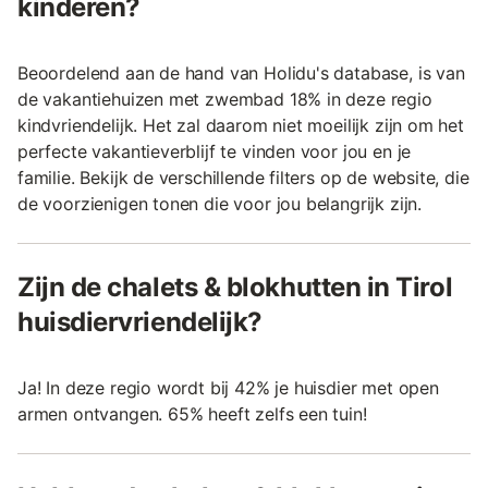
kinderen?
Beoordelend aan de hand van Holidu's database, is van
de vakantiehuizen met zwembad 18% in deze regio
kindvriendelijk. Het zal daarom niet moeilijk zijn om het
perfecte vakantieverblijf te vinden voor jou en je
familie. Bekijk de verschillende filters op de website, die
de voorzienigen tonen die voor jou belangrijk zijn.
Zijn de chalets & blokhutten in Tirol
huisdiervriendelijk?
Ja! In deze regio wordt bij 42% je huisdier met open
armen ontvangen. 65% heeft zelfs een tuin!