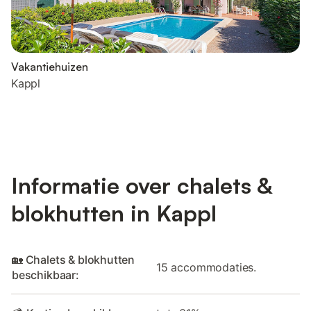
Vakantiehuizen
Kappl
Informatie over chalets &
blokhutten in Kappl
🏡 Chalets & blokhutten
15 accommodaties.
beschikbaar: