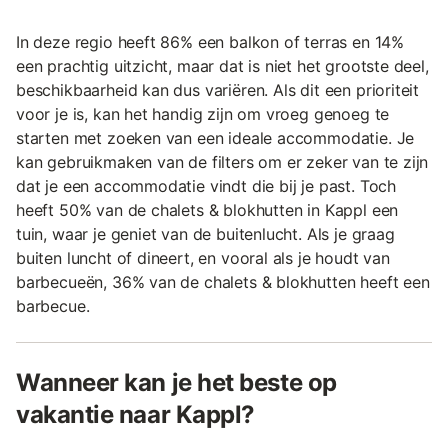
In deze regio heeft 86% een balkon of terras en 14%
een prachtig uitzicht, maar dat is niet het grootste deel,
beschikbaarheid kan dus variëren. Als dit een prioriteit
voor je is, kan het handig zijn om vroeg genoeg te
starten met zoeken van een ideale accommodatie. Je
kan gebruikmaken van de filters om er zeker van te zijn
dat je een accommodatie vindt die bij je past. Toch
heeft 50% van de chalets & blokhutten in Kappl een
tuin, waar je geniet van de buitenlucht. Als je graag
buiten luncht of dineert, en vooral als je houdt van
barbecueën, 36% van de chalets & blokhutten heeft een
barbecue.
Wanneer kan je het beste op
vakantie naar Kappl?