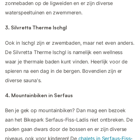
zonnebaden op de ligweiden en er zijn diverse
waterspeeltuinen en zwemmeren.
3. Silvretta Therme Ischgl
Ook in Ischgl zijn er zwembaden, maar net even anders.
De Silvretta Therme Ischgl is namelijk een wellness
waar je thermale baden kunt vinden. Heerlijk voor de
spieren na een dag in de bergen. Bovendien zijn er
diverse sauna's.
4. Mountainbiken in Serfaus
Ben je gek op mountainbiken? Dan mag een bezoek
aan het Bikepark Serfaus-Fiss-Ladis niet ontbreken. De
paden gaan dwars door de bossen en er zijn diverse
niveaus, ook voor kinderen! De
chalets in Serfaus-Fiss-