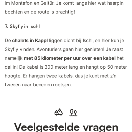
im Montafon en Galtür. Je komt langs hier wat haarpin
bochten en de route is prachtig!
7. Skyfly in Ischl
De
chalets in Kappl
liggen dicht bij Ischl, en hier kun je
Skyfly vinden. Avonturiers gaan hier genieten! Je raast
namelijk
met 85 kilometer per uur over een kabel
het
dal in! De kabel is 300 meter lang en hangt op 50 meter
hoogte. Er hangen twee kabels, dus je kunt met z'n
tweeën naar beneden roetsjen.
Veelgestelde vragen