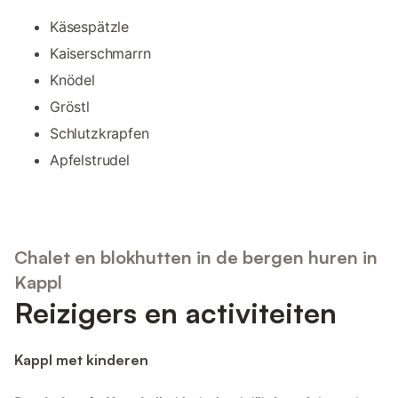
Käsespätzle
Kaiserschmarrn
Knödel
Gröstl
Schlutzkrapfen
Apfelstrudel
Chalet en blokhutten in de bergen huren in
Kappl
Reizigers en activiteiten
Kappl met kinderen