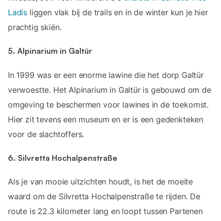
Ladis
liggen vlak bij de trails en in de winter kun je hier
prachtig skiën.
5. Alpinarium in Galtür
In 1999 was er een enorme lawine die het dorp Galtür
verwoestte. Het Alpinarium in Galtür is gebouwd om de
omgeving te beschermen voor lawines in de toekomst.
Hier zit tevens een museum en er is een gedenkteken
voor de slachtoffers.
6. Silvretta Hochalpenstraße
Als je van mooie uitzichten houdt, is het de moeite
waard om de Silvretta Hochalpenstraße te rijden. De
route is 22.3 kilometer lang en loopt tussen Partenen