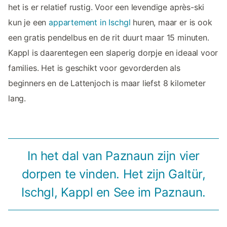
het is er relatief rustig. Voor een levendige après-ski
kun je een
appartement in Ischgl
huren, maar er is ook
een gratis pendelbus en de rit duurt maar 15 minuten.
Kappl is daarentegen een slaperig dorpje en ideaal voor
families. Het is geschikt voor gevorderden als
beginners en de Lattenjoch is maar liefst 8 kilometer
lang.
In het dal van Paznaun zijn vier
dorpen te vinden. Het zijn Galtür,
Ischgl, Kappl en See im Paznaun.