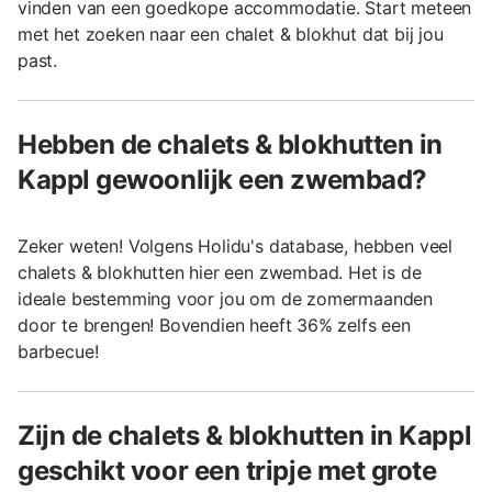
vinden van een goedkope accommodatie. Start meteen
met het zoeken naar een chalet & blokhut dat bij jou
past.
Hebben de chalets & blokhutten in
Kappl gewoonlijk een zwembad?
Zeker weten! Volgens Holidu's database, hebben veel
chalets & blokhutten hier een zwembad. Het is de
ideale bestemming voor jou om de zomermaanden
door te brengen! Bovendien heeft 36% zelfs een
barbecue!
Zijn de chalets & blokhutten in Kappl
geschikt voor een tripje met grote