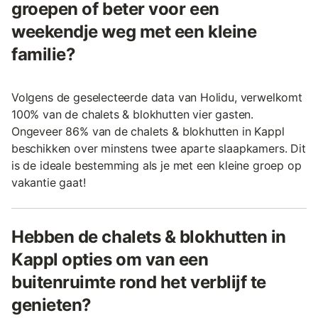
groepen of beter voor een
weekendje weg met een kleine
familie?
Volgens de geselecteerde data van Holidu, verwelkomt
100% van de chalets & blokhutten vier gasten.
Ongeveer 86% van de chalets & blokhutten in Kappl
beschikken over minstens twee aparte slaapkamers. Dit
is de ideale bestemming als je met een kleine groep op
vakantie gaat!
Hebben de chalets & blokhutten in
Kappl opties om van een
buitenruimte rond het verblijf te
genieten?