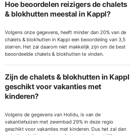
Hoe beoordelen reizigers de chalets
& blokhutten meestal in Kappl?
Volgens onze gegevens, heeft minder dan 20% van de
chalets & blokhutten in Kappl een beoordeling van 3,5
sterren. Het zal daarom niet makkelijk zijn om de best
beoordeelde chalets & blokhutten te vinden.
Zijn de chalets & blokhutten in Kappl
geschikt voor vakanties met
kinderen?
Volgens de gegevens van Holidu, is van de
vakantiehuizen met zwembad 29% in deze regio
geschikt voor vakanties met kinderen. Dus het zal dan