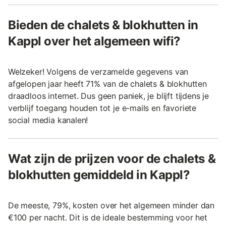
Bieden de chalets & blokhutten in
Kappl over het algemeen wifi?
Welzeker! Volgens de verzamelde gegevens van
afgelopen jaar heeft 71% van de chalets & blokhutten
draadloos internet. Dus geen paniek, je blijft tijdens je
verblijf toegang houden tot je e-mails en favoriete
social media kanalen!
Wat zijn de prijzen voor de chalets &
blokhutten gemiddeld in Kappl?
De meeste, 79%, kosten over het algemeen minder dan
€100 per nacht. Dit is de ideale bestemming voor het