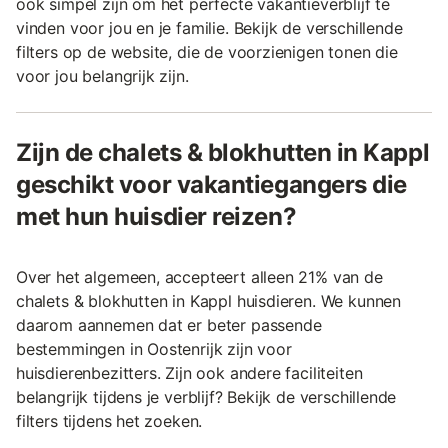
ook simpel zijn om het perfecte vakantieverblijf te
vinden voor jou en je familie. Bekijk de verschillende
filters op de website, die de voorzienigen tonen die
voor jou belangrijk zijn.
Zijn de chalets & blokhutten in Kappl
geschikt voor vakantiegangers die
met hun huisdier reizen?
Over het algemeen, accepteert alleen 21% van de
chalets & blokhutten in Kappl huisdieren. We kunnen
daarom aannemen dat er beter passende
bestemmingen in Oostenrijk zijn voor
huisdierenbezitters. Zijn ook andere faciliteiten
belangrijk tijdens je verblijf? Bekijk de verschillende
filters tijdens het zoeken.