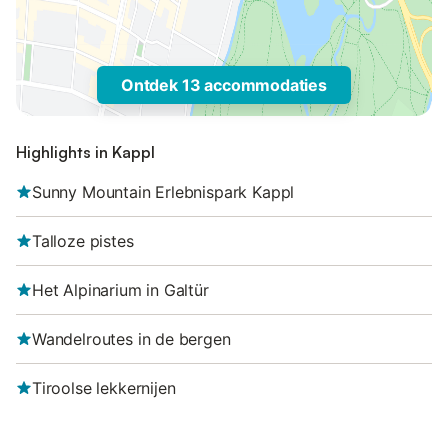
Ontdek 13 accommodaties
Highlights in Kappl
Sunny Mountain Erlebnispark Kappl
Talloze pistes
Het Alpinarium in Galtür
Wandelroutes in de bergen
Tiroolse lekkernijen