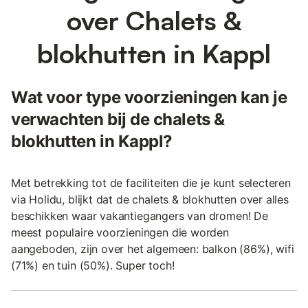
over Chalets &
blokhutten in Kappl
Wat voor type voorzieningen kan je
verwachten bij de chalets &
blokhutten in Kappl?
Met betrekking tot de faciliteiten die je kunt selecteren
via Holidu, blijkt dat de chalets & blokhutten over alles
beschikken waar vakantiegangers van dromen! De
meest populaire voorzieningen die worden
aangeboden, zijn over het algemeen: balkon (86%), wifi
(71%) en tuin (50%). Super toch!