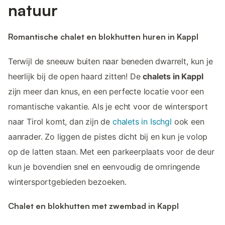
natuur
Romantische chalet en blokhutten huren in Kappl
Terwijl de sneeuw buiten naar beneden dwarrelt, kun je
heerlijk bij de open haard zitten! De
chalets in Kappl
zijn meer dan knus, en een perfecte locatie voor een
romantische vakantie. Als je echt voor de wintersport
naar Tirol komt, dan zijn de
chalets in Ischgl
ook een
aanrader. Zo liggen de pistes dicht bij en kun je volop
op de latten staan. Met een parkeerplaats voor de deur
kun je bovendien snel en eenvoudig de omringende
wintersportgebieden bezoeken.
Chalet en blokhutten met zwembad in Kappl