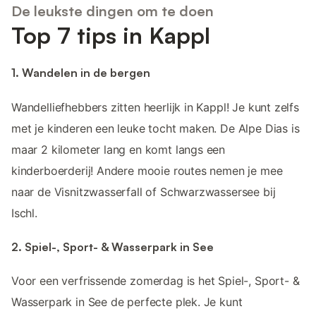
De leukste dingen om te doen
Top 7 tips in Kappl
1. Wandelen in de bergen
Wandelliefhebbers zitten heerlijk in Kappl! Je kunt zelfs
met je kinderen een leuke tocht maken. De Alpe Dias is
maar 2 kilometer lang en komt langs een
kinderboerderij! Andere mooie routes nemen je mee
naar de Visnitzwasserfall of Schwarzwassersee bij
Ischl.
2. Spiel-, Sport- & Wasserpark in See
Voor een verfrissende zomerdag is het Spiel-, Sport- &
Wasserpark in See de perfecte plek. Je kunt