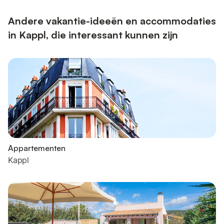
Andere vakantie-ideeën en accommodaties
in Kappl, die interessant kunnen zijn
Appartementen
Kappl