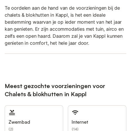
Te oordelen aan de hand van de voorzieningen bij de
chalets & blokhutten in Kappl, is het een ideale
bestemming waarvan je op ieder moment van het jaar
kan genieten. Er zijn accommodaties met tuin, airco en
zelfs een open haard. Daarom zal je van Kappl kunnen
genieten in comfort, het hele jaar door.
Meest gezochte voorzieningen voor
Chalets & blokhutten in Kappl
Zwembad
Internet
(
2
)
(
14
)