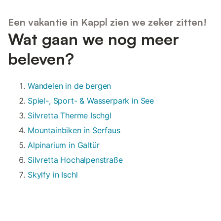
Een vakantie in Kappl zien we zeker zitten!
Wat gaan we nog meer
beleven?
Wandelen in de bergen
Spiel-, Sport- & Wasserpark in See
Silvretta Therme Ischgl
Mountainbiken in Serfaus
Alpinarium in Galtür
Silvretta Hochalpenstraße
Skylfy in Ischl