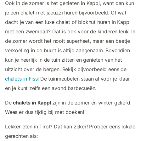
Ook in de zomer is het genieten in Kappl, want dan kun
je een chalet met jacuzzi huren bijvoorbeeld. Of wat
dacht je van een luxe chalet of blokhut huren in Kappl
met een zwembad? Dat is ook voor de kinderen leuk. In
de zomer wordt het nooit superheet, maar een beetje
verkoeling in de buurt is altijd aangenaam. Bovendien
kun je heerlijk in de tuin zitten en genieten van het
uitzicht over de bergen. Bekijk bijvoorbeeld eens de
chalets in Fiss
! De tuinmeubelen staan al voor je klaar
en je kunt zelfs een avond barbecueën.
De
chalets in Kappl
zijn in de zomer én winter geliefd.
Wees er dus tijdig bij met boeken!
Lekker eten in Tirol? Dat kan zeker! Probeer eens lokale
gerechten als: