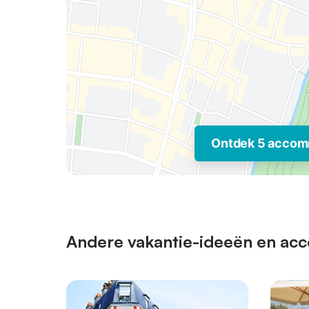
Ontdek 5 accom
Andere vakantie-ideeën en acco