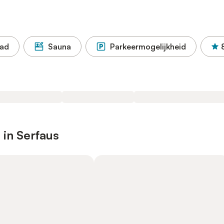
ad
Sauna
Parkeermogelijkheid
 in Serfaus