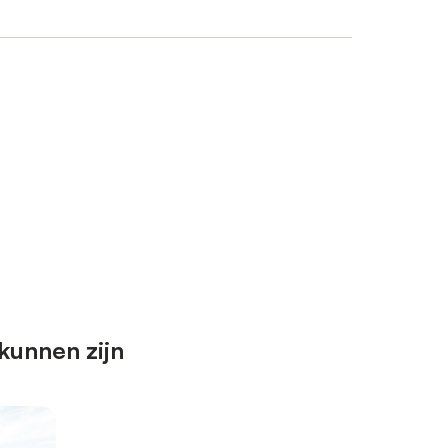
kunnen zijn