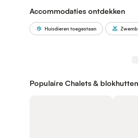
Accommodaties ontdekken
Huisdieren toegestaan
Zwemb
Populaire Chalets & blokhutten