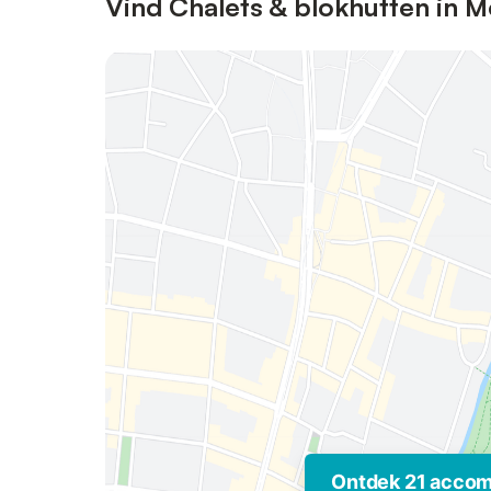
Vind Chalets & blokhutten in M
Ontdek 21 acco