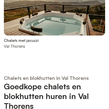
Chalets met jacuzzi
Val Thorens
Chalets en blokhutten in Val Thorens
Goedkope chalets en
blokhutten huren in Val
Thorens