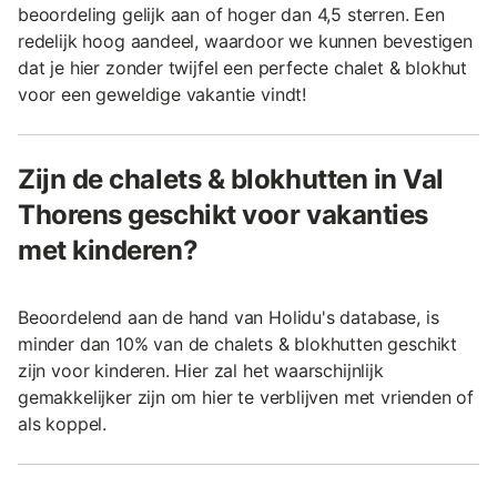
beoordeling gelijk aan of hoger dan 4,5 sterren. Een
redelijk hoog aandeel, waardoor we kunnen bevestigen
dat je hier zonder twijfel een perfecte chalet & blokhut
voor een geweldige vakantie vindt!
Zijn de chalets & blokhutten in Val
Thorens geschikt voor vakanties
met kinderen?
Beoordelend aan de hand van Holidu's database, is
minder dan 10% van de chalets & blokhutten geschikt
zijn voor kinderen. Hier zal het waarschijnlijk
gemakkelijker zijn om hier te verblijven met vrienden of
als koppel.