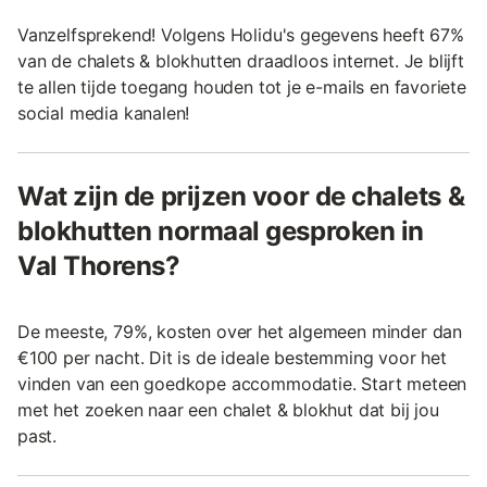
Vanzelfsprekend! Volgens Holidu's gegevens heeft 67%
van de chalets & blokhutten draadloos internet. Je blijft
te allen tijde toegang houden tot je e-mails en favoriete
social media kanalen!
Wat zijn de prijzen voor de chalets &
blokhutten normaal gesproken in
Val Thorens?
De meeste, 79%, kosten over het algemeen minder dan
€100 per nacht. Dit is de ideale bestemming voor het
vinden van een goedkope accommodatie. Start meteen
met het zoeken naar een chalet & blokhut dat bij jou
past.