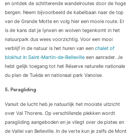
en ontdek de schitterende wandelroutes door de hoge
bergen. Neem bijvoorbeeld de kabelbaan naar de top
van de Grande Motte en volg hier een mooie route. Er
is de kans dat je lynxen en wolven tegenkomt in het
natuurpark dus wees voorzichtig. Voor een mooi
verblijf in de natuur is het huren van een
chalet of
blokhut in Saint-Martin-de-Belleville
een aanrader. Je
hebt gelijk toegang tot het Réserve naturelle nationale
du plan de Tuéda en nationaal park Vanoise.
5. Paragliding
Vanuit de lucht heb je natuurlijk het mooiste uitzicht
over Val Thorens. Op verschillende plekken wordt
paragliding aangeboden en je vliegt over de pistes en
de Vallei van Belleville. In de verte kun je zelfs de Mont