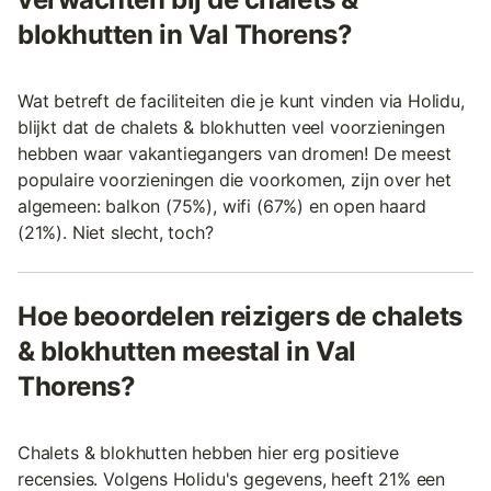
blokhutten in Val Thorens?
Wat betreft de faciliteiten die je kunt vinden via Holidu,
blijkt dat de chalets & blokhutten veel voorzieningen
hebben waar vakantiegangers van dromen! De meest
populaire voorzieningen die voorkomen, zijn over het
algemeen: balkon (75%), wifi (67%) en open haard
(21%). Niet slecht, toch?
Hoe beoordelen reizigers de chalets
& blokhutten meestal in Val
Thorens?
Chalets & blokhutten hebben hier erg positieve
recensies. Volgens Holidu's gegevens, heeft 21% een