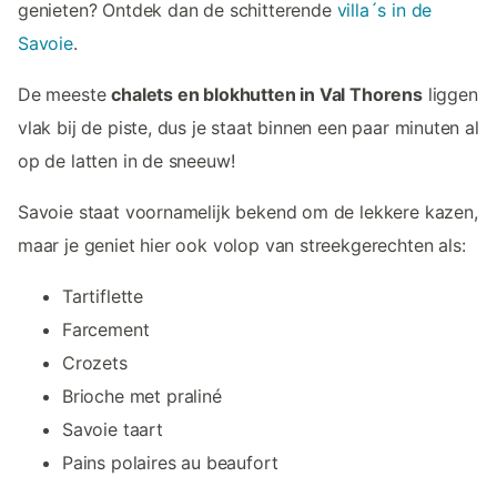
genieten? Ontdek dan de schitterende
villa´s in de
Savoie
.
De meeste
chalets en blokhutten in Val Thorens
liggen
vlak bij de piste, dus je staat binnen een paar minuten al
op de latten in de sneeuw!
Savoie staat voornamelijk bekend om de lekkere kazen,
maar je geniet hier ook volop van streekgerechten als:
Tartiflette
Farcement
Crozets
Brioche met praliné
Savoie taart
Pains polaires au beaufort