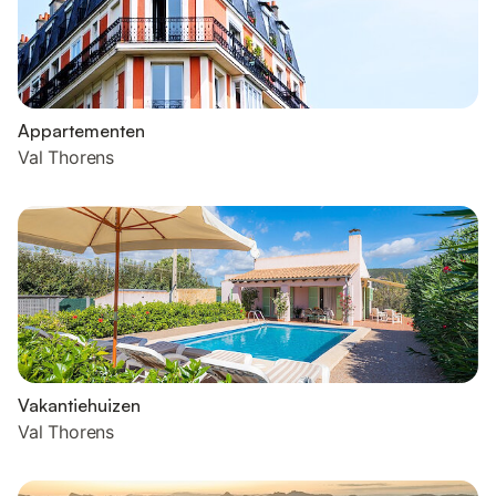
Appartementen
Val Thorens
Vakantiehuizen
Val Thorens