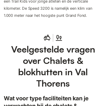
een Trail Kids voor jonge atleten en de verticale
kilometer. De Speed 3200 is namelijk een klim van
1.000 meter naar het hoogste punt Grand Fond.
Veelgestelde vragen
over Chalets &
blokhutten in Val
Thorens
Wat voor type faciliteiten kan je
verwachten bij de chalets &