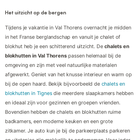
Het uitzicht op de bergen
Tijdens je vakantie in Val Thorens overnacht je midden
in het Franse berglandschap en vanuit je chalet of
blokhut heb je een schitterend uitzicht. De
chalets en
blokhutten in Val Thorens
passen helemaal bij de
omgeving en zijn met veel natuurlijke materialen
afgewerkt. Geniet van het knusse interieur en warm op
bij de open haard. Bekijk bijvoorbeeld de
chalets en
blokhutten in Tignes
die meerdere slaapkamers hebben
en ideaal zijn voor gezinnen en groepen vrienden.
Bovendien hebben de chalets en blokhutten ruime
badkamers, een moderne keuken en een grote
zitkamer. Je auto kun je bij de parkeerplaats parkeren