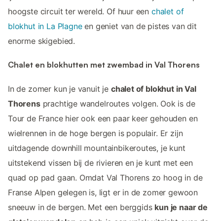
hoogste circuit ter wereld. Of huur een
chalet of
blokhut in La Plagne
en geniet van de pistes van dit
enorme skigebied.
Chalet en blokhutten met zwembad in Val Thorens
In de zomer kun je vanuit je
chalet of blokhut in Val
Thorens
prachtige wandelroutes volgen. Ook is de
Tour de France hier ook een paar keer gehouden en
wielrennen in de hoge bergen is populair. Er zijn
uitdagende downhill mountainbikeroutes, je kunt
uitstekend vissen bij de rivieren en je kunt met een
quad op pad gaan. Omdat Val Thorens zo hoog in de
Franse Alpen gelegen is, ligt er in de zomer gewoon
sneeuw in de bergen. Met een berggids
kun je naar de