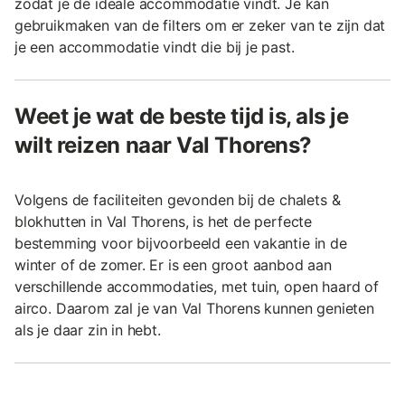
zodat je de ideale accommodatie vindt. Je kan
gebruikmaken van de filters om er zeker van te zijn dat
je een accommodatie vindt die bij je past.
Weet je wat de beste tijd is, als je
wilt reizen naar Val Thorens?
Volgens de faciliteiten gevonden bij de chalets &
blokhutten in Val Thorens, is het de perfecte
bestemming voor bijvoorbeeld een vakantie in de
winter of de zomer. Er is een groot aanbod aan
verschillende accommodaties, met tuin, open haard of
airco. Daarom zal je van Val Thorens kunnen genieten
als je daar zin in hebt.