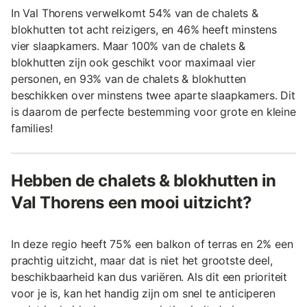
In Val Thorens verwelkomt 54% van de chalets &
blokhutten tot acht reizigers, en 46% heeft minstens
vier slaapkamers. Maar 100% van de chalets &
blokhutten zijn ook geschikt voor maximaal vier
personen, en 93% van de chalets & blokhutten
beschikken over minstens twee aparte slaapkamers. Dit
is daarom de perfecte bestemming voor grote en kleine
families!
Hebben de chalets & blokhutten in
Val Thorens een mooi uitzicht?
In deze regio heeft 75% een balkon of terras en 2% een
prachtig uitzicht, maar dat is niet het grootste deel,
beschikbaarheid kan dus variëren. Als dit een prioriteit
voor je is, kan het handig zijn om snel te anticiperen