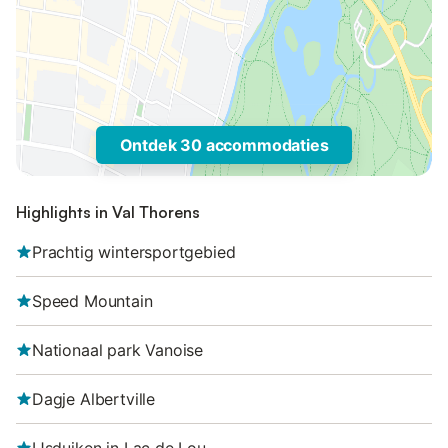
Ontdek 30 accommodaties
Highlights in Val Thorens
Prachtig wintersportgebied
Speed Mountain
Nationaal park Vanoise
Dagje Albertville