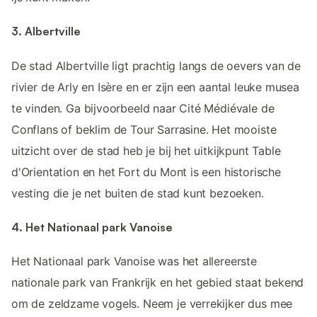
3. Albertville
De stad Albertville ligt prachtig langs de oevers van de
rivier de Arly en Isère en er zijn een aantal leuke musea
te vinden. Ga bijvoorbeeld naar Cité Médiévale de
Conflans of beklim de Tour Sarrasine. Het mooiste
uitzicht over de stad heb je bij het uitkijkpunt Table
d'Orientation en het Fort du Mont is een historische
vesting die je net buiten de stad kunt bezoeken.
4. Het Nationaal park Vanoise
Het Nationaal park Vanoise was het allereerste
nationale park van Frankrijk en het gebied staat bekend
om de zeldzame vogels. Neem je verrekijker dus mee