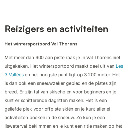
Reizigers en activiteiten
Het wintersportoord Val Thorens
Met meer dan 600 aan piste raak je in Val Thorens niet
uitgekeken. Het wintersportoord maakt deel uit van
Les
3 Vallées
en het hoogste punt ligt op 3.200 meter. Het
is dan ook een sneeuwzeker gebied en de pistes zijn
breed. Er zijn tal van skischolen voor beginners en je
kunt er schitterende dagritten maken. Het is een
geliefde plek voor offpiste skiën en je kunt allerlei
activiteiten boeken in de sneeuw. Zo kun je een
ijswaterval beklimmen en je kunt een ritje maken op het