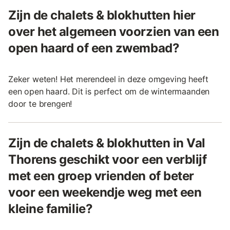
Zijn de chalets & blokhutten hier
over het algemeen voorzien van een
open haard of een zwembad?
Zeker weten! Het merendeel in deze omgeving heeft
een open haard. Dit is perfect om de wintermaanden
door te brengen!
Zijn de chalets & blokhutten in Val
Thorens geschikt voor een verblijf
met een groep vrienden of beter
voor een weekendje weg met een
kleine familie?