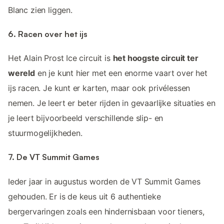
Blanc zien liggen.
6. Racen over het ijs
Het Alain Prost Ice circuit is
het hoogste circuit ter
wereld
en je kunt hier met een enorme vaart over het
ijs racen. Je kunt er karten, maar ook privélessen
nemen. Je leert er beter rijden in gevaarlijke situaties en
je leert bijvoorbeeld verschillende slip- en
stuurmogelijkheden.
7. De VT Summit Games
Ieder jaar in augustus worden de VT Summit Games
gehouden. Er is de keus uit 6 authentieke
bergervaringen zoals een hindernisbaan voor tieners,