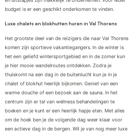
en uitstapjes zijn makkelijk te ondernemen. Voor ieder
budget is er een geschikt onderkomen te vinden.
Luxe chalets en blokhutten huren in Val Thorens
Het grootste deel van de reizigers die naar Val Thorens
komen zijn sportieve vakantiegangers. In de winter is
het een geliefd wintersportgebied en in de zomer kun
je hier mooie wandelroutes ontdekken. Zodra je
thuiskomt na een dag in de buitenlucht kun je in je
chalet of blokhut heerlijk bijkomen. Geniet van een
warme douche of een bezoek aan de sauna. In het
centrum zijn er tal van wellness behandelingen te
boeken en je kunt er een heerlijk hapje eten. Met alles
om de hoek ben je de volgende dag weer klaar voor
een actieve dag in de bergen. Wil je van nog meer luxe