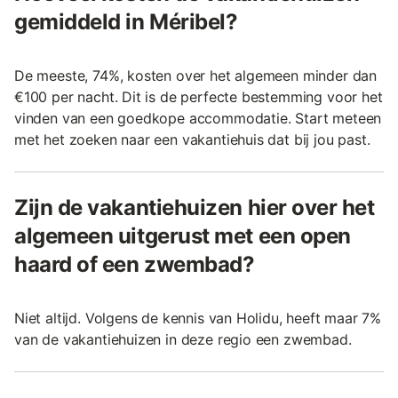
gemiddeld in Méribel?
De meeste, 74%, kosten over het algemeen minder dan
€100 per nacht. Dit is de perfecte bestemming voor het
vinden van een goedkope accommodatie. Start meteen
met het zoeken naar een vakantiehuis dat bij jou past.
Zijn de vakantiehuizen hier over het
algemeen uitgerust met een open
haard of een zwembad?
Niet altijd. Volgens de kennis van Holidu, heeft maar 7%
van de vakantiehuizen in deze regio een zwembad.