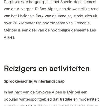
Dit pittoreske bergdorpje in het Savoie-departement
van de Auvergne-Rhône-Alpes, aan de westelijke rand
van het Nationale Park van de Vanoise, strekt zich uit
over 70 kilometer ten noordoosten van Grenoble.
Méribel is een deel van de noordelijke gemeente Les
Allues.
Reizigers en activiteiten
Sprookjesachtig winterlandschap
In het hart van de Savoyse Alpen is Méribel een
populair wintersportgebied dat traditie en moderniteit