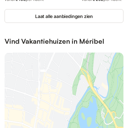
Laat alle aanbiedingen zien
Vind Vakantiehuizen in Méribel