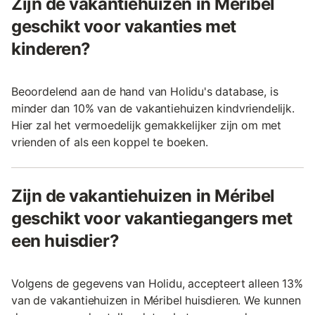
Zijn de vakantiehuizen in Méribel
geschikt voor vakanties met
kinderen?
Beoordelend aan de hand van Holidu's database, is
minder dan 10% van de vakantiehuizen kindvriendelijk.
Hier zal het vermoedelijk gemakkelijker zijn om met
vrienden of als een koppel te boeken.
Zijn de vakantiehuizen in Méribel
geschikt voor vakantiegangers met
een huisdier?
Volgens de gegevens van Holidu, accepteert alleen 13%
van de vakantiehuizen in Méribel huisdieren. We kunnen