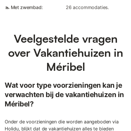
🏊 Met zwembad:
26 accommodaties.
Veelgestelde vragen
over Vakantiehuizen in
Méribel
Wat voor type voorzieningen kan je
verwachten bij de vakantiehuizen in
Méribel?
Onder de voorzieningen die worden aangeboden via
Holidu, blijkt dat de vakantiehuizen alles te bieden