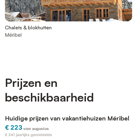
Chalets & blokhutten
Méribel
Prijzen en
beschikbaarheid
Huidige prijzen van vakantiehuizen Méribel
€ 223
voor augustus
€ 341
jaarlijks gemiddelde