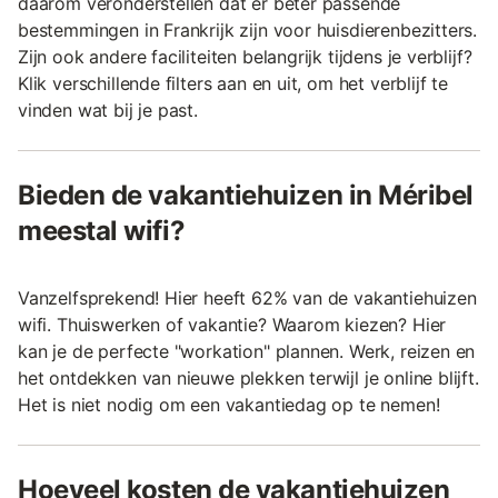
daarom veronderstellen dat er beter passende
bestemmingen in Frankrijk zijn voor huisdierenbezitters.
Zijn ook andere faciliteiten belangrijk tijdens je verblijf?
Klik verschillende filters aan en uit, om het verblijf te
vinden wat bij je past.
Bieden de vakantiehuizen in Méribel
meestal wifi?
Vanzelfsprekend! Hier heeft 62% van de vakantiehuizen
wifi. Thuiswerken of vakantie? Waarom kiezen? Hier
kan je de perfecte "workation" plannen. Werk, reizen en
het ontdekken van nieuwe plekken terwijl je online blijft.
Het is niet nodig om een vakantiedag op te nemen!
Hoeveel kosten de vakantiehuizen