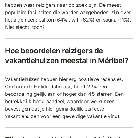
hebben waar reizigers naar op zoek zijn! De meest
populaire faciliteiten die worden aangeboden, zijn over
het algemeen: balkon (64%), wifi (62%) en sauna (11%).
Niet slecht, toch?
Hoe beoordelen reizigers de
vakantiehuizen meestal in Méribel?
Vakantiehuizen hebben hier erg positieve recensies.
Conform de Holidu database, heeft 22% een
beoordeling gelijk aan of hoger dan 4,5 sterren. Een
betrekkelijk hoog aandeel, waardoor we kunnen
bevestigen dat je hier gemakkelijk perfecte
vakantiehuizen voor een geweldige vakantie vindt!