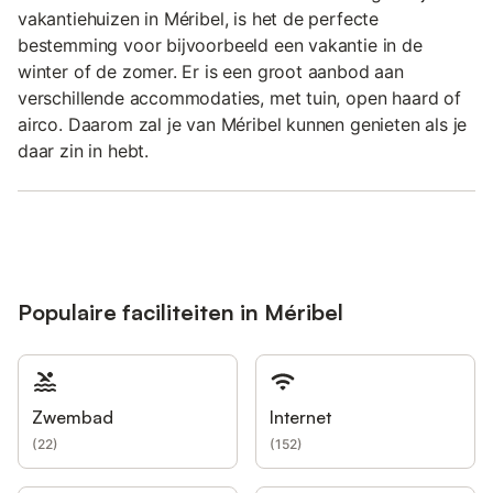
vakantiehuizen in Méribel, is het de perfecte
bestemming voor bijvoorbeeld een vakantie in de
winter of de zomer. Er is een groot aanbod aan
verschillende accommodaties, met tuin, open haard of
airco. Daarom zal je van Méribel kunnen genieten als je
daar zin in hebt.
Populaire faciliteiten in Méribel
Zwembad
Internet
(
22
)
(
152
)