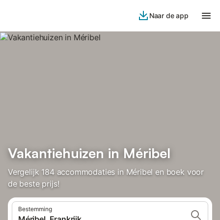
Naar de app
Vakantiehuizen in Méribel
Vergelijk 184 accommodaties in Méribel en boek voor
de beste prijs!
Bestemming
Méribel, Frankrijk