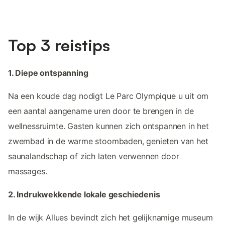
Top 3 reistips
1. Diepe ontspanning
Na een koude dag nodigt Le Parc Olympique u uit om
een aantal aangename uren door te brengen in de
wellnessruimte. Gasten kunnen zich ontspannen in het
zwembad in de warme stoombaden, genieten van het
saunalandschap of zich laten verwennen door
massages.
2. Indrukwekkende lokale geschiedenis
In de wijk Allues bevindt zich het gelijknamige museum