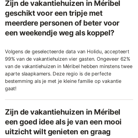
Zijn de vakantiehuizen in Méribel
geschikt voor een tripje met
meerdere personen of beter voor
een weekendje weg als koppel?
Volgens de geselecteerde data van Holidu, accepteert
99% van de vakantiehuizen vier gasten. Ongeveer 62%
van de vakantiehuizen in Méribel hebben minstens twee
aparte slaapkamers. Deze regio is de perfecte
bestemming als je met je kleine familie op vakantie
gaat!
Zijn de vakantiehuizen in Méribel
een goed idee als je van een mooi
uitzicht wilt genieten en graag