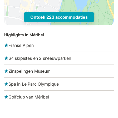
Ontdek 223 accommodaties
Highlights in Méribel
Franse Alpen
64 skipistes en 2 sneeuwparken
Zinspelingen Museum
Spa in Le Parc Olympique
Golfclub van Méribel