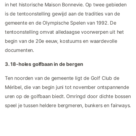
in het historische Maison Bonnevie. Op twee gebieden
is de tentoonstelling gewijd aan de tradities van de
gemeente en de Olympische Spelen van 1992. De
tentoonstelling omvat alledaagse voorwerpen uit het
begin van de 20e eeuw, kostuums en waardevolle
documenten.
3. 18-holes golfbaan in de bergen
Ten noorden van de gemeente ligt de Golf Club de
Méribel, die van begin juni tot november ontspannende
uren op de golfbaan biedt. Omringd door dichte bossen
speel je tussen heldere bergmeren, bunkers en fairways.