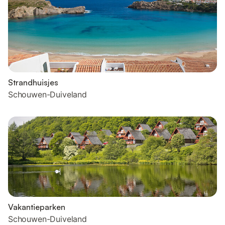
Strandhuisjes
Schouwen-Duiveland
Vakantieparken
Schouwen-Duiveland