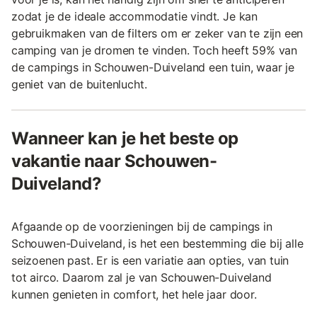
zodat je de ideale accommodatie vindt. Je kan
gebruikmaken van de filters om er zeker van te zijn een
camping van je dromen te vinden. Toch heeft 59% van
de campings in Schouwen-Duiveland een tuin, waar je
geniet van de buitenlucht.
Wanneer kan je het beste op
vakantie naar Schouwen-
Duiveland?
Afgaande op de voorzieningen bij de campings in
Schouwen-Duiveland, is het een bestemming die bij alle
seizoenen past. Er is een variatie aan opties, van tuin
tot airco. Daarom zal je van Schouwen-Duiveland
kunnen genieten in comfort, het hele jaar door.