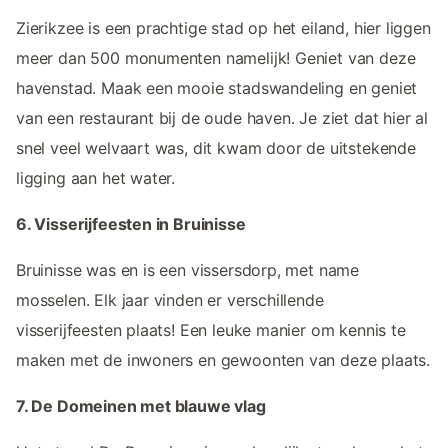
Zierikzee is een prachtige stad op het eiland, hier liggen
meer dan 500 monumenten namelijk! Geniet van deze
havenstad. Maak een mooie stadswandeling en geniet
van een restaurant bij de oude haven. Je ziet dat hier al
snel veel welvaart was, dit kwam door de uitstekende
ligging aan het water.
6. Visserijfeesten in Bruinisse
Bruinisse was en is een vissersdorp, met name
mosselen. Elk jaar vinden er verschillende
visserijfeesten plaats! Een leuke manier om kennis te
maken met de inwoners en gewoonten van deze plaats.
7. De Domeinen met blauwe vlag