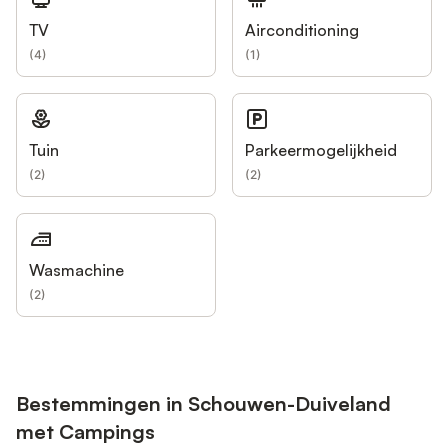
TV
Airconditioning
(
4
)
(
1
)
Tuin
Parkeermogelijkheid
(
2
)
(
2
)
Wasmachine
(
2
)
Bestemmingen in Schouwen-Duiveland
met Campings