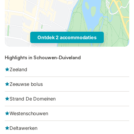
Ontdek 2 accommodaties
Highlights in Schouwen-Duiveland
Zeeland
Zeeuwse bolus
Strand De Domeinen
Westenschouwen
Deltawerken