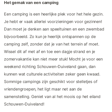
Het gemak van een camping
Een camping is een heerlijke plek voor het hele gezin.
Je hebt er vaak allerlei voorzieningen voor gezinnen!
Dan moet je denken aan speeltuinen en een zwembad
bijvoorbeeld. Zo kun je heerlijk ontspannen op de
camping zelf, zonder dat je van het terrein af moet.
Wissel dit af met af en toe een dagje strand en je
zomervakantie kan niet meer stuk! Mocht je voor een
weekend richting Schouwen-Duiveland gaan, dan
kunnen wat culturele activiteiten zeker geen kwaad.
Sommige campings zijn geschikt voor stelletjes of
vriendengroepen, het ligt maar net aan de
samenstelling. Geniet van al het moois op het eiland
Schouwen-Duiveland!