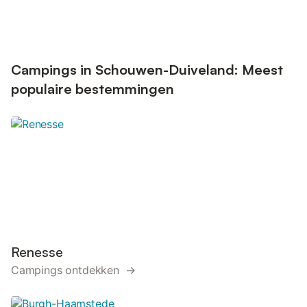
Campings in Schouwen-Duiveland: Meest
populaire bestemmingen
Renesse
Campings ontdekken →