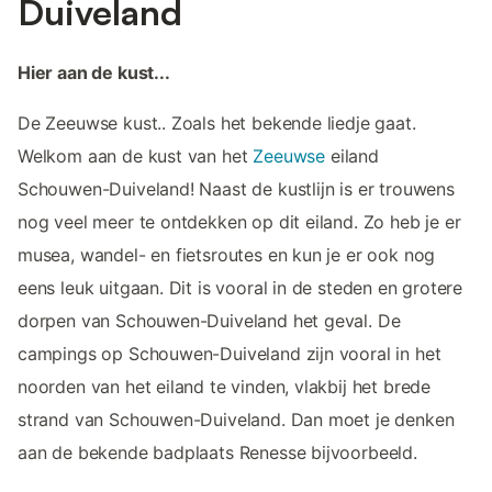
Duiveland
Hier aan de kust...
De Zeeuwse kust.. Zoals het bekende liedje gaat.
Welkom aan de kust van het
Zeeuwse
eiland
Schouwen-Duiveland! Naast de kustlijn is er trouwens
nog veel meer te ontdekken op dit eiland. Zo heb je er
musea, wandel- en fietsroutes en kun je er ook nog
eens leuk uitgaan. Dit is vooral in de steden en grotere
dorpen van Schouwen-Duiveland het geval. De
campings op Schouwen-Duiveland zijn vooral in het
noorden van het eiland te vinden, vlakbij het brede
strand van Schouwen-Duiveland. Dan moet je denken
aan de bekende badplaats Renesse bijvoorbeeld.