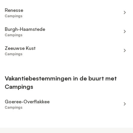
Renesse
Campings
Burgh-Haamstede
Campings
Zeeuwse Kust
Campings
Vakantiebestemmingen in de buurt met
Campings
Goeree-Overflakkee
Campings