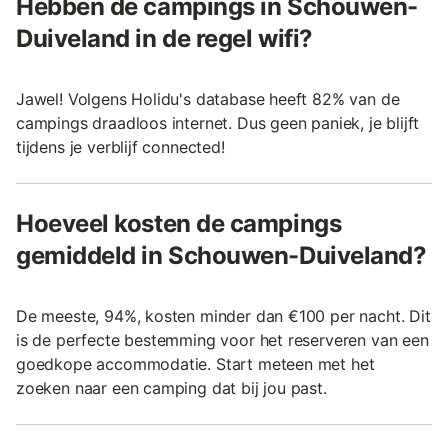
Hebben de campings in Schouwen-
Duiveland in de regel wifi?
Jawel! Volgens Holidu's database heeft 82% van de
campings draadloos internet. Dus geen paniek, je blijft
tijdens je verblijf connected!
Hoeveel kosten de campings
gemiddeld in Schouwen-Duiveland?
De meeste, 94%, kosten minder dan €100 per nacht. Dit
is de perfecte bestemming voor het reserveren van een
goedkope accommodatie. Start meteen met het
zoeken naar een camping dat bij jou past.