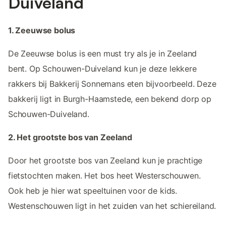
Duiveland
1. Zeeuwse bolus
De Zeeuwse bolus is een must try als je in Zeeland
bent. Op Schouwen-Duiveland kun je deze lekkere
rakkers bij Bakkerij Sonnemans eten bijvoorbeeld. Deze
bakkerij ligt in Burgh-Haamstede, een bekend dorp op
Schouwen-Duiveland.
2. Het grootste bos van Zeeland
Door het grootste bos van Zeeland kun je prachtige
fietstochten maken. Het bos heet Westerschouwen.
Ook heb je hier wat speeltuinen voor de kids.
Westenschouwen ligt in het zuiden van het schiereiland.