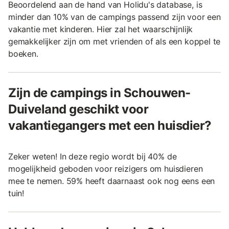
Beoordelend aan de hand van Holidu's database, is
minder dan 10% van de campings passend zijn voor een
vakantie met kinderen. Hier zal het waarschijnlijk
gemakkelijker zijn om met vrienden of als een koppel te
boeken.
Zijn de campings in Schouwen-
Duiveland geschikt voor
vakantiegangers met een huisdier?
Zeker weten! In deze regio wordt bij 40% de
mogelijkheid geboden voor reizigers om huisdieren
mee te nemen. 59% heeft daarnaast ook nog eens een
tuin!