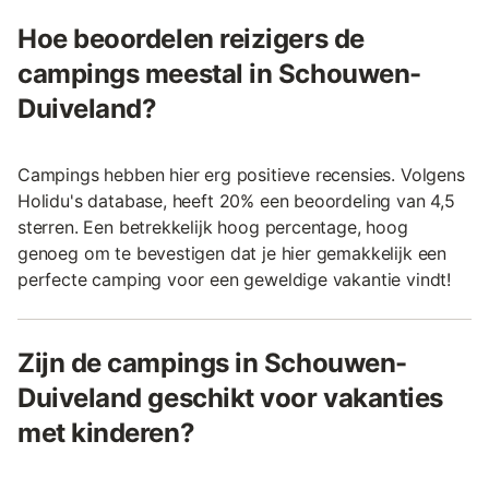
Hoe beoordelen reizigers de
campings meestal in Schouwen-
Duiveland?
Campings hebben hier erg positieve recensies. Volgens
Holidu's database, heeft 20% een beoordeling van 4,5
sterren. Een betrekkelijk hoog percentage, hoog
genoeg om te bevestigen dat je hier gemakkelijk een
perfecte camping voor een geweldige vakantie vindt!
Zijn de campings in Schouwen-
Duiveland geschikt voor vakanties
met kinderen?