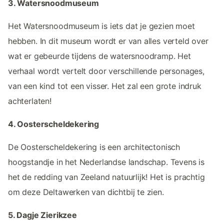
3. Watersnoodmuseum
Het Watersnoodmuseum is iets dat je gezien moet
hebben. In dit museum wordt er van alles verteld over
wat er gebeurde tijdens de watersnoodramp. Het
verhaal wordt vertelt door verschillende personages,
van een kind tot een visser. Het zal een grote indruk
achterlaten!
4. Oosterscheldekering
De Oosterscheldekering is een architectonisch
hoogstandje in het Nederlandse landschap. Tevens is
het de redding van Zeeland natuurlijk! Het is prachtig
om deze Deltawerken van dichtbij te zien.
5. Dagje Zierikzee