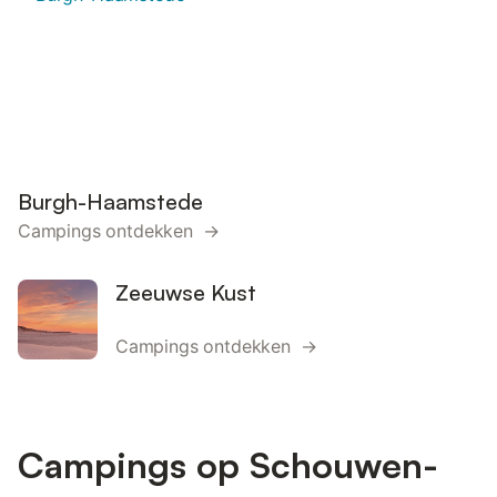
Burgh-Haamstede
Campings ontdekken →
Zeeuwse Kust
Campings ontdekken →
Campings op Schouwen-