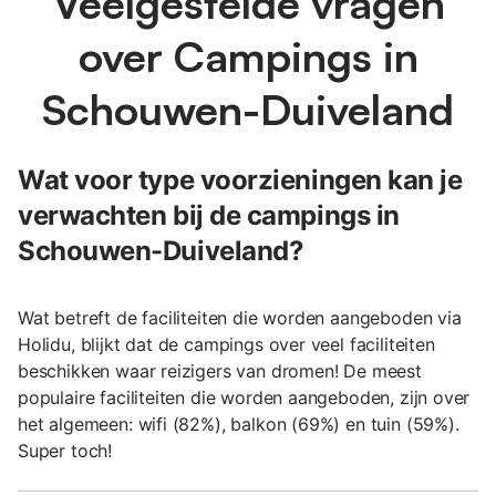
Veelgestelde vragen
over Campings in
Schouwen-Duiveland
Wat voor type voorzieningen kan je
verwachten bij de campings in
Schouwen-Duiveland?
Wat betreft de faciliteiten die worden aangeboden via
Holidu, blijkt dat de campings over veel faciliteiten
beschikken waar reizigers van dromen! De meest
populaire faciliteiten die worden aangeboden, zijn over
het algemeen: wifi (82%), balkon (69%) en tuin (59%).
Super toch!