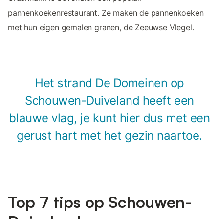
pannenkoekenrestaurant. Ze maken de pannenkoeken
met hun eigen gemalen granen, de Zeeuwse Vlegel.
Het strand De Domeinen op
Schouwen-Duiveland heeft een
blauwe vlag, je kunt hier dus met een
gerust hart met het gezin naartoe.
Top 7 tips op Schouwen-