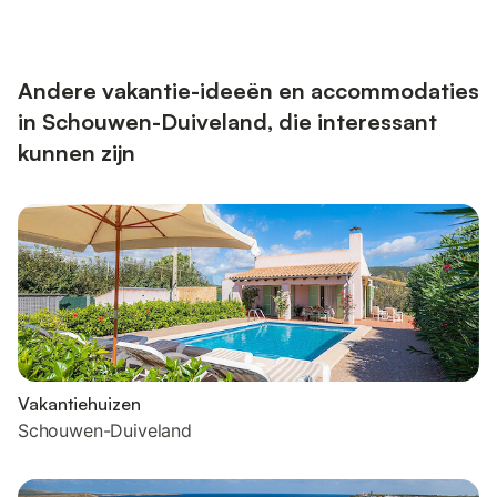
Andere vakantie-ideeën en accommodaties
in Schouwen-Duiveland, die interessant
kunnen zijn
Vakantiehuizen
Schouwen-Duiveland