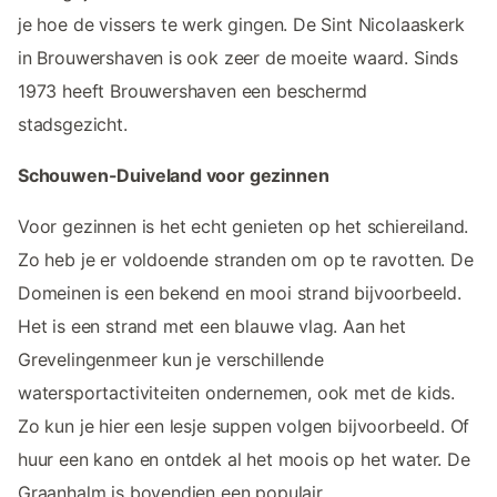
je hoe de vissers te werk gingen. De Sint Nicolaaskerk
in Brouwershaven is ook zeer de moeite waard. Sinds
1973 heeft Brouwershaven een beschermd
stadsgezicht.
Schouwen-Duiveland voor gezinnen
Voor gezinnen is het echt genieten op het schiereiland.
Zo heb je er voldoende stranden om op te ravotten. De
Domeinen is een bekend en mooi strand bijvoorbeeld.
Het is een strand met een blauwe vlag. Aan het
Grevelingenmeer kun je verschillende
watersportactiviteiten ondernemen, ook met de kids.
Zo kun je hier een lesje suppen volgen bijvoorbeeld. Of
huur een kano en ontdek al het moois op het water. De
Graanhalm is bovendien een populair