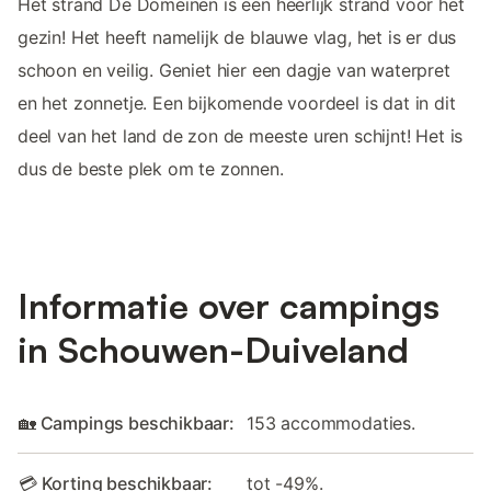
Het strand De Domeinen is een heerlijk strand voor het
gezin! Het heeft namelijk de blauwe vlag, het is er dus
schoon en veilig. Geniet hier een dagje van waterpret
en het zonnetje. Een bijkomende voordeel is dat in dit
deel van het land de zon de meeste uren schijnt! Het is
dus de beste plek om te zonnen.
Informatie over campings
in Schouwen-Duiveland
🏡 Campings beschikbaar:
153 accommodaties.
💳 Korting beschikbaar:
tot -49%.