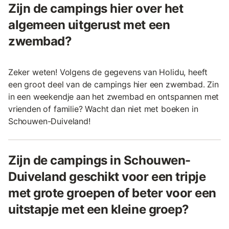
Zijn de campings hier over het
algemeen uitgerust met een
zwembad?
Zeker weten! Volgens de gegevens van Holidu, heeft
een groot deel van de campings hier een zwembad. Zin
in een weekendje aan het zwembad en ontspannen met
vrienden of familie? Wacht dan niet met boeken in
Schouwen-Duiveland!
Zijn de campings in Schouwen-
Duiveland geschikt voor een tripje
met grote groepen of beter voor een
uitstapje met een kleine groep?