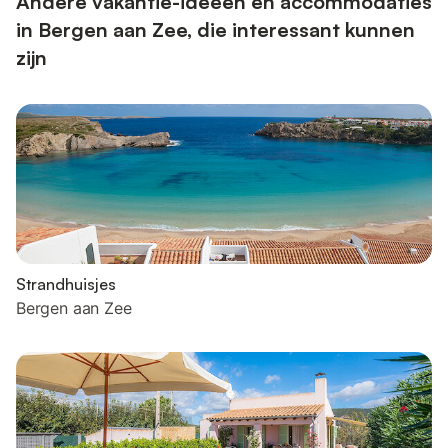
Andere vakantie-ideeën en accommodaties
in Bergen aan Zee, die interessant kunnen
zijn
Strandhuisjes
Bergen aan Zee