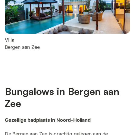
Villa
Bergen aan Zee
Bungalows in Bergen aan
Zee
Gezellige badplaats in Noord-Holland
De Bergen aan Zee is prachtig gelegen aan de