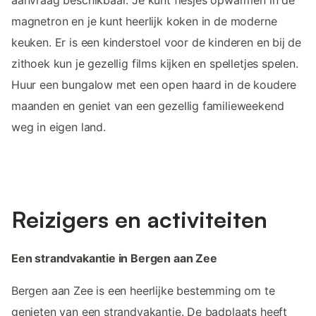
magnetron en je kunt heerlijk koken in de moderne
keuken. Er is een kinderstoel voor de kinderen en bij de
zithoek kun je gezellig films kijken en spelletjes spelen.
Huur een bungalow met een open haard in de koudere
maanden en geniet van een gezellig familieweekend
weg in eigen land.
Reizigers en activiteiten
Een strandvakantie in Bergen aan Zee
Bergen aan Zee is een heerlijke bestemming om te
genieten van een strandvakantie. De badplaats heeft