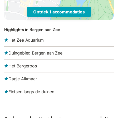
Ontdek 1 accommodaties
Highlights in Bergen aan Zee
Het Zee Aquarium
Duingebied Bergen aan Zee
Het Bergerbos
Dagje Alkmaar
Fietsen langs de duinen