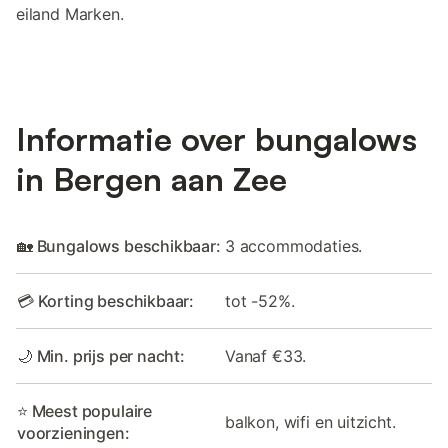
eiland Marken.
Informatie over bungalows
in Bergen aan Zee
🏡 Bungalows beschikbaar:
3 accommodaties.
💳 Korting beschikbaar:
tot -52%.
🌙 Min. prijs per nacht:
Vanaf €33.
⭐ Meest populaire
balkon, wifi en uitzicht.
voorzieningen: