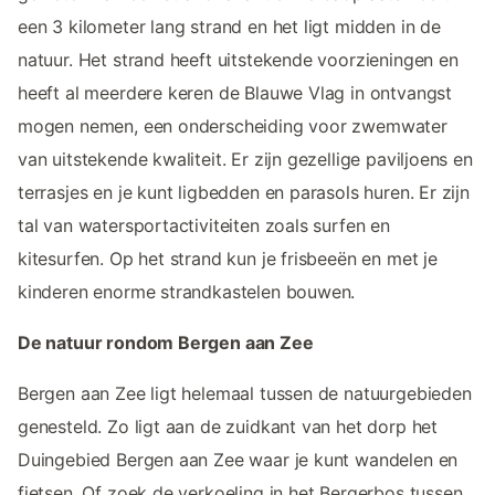
een 3 kilometer lang strand en het ligt midden in de
natuur. Het strand heeft uitstekende voorzieningen en
heeft al meerdere keren de Blauwe Vlag in ontvangst
mogen nemen, een onderscheiding voor zwemwater
van uitstekende kwaliteit. Er zijn gezellige paviljoens en
terrasjes en je kunt ligbedden en parasols huren. Er zijn
tal van watersportactiviteiten zoals surfen en
kitesurfen. Op het strand kun je frisbeeën en met je
kinderen enorme strandkastelen bouwen.
De natuur rondom Bergen aan Zee
Bergen aan Zee ligt helemaal tussen de natuurgebieden
genesteld. Zo ligt aan de zuidkant van het dorp het
Duingebied Bergen aan Zee waar je kunt wandelen en
fietsen. Of zoek de verkoeling in het Bergerbos tussen