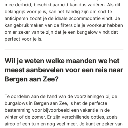
meerderheid, beschikbaarheid kan dus variëren. Als dit
belangrijk voor je is, kan het handig zijn om snel te
anticiperen zodat je de ideale accommodatie vindt. Je
kan gebruikmaken van de filters die je voorkeur hebben
om er zeker van te zijn dat je een bungalow vindt dat
perfect voor je is.
Wil je weten welke maanden we het
meest aanbevelen voor een reis naar
Bergen aan Zee?
Te oordelen aan de hand van de voorzieningen bij de
bungalows in Bergen aan Zee, is het de perfecte
bestemming voor bijvoorbeeld een vakantie in de
winter of de zomer. Er zijn verschillende opties, zoals
airco of een tuin en nog veel meer. Je kunt er zeker van