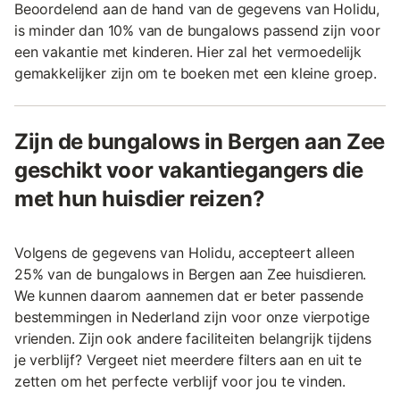
Beoordelend aan de hand van de gegevens van Holidu,
is minder dan 10% van de bungalows passend zijn voor
een vakantie met kinderen. Hier zal het vermoedelijk
gemakkelijker zijn om te boeken met een kleine groep.
Zijn de bungalows in Bergen aan Zee
geschikt voor vakantiegangers die
met hun huisdier reizen?
Volgens de gegevens van Holidu, accepteert alleen
25% van de bungalows in Bergen aan Zee huisdieren.
We kunnen daarom aannemen dat er beter passende
bestemmingen in Nederland zijn voor onze vierpotige
vrienden. Zijn ook andere faciliteiten belangrijk tijdens
je verblijf? Vergeet niet meerdere filters aan en uit te
zetten om het perfecte verblijf voor jou te vinden.