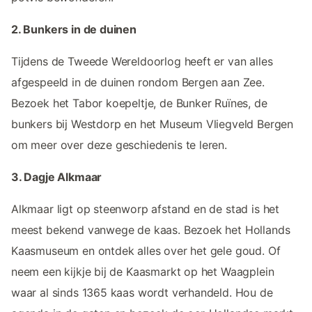
2. Bunkers in de duinen
Tijdens de Tweede Wereldoorlog heeft er van alles
afgespeeld in de duinen rondom Bergen aan Zee.
Bezoek het Tabor koepeltje, de Bunker Ruïnes, de
bunkers bij Westdorp en het Museum Vliegveld Bergen
om meer over deze geschiedenis te leren.
3. Dagje Alkmaar
Alkmaar ligt op steenworp afstand en de stad is het
meest bekend vanwege de kaas. Bezoek het Hollands
Kaasmuseum en ontdek alles over het gele goud. Of
neem een kijkje bij de Kaasmarkt op het Waagplein
waar al sinds 1365 kaas wordt verhandeld. Hou de