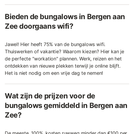
Bieden de bungalows in Bergen aan
Zee doorgaans wifi?
Jawel! Hier heeft 75% van de bungalows wifi.
Thuiswerken of vakantie? Waarom kiezen? Hier kan je
de perfecte "workation" plannen. Werk, reizen en het
ontdekken van nieuwe plekken terwijl je online blijft.
Het is niet nodig om een vrije dag te nemen!
Wat zijn de prijzen voor de
bungalows gemiddeld in Bergen aan
Zee?
De meeste, 100%, kosten ruwweg minder dan €100 per