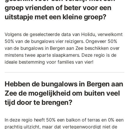
groep vrienden of beter voor een
uitstapje met een kleine groep?
Volgens de geselecteerde data van Holidu, verwelkomt
50% van de bungalows vier reizigers. Ongeveer 50%
van de bungalows in Bergen aan Zee beschikken over
minstens twee aparte slaapkamers. Deze regio is de
ideale bestemming voor families van vier!
Hebben de bungalows in Bergen aan
Zee de mogelijkheid om buiten veel
tijd door te brengen?
In deze regio heeft 50% een balkon of terras en 0% een
prachtig uitzicht, maar dat vertegenwoordigt niet de