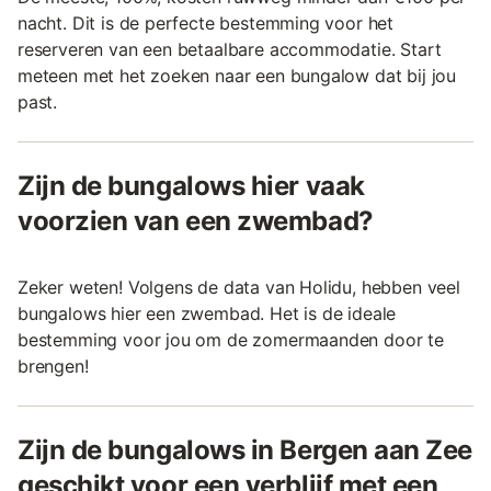
nacht. Dit is de perfecte bestemming voor het
reserveren van een betaalbare accommodatie. Start
meteen met het zoeken naar een bungalow dat bij jou
past.
Zijn de bungalows hier vaak
voorzien van een zwembad?
Zeker weten! Volgens de data van Holidu, hebben veel
bungalows hier een zwembad. Het is de ideale
bestemming voor jou om de zomermaanden door te
brengen!
Zijn de bungalows in Bergen aan Zee
geschikt voor een verblijf met een