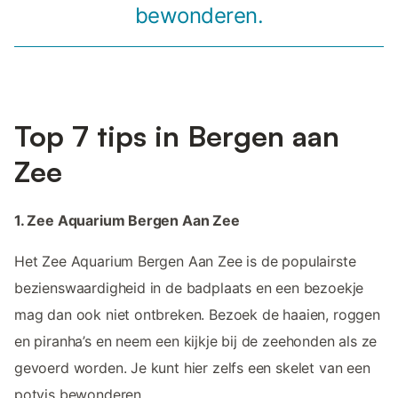
bewonderen.
Top 7 tips in Bergen aan
Zee
1. Zee Aquarium Bergen Aan Zee
Het Zee Aquarium Bergen Aan Zee is de populairste
bezienswaardigheid in de badplaats en een bezoekje
mag dan ook niet ontbreken. Bezoek de haaien, roggen
en piranha’s en neem een kijkje bij de zeehonden als ze
gevoerd worden. Je kunt hier zelfs een skelet van een
potvis bewonderen.