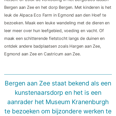
Bergen aan Zee en het dorp Bergen. Met kinderen is het
leuk de Alpaca Eco Farm in Egmond aan den Hoef te
bezoeken. Maak een leuke wandeling met de dieren en
leer meer over hun leefgebied, voeding en vacht. Of
maak een schitterende fietstocht langs de duinen en
ontdek andere badplaatsen zoals Hargen aan Zee,
Egmond aan Zee en Castricum aan Zee.
Bergen aan Zee staat bekend als een
kunstenaarsdorp en het is een
aanrader het Museum Kranenburgh
te bezoeken om bijzondere werken te