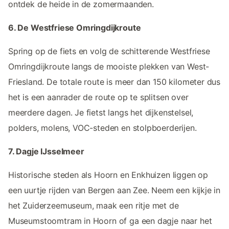
ontdek de heide in de zomermaanden.
6. De Westfriese Omringdijkroute
Spring op de fiets en volg de schitterende Westfriese
Omringdijkroute langs de mooiste plekken van West-
Friesland. De totale route is meer dan 150 kilometer dus
het is een aanrader de route op te splitsen over
meerdere dagen. Je fietst langs het dijkenstelsel,
polders, molens, VOC-steden en stolpboerderijen.
7. Dagje IJsselmeer
Historische steden als Hoorn en Enkhuizen liggen op
een uurtje rijden van Bergen aan Zee. Neem een kijkje in
het Zuiderzeemuseum, maak een ritje met de
Museumstoomtram in Hoorn of ga een dagje naar het