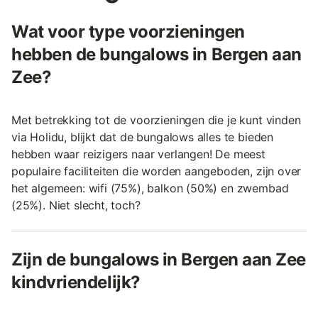
Wat voor type voorzieningen
hebben de bungalows in Bergen aan
Zee?
Met betrekking tot de voorzieningen die je kunt vinden
via Holidu, blijkt dat de bungalows alles te bieden
hebben waar reizigers naar verlangen! De meest
populaire faciliteiten die worden aangeboden, zijn over
het algemeen: wifi (75%), balkon (50%) en zwembad
(25%). Niet slecht, toch?
Zijn de bungalows in Bergen aan Zee
kindvriendelijk?