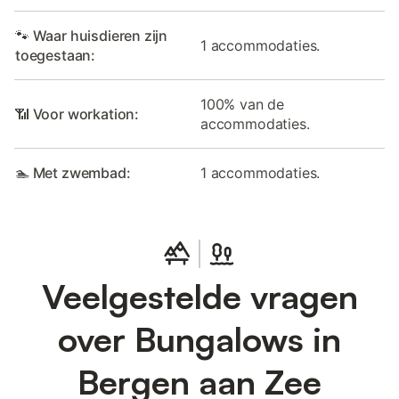
🐾 Waar huisdieren zijn
1 accommodaties.
toegestaan:
100% van de
📶 Voor workation:
accommodaties.
🏊 Met zwembad:
1 accommodaties.
Veelgestelde vragen
over Bungalows in
Bergen aan Zee