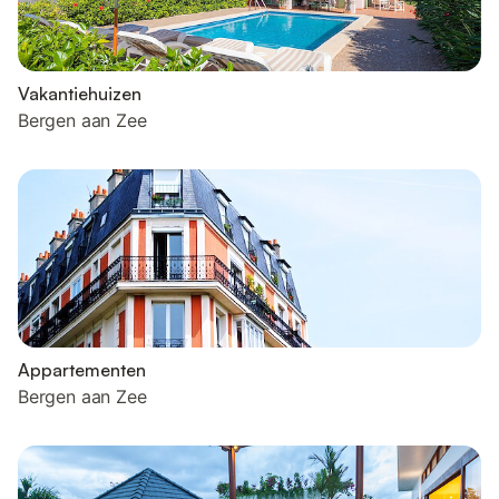
Vakantiehuizen
Bergen aan Zee
Appartementen
Bergen aan Zee