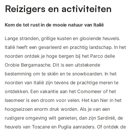
Reizigers en activiteiten
Kom de tot rust in de mooie natuur van Italië
Lange stranden, grillige kusten en glooiende heuvels.
Italië heeft een gevarieerd en prachtig landschap. In het
noorden ontdek je hoge bergen bij het Parco delle
Orobie Bergamasche. Dit is een uitstekende
bestemming om te skiën en te snowboarden. In het
noorden van Italië zijn tevens de prachtige meren te
ontdekken. Een vakantie aan het Comomeer of het
Iseomeer is een droom voor velen. Het kan hier in het
hoogseizoen enorm druk worden. Als je van een
rustigere omgeving wilt genieten, dan zijn Sardinië, de
heuvels van Toscane en Puglia aanraders. Of ontdek de