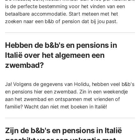
is de perfecte bestemming voor het vinden van een
betaalbare accommodatie. Start meteen met het
zoeken naar een b&b of pension dat bij jou past.
Hebben de b&b's en pensions in
Italië over het algemeen een
zwembad?
Ja! Volgens de gegevens van Holidu, hebben veel b&b's
en pensions hier een zwembad. Zin in een weekendje
aan het zwembad en ontspannen met vrienden of
familie? Wacht dan niet met boeken in Italië!
Zijn de b&b's en pensions in Italië