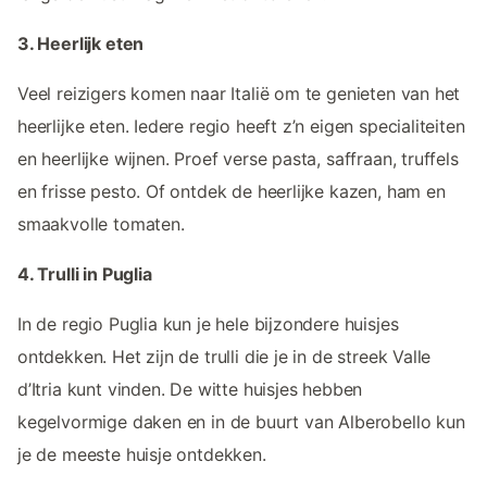
3. Heerlijk eten
Veel reizigers komen naar Italië om te genieten van het
heerlijke eten. Iedere regio heeft z’n eigen specialiteiten
en heerlijke wijnen. Proef verse pasta, saffraan, truffels
en frisse pesto. Of ontdek de heerlijke kazen, ham en
smaakvolle tomaten.
4. Trulli in Puglia
In de regio Puglia kun je hele bijzondere huisjes
ontdekken. Het zijn de trulli die je in de streek Valle
d’Itria kunt vinden. De witte huisjes hebben
kegelvormige daken en in de buurt van Alberobello kun
je de meeste huisje ontdekken.