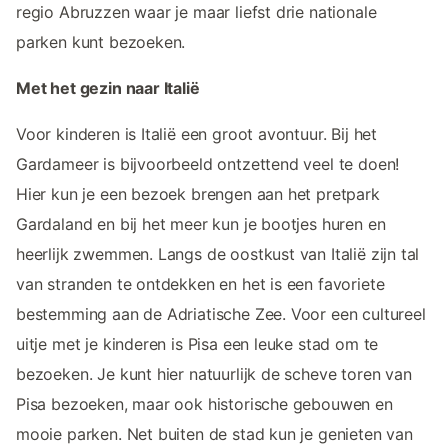
regio Abruzzen waar je maar liefst drie nationale
parken kunt bezoeken.
Met het gezin naar Italië
Voor kinderen is Italië een groot avontuur. Bij het
Gardameer is bijvoorbeeld ontzettend veel te doen!
Hier kun je een bezoek brengen aan het pretpark
Gardaland en bij het meer kun je bootjes huren en
heerlijk zwemmen. Langs de oostkust van Italië zijn tal
van stranden te ontdekken en het is een favoriete
bestemming aan de Adriatische Zee. Voor een cultureel
uitje met je kinderen is Pisa een leuke stad om te
bezoeken. Je kunt hier natuurlijk de scheve toren van
Pisa bezoeken, maar ook historische gebouwen en
mooie parken. Net buiten de stad kun je genieten van