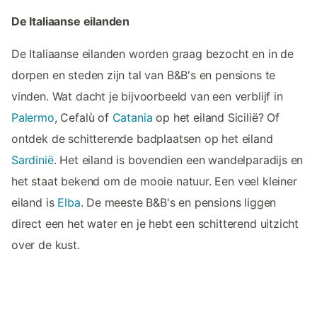
De Italiaanse eilanden
De Italiaanse eilanden worden graag bezocht en in de
dorpen en steden zijn tal van B&B's en pensions te
vinden. Wat dacht je bijvoorbeeld van een verblijf in
Palermo
, Cefalù of
Catania
op het eiland Sicilië? Of
ontdek de schitterende badplaatsen op het eiland
Sardinië
. Het eiland is bovendien een wandelparadijs en
het staat bekend om de mooie natuur. Een veel kleiner
eiland is
Elba
. De meeste B&B's en pensions liggen
direct een het water en je hebt een schitterend uitzicht
over de kust.