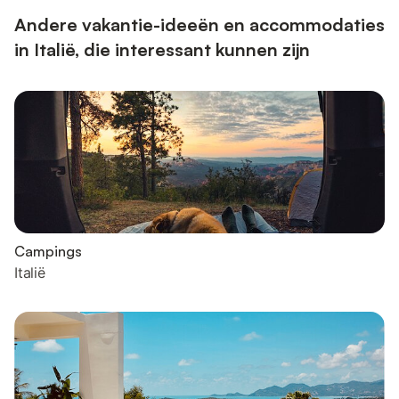
fietsen. De villa ligt dicht bij het strand, waardoo...
Andere vakantie-ideeën en accommodaties
in Italië, die interessant kunnen zijn
Campings
Italië