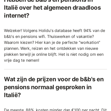
Italië over het algemeen draadloos
internet?
Welzeker! Volgens Holidu's database heeft 94% van de
b&b's en pensions wifi. Thuiswerken of vakantie?
Waarom kiezen? Hier kan je de perfecte "workation"
plannen. Werk, reizen en het ontdekken van nieuwe
plekken terwijl je online blijft. Het is niet nodig om een
vrije dag te nemen!
Wat zijn de prijzen voor de b&b's en
pensions normaal gesproken in
Italië?
De meeste, 88%, kosten minder dan €100 per nacht. Dit