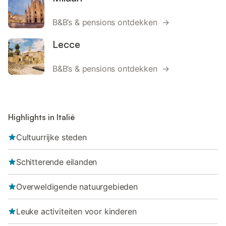
B&B’s & pensions ontdekken →
Lecce
B&B’s & pensions ontdekken →
Highlights in Italië
Cultuurrijke steden
Schitterende eilanden
Overweldigende natuurgebieden
Leuke activiteiten voor kinderen