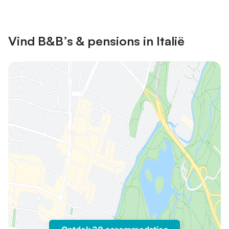
Vind B&B’s & pensions in Italië