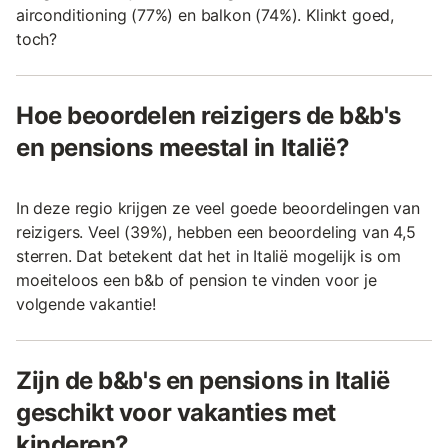
airconditioning (77%) en balkon (74%). Klinkt goed,
toch?
Hoe beoordelen reizigers de b&b's
en pensions meestal in Italië?
In deze regio krijgen ze veel goede beoordelingen van
reizigers. Veel (39%), hebben een beoordeling van 4,5
sterren. Dat betekent dat het in Italië mogelijk is om
moeiteloos een b&b of pension te vinden voor je
volgende vakantie!
Zijn de b&b's en pensions in Italië
geschikt voor vakanties met
kinderen?