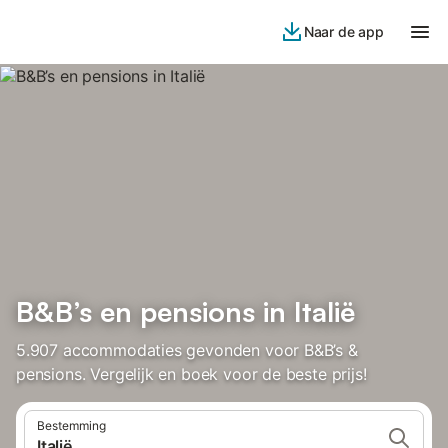
Naar de app
B&B’s en pensions in Italië
5.907 accommodaties gevonden voor B&B’s &
pensions. Vergelijk en boek voor de beste prijs!
Bestemming
Italië