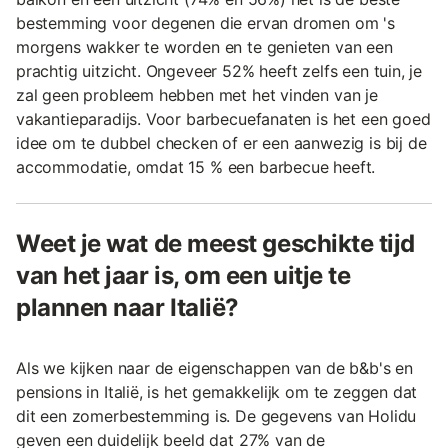
bestemming voor degenen die ervan dromen om 's
morgens wakker te worden en te genieten van een
prachtig uitzicht. Ongeveer 52% heeft zelfs een tuin, je
zal geen probleem hebben met het vinden van je
vakantieparadijs. Voor barbecuefanaten is het een goed
idee om te dubbel checken of er een aanwezig is bij de
accommodatie, omdat 15 % een barbecue heeft.
Weet je wat de meest geschikte tijd
van het jaar is, om een uitje te
plannen naar Italië?
Als we kijken naar de eigenschappen van de b&b's en
pensions in Italië, is het gemakkelijk om te zeggen dat
dit een zomerbestemming is. De gegevens van Holidu
geven een duidelijk beeld dat 27% van de