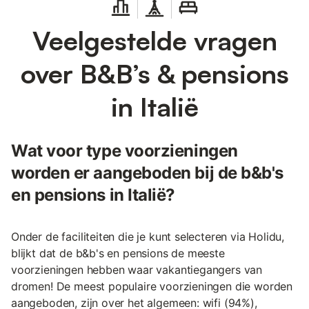
Veelgestelde vragen
over B&B’s & pensions
in Italië
Wat voor type voorzieningen
worden er aangeboden bij de b&b's
en pensions in Italië?
Onder de faciliteiten die je kunt selecteren via Holidu,
blijkt dat de b&b's en pensions de meeste
voorzieningen hebben waar vakantiegangers van
dromen! De meest populaire voorzieningen die worden
aangeboden, zijn over het algemeen: wifi (94%),