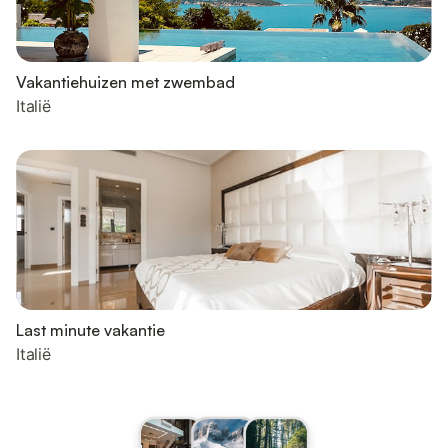
Vakantiehuizen met zwembad
Italië
Last minute vakantie
Italië