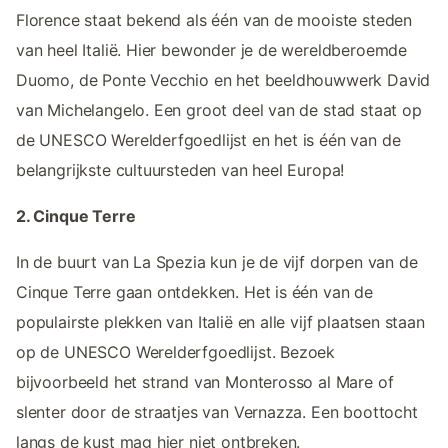
Florence staat bekend als één van de mooiste steden
van heel Italië. Hier bewonder je de wereldberoemde
Duomo, de Ponte Vecchio en het beeldhouwwerk David
van Michelangelo. Een groot deel van de stad staat op
de UNESCO Werelderfgoedlijst en het is één van de
belangrijkste cultuursteden van heel Europa!
2. Cinque Terre
In de buurt van La Spezia kun je de vijf dorpen van de
Cinque Terre gaan ontdekken. Het is één van de
populairste plekken van Italië en alle vijf plaatsen staan
op de UNESCO Werelderfgoedlijst. Bezoek
bijvoorbeeld het strand van Monterosso al Mare of
slenter door de straatjes van Vernazza. Een boottocht
langs de kust mag hier niet ontbreken.