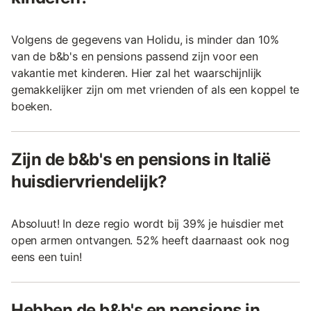
Volgens de gegevens van Holidu, is minder dan 10%
van de b&b's en pensions passend zijn voor een
vakantie met kinderen. Hier zal het waarschijnlijk
gemakkelijker zijn om met vrienden of als een koppel te
boeken.
Zijn de b&b's en pensions in Italië
huisdiervriendelijk?
Absoluut! In deze regio wordt bij 39% je huisdier met
open armen ontvangen. 52% heeft daarnaast ook nog
eens een tuin!
Hebben de b&b's en pensions in