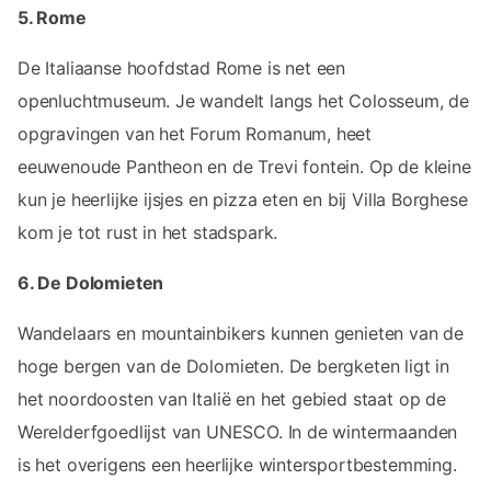
5. Rome
De Italiaanse hoofdstad Rome is net een
openluchtmuseum. Je wandelt langs het Colosseum, de
opgravingen van het Forum Romanum, heet
eeuwenoude Pantheon en de Trevi fontein. Op de kleine
kun je heerlijke ijsjes en pizza eten en bij Villa Borghese
kom je tot rust in het stadspark.
6. De Dolomieten
Wandelaars en mountainbikers kunnen genieten van de
hoge bergen van de Dolomieten. De bergketen ligt in
het noordoosten van Italië en het gebied staat op de
Werelderfgoedlijst van UNESCO. In de wintermaanden
is het overigens een heerlijke wintersportbestemming.