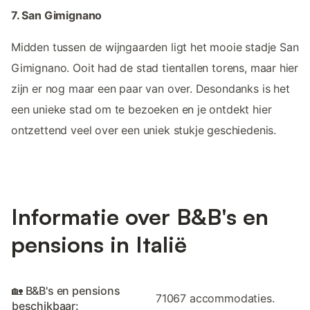
7. San Gimignano
Midden tussen de wijngaarden ligt het mooie stadje San
Gimignano. Ooit had de stad tientallen torens, maar hier
zijn er nog maar een paar van over. Desondanks is het
een unieke stad om te bezoeken en je ontdekt hier
ontzettend veel over een uniek stukje geschiedenis.
Informatie over B&B's en
pensions in Italië
🏡 B&B's en pensions
71067 accommodaties.
beschikbaar: