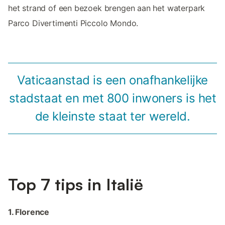
het strand of een bezoek brengen aan het waterpark
Parco Divertimenti Piccolo Mondo.
Vaticaanstad is een onafhankelijke
stadstaat en met 800 inwoners is het
de kleinste staat ter wereld.
Top 7 tips in Italië
1. Florence