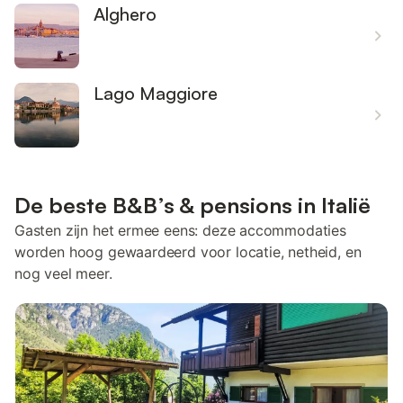
Alghero
Lago Maggiore
De beste B&B’s & pensions in Italië
Gasten zijn het ermee eens: deze accommodaties
worden hoog gewaardeerd voor locatie, netheid, en
nog veel meer.