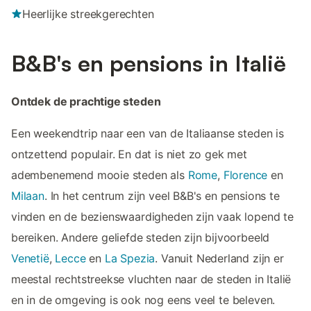
Heerlijke streekgerechten
B&B's en pensions in Italië
Ontdek de prachtige steden
Een weekendtrip naar een van de Italiaanse steden is
ontzettend populair. En dat is niet zo gek met
adembenemend mooie steden als
Rome
,
Florence
en
Milaan
. In het centrum zijn veel B&B's en pensions te
vinden en de bezienswaardigheden zijn vaak lopend te
bereiken. Andere geliefde steden zijn bijvoorbeeld
Venetië
,
Lecce
en
La Spezia
. Vanuit Nederland zijn er
meestal rechtstreekse vluchten naar de steden in Italië
en in de omgeving is ook nog eens veel te beleven.