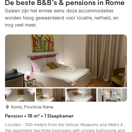
De beste B&B’s & pensions in Rome
Gasten zijn het ermee eens: deze accommodaties
worden hoog gewaardeerd voor locatie, netheid, en
nog veel meer.
meer...
Rome, Provincie Rome
Pension • 18 m² • 1 Slaapkamer
Location : 300 meters from the Vatican Museums and Metro A ,
the apartment has three bedrooms with private bathrooms and