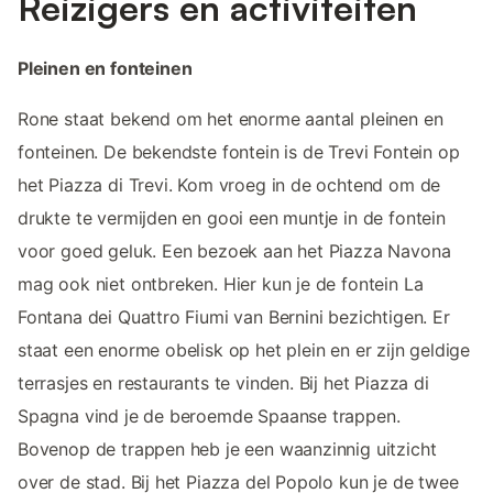
Reizigers en activiteiten
Pleinen en fonteinen
Rone staat bekend om het enorme aantal pleinen en
fonteinen. De bekendste fontein is de Trevi Fontein op
het Piazza di Trevi. Kom vroeg in de ochtend om de
drukte te vermijden en gooi een muntje in de fontein
voor goed geluk. Een bezoek aan het Piazza Navona
mag ook niet ontbreken. Hier kun je de fontein La
Fontana dei Quattro Fiumi van Bernini bezichtigen. Er
staat een enorme obelisk op het plein en er zijn geldige
terrasjes en restaurants te vinden. Bij het Piazza di
Spagna vind je de beroemde Spaanse trappen.
Bovenop de trappen heb je een waanzinnig uitzicht
over de stad. Bij het Piazza del Popolo kun je de twee