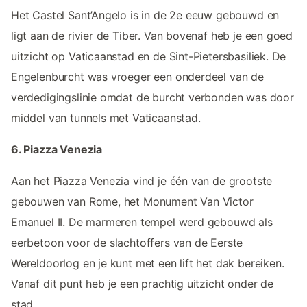
Het Castel Sant’Angelo is in de 2e eeuw gebouwd en
ligt aan de rivier de Tiber. Van bovenaf heb je een goed
uitzicht op Vaticaanstad en de Sint-Pietersbasiliek. De
Engelenburcht was vroeger een onderdeel van de
verdedigingslinie omdat de burcht verbonden was door
middel van tunnels met Vaticaanstad.
6. Piazza Venezia
Aan het Piazza Venezia vind je één van de grootste
gebouwen van Rome, het Monument Van Victor
Emanuel II. De marmeren tempel werd gebouwd als
eerbetoon voor de slachtoffers van de Eerste
Wereldoorlog en je kunt met een lift het dak bereiken.
Vanaf dit punt heb je een prachtig uitzicht onder de
stad.