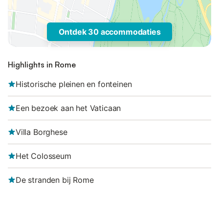
Ontdek 30 accommodaties
Highlights in Rome
Historische pleinen en fonteinen
Een bezoek aan het Vaticaan
Villa Borghese
Het Colosseum
De stranden bij Rome