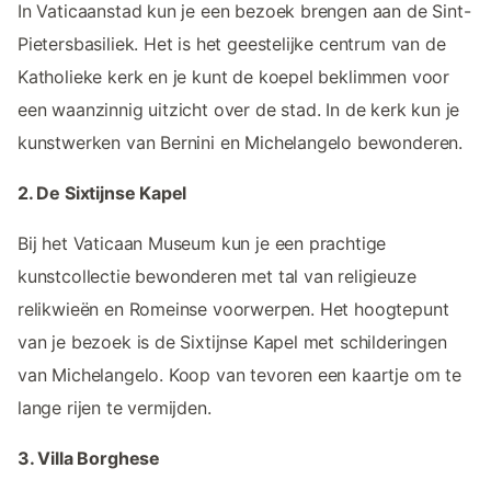
In Vaticaanstad kun je een bezoek brengen aan de Sint-
Pietersbasiliek. Het is het geestelijke centrum van de
Katholieke kerk en je kunt de koepel beklimmen voor
een waanzinnig uitzicht over de stad. In de kerk kun je
kunstwerken van Bernini en Michelangelo bewonderen.
2. De Sixtijnse Kapel
Bij het Vaticaan Museum kun je een prachtige
kunstcollectie bewonderen met tal van religieuze
relikwieën en Romeinse voorwerpen. Het hoogtepunt
van je bezoek is de Sixtijnse Kapel met schilderingen
van Michelangelo. Koop van tevoren een kaartje om te
lange rijen te vermijden.
3. Villa Borghese