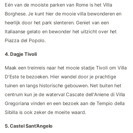
Eén van de mooiste parken van Rome is het Villa
Borghese. Je kunt hier de mooie villa bewonderen en
heerlijk door het park slenteren. Geniet van een
Italiaanse gelato en bewonder het uitzicht over het
Piazza del Popolo.
4. Dagje Tivoli
Maak een treinreis naar het mooie stadje Tivoli om Villa
D'Este te bezoeken. Hier wandel door je prachtige
tuinen en langs historische gebouwen. Net buiten het
centrum kun je de waterval Cascate dell'Aniene di Villa
Gregoriana vinden en een bezoek aan de Tempio della
Sibilla is ook zeker de moeite waard.
5. Castel Sant’Angelo