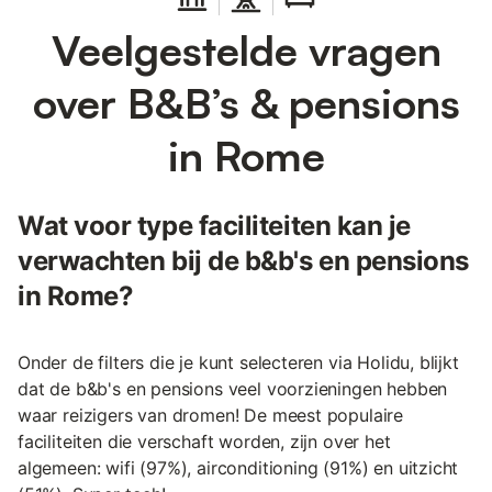
Veelgestelde vragen
over B&B’s & pensions
in Rome
Wat voor type faciliteiten kan je
verwachten bij de b&b's en pensions
in Rome?
Onder de filters die je kunt selecteren via Holidu, blijkt
dat de b&b's en pensions veel voorzieningen hebben
waar reizigers van dromen! De meest populaire
faciliteiten die verschaft worden, zijn over het
algemeen: wifi (97%), airconditioning (91%) en uitzicht