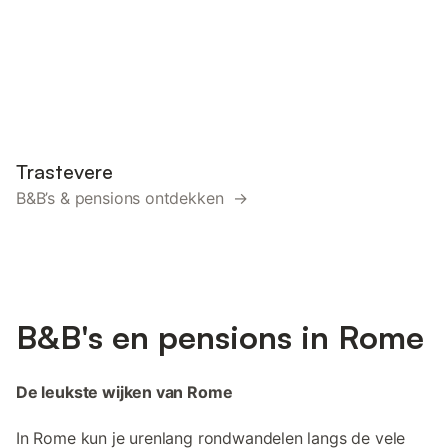
Trastevere
B&B’s & pensions ontdekken →
B&B's en pensions in Rome
De leukste wijken van Rome
In Rome kun je urenlang rondwandelen langs de vele