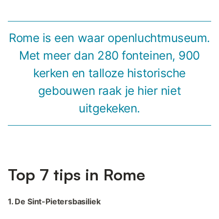
Rome is een waar openluchtmuseum.
Met meer dan 280 fonteinen, 900
kerken en talloze historische
gebouwen raak je hier niet
uitgekeken.
Top 7 tips in Rome
1. De Sint-Pietersbasiliek