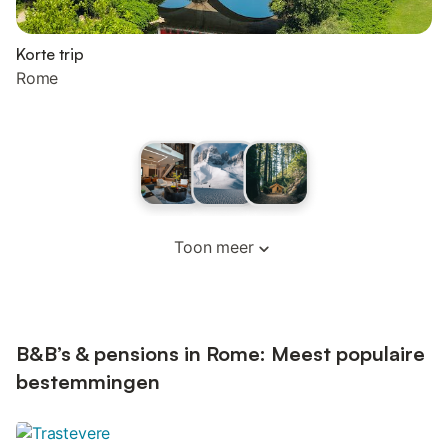
Korte trip
Rome
Toon meer
B&B’s & pensions in Rome: Meest populaire
bestemmingen