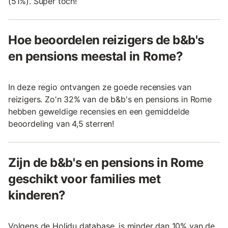
(51%). Super toch!
Hoe beoordelen reizigers de b&b's
en pensions meestal in Rome?
In deze regio ontvangen ze goede recensies van
reizigers. Zo'n 32% van de b&b's en pensions in Rome
hebben geweldige recensies en een gemiddelde
beoordeling van 4,5 sterren!
Zijn de b&b's en pensions in Rome
geschikt voor families met
kinderen?
Volgens de Holidu database, is minder dan 10% van de