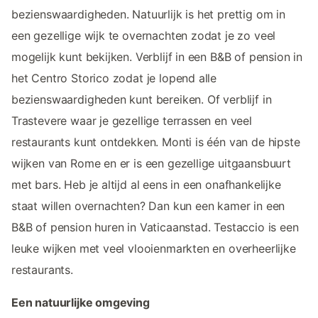
bezienswaardigheden. Natuurlijk is het prettig om in
een gezellige wijk te overnachten zodat je zo veel
mogelijk kunt bekijken. Verblijf in een B&B of pension in
het Centro Storico zodat je lopend alle
bezienswaardigheden kunt bereiken. Of verblijf in
Trastevere waar je gezellige terrassen en veel
restaurants kunt ontdekken. Monti is één van de hipste
wijken van Rome en er is een gezellige uitgaansbuurt
met bars. Heb je altijd al eens in een onafhankelijke
staat willen overnachten? Dan kun een kamer in een
B&B of pension huren in Vaticaanstad. Testaccio is een
leuke wijken met veel vlooienmarkten en overheerlijke
restaurants.
Een natuurlijke omgeving