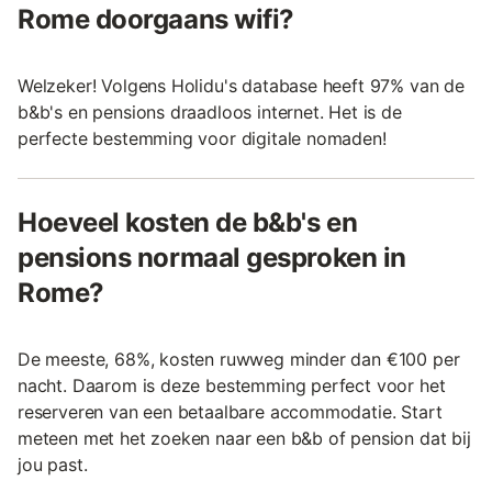
Rome doorgaans wifi?
Welzeker! Volgens Holidu's database heeft 97% van de
b&b's en pensions draadloos internet. Het is de
perfecte bestemming voor digitale nomaden!
Hoeveel kosten de b&b's en
pensions normaal gesproken in
Rome?
De meeste, 68%, kosten ruwweg minder dan €100 per
nacht. Daarom is deze bestemming perfect voor het
reserveren van een betaalbare accommodatie. Start
meteen met het zoeken naar een b&b of pension dat bij
jou past.