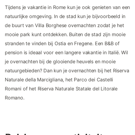
Tijdens je vakantie in Rome kun je ook genieten van een
natuurlijke omgeving. In de stad kun je bijvoorbeeld in
de buurt van Villa Borghese overnachten zodat je het
mooie park kunt ontdekken. Buiten de stad zijn mooie
stranden te vinden bij Ostia en Fregene. Een B&B of
pension is ideaal voor een langere vakantie in Italië. Wil
je overnachten bij de glooiende heuvels en mooie
natuurgebieden? Dan kun je overnachten bij het Riserva
Naturale della Marcigliana, het Parco dei Castelli
Romani of het Riserva Naturale Statale del Litorale
Romano.