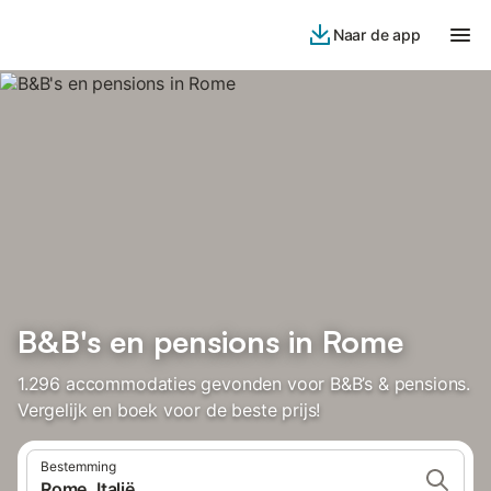
Naar de app
B&B's en pensions in Rome
1.296 accommodaties gevonden voor B&B’s & pensions.
Vergelijk en boek voor de beste prijs!
Bestemming
Rome, Italië