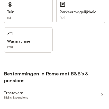
Tuin
Parkeermogelijkheid
(
5
)
(
55
)
Wasmachine
(
28
)
Bestemmingen in Rome met B&B’s &
pensions
Trastevere
B&B’s & pensions