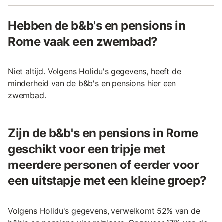
Hebben de b&b's en pensions in
Rome vaak een zwembad?
Niet altijd. Volgens Holidu's gegevens, heeft de
minderheid van de b&b's en pensions hier een
zwembad.
Zijn de b&b's en pensions in Rome
geschikt voor een tripje met
meerdere personen of eerder voor
een uitstapje met een kleine groep?
Volgens Holidu's gegevens, verwelkomt 52% van de