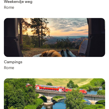
Weekendje weg
Rome
Campings
Rome