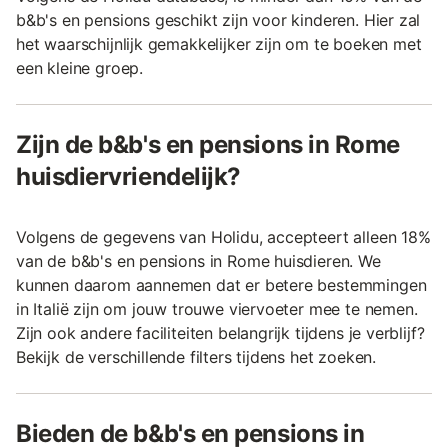
b&b's en pensions geschikt zijn voor kinderen. Hier zal
het waarschijnlijk gemakkelijker zijn om te boeken met
een kleine groep.
Zijn de b&b's en pensions in Rome
huisdiervriendelijk?
Volgens de gegevens van Holidu, accepteert alleen 18%
van de b&b's en pensions in Rome huisdieren. We
kunnen daarom aannemen dat er betere bestemmingen
in Italië zijn om jouw trouwe viervoeter mee te nemen.
Zijn ook andere faciliteiten belangrijk tijdens je verblijf?
Bekijk de verschillende filters tijdens het zoeken.
Bieden de b&b's en pensions in