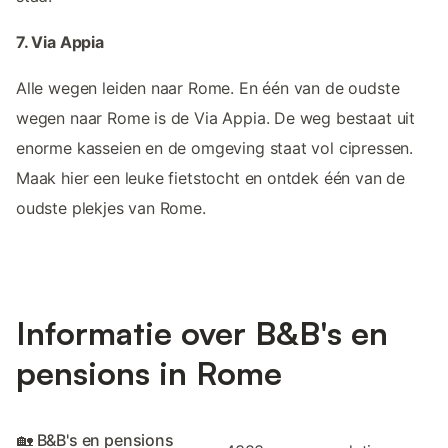
7. Via Appia
Alle wegen leiden naar Rome. En één van de oudste
wegen naar Rome is de Via Appia. De weg bestaat uit
enorme kasseien en de omgeving staat vol cipressen.
Maak hier een leuke fietstocht en ontdek één van de
oudste plekjes van Rome.
Informatie over B&B's en
pensions in Rome
🏡 B&B's en pensions