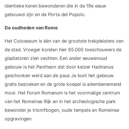
identieke keren bewonderen die in de 19e eeuw
gebouwd zijn en de Porta del Popolo.
De oudheden van Rome
Het Colosseum is één van de grootste trekpleisters van
de stad. Vroeger konden hier 65.000 toeschouwers de
gladiatoren zien vechten. Een ander eeuwenoud
gebouw is het Pantheon dat door keizer Hadrianus
geschonken werd aan de paus Je kunt het gebouw
gratis bezoeken en de grote koepel is adembenemend
mooi. Het Forum Romanum is het voormalige centrum
van het Romeinse Rijk en in het archeologische park
bewonder je triomfbogen, oude tempels en Romeinse
opgravingen.