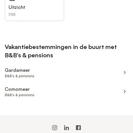
Uitzicht
(
10
)
Vakantiebestemmingen in de buurt met
B&B’s & pensions
Gardameer
B&B’s & pensions
Comomeer
B&B’s & pensions