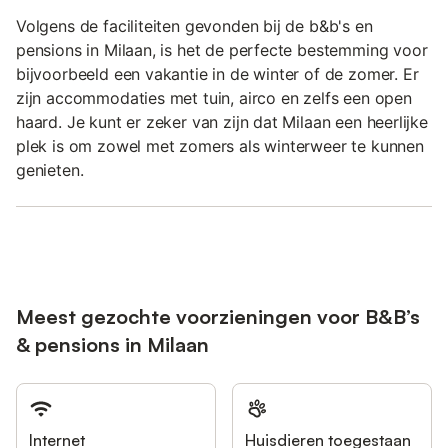
Volgens de faciliteiten gevonden bij de b&b's en
pensions in Milaan, is het de perfecte bestemming voor
bijvoorbeeld een vakantie in de winter of de zomer. Er
zijn accommodaties met tuin, airco en zelfs een open
haard. Je kunt er zeker van zijn dat Milaan een heerlijke
plek is om zowel met zomers als winterweer te kunnen
genieten.
Meest gezochte voorzieningen voor B&B’s
& pensions in Milaan
Internet
Huisdieren toegestaan