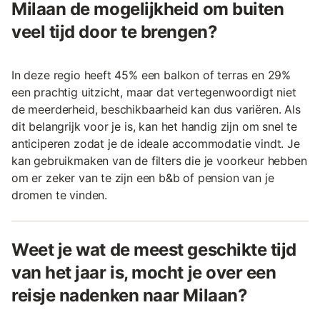
Milaan de mogelijkheid om buiten
veel tijd door te brengen?
In deze regio heeft 45% een balkon of terras en 29%
een prachtig uitzicht, maar dat vertegenwoordigt niet
de meerderheid, beschikbaarheid kan dus variëren. Als
dit belangrijk voor je is, kan het handig zijn om snel te
anticiperen zodat je de ideale accommodatie vindt. Je
kan gebruikmaken van de filters die je voorkeur hebben
om er zeker van te zijn een b&b of pension van je
dromen te vinden.
Weet je wat de meest geschikte tijd
van het jaar is, mocht je over een
reisje nadenken naar Milaan?