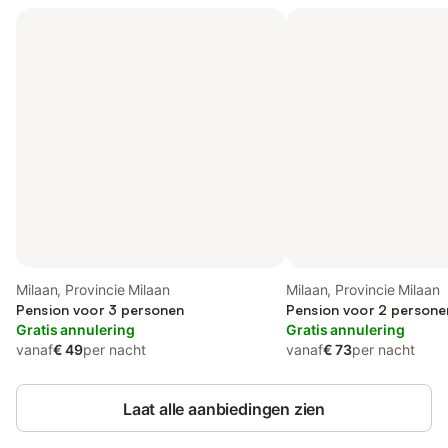
Milaan, Provincie Milaan
Milaan, Provincie Milaan
Pension voor 3 personen
Pension voor 2 persone
Gratis annulering
Gratis annulering
vanaf
€ 49
per nacht
vanaf
€ 73
per nacht
Laat alle aanbiedingen zien