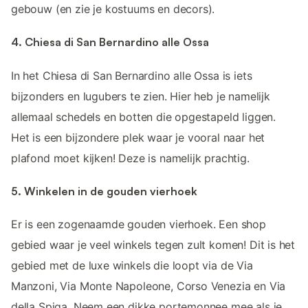
gebouw (en zie je kostuums en decors).
4. Chiesa di San Bernardino alle Ossa
In het Chiesa di San Bernardino alle Ossa is iets
bijzonders en lugubers te zien. Hier heb je namelijk
allemaal schedels en botten die opgestapeld liggen.
Het is een bijzondere plek waar je vooral naar het
plafond moet kijken! Deze is namelijk prachtig.
5. Winkelen in de gouden vierhoek
Er is een zogenaamde gouden vierhoek. Een shop
gebied waar je veel winkels tegen zult komen! Dit is het
gebied met de luxe winkels die loopt via de Via
Manzoni, Via Monte Napoleone, Corso Venezia en Via
della Spiga. Neem een dikke portemonnee mee als je