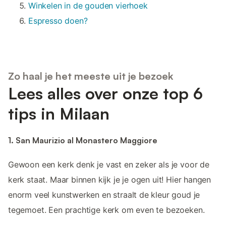
Winkelen in de gouden vierhoek
Espresso doen?
Zo haal je het meeste uit je bezoek
Lees alles over onze top 6
tips in Milaan
1. San Maurizio al Monastero Maggiore
Gewoon een kerk denk je vast en zeker als je voor de
kerk staat. Maar binnen kijk je je ogen uit! Hier hangen
enorm veel kunstwerken en straalt de kleur goud je
tegemoet. Een prachtige kerk om even te bezoeken.