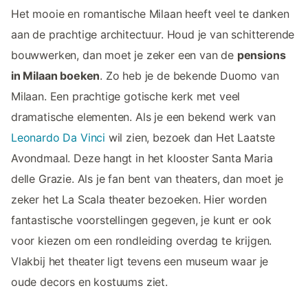
Het mooie en romantische Milaan heeft veel te danken
aan de prachtige architectuur. Houd je van schitterende
bouwwerken, dan moet je zeker een van de
pensions
in Milaan boeken
. Zo heb je de bekende Duomo van
Milaan. Een prachtige gotische kerk met veel
dramatische elementen. Als je een bekend werk van
Leonardo Da Vinci
wil zien, bezoek dan Het Laatste
Avondmaal. Deze hangt in het klooster Santa Maria
delle Grazie. Als je fan bent van theaters, dan moet je
zeker het La Scala theater bezoeken. Hier worden
fantastische voorstellingen gegeven, je kunt er ook
voor kiezen om een rondleiding overdag te krijgen.
Vlakbij het theater ligt tevens een museum waar je
oude decors en kostuums ziet.