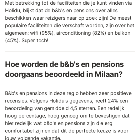
Met betrekking tot de faciliteiten die je kunt vinden via
Holidu, blijkt dat de b&b's en pensions over alles
beschikken waar reizigers naar op zoek zijn! De meest
populaire faciliteiten die verschaft worden, zijn over het
algemeen: wifi (95%), airconditioning (82%) en balkon
(45%). Super toch!
Hoe worden de b&b's en pensions
doorgaans beoordeeld in Milaan?
B&b's en pensions in deze regio hebben zeer positieve
recensies. Volgens Holidu's gegevens, heeft 24% een
beoordeling van gemiddeld 4,5 sterren. Een redelijk
hoog percentage, hoog genoeg om te bevestigen dat
hier redelijk wat b&b's en pensions zijn die erg
comfortabel zijn en dat dit de perfecte keuze is voor
jouw volgende vakantie.