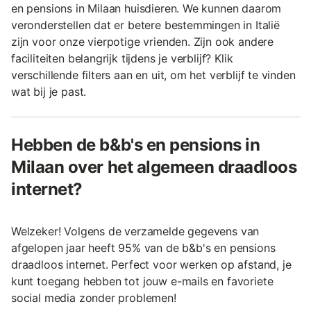
en pensions in Milaan huisdieren. We kunnen daarom
veronderstellen dat er betere bestemmingen in Italië
zijn voor onze vierpotige vrienden. Zijn ook andere
faciliteiten belangrijk tijdens je verblijf? Klik
verschillende filters aan en uit, om het verblijf te vinden
wat bij je past.
Hebben de b&b's en pensions in
Milaan over het algemeen draadloos
internet?
Welzeker! Volgens de verzamelde gegevens van
afgelopen jaar heeft 95% van de b&b's en pensions
draadloos internet. Perfect voor werken op afstand, je
kunt toegang hebben tot jouw e-mails en favoriete
social media zonder problemen!