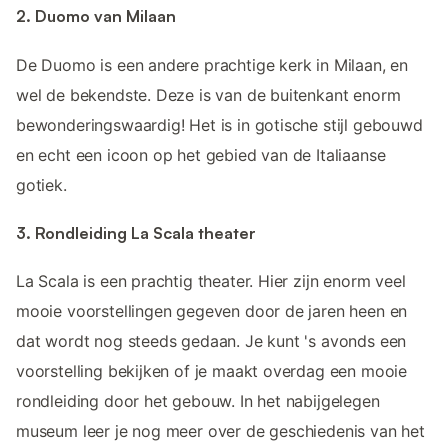
2. Duomo van Milaan
De Duomo is een andere prachtige kerk in Milaan, en
wel de bekendste. Deze is van de buitenkant enorm
bewonderingswaardig! Het is in gotische stijl gebouwd
en echt een icoon op het gebied van de Italiaanse
gotiek.
3. Rondleiding La Scala theater
La Scala is een prachtig theater. Hier zijn enorm veel
mooie voorstellingen gegeven door de jaren heen en
dat wordt nog steeds gedaan. Je kunt 's avonds een
voorstelling bekijken of je maakt overdag een mooie
rondleiding door het gebouw. In het nabijgelegen
museum leer je nog meer over de geschiedenis van het