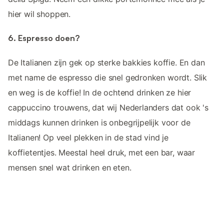
hier wil shoppen.
6. Espresso doen?
De Italianen zijn gek op sterke bakkies koffie. En dan
met name de espresso die snel gedronken wordt. Slik
en weg is de koffie! In de ochtend drinken ze hier
cappuccino trouwens, dat wij Nederlanders dat ook 's
middags kunnen drinken is onbegrijpelijk voor de
Italianen! Op veel plekken in de stad vind je
koffietentjes. Meestal heel druk, met een bar, waar
mensen snel wat drinken en eten.