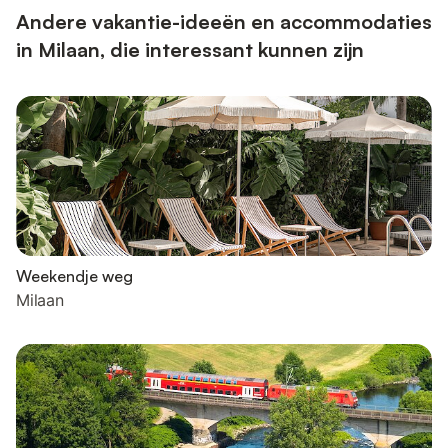
Andere vakantie-ideeën en accommodaties
in Milaan, die interessant kunnen zijn
Weekendje weg
Milaan