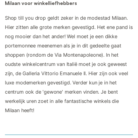
Milaan voor winkelliefhebbers
Shop till you drop geldt zeker in de modestad Milaan.
Hier zitten alle grote merken gevestigd. Het ene pand is
nog mooier dan het ander! Wel moet je een dikke
portemonnee meenemen als je in dit gedeelte gaat
shoppen (rondom de Via Montenapoleone). In het
oudste winkelcentrum van Italië moet je ook geweest
zijn, de Galleria Vittorio Emanuele II. Hier zijn ook veel
luxe modemerken gevestigd. Verder kun je in het
centrum ook de 'gewone' merken vinden. Je bent
werkelijk uren zoet in alle fantastische winkels die
Milaan heeft!