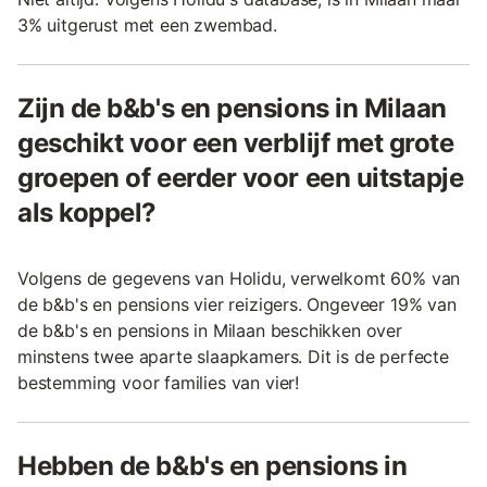
3% uitgerust met een zwembad.
Zijn de b&b's en pensions in Milaan
geschikt voor een verblijf met grote
groepen of eerder voor een uitstapje
als koppel?
Volgens de gegevens van Holidu, verwelkomt 60% van
de b&b's en pensions vier reizigers. Ongeveer 19% van
de b&b's en pensions in Milaan beschikken over
minstens twee aparte slaapkamers. Dit is de perfecte
bestemming voor families van vier!
Hebben de b&b's en pensions in