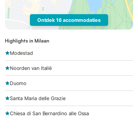
Ontdek 16 accommodaties
Highlights in Milaan
Modestad
Noorden van Italië
Duomo
Santa Maria delle Grazie
Chiesa di San Bernardino alle Ossa