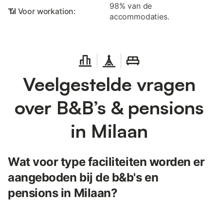
98% van de
📶 Voor workation:
accommodaties.
Veelgestelde vragen
over B&B’s & pensions
in Milaan
Wat voor type faciliteiten worden er
aangeboden bij de b&b's en
pensions in Milaan?