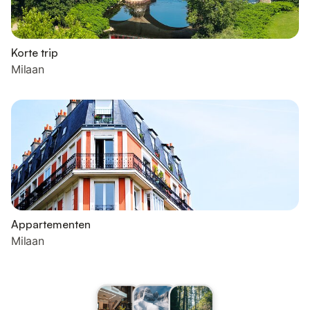
Korte trip
Milaan
Appartementen
Milaan