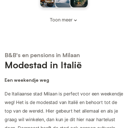
Toon meer
B&B's en pensions in Milaan
Modestad in Italië
Een weekendje weg
De Italiaanse stad Milaan is perfect voor een weekendje
weg! Het is de modestad van Italië en behoort tot de
top van de wereld. Hier gebeurt het allemaal en als je
graag wil winkelen, dan kun je dit hier naar hartelust