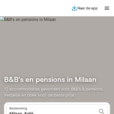
Naar de app
B&B's en pensions in Milaan
12 accommodaties gevonden voor B&B’s & pensions.
Vergelijk en boek voor de beste prijs!
Bestemming
Milaan, Italië