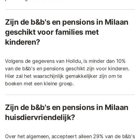
Zijn de b&b's en pensions in Milaan
geschikt voor families met
kinderen?
Volgens de gegevens van Holidu, is minder dan 10%
van de b&b's en pensions geschikt zijn voor kinderen.
Hier zal het waarschijnlijk gemakkelijker zijn om te
boeken met een kleine groep.
Zijn de b&b's en pensions in Milaan
huisdiervriendelijk?
Over het algemeen, accepteert alleen 29% van de b&b's