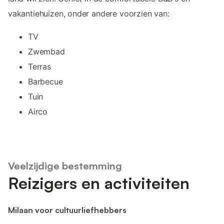
vakantiehuizen, onder andere voorzien van:
TV
Zwembad
Terras
Barbecue
Tuin
Airco
Veelzijdige bestemming
Reizigers en activiteiten
Milaan voor cultuurliefhebbers