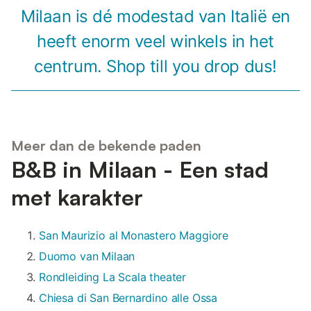
Milaan is dé modestad van Italië en
heeft enorm veel winkels in het
centrum. Shop till you drop dus!
Meer dan de bekende paden
B&B in Milaan - Een stad
met karakter
San Maurizio al Monastero Maggiore
Duomo van Milaan
Rondleiding La Scala theater
Chiesa di San Bernardino alle Ossa