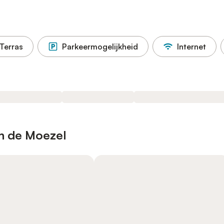
Terras
Parkeermogelijkheid
Internet
n de Moezel