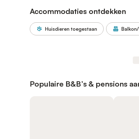
Accommodaties ontdekken
Huisdieren toegestaan
Balkon/
Populaire B&B’s & pensions aa