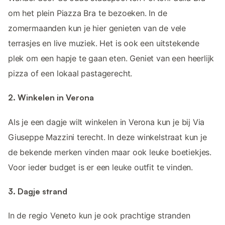
om het plein Piazza Bra te bezoeken. In de
zomermaanden kun je hier genieten van de vele
terrasjes en live muziek. Het is ook een uitstekende
plek om een hapje te gaan eten. Geniet van een heerlijk
pizza of een lokaal pastagerecht.
2. Winkelen in Verona
Als je een dagje wilt winkelen in Verona kun je bij Via
Giuseppe Mazzini terecht. In deze winkelstraat kun je
de bekende merken vinden maar ook leuke boetiekjes.
Voor ieder budget is er een leuke outfit te vinden.
3. Dagje strand
In de regio Veneto kun je ook prachtige stranden