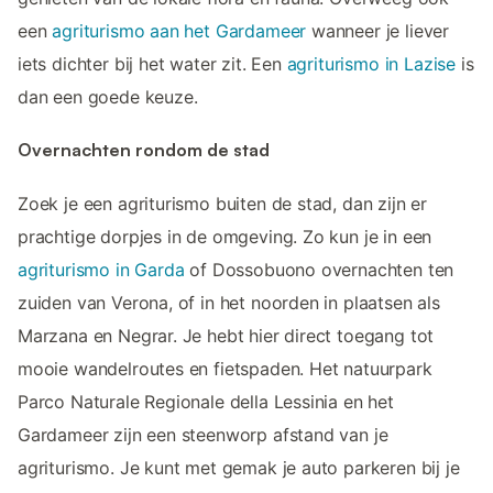
een
agriturismo aan het Gardameer
wanneer je liever
iets dichter bij het water zit. Een
agriturismo in Lazise
is
dan een goede keuze.
Overnachten rondom de stad
Zoek je een agriturismo buiten de stad, dan zijn er
prachtige dorpjes in de omgeving. Zo kun je in een
agriturismo in Garda
of Dossobuono overnachten ten
zuiden van Verona, of in het noorden in plaatsen als
Marzana en Negrar. Je hebt hier direct toegang tot
mooie wandelroutes en fietspaden. Het natuurpark
Parco Naturale Regionale della Lessinia en het
Gardameer zijn een steenworp afstand van je
agriturismo. Je kunt met gemak je auto parkeren bij je