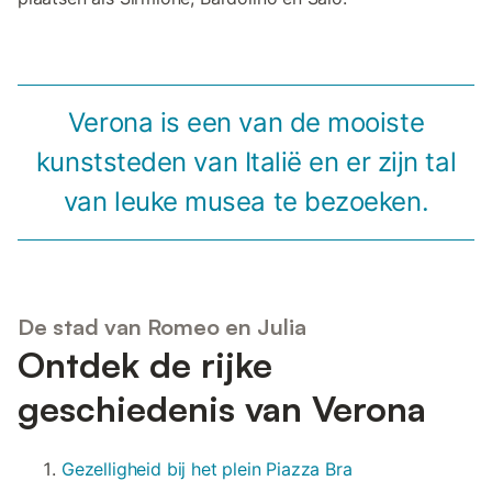
Verona is een van de mooiste
kunststeden van Italië en er zijn tal
van leuke musea te bezoeken.
De stad van Romeo en Julia
Ontdek de rijke
geschiedenis van Verona
Gezelligheid bij het plein Piazza Bra