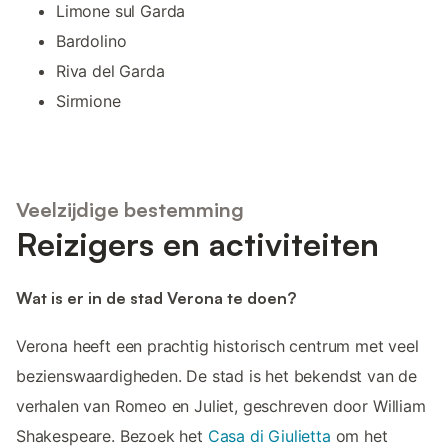
Limone sul Garda
Bardolino
Riva del Garda
Sirmione
Veelzijdige bestemming
Reizigers en activiteiten
Wat is er in de stad Verona te doen?
Verona heeft een prachtig historisch centrum met veel
bezienswaardigheden. De stad is het bekendst van de
verhalen van Romeo en Juliet, geschreven door William
Shakespeare. Bezoek het
Casa di Giulietta
om het