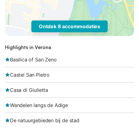
Ontdek 8 accommodaties
Highlights in Verona
Basilica of San Zeno
Castel San Pietro
Casa di Giulietta
Wandelen langs de Adige
De natuurgebieden bij de stad