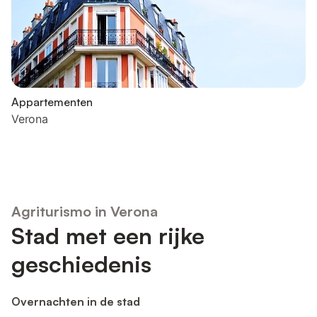
Appartementen
Verona
Agriturismo in Verona
Stad met een rijke
geschiedenis
Overnachten in de stad