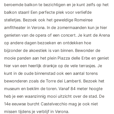
beroemde balkon te bezichtigen en je kunt zelfs op het
balkon staan! Een perfecte plek voor verliefde
stelletjes. Bezoek ook het geweldige Romeinse
amfitheater in Verona. In de zomermaanden kun je hier
genieten van de opera of een concert. Je kunt de Arena
op andere dagen bezoeken en ontdekken hoe
bijzonder de akoestiek is van binnen. Bewonder de
mooie panden aan het plein Piazza delle Erbe en geniet
hier van een heerlijk drankje op de vele terrasjes. Je
kunt in de oude binnenstad ook een aantal torens
bewonderen zoals de Torre dei Lamberti. Bezoek het
museum en beklim de toren. Vanaf 84 meter hoogte
heb je een waanzinnig mooi uitzicht over de stad. De
14e eeuwse burcht Castelvecchio mag je ook niet
missen tijdens je verblijf in Verona.