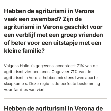
Hebben de agriturismi in Verona
vaak een zwembad? Zijn de
agriturismi in Verona geschikt voor
een verblijf met een groep vrienden
of beter voor een uitstapje met een
kleine familie?
Volgens Holidu's gegevens, accepteert 71% van de
agriturismi vier personen. Ongeveer 71% van de
agriturismi in Verona hebben minstens twee aparte
slaapkamers. Deze regio is de perfecte bestemming
voor families van vier!
Hebben de agriturismi in Verona de