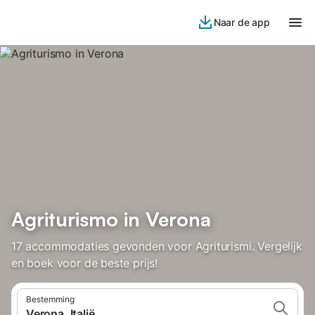
Naar de app
Agriturismo in Verona
17 accommodaties gevonden voor Agriturismi. Vergelijk
en boek voor de beste prijs!
Bestemming
Verona, Italië