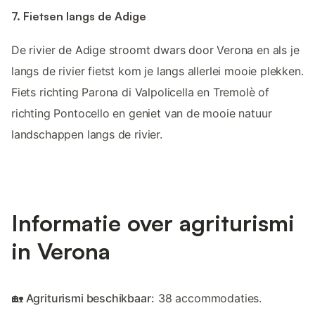
7. Fietsen langs de Adige
De rivier de Adige stroomt dwars door Verona en als je
langs de rivier fietst kom je langs allerlei mooie plekken.
Fiets richting Parona di Valpolicella en Tremolè of
richting Pontocello en geniet van de mooie natuur
landschappen langs de rivier.
Informatie over agriturismi
in Verona
🏡 Agriturismi beschikbaar:
38 accommodaties.