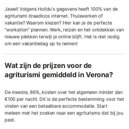
Jawel! Volgens Holidu's gegevens heeft 100% van de
agriturismi draadloos internet. Thuiswerken of
vakantie? Waarom kiezen? Hier kan je de perfecte
"workation" plannen. Werk, reizen en het ontdekken van
nieuwe plekken terwijl je online blijft. Het is niet nodig
om een vakantiedag op te nemen!
Wat zijn de prijzen voor de
agriturismi gemiddeld in Verona?
De meeste, 86%, kosten over het algemeen minder dan
€100 per nacht. Dit is de perfecte bestemming voor het
vinden van een betaalbare accommodatie. Start
meteen met het zoeken naar een agriturismo dat bij jou
past.