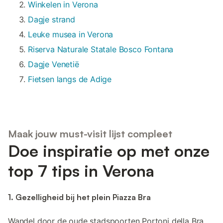
Winkelen in Verona
Dagje strand
Leuke musea in Verona
Riserva Naturale Statale Bosco Fontana
Dagje Venetië
Fietsen langs de Adige
Maak jouw must-visit lijst compleet
Doe inspiratie op met onze
top 7 tips in Verona
1. Gezelligheid bij het plein Piazza Bra
Wandel door de oude stadspoorten Portoni della Bra