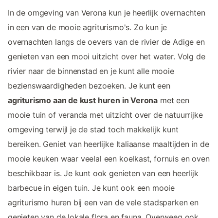
In de omgeving van Verona kun je heerlijk overnachten
in een van de mooie agriturismo's. Zo kun je
overnachten langs de oevers van de rivier de Adige en
genieten van een mooi uitzicht over het water. Volg de
rivier naar de binnenstad en je kunt alle mooie
bezienswaardigheden bezoeken. Je kunt een
agriturismo aan de kust huren in Verona
met een
mooie tuin of veranda met uitzicht over de natuurrijke
omgeving terwijl je de stad toch makkelijk kunt
bereiken. Geniet van heerlijke Italiaanse maaltijden in de
mooie keuken waar veelal een koelkast, fornuis en oven
beschikbaar is. Je kunt ook genieten van een heerlijk
barbecue in eigen tuin. Je kunt ook een mooie
agriturismo huren bij een van de vele stadsparken en
genieten van de lokale flora en fauna. Overweeg ook