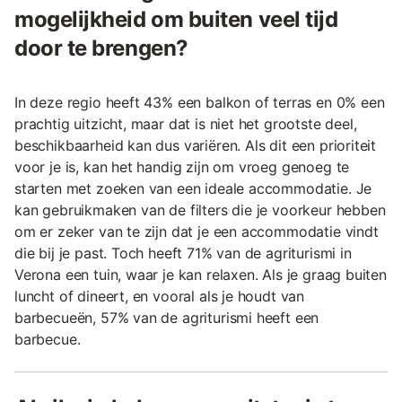
mogelijkheid om buiten veel tijd
door te brengen?
In deze regio heeft 43% een balkon of terras en 0% een
prachtig uitzicht, maar dat is niet het grootste deel,
beschikbaarheid kan dus variëren. Als dit een prioriteit
voor je is, kan het handig zijn om vroeg genoeg te
starten met zoeken van een ideale accommodatie. Je
kan gebruikmaken van de filters die je voorkeur hebben
om er zeker van te zijn dat je een accommodatie vindt
die bij je past. Toch heeft 71% van de agriturismi in
Verona een tuin, waar je kan relaxen. Als je graag buiten
luncht of dineert, en vooral als je houdt van
barbecueën, 57% van de agriturismi heeft een
barbecue.