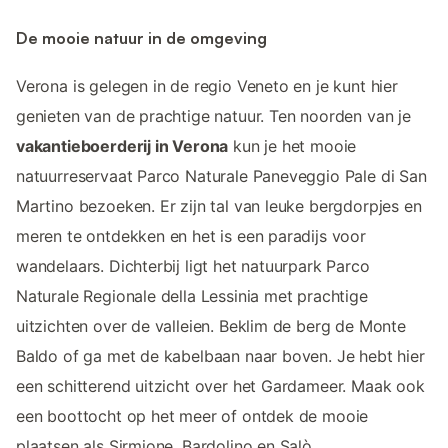
De mooie natuur in de omgeving
Verona is gelegen in de regio Veneto en je kunt hier
genieten van de prachtige natuur. Ten noorden van je
vakantieboerderij in Verona
kun je het mooie
natuurreservaat Parco Naturale Paneveggio Pale di San
Martino bezoeken. Er zijn tal van leuke bergdorpjes en
meren te ontdekken en het is een paradijs voor
wandelaars. Dichterbij ligt het natuurpark Parco
Naturale Regionale della Lessinia met prachtige
uitzichten over de valleien. Beklim de berg de Monte
Baldo of ga met de kabelbaan naar boven. Je hebt hier
een schitterend uitzicht over het Gardameer. Maak ook
een boottocht op het meer of ontdek de mooie
plaatsen als Sirmione, Bardolino en Salò.