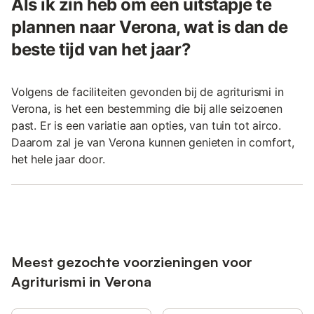
Als ik zin heb om een uitstapje te
plannen naar Verona, wat is dan de
beste tijd van het jaar?
Volgens de faciliteiten gevonden bij de agriturismi in
Verona, is het een bestemming die bij alle seizoenen
past. Er is een variatie aan opties, van tuin tot airco.
Daarom zal je van Verona kunnen genieten in comfort,
het hele jaar door.
Meest gezochte voorzieningen voor
Agriturismi in Verona