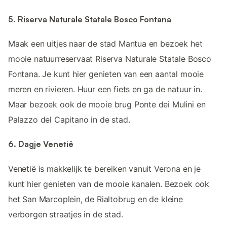
5. Riserva Naturale Statale Bosco Fontana
Maak een uitjes naar de stad Mantua en bezoek het
mooie natuurreservaat Riserva Naturale Statale Bosco
Fontana. Je kunt hier genieten van een aantal mooie
meren en rivieren. Huur een fiets en ga de natuur in.
Maar bezoek ook de mooie brug Ponte dei Mulini en
Palazzo del Capitano in de stad.
6. Dagje Venetië
Venetië is makkelijk te bereiken vanuit Verona en je
kunt hier genieten van de mooie kanalen. Bezoek ook
het San Marcoplein, de Rialtobrug en de kleine
verborgen straatjes in de stad.