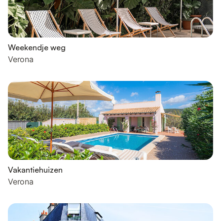
Weekendje weg
Verona
Vakantiehuizen
Verona