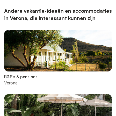
Andere vakantie-ideeën en accommodaties
in Verona, die interessant kunnen zijn
B&B’s & pensions
Verona