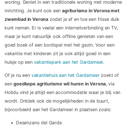
woning. Geniet in een traditionele woning met moderne
inrichting. Je kunt ook een
agriturismo in Verona met
zwembad in Verona
zodat je af en toe een frisse duik
kunt nemen. Er is veelal een internetverbinding en TV,
maar je kunt natuurlijk ook offline genieten van een
goed boek of een bordspel met het gezin. Voor een
vakantie met kinderen zit je ook altijd goed in een
huisje op een
vakantiepark aan het Gardameer
.
Of je nu een
vakantiehuis aan het Gardameer
zoekt of
een
goedkope agriturismo wil huren in Verona
, via
Holidu vind je altijd een accommodatie waar je blij van
wordt. Ontdek ook de mogelijkheden in de buurt,
bijvoorbeeld aan het Gardameer in plaatsen zoals:
Desenzano del Garda