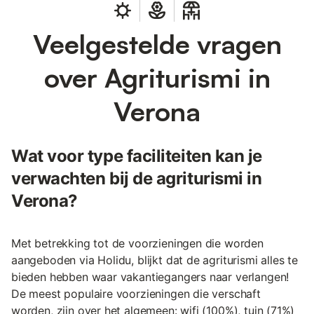
Veelgestelde vragen
over Agriturismi in
Verona
Wat voor type faciliteiten kan je
verwachten bij de agriturismi in
Verona?
Met betrekking tot de voorzieningen die worden
aangeboden via Holidu, blijkt dat de agriturismi alles te
bieden hebben waar vakantiegangers naar verlangen!
De meest populaire voorzieningen die verschaft
worden, zijn over het algemeen: wifi (100%), tuin (71%)