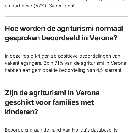
en barbecue (57%). Super toch!
Hoe worden de agriturismi normaal
gesproken beoordeeld in Verona?
In deze regio krijgen ze positieve beoordelingen van
vakantiegangers. Zo'n 71% van de agriturismi in Verona
hebben een gemiddelde beoordeling van 4,5 sterren!
Zijn de agriturismi in Verona
geschikt voor families met
kinderen?
Beoordelend aan de hand van Holidu's database, is