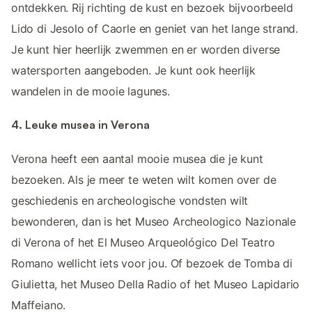
ontdekken. Rij richting de kust en bezoek bijvoorbeeld
Lido di Jesolo of Caorle en geniet van het lange strand.
Je kunt hier heerlijk zwemmen en er worden diverse
watersporten aangeboden. Je kunt ook heerlijk
wandelen in de mooie lagunes.
4. Leuke musea in Verona
Verona heeft een aantal mooie musea die je kunt
bezoeken. Als je meer te weten wilt komen over de
geschiedenis en archeologische vondsten wilt
bewonderen, dan is het Museo Archeologico Nazionale
di Verona of het El Museo Arqueológico Del Teatro
Romano wellicht iets voor jou. Of bezoek de Tomba di
Giulietta, het Museo Della Radio of het Museo Lapidario
Maffeiano.