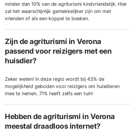
minder dan 10% van de agriturismi kindvriendelijk. Hier
zal het waarschijnlijk gemakkelijker zijn om met
vrienden of als een koppel te boeken.
Zijn de agriturismi in Verona
passend voor reizigers met een
huisdier?
Zeker weten! In deze regio wordt bij 43% de
mogelijkheid geboden voor reizigers om huisdieren
mee te nemen. 71% heeft zelfs een tuin!
Hebben de agriturismi in Verona
meestal draadloos internet?