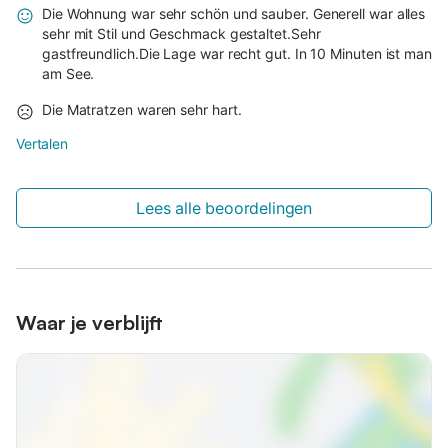
Die Wohnung war sehr schön und sauber. Generell war alles
sehr mit Stil und Geschmack gestaltet.Sehr
gastfreundlich.Die Lage war recht gut. In 10 Minuten ist man
am See.
Die Matratzen waren sehr hart.
Vertalen
Lees alle beoordelingen
Waar je verblijft