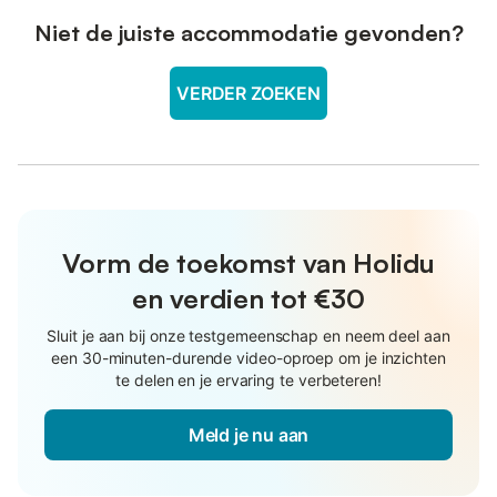
Niet de juiste accommodatie gevonden?
VERDER ZOEKEN
Vorm de toekomst van Holidu
en verdien tot €30
Sluit je aan bij onze testgemeenschap en neem deel aan
een 30-minuten-durende video-oproep om je inzichten
te delen en je ervaring te verbeteren!
Meld je nu aan