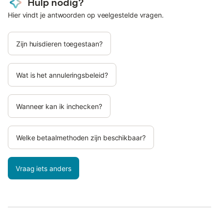
Hulp nodig?
Hier vindt je antwoorden op veelgestelde vragen.
Zijn huisdieren toegestaan?
Wat is het annuleringsbeleid?
Wanneer kan ik inchecken?
Welke betaalmethoden zijn beschikbaar?
Vraag iets anders