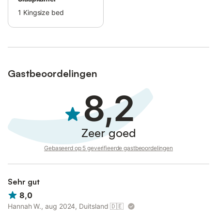
1
Kingsize bed
Gastbeoordelingen
8,2
Zeer goed
Gebaseerd op 5 geverifieerde gastbeoordelingen
Sehr gut
8,0
Hannah W., aug 2024, Duitsland
🇩🇪