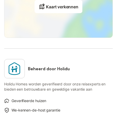
Kaart verkennen
Beheerd door Holidu
Holidu Homes worden geverifieerd door onze reisexperts en
bieden een betrouwbare en geweldige vakantie aan
Geverifieerde huizen
We-kennen-de-host garantie