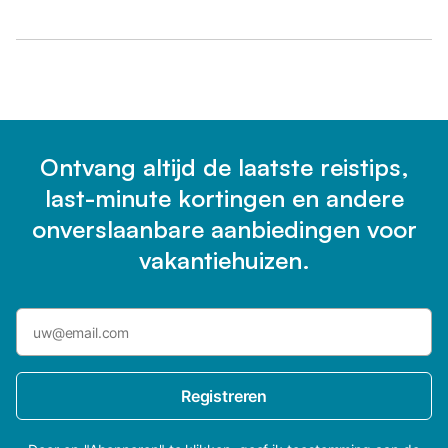
Ontvang altijd de laatste reistips,
last-minute kortingen en andere
onverslaanbare aanbiedingen voor
vakantiehuizen.
Registreren