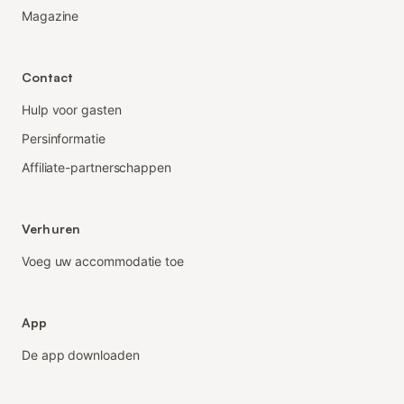
Magazine
Contact
Hulp voor gasten
Persinformatie
Affiliate-partnerschappen
Verhuren
Voeg uw accommodatie toe
App
De app downloaden