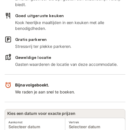
biedt.
Goed uitgeruste keuken
Kook heerlijke maaltijden in een keuken met alle
benodigdheden.
Gratis parkeren
Stressvrij ter plekke parkeren.
Geweldige locatie
Gasten waarderen de locatie van deze accommodatie.
Bijna volgeboekt.
We raden je aan snel te boeken.
Kies een datum voor exacte prijzen
Aankomst
Vertrek
Selecteer datum
Selecteer datum