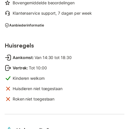
Bovengemiddelde beoordelingen
Klantenservice support, 7 dagen per week
Aanbiederinformatie
Huisregels
Aankomst
:
Van 14:30 tot 18:30
Vertrek
:
Tot 10:00
Kinderen welkom
Huisdieren niet toegestaan
Roken niet toegestaan