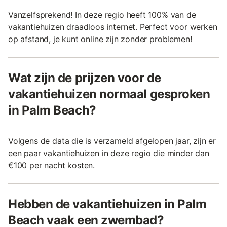
Vanzelfsprekend! In deze regio heeft 100% van de
vakantiehuizen draadloos internet. Perfect voor werken
op afstand, je kunt online zijn zonder problemen!
Wat zijn de prijzen voor de
vakantiehuizen normaal gesproken
in Palm Beach?
Volgens de data die is verzameld afgelopen jaar, zijn er
een paar vakantiehuizen in deze regio die minder dan
€100 per nacht kosten.
Hebben de vakantiehuizen in Palm
Beach vaak een zwembad?