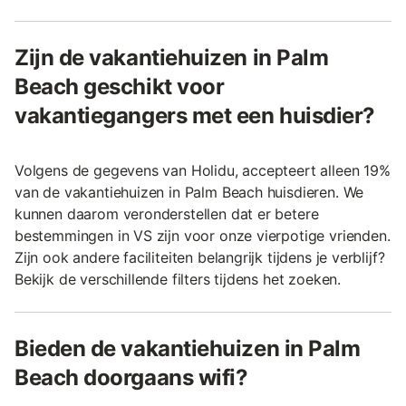
Zijn de vakantiehuizen in Palm
Beach geschikt voor
vakantiegangers met een huisdier?
Volgens de gegevens van Holidu, accepteert alleen 19%
van de vakantiehuizen in Palm Beach huisdieren. We
kunnen daarom veronderstellen dat er betere
bestemmingen in VS zijn voor onze vierpotige vrienden.
Zijn ook andere faciliteiten belangrijk tijdens je verblijf?
Bekijk de verschillende filters tijdens het zoeken.
Bieden de vakantiehuizen in Palm
Beach doorgaans wifi?