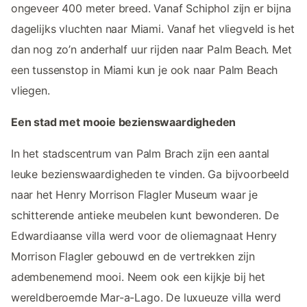
ongeveer 400 meter breed. Vanaf Schiphol zijn er bijna
dagelijks vluchten naar Miami. Vanaf het vliegveld is het
dan nog zo’n anderhalf uur rijden naar Palm Beach. Met
een tussenstop in Miami kun je ook naar Palm Beach
vliegen.
Een stad met mooie bezienswaardigheden
In het stadscentrum van Palm Brach zijn een aantal
leuke bezienswaardigheden te vinden. Ga bijvoorbeeld
naar het Henry Morrison Flagler Museum waar je
schitterende antieke meubelen kunt bewonderen. De
Edwardiaanse villa werd voor de oliemagnaat Henry
Morrison Flagler gebouwd en de vertrekken zijn
adembenemend mooi. Neem ook een kijkje bij het
wereldberoemde Mar-a-Lago. De luxueuze villa werd