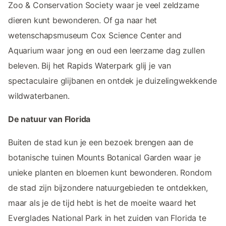
Zoo & Conservation Society waar je veel zeldzame
dieren kunt bewonderen. Of ga naar het
wetenschapsmuseum Cox Science Center and
Aquarium waar jong en oud een leerzame dag zullen
beleven. Bij het Rapids Waterpark glij je van
spectaculaire glijbanen en ontdek je duizelingwekkende
wildwaterbanen.
De natuur van Florida
Buiten de stad kun je een bezoek brengen aan de
botanische tuinen Mounts Botanical Garden waar je
unieke planten en bloemen kunt bewonderen. Rondom
de stad zijn bijzondere natuurgebieden te ontdekken,
maar als je de tijd hebt is het de moeite waard het
Everglades National Park in het zuiden van Florida te