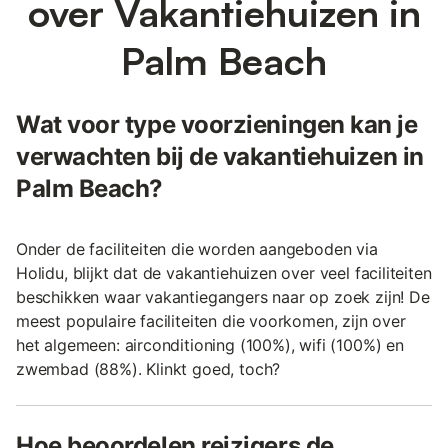
over Vakantiehuizen in
Palm Beach
Wat voor type voorzieningen kan je
verwachten bij de vakantiehuizen in
Palm Beach?
Onder de faciliteiten die worden aangeboden via
Holidu, blijkt dat de vakantiehuizen over veel faciliteiten
beschikken waar vakantiegangers naar op zoek zijn! De
meest populaire faciliteiten die voorkomen, zijn over
het algemeen: airconditioning (100%), wifi (100%) en
zwembad (88%). Klinkt goed, toch?
Hoe beoordelen reizigers de