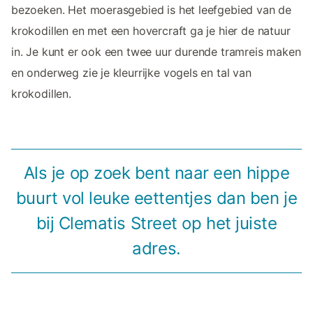
bezoeken. Het moerasgebied is het leefgebied van de
krokodillen en met een hovercraft ga je hier de natuur
in. Je kunt er ook een twee uur durende tramreis maken
en onderweg zie je kleurrijke vogels en tal van
krokodillen.
Als je op zoek bent naar een hippe
buurt vol leuke eettentjes dan ben je
bij Clematis Street op het juiste
adres.