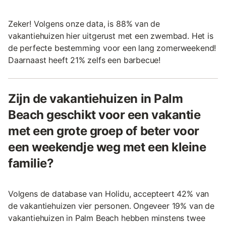
Zeker! Volgens onze data, is 88% van de
vakantiehuizen hier uitgerust met een zwembad. Het is
de perfecte bestemming voor een lang zomerweekend!
Daarnaast heeft 21% zelfs een barbecue!
Zijn de vakantiehuizen in Palm
Beach geschikt voor een vakantie
met een grote groep of beter voor
een weekendje weg met een kleine
familie?
Volgens de database van Holidu, accepteert 42% van
de vakantiehuizen vier personen. Ongeveer 19% van de
vakantiehuizen in Palm Beach hebben minstens twee