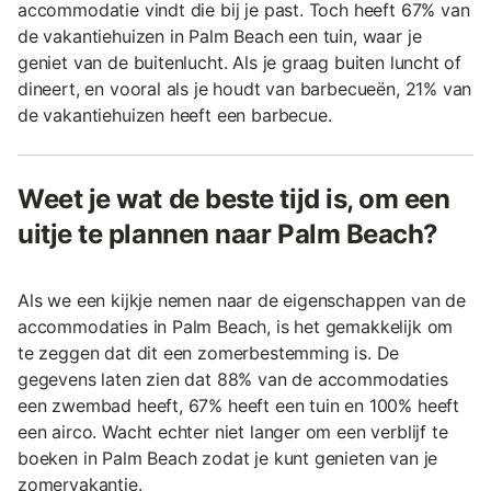
accommodatie vindt die bij je past. Toch heeft 67% van
de vakantiehuizen in Palm Beach een tuin, waar je
geniet van de buitenlucht. Als je graag buiten luncht of
dineert, en vooral als je houdt van barbecueën, 21% van
de vakantiehuizen heeft een barbecue.
Weet je wat de beste tijd is, om een
uitje te plannen naar Palm Beach?
Als we een kijkje nemen naar de eigenschappen van de
accommodaties in Palm Beach, is het gemakkelijk om
te zeggen dat dit een zomerbestemming is. De
gegevens laten zien dat 88% van de accommodaties
een zwembad heeft, 67% heeft een tuin en 100% heeft
een airco. Wacht echter niet langer om een verblijf te
boeken in Palm Beach zodat je kunt genieten van je
zomervakantie.