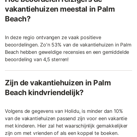
vakantiehuizen meestal in Palm
Beach?
In deze regio ontvangen ze vaak positieve
beoordelingen. Zo'n 53% van de vakantiehuizen in Palm
Beach hebben geweldige recensies en een gemiddelde
beoordeling van 4,5 sterren!
Zijn de vakantiehuizen in Palm
Beach kindvriendelijk?
Volgens de gegevens van Holidu, is minder dan 10%
van de vakantiehuizen passend zijn voor een vakantie
met kinderen. Hier zal het waarschijnlijk gemakkelijker
zijn om met vrienden of als een koppel te boeken.