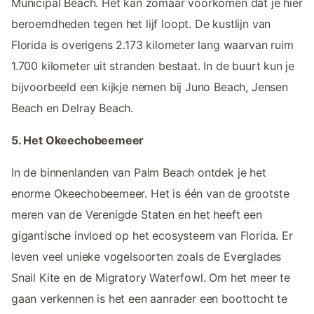
Municipal Beach. Het kan zomaar voorkomen dat je hier
beroemdheden tegen het lijf loopt. De kustlijn van
Florida is overigens 2.173 kilometer lang waarvan ruim
1.700 kilometer uit stranden bestaat. In de buurt kun je
bijvoorbeeld een kijkje nemen bij Juno Beach, Jensen
Beach en Delray Beach.
5. Het Okeechobeemeer
In de binnenlanden van Palm Beach ontdek je het
enorme Okeechobeemeer. Het is één van de grootste
meren van de Verenigde Staten en het heeft een
gigantische invloed op het ecosysteem van Florida. Er
leven veel unieke vogelsoorten zoals de Everglades
Snail Kite en de Migratory Waterfowl. Om het meer te
gaan verkennen is het een aanrader een boottocht te