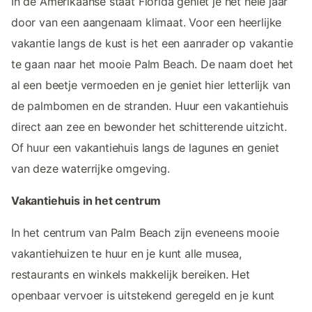
In de Amerikaanse staat Florida geniet je het hele jaar
door van een aangenaam klimaat. Voor een heerlijke
vakantie langs de kust is het een aanrader op vakantie
te gaan naar het mooie Palm Beach. De naam doet het
al een beetje vermoeden en je geniet hier letterlijk van
de palmbomen en de stranden. Huur een vakantiehuis
direct aan zee en bewonder het schitterende uitzicht.
Of huur een vakantiehuis langs de lagunes en geniet
van deze waterrijke omgeving.
Vakantiehuis in het centrum
In het centrum van Palm Beach zijn eveneens mooie
vakantiehuizen te huur en je kunt alle musea,
restaurants en winkels makkelijk bereiken. Het
openbaar vervoer is uitstekend geregeld en je kunt