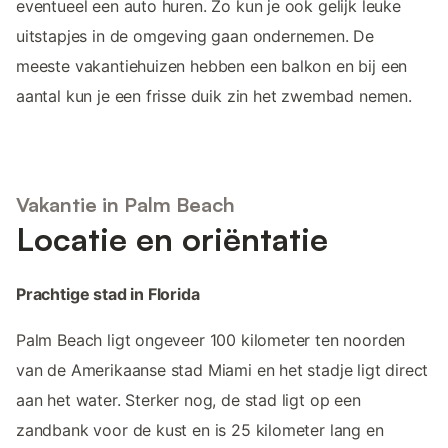
eventueel een auto huren. Zo kun je ook gelijk leuke
uitstapjes in de omgeving gaan ondernemen. De
meeste vakantiehuizen hebben een balkon en bij een
aantal kun je een frisse duik zin het zwembad nemen.
Vakantie in Palm Beach
Locatie en oriëntatie
Prachtige stad in Florida
Palm Beach ligt ongeveer 100 kilometer ten noorden
van de Amerikaanse stad Miami en het stadje ligt direct
aan het water. Sterker nog, de stad ligt op een
zandbank voor de kust en is 25 kilometer lang en