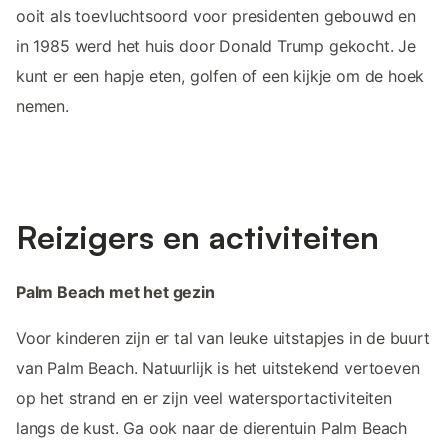
ooit als toevluchtsoord voor presidenten gebouwd en
in 1985 werd het huis door Donald Trump gekocht. Je
kunt er een hapje eten, golfen of een kijkje om de hoek
nemen.
Reizigers en activiteiten
Palm Beach met het gezin
Voor kinderen zijn er tal van leuke uitstapjes in de buurt
van Palm Beach. Natuurlijk is het uitstekend vertoeven
op het strand en er zijn veel watersportactiviteiten
langs de kust. Ga ook naar de dierentuin Palm Beach