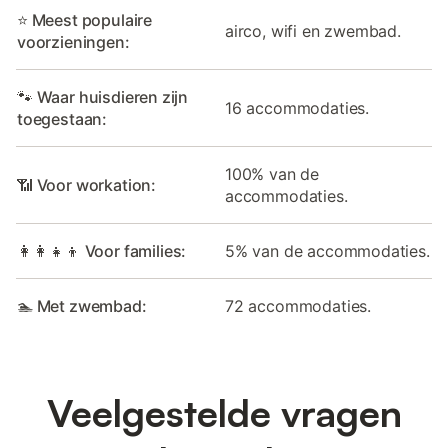
⭐ Meest populaire
airco, wifi en zwembad.
voorzieningen:
🐾 Waar huisdieren zijn
16 accommodaties.
toegestaan:
100% van de
📶 Voor workation:
accommodaties.
👩‍👩‍👧‍👦 Voor families:
5% van de accommodaties.
🏊 Met zwembad:
72 accommodaties.
Veelgestelde vragen