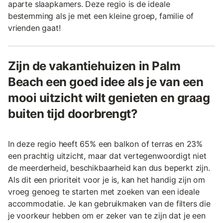
aparte slaapkamers. Deze regio is de ideale
bestemming als je met een kleine groep, familie of
vrienden gaat!
Zijn de vakantiehuizen in Palm
Beach een goed idee als je van een
mooi uitzicht wilt genieten en graag
buiten tijd doorbrengt?
In deze regio heeft 65% een balkon of terras en 23%
een prachtig uitzicht, maar dat vertegenwoordigt niet
de meerderheid, beschikbaarheid kan dus beperkt zijn.
Als dit een prioriteit voor je is, kan het handig zijn om
vroeg genoeg te starten met zoeken van een ideale
accommodatie. Je kan gebruikmaken van de filters die
je voorkeur hebben om er zeker van te zijn dat je een