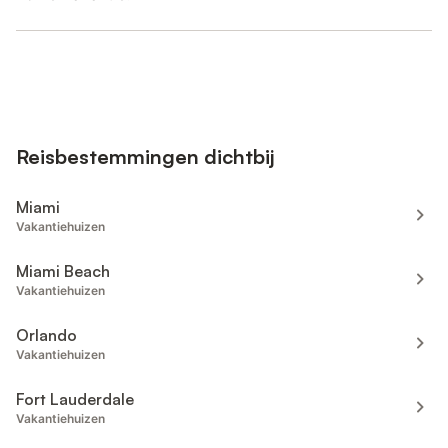
Reisbestemmingen dichtbij
Miami
Vakantiehuizen
Miami Beach
Vakantiehuizen
Orlando
Vakantiehuizen
Fort Lauderdale
Vakantiehuizen