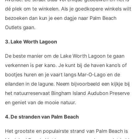
dé plek om te winkelen. Als je goedkopere winkels wilt
bezoeken dan kun je een dagje naar Palm Beach
Outlets gaan.
3. Lake Worth Lagoon
De beste manier om de Lake Worth Lagoon te gaan
verkennen is per kano. Je kunt bij de haven kano’s of
bootjes huren en je vaart langs Mar-O-Lago en de
eilanden in de lagune. Neem bijvoorbeeld een kijkje bij
het natuurreservaat Bingham Island Audubon Preserve
en geniet van de mooie natuur.
4. De stranden van Palm Beach
Het grootste en populairste strand van Palm Beach is