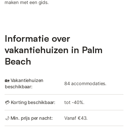
maken met een gids.
Informatie over
vakantiehuizen in Palm
Beach
🏡 Vakantiehuizen
84 accommodaties.
beschikbaar:
💳 Korting beschikbaar:
tot -40%.
🌙 Min. prijs per nacht:
Vanaf €43.