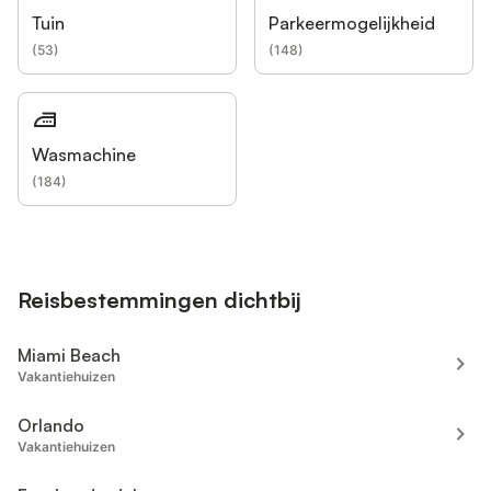
Tuin
Parkeermogelijkheid
(
53
)
(
148
)
Wasmachine
(
184
)
Reisbestemmingen dichtbij
Miami Beach
Vakantiehuizen
Orlando
Vakantiehuizen