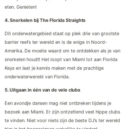
eten. Genieten!
4. Snorkelen bij The Florida Straights
Dit onderwatergebied staat op plek drie van grootste
barrier reefs ter wereld en is de enige in Noord-
Amerika. De moeite waard om te ontdekken als je van
snorkelen houdt! Het loopt van Miami tot aan Florida
Keys en laat je kennis maken met de prachtige
onderwaterwereld van Florida.
5. Uitgaan in één van de vele clubs
Een avondje dansen mag niet ontbreken tijdens je
bezoek aan Miami. Er zijn ontzettend veel hippe clubs
te vinden. Niet voor niets zijn de beste DJ’s ter wereld