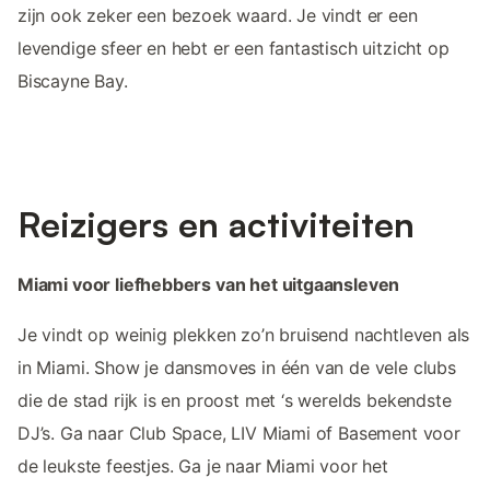
zijn ook zeker een bezoek waard. Je vindt er een
levendige sfeer en hebt er een fantastisch uitzicht op
Biscayne Bay.
Reizigers en activiteiten
Miami voor liefhebbers van het uitgaansleven
Je vindt op weinig plekken zo’n bruisend nachtleven als
in Miami. Show je dansmoves in één van de vele clubs
die de stad rijk is en proost met ‘s werelds bekendste
DJ’s. Ga naar Club Space, LIV Miami of Basement voor
de leukste feestjes. Ga je naar Miami voor het