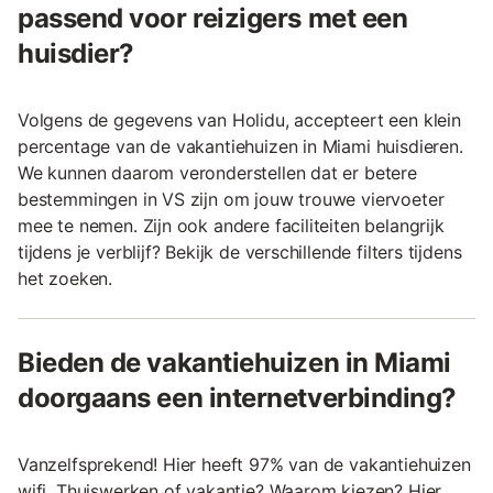
passend voor reizigers met een
huisdier?
Volgens de gegevens van Holidu, accepteert een klein
percentage van de vakantiehuizen in Miami huisdieren.
We kunnen daarom veronderstellen dat er betere
bestemmingen in VS zijn om jouw trouwe viervoeter
mee te nemen. Zijn ook andere faciliteiten belangrijk
tijdens je verblijf? Bekijk de verschillende filters tijdens
het zoeken.
Bieden de vakantiehuizen in Miami
doorgaans een internetverbinding?
Vanzelfsprekend! Hier heeft 97% van de vakantiehuizen
wifi. Thuiswerken of vakantie? Waarom kiezen? Hier