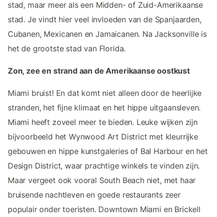
stad, maar meer als een Midden- of Zuid-Amerikaanse
stad. Je vindt hier veel invloeden van de Spanjaarden,
Cubanen, Mexicanen en Jamaicanen. Na Jacksonville is
het de grootste stad van Florida.
Zon, zee en strand aan de Amerikaanse oostkust
Miami bruist! En dat komt niet alleen door de heerlijke
stranden, het fijne klimaat en het hippe uitgaansleven.
Miami heeft zoveel meer te bieden. Leuke wijken zijn
bijvoorbeeld het Wynwood Art District met kleurrijke
gebouwen en hippe kunstgaleries of Bal Harbour en het
Design District, waar prachtige winkels te vinden zijn.
Maar vergeet ook vooral South Beach niet, met haar
bruisende nachtleven en goede restaurants zeer
populair onder toeristen. Downtown Miami en Brickell