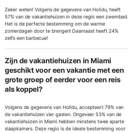
Zeker weten! Volgens de gegevens van Holidu, heeft
57% van de vakantiehuizen in deze regio een zwembad.
Het is de perfecte bestemming om de warme
zomerdagen door te brengen! Daarnaast heeft 24%
zelfs een barbecue!
Zijn de vakantiehuizen in Miami
geschikt voor een vakantie met een
grote groep of eerder voor een reis
als koppel?
Volgens de gegevens van Holidu, accepteert 79% van
de vakantiehuizen vier gasten. Ongeveer 53% van de
vakantiehuizen in Miami hebben minstens twee aparte
slaapkamers. Deze regio is de ideale bestemming voor