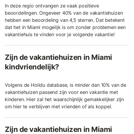
In deze regio ontvangen ze vaak positieve
beoordelingen. Ongeveer 40% van de vakantiehuizen
hebben een beoordeling van 4,5 sterren. Dat betekent
dat het in Miami mogelijk is om zonder problemen een
vakantiehuis te vinden voor je volgende vakantie!
Zijn de vakantiehuizen in Miami
kindvriendelijk?
Volgens de Holidu database, is minder dan 10% van de
vakantiehuizen passend zijn voor een vakantie met
kinderen. Hier zal het waarschijnlijk gemakkelijker zijn
om hier te verblijven met vrienden of als koppel.
Zijn de vakantiehuizen in Miami