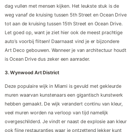
dag vullen met mensen kijken. Het leukste stuk is de
weg vanaf de kruising tussen 5th Street en Ocean Drive
tot aan de kruising tussen 15th Street en Ocean Drive.
Let goed op, want je ziet hier ook de meest prachtige
auto’s voorbij flitsen! Daarnaast vind je er bijzondere
Art Deco gebouwen. Wanneer je van architectuur houdt
is Ocean Drive dus zeker een aanrader.
3. Wynwood Art District
Deze populaire wijk in Miami is gevuld met gekleurde
muren waarvan kunstenaars een gigantisch kunstwerk
hebben gemaakt. De wijk verandert continu van kleur,
veel muren worden na verloop van tijd namelijk
overgeschilderd. Je vindt er naast de explosie aan kleur
ook fijne restaurantjes waar je ontzettend lekker kunt