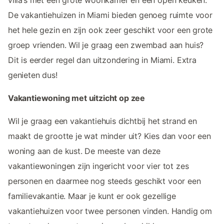
De vakantiehuizen in Miami bieden genoeg ruimte voor
het hele gezin en zijn ook zeer geschikt voor een grote
groep vrienden. Wil je graag een zwembad aan huis?
Dit is eerder regel dan uitzondering in Miami. Extra
genieten dus!
Vakantiewoning met uitzicht op zee
Wil je graag een vakantiehuis dichtbij het strand en
maakt de grootte je wat minder uit? Kies dan voor een
woning aan de kust. De meeste van deze
vakantiewoningen zijn ingericht voor vier tot zes
personen en daarmee nog steeds geschikt voor een
familievakantie. Maar je kunt er ook gezellige
vakantiehuizen voor twee personen vinden. Handig om