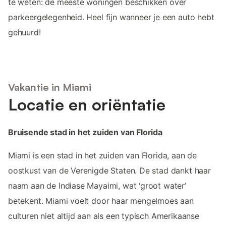
te weten: de meeste woningen beschikken over
parkeergelegenheid. Heel fijn wanneer je een auto hebt
gehuurd!
Vakantie in Miami
Locatie en oriëntatie
Bruisende stad in het zuiden van Florida
Miami is een stad in het zuiden van Florida, aan de
oostkust van de Verenigde Staten. De stad dankt haar
naam aan de Indiase Mayaimi, wat ‘groot water’
betekent. Miami voelt door haar mengelmoes aan
culturen niet altijd aan als een typisch Amerikaanse