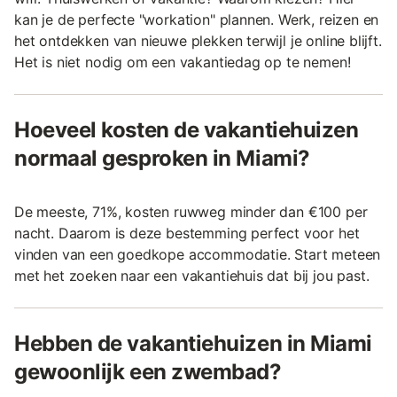
kan je de perfecte "workation" plannen. Werk, reizen en
het ontdekken van nieuwe plekken terwijl je online blijft.
Het is niet nodig om een vakantiedag op te nemen!
Hoeveel kosten de vakantiehuizen
normaal gesproken in Miami?
De meeste, 71%, kosten ruwweg minder dan €100 per
nacht. Daarom is deze bestemming perfect voor het
vinden van een goedkope accommodatie. Start meteen
met het zoeken naar een vakantiehuis dat bij jou past.
Hebben de vakantiehuizen in Miami
gewoonlijk een zwembad?