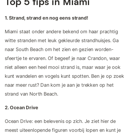
Top 5 tips in Miami
1. Strand, strand en nog eens strand!
Miami staat onder andere bekend om haar prachtig
witte stranden met leuk gekleurde strandhuisjes. Ga
naar South Beach om het zien en gezien worden-
sfeertje te ervaren. Of begeef je naar Crandon, waar
niet alleen een heel mooi strand is, maar waar je ook
kunt wandelen en vogels kunt spotten. Ben je op zoek
naar meer rust? Dan kom je aan je trekken op het
strand van North Beach.
2. Ocean Drive
Ocean Drive: een belevenis op zich. Je ziet hier de
meest uiteenlopende figuren voorbij lopen en kunt je