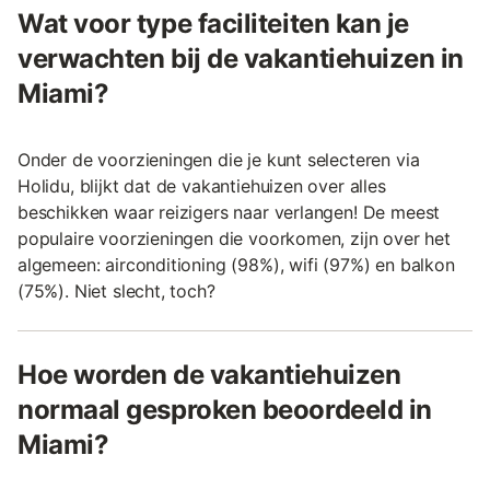
Wat voor type faciliteiten kan je
verwachten bij de vakantiehuizen in
Miami?
Onder de voorzieningen die je kunt selecteren via
Holidu, blijkt dat de vakantiehuizen over alles
beschikken waar reizigers naar verlangen! De meest
populaire voorzieningen die voorkomen, zijn over het
algemeen: airconditioning (98%), wifi (97%) en balkon
(75%). Niet slecht, toch?
Hoe worden de vakantiehuizen
normaal gesproken beoordeeld in
Miami?