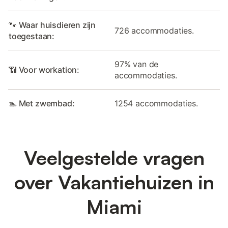
🐾 Waar huisdieren zijn
726 accommodaties.
toegestaan:
97% van de
📶 Voor workation:
accommodaties.
🏊 Met zwembad:
1254 accommodaties.
Veelgestelde vragen
over Vakantiehuizen in
Miami