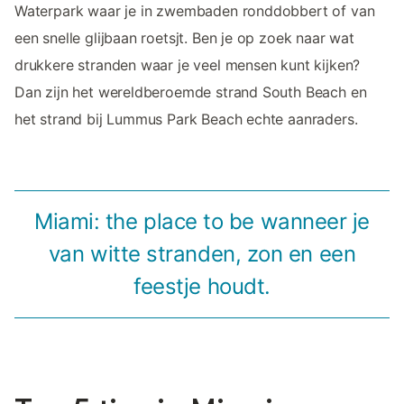
Waterpark waar je in zwembaden ronddobbert of van
een snelle glijbaan roetsjt. Ben je op zoek naar wat
drukkere stranden waar je veel mensen kunt kijken?
Dan zijn het wereldberoemde strand South Beach en
het strand bij Lummus Park Beach echte aanraders.
Miami: the place to be wanneer je
van witte stranden, zon en een
feestje houdt.