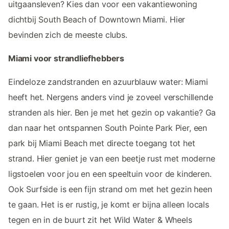
uitgaansleven? Kies dan voor een vakantiewoning
dichtbij South Beach of Downtown Miami. Hier
bevinden zich de meeste clubs.
Miami voor strandliefhebbers
Eindeloze zandstranden en azuurblauw water: Miami
heeft het. Nergens anders vind je zoveel verschillende
stranden als hier. Ben je met het gezin op vakantie? Ga
dan naar het ontspannen South Pointe Park Pier, een
park bij Miami Beach met directe toegang tot het
strand. Hier geniet je van een beetje rust met moderne
ligstoelen voor jou en een speeltuin voor de kinderen.
Ook Surfside is een fijn strand om met het gezin heen
te gaan. Het is er rustig, je komt er bijna alleen locals
tegen en in de buurt zit het Wild Water & Wheels