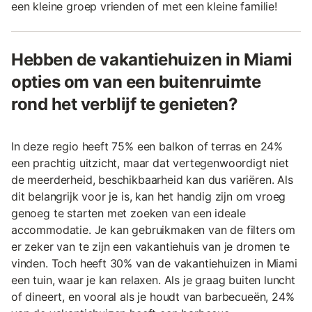
een kleine groep vrienden of met een kleine familie!
Hebben de vakantiehuizen in Miami
opties om van een buitenruimte
rond het verblijf te genieten?
In deze regio heeft 75% een balkon of terras en 24%
een prachtig uitzicht, maar dat vertegenwoordigt niet
de meerderheid, beschikbaarheid kan dus variëren. Als
dit belangrijk voor je is, kan het handig zijn om vroeg
genoeg te starten met zoeken van een ideale
accommodatie. Je kan gebruikmaken van de filters om
er zeker van te zijn een vakantiehuis van je dromen te
vinden. Toch heeft 30% van de vakantiehuizen in Miami
een tuin, waar je kan relaxen. Als je graag buiten luncht
of dineert, en vooral als je houdt van barbecueën, 24%