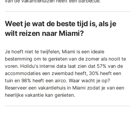
van de vakantiehuizen heeft een barbecue.
Weet je wat de beste tijd is, als je
wilt reizen naar Miami?
Je hoeft niet te twijfelen, Miami is een ideale
bestemming om te genieten van de zomer als nooit te
voren. Holidu's interne data laat zien dat 57% van de
accommodaties een zwembad heeft, 30% heeft een
tuin en 98% heeft een airco. Waar wacht je op?
Reserveer een vakantiehuis in Miami zodat je van een
heerlijke vakantie kan genieten.