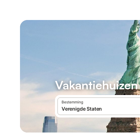
Vakantiehuizen
Bestemming