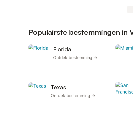
Populairste bestemmingen in 
Florida
Ontdek bestemming →
Texas
Ontdek bestemming →