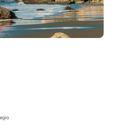
regio