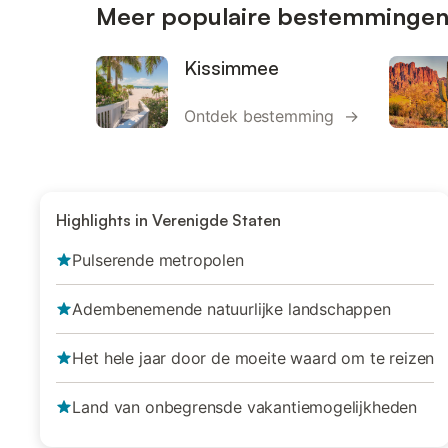
Meer populaire bestemmingen 
Kissimmee
Ontdek bestemming →
Highlights in Verenigde Staten
Pulserende metropolen
Adembenemende natuurlijke landschappen
Het hele jaar door de moeite waard om te reizen
Land van onbegrensde vakantiemogelijkheden