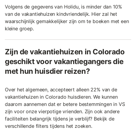
Volgens de gegevens van Holidu, is minder dan 10%
van de vakantiehuizen kindvriendelijk. Hier zal het
waarschijnlijk gemakkelijker zijn om te boeken met een
kleine groep.
Zijn de vakantiehuizen in Colorado
geschikt voor vakantiegangers die
met hun huisdier reizen?
Over het algemeen, accepteert alleen 22% van de
vakantiehuizen in Colorado huisdieren. We kunnen
daarom aannemen dat er betere bestemmingen in VS
zijn voor onze vierpotige vrienden. Zijn ook andere
faciliteiten belangrijk tijdens je verblijf? Bekijk de
verschillende filters tijdens het zoeken.