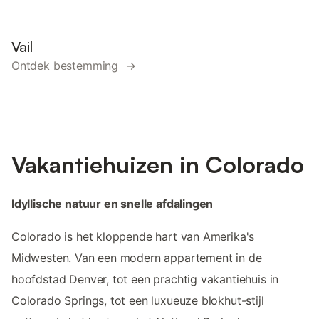
Vail
Ontdek bestemming →
Vakantiehuizen in Colorado
Idyllische natuur en snelle afdalingen
Colorado is het kloppende hart van Amerika's
Midwesten. Van een modern appartement in de
hoofdstad Denver, tot een prachtig vakantiehuis in
Colorado Springs, tot een luxueuze blokhut-stijl