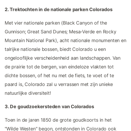
2. Trektochten in de nationale parken Colorados
Met vier nationale parken (Black Canyon of the
Gunnison; Great Sand Dunes; Mesa-Verde en Rocky
Mountain National Park), acht nationale monumenten en
talrijke nationale bossen, biedt Colorado u een
ongelooflijke verscheidenheid aan landschappen. Van
de prairie tot de bergen, van eindeloze vlakten tot
dichte bossen, of het nu met de fiets, te voet of te
paard is, Colorado zal u verrassen met zijn unieke
natuurlijke diversiteit!
3. De goudzoekersteden van Colorados
Toen in de jaren 1850 de grote goudkoorts in het
"Wilde Westen" begon, ontstonden in Colorado ook