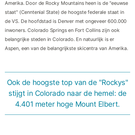
Amerika. Door de Rocky Mountains heen is de "eeuwse
staat" (Cenntenial State) de hoogste federale staat in
de VS. De hoofdstad is Denver met ongeveer 600.000
inwoners. Colorado Springs en Fort Collins zijn ook
belangrijke steden in Colorado. En natuurlijk is er
Aspen, een van de belangrijkste skicentra van Amerika.
Ook de hoogste top van de "Rockys"
stijgt in Colorado naar de hemel: de
4.401 meter hoge Mount Elbert.