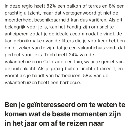
In deze regio heeft 82% een balkon of terras en 8% een
prachtig uitzicht, maar dat vertegenwoordigt niet de
meerderheid, beschikbaarheid kan dus variëren. Als dit
belangrijk voor je is, kan het handig zijn om snel te
anticiperen zodat je de ideale accommodatie vindt. Je
kan gebruikmaken van de filters die je voorkeur hebben
om er zeker van te zijn dat je een vakantiehuis vindt dat
perfect voor je is. Toch heeft 24% van de
vakantiehuizen in Colorado een tuin, waar je geniet van
de buitenlucht. Als je graag buiten luncht of dineert, en
vooral als je houdt van barbecueën, 58% van de
vakantiehuizen heeft een barbecue.
Ben je geïnteresseerd om te weten te
komen wat de beste momenten zijn
in het jaar om af te reizen naar