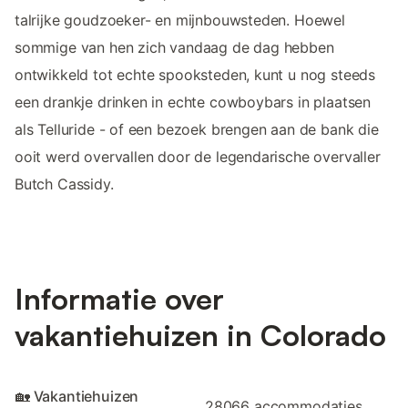
talrijke goudzoeker- en mijnbouwsteden. Hoewel
sommige van hen zich vandaag de dag hebben
ontwikkeld tot echte spooksteden, kunt u nog steeds
een drankje drinken in echte cowboybars in plaatsen
als Telluride - of een bezoek brengen aan de bank die
ooit werd overvallen door de legendarische overvaller
Butch Cassidy.
Informatie over
vakantiehuizen in Colorado
🏡 Vakantiehuizen
28066 accommodaties.