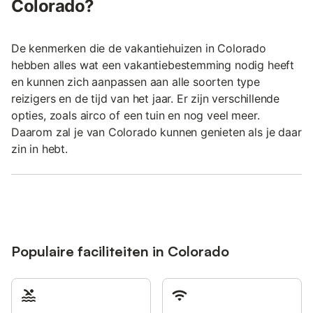
Colorado?
De kenmerken die de vakantiehuizen in Colorado
hebben alles wat een vakantiebestemming nodig heeft
en kunnen zich aanpassen aan alle soorten type
reizigers en de tijd van het jaar. Er zijn verschillende
opties, zoals airco of een tuin en nog veel meer.
Daarom zal je van Colorado kunnen genieten als je daar
zin in hebt.
Populaire faciliteiten in Colorado