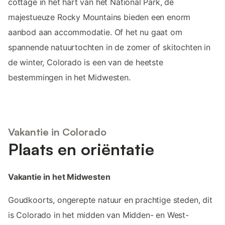
cottage in het hart van het National Park, de
majestueuze Rocky Mountains bieden een enorm
aanbod aan accommodatie. Of het nu gaat om
spannende natuurtochten in de zomer of skitochten in
de winter, Colorado is een van de heetste
bestemmingen in het Midwesten.
Vakantie in Colorado
Plaats en oriëntatie
Vakantie in het Midwesten
Goudkoorts, ongerepte natuur en prachtige steden, dit
is Colorado in het midden van Midden- en West-