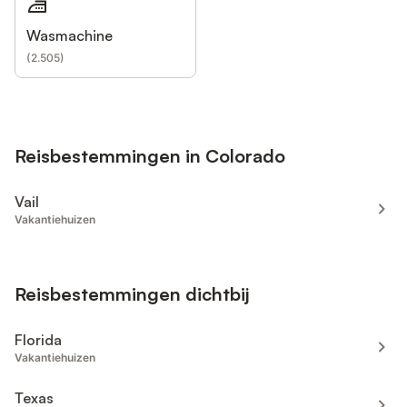
Wasmachine
(
2.505
)
Reisbestemmingen in Colorado
Vail
Vakantiehuizen
Reisbestemmingen dichtbij
Florida
Vakantiehuizen
Texas