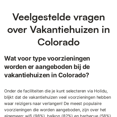
Veelgestelde vragen
over Vakantiehuizen in
Colorado
Wat voor type voorzieningen
worden er aangeboden bij de
vakantiehuizen in Colorado?
Onder de faciliteiten die je kunt selecteren via Holidu,
blijkt dat de vakantiehuizen veel voorzieningen hebben
waar reizigers naar verlangen! De meest populaire
voorzieningen die worden aangeboden, zijn over het
algemeen: wifi (98%), balkon (82%) en barbecue (58%).