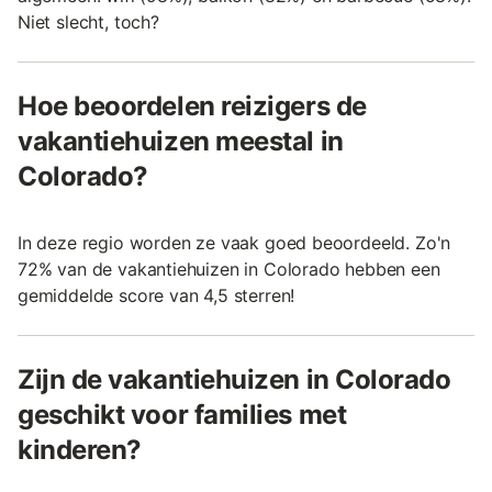
Niet slecht, toch?
Hoe beoordelen reizigers de
vakantiehuizen meestal in
Colorado?
In deze regio worden ze vaak goed beoordeeld. Zo'n
72% van de vakantiehuizen in Colorado hebben een
gemiddelde score van 4,5 sterren!
Zijn de vakantiehuizen in Colorado
geschikt voor families met
kinderen?