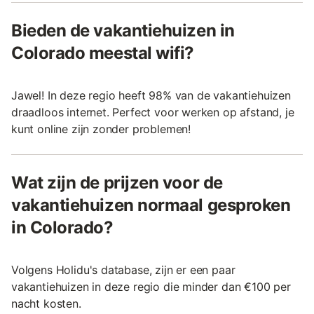
Bieden de vakantiehuizen in
Colorado meestal wifi?
Jawel! In deze regio heeft 98% van de vakantiehuizen
draadloos internet. Perfect voor werken op afstand, je
kunt online zijn zonder problemen!
Wat zijn de prijzen voor de
vakantiehuizen normaal gesproken
in Colorado?
Volgens Holidu's database, zijn er een paar
vakantiehuizen in deze regio die minder dan €100 per
nacht kosten.