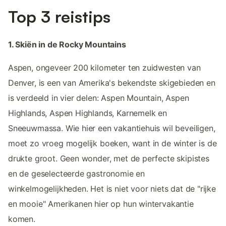
Top 3 reistips
1. Skiën in de Rocky Mountains
Aspen, ongeveer 200 kilometer ten zuidwesten van
Denver, is een van Amerika's bekendste skigebieden en
is verdeeld in vier delen: Aspen Mountain, Aspen
Highlands, Aspen Highlands, Karnemelk en
Sneeuwmassa. Wie hier een vakantiehuis wil beveiligen,
moet zo vroeg mogelijk boeken, want in de winter is de
drukte groot. Geen wonder, met de perfecte skipistes
en de geselecteerde gastronomie en
winkelmogelijkheden. Het is niet voor niets dat de "rijke
en mooie" Amerikanen hier op hun wintervakantie
komen.