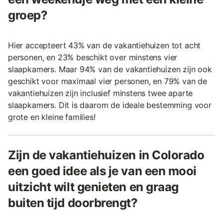
groep?
Hier accepteert 43% van de vakantiehuizen tot acht
personen, en 23% beschikt over minstens vier
slaapkamers. Maar 94% van de vakantiehuizen zijn ook
geschikt voor maximaal vier personen, en 79% van de
vakantiehuizen zijn inclusief minstens twee aparte
slaapkamers. Dit is daarom de ideale bestemming voor
grote en kleine families!
Zijn de vakantiehuizen in Colorado
een goed idee als je van een mooi
uitzicht wilt genieten en graag
buiten tijd doorbrengt?