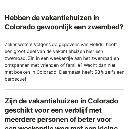
Hebben de vakantiehuizen in
Colorado gewoonlijk een zwembad?
Zeker weten! Volgens de gegevens van Holidu, heeft
een groot deel van de vakantiehuizen hier een
zwembad. Zin in een weekendje aan het zwembad en
ontspannen met vrienden of familie? Wacht dan niet
met boeken in Colorado! Daarnaast heeft 58% zelfs een
barbecue!
Zijn de vakantiehuizen in Colorado
geschikt voor een verblijf met
meerdere personen of beter voor
een weekendje weg met een kleine