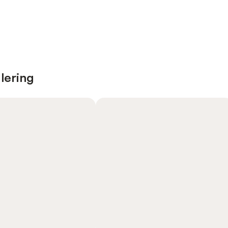
lering