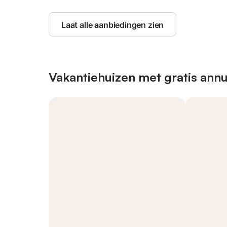
Laat alle aanbiedingen zien
Vakantiehuizen met gratis annu