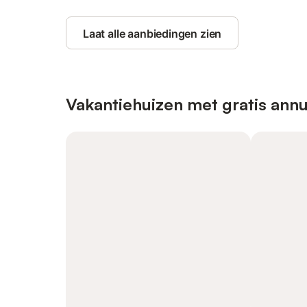
Laat alle aanbiedingen zien
Vakantiehuizen met gratis annu