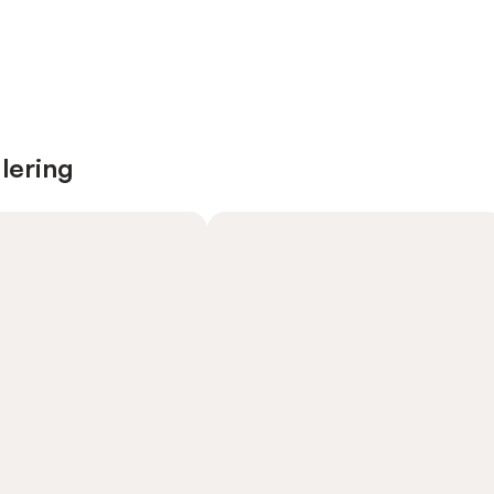
lering