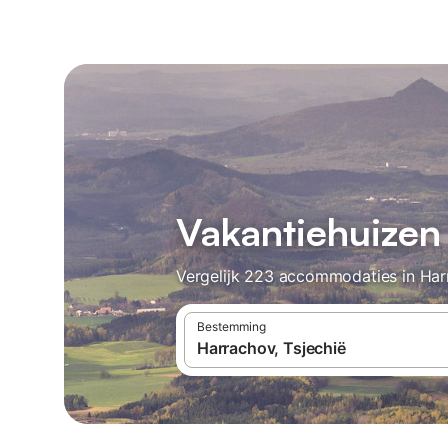
Vakantiehuizen
Vergelijk 223 accommodaties in Harr
Bestemming