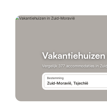
Vakantiehuizen
Vergelijk 377 accommodaties in Zuid
Bestemming