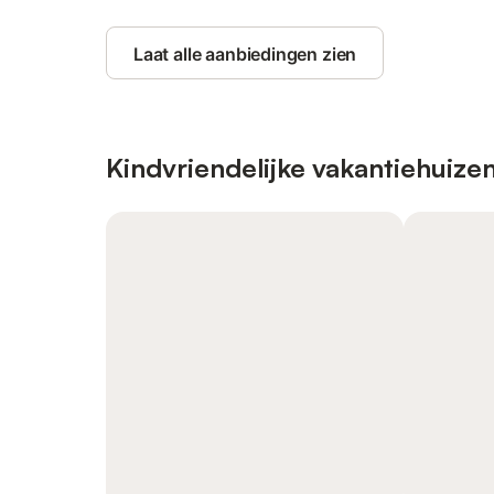
Laat alle aanbiedingen zien
Kindvriendelijke vakantiehuize