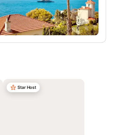
Star Host