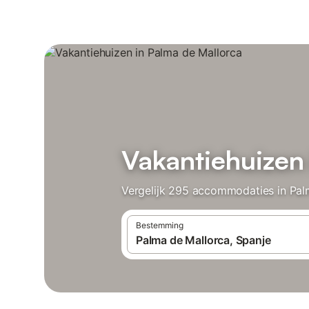
Vakantiehuizen
Vergelijk 295 accommodaties in Palm
Bestemming