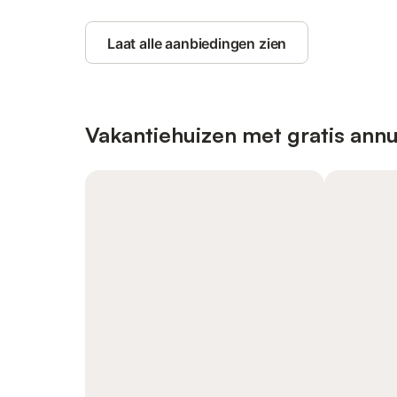
Laat alle aanbiedingen zien
Vakantiehuizen met gratis annu