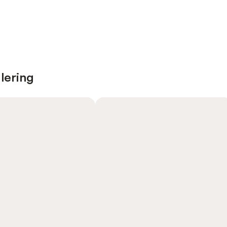
lering