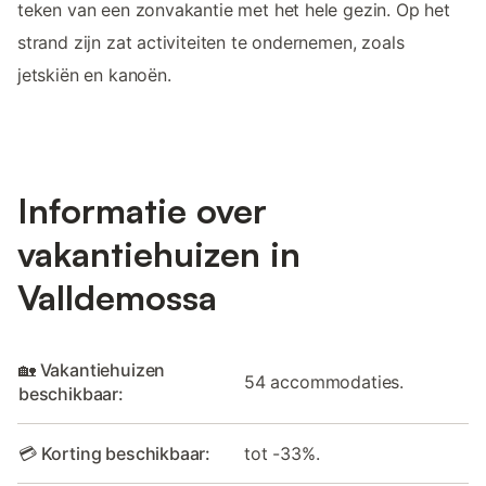
teken van een zonvakantie met het hele gezin. Op het
strand zijn zat activiteiten te ondernemen, zoals
jetskiën en kanoën.
Informatie over
vakantiehuizen in
Valldemossa
🏡 Vakantiehuizen
54 accommodaties.
beschikbaar:
💳 Korting beschikbaar:
tot -33%.