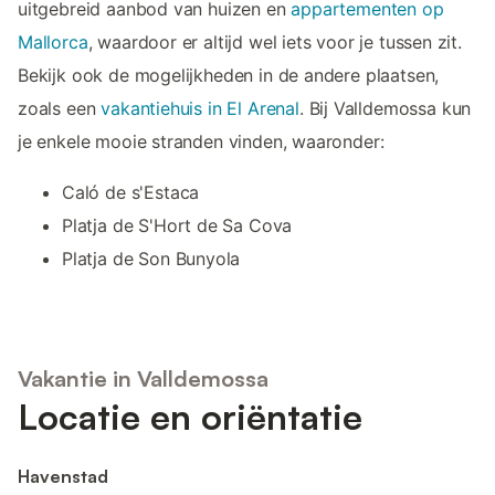
uitgebreid aanbod van huizen en
appartementen op
Mallorca
, waardoor er altijd wel iets voor je tussen zit.
Bekijk ook de mogelijkheden in de andere plaatsen,
zoals een
vakantiehuis in El Arenal
. Bij Valldemossa kun
je enkele mooie stranden vinden, waaronder:
Caló de s'Estaca
Platja de S'Hort de Sa Cova
Platja de Son Bunyola
Vakantie in Valldemossa
Locatie en oriëntatie
Havenstad