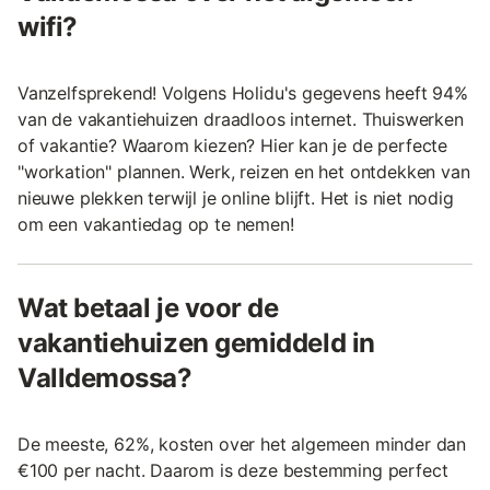
wifi?
Vanzelfsprekend! Volgens Holidu's gegevens heeft 94%
van de vakantiehuizen draadloos internet. Thuiswerken
of vakantie? Waarom kiezen? Hier kan je de perfecte
"workation" plannen. Werk, reizen en het ontdekken van
nieuwe plekken terwijl je online blijft. Het is niet nodig
om een vakantiedag op te nemen!
Wat betaal je voor de
vakantiehuizen gemiddeld in
Valldemossa?
De meeste, 62%, kosten over het algemeen minder dan
€100 per nacht. Daarom is deze bestemming perfect