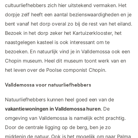
cultuurliefhebbers zich hier uitstekend vermaken. Het
dorpje zelf heeft een aantal bezienswaardigheden en je
bent vanaf het dorp overal zo bij de rest van het eiland.
Bezoek in het dorp zeker het Kartuizerklooster, het
naastgelegen kasteel is ook interessant om te
bezoeken. En natuurlijk vind je in Valldemossa ook een
Chopin museum. Heel dit museum toont werk van en
het leven over de Poolse componist Chopin.
Valldemossa voor natuurliefhebbers
Natuurliefhebbers kunnen heel goed een van de
vakantiewoningen in Valldemossa huren
. De
omgeving van Valldemossa is namelijk echt prachtig.
Door de centrale ligging op de berg, ben je zo
middenin de natuur. Ook is het mogelijk om naar Palma