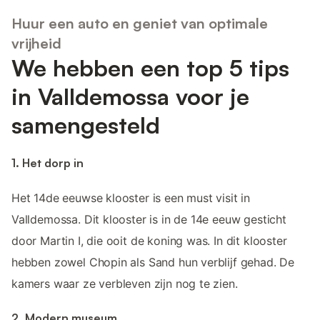
Huur een auto en geniet van optimale
vrijheid
We hebben een top 5 tips
in Valldemossa voor je
samengesteld
1. Het dorp in
Het 14de eeuwse klooster is een must visit in
Valldemossa. Dit klooster is in de 14e eeuw gesticht
door Martin I, die ooit de koning was. In dit klooster
hebben zowel Chopin als Sand hun verblijf gehad. De
kamers waar ze verbleven zijn nog te zien.
2. Modern museum