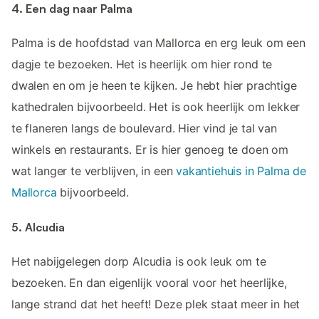
4. Een dag naar Palma
Palma is de hoofdstad van Mallorca en erg leuk om een
dagje te bezoeken. Het is heerlijk om hier rond te
dwalen en om je heen te kijken. Je hebt hier prachtige
kathedralen bijvoorbeeld. Het is ook heerlijk om lekker
te flaneren langs de boulevard. Hier vind je tal van
winkels en restaurants. Er is hier genoeg te doen om
wat langer te verblijven, in een
vakantiehuis in Palma de
Mallorca
bijvoorbeeld.
5. Alcudia
Het nabijgelegen dorp Alcudia is ook leuk om te
bezoeken. En dan eigenlijk vooral voor het heerlijke,
lange strand dat het heeft! Deze plek staat meer in het