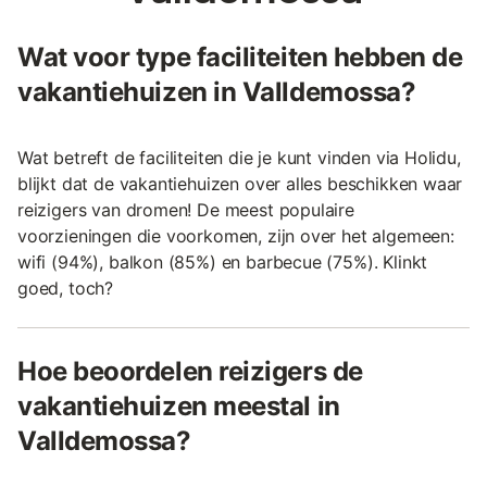
Wat voor type faciliteiten hebben de
vakantiehuizen in Valldemossa?
Wat betreft de faciliteiten die je kunt vinden via Holidu,
blijkt dat de vakantiehuizen over alles beschikken waar
reizigers van dromen! De meest populaire
voorzieningen die voorkomen, zijn over het algemeen:
wifi (94%), balkon (85%) en barbecue (75%). Klinkt
goed, toch?
Hoe beoordelen reizigers de
vakantiehuizen meestal in
Valldemossa?