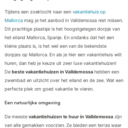
Tijdens een zoektocht naar een
vakantiehuis op
Mallorca
mag je het aanbod in Valldemossa niet missen.
Dit prachtige plaatsje is het hoogstgelegen dorpje van
het eiland Mallorca, Spanje. En ondanks dat het een
kleine plaats is, is het wel een van de bekendste
dorpjes op Mallorca. En als je hier een vakantiehuis wilt
huren, dan heb je keuze uit zeer luxe vakantiehuizen!
De
beste vakantiehuizen in Valldemossa
hebben een
zwembad en uitzicht over het eiland en de zee. Wat een
perfecte plek om goed vakantie te vieren.
Een natuurlijke omgeving
De meeste
vakantiehuizen te huur in Valldemossa
zijn
van alle gemakken voorzien. Ze bieden een terras waar