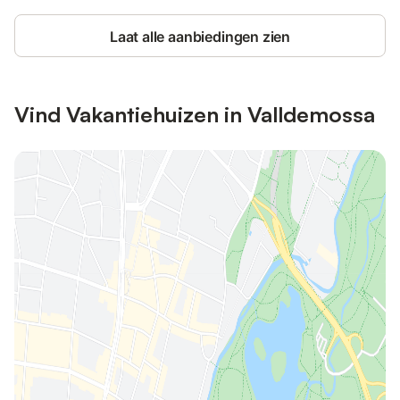
Laat alle aanbiedingen zien
Vind Vakantiehuizen in Valldemossa