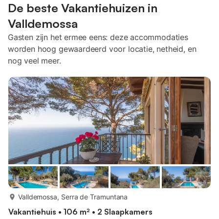
De beste Vakantiehuizen in
Valldemossa
Gasten zijn het ermee eens: deze accommodaties
worden hoog gewaardeerd voor locatie, netheid, en
nog veel meer.
meer...
Valldemossa, Serra de Tramuntana
Vakantiehuis • 106 m² • 2 Slaapkamers