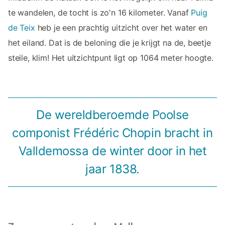
te wandelen, de tocht is zo'n 16 kilometer. Vanaf
Puig
de Teix
heb je een prachtig uitzicht over het water en
het eiland. Dat is de beloning die je krijgt na de, beetje
steile, klim! Het uitzichtpunt ligt op 1064 meter hoogte.
De wereldberoemde Poolse
componist Frédéric Chopin bracht in
Valldemossa de winter door in het
jaar 1838.