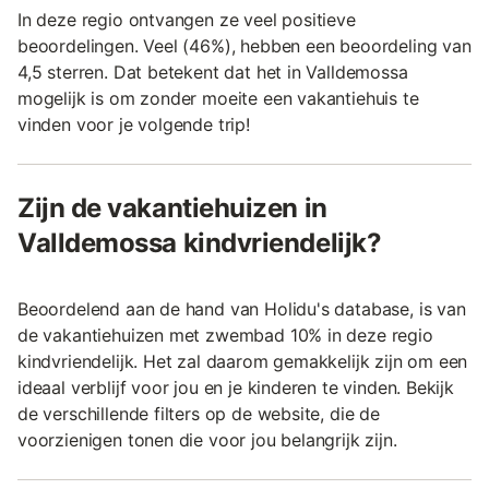
In deze regio ontvangen ze veel positieve
beoordelingen. Veel (46%), hebben een beoordeling van
4,5 sterren. Dat betekent dat het in Valldemossa
mogelijk is om zonder moeite een vakantiehuis te
vinden voor je volgende trip!
Zijn de vakantiehuizen in
Valldemossa kindvriendelijk?
Beoordelend aan de hand van Holidu's database, is van
de vakantiehuizen met zwembad 10% in deze regio
kindvriendelijk. Het zal daarom gemakkelijk zijn om een
ideaal verblijf voor jou en je kinderen te vinden. Bekijk
de verschillende filters op de website, die de
voorzienigen tonen die voor jou belangrijk zijn.