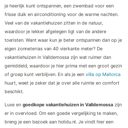
je heerlijk kunt ontspannen, een zwembad voor een
frisse duik en airconditioning voor de warme nachten.
Veel van de vakantiehuizen zitten in de natuur,
waardoor je lekker afgelegen ligt van de andere
toeristen. Want waar kun je beter ontspannen dan op je
eigen zonneterras van 40 vierkante meter? De
vakantiehuizen in Valldemossa zijn wat ruimer dan
gemiddeld, waardoor je hier prima met een groot gezin
of groep kunt verblijven. En als je een
villa op Mallorca
huurt, weet je zeker dat je over alle ruimte en comfort
beschikt.
Luxe en
goedkope vakantiehuizen in Valldemossa
zijn
er in overvloed. Om een goede vergelijking te maken,
breng je een bezoek aan holidu.nl. Je vindt hier een