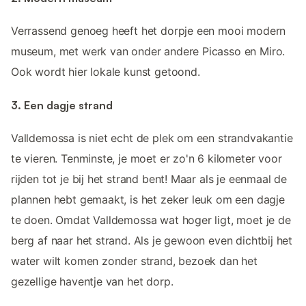
Verrassend genoeg heeft het dorpje een mooi modern
museum, met werk van onder andere Picasso en Miro.
Ook wordt hier lokale kunst getoond.
3. Een dagje strand
Valldemossa is niet echt de plek om een strandvakantie
te vieren. Tenminste, je moet er zo'n 6 kilometer voor
rijden tot je bij het strand bent! Maar als je eenmaal de
plannen hebt gemaakt, is het zeker leuk om een dagje
te doen. Omdat Valldemossa wat hoger ligt, moet je de
berg af naar het strand. Als je gewoon even dichtbij het
water wilt komen zonder strand, bezoek dan het
gezellige haventje van het dorp.