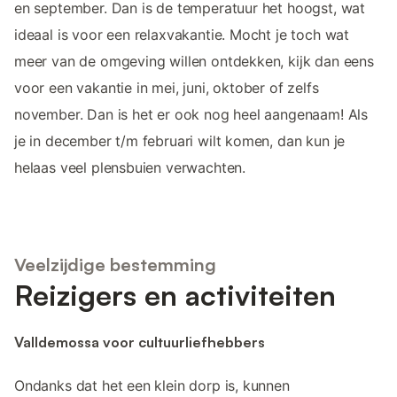
en september. Dan is de temperatuur het hoogst, wat
ideaal is voor een relaxvakantie. Mocht je toch wat
meer van de omgeving willen ontdekken, kijk dan eens
voor een vakantie in mei, juni, oktober of zelfs
november. Dan is het er ook nog heel aangenaam! Als
je in december t/m februari wilt komen, dan kun je
helaas veel plensbuien verwachten.
Veelzijdige bestemming
Reizigers en activiteiten
Valldemossa voor cultuurliefhebbers
Ondanks dat het een klein dorp is, kunnen