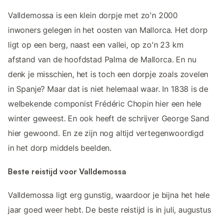
Valldemossa is een klein dorpje met zo'n 2000
inwoners gelegen in het oosten van Mallorca. Het dorp
ligt op een berg, naast een vallei, op zo'n 23 km
afstand van de hoofdstad Palma de Mallorca. En nu
denk je misschien, het is toch een dorpje zoals zovelen
in Spanje? Maar dat is niet helemaal waar. In 1838 is de
welbekende componist Frédéric Chopin hier een hele
winter geweest. En ook heeft de schrijver George Sand
hier gewoond. En ze zijn nog altijd vertegenwoordigd
in het dorp middels beelden.
Beste reistijd voor Valldemossa
Valldemossa ligt erg gunstig, waardoor je bijna het hele
jaar goed weer hebt. De beste reistijd is in juli, augustus