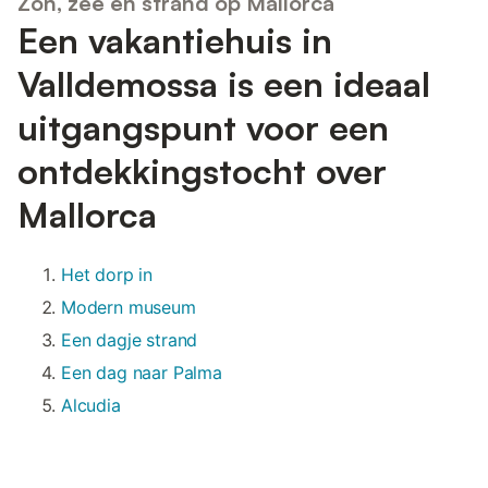
Zon, zee en strand op Mallorca
Een vakantiehuis in
Valldemossa is een ideaal
uitgangspunt voor een
ontdekkingstocht over
Mallorca
Het dorp in
Modern museum
Een dagje strand
Een dag naar Palma
Alcudia