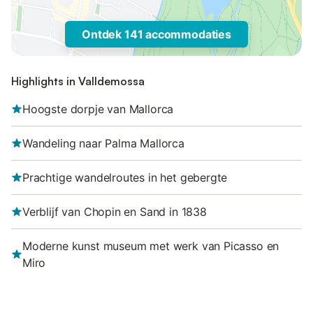
Ontdek 141 accommodaties
Highlights in Valldemossa
Hoogste dorpje van Mallorca
Wandeling naar Palma Mallorca
Prachtige wandelroutes in het gebergte
Verblijf van Chopin en Sand in 1838
Moderne kunst museum met werk van Picasso en
Miro