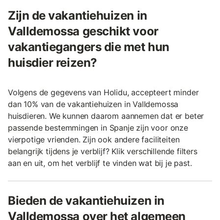
Zijn de vakantiehuizen in
Valldemossa geschikt voor
vakantiegangers die met hun
huisdier reizen?
Volgens de gegevens van Holidu, accepteert minder
dan 10% van de vakantiehuizen in Valldemossa
huisdieren. We kunnen daarom aannemen dat er beter
passende bestemmingen in Spanje zijn voor onze
vierpotige vrienden. Zijn ook andere faciliteiten
belangrijk tijdens je verblijf? Klik verschillende filters
aan en uit, om het verblijf te vinden wat bij je past.
Bieden de vakantiehuizen in
Valldemossa over het algemeen