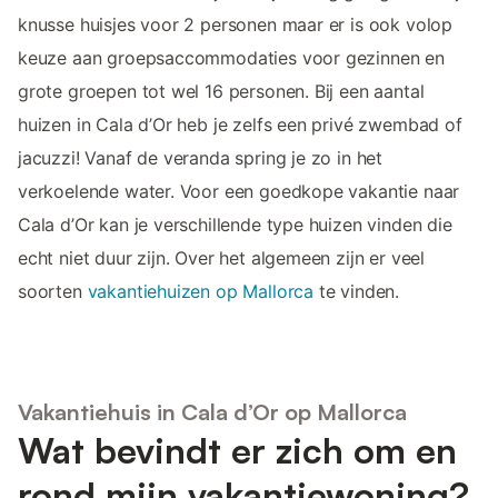
knusse huisjes voor 2 personen maar er is ook volop
keuze aan groepsaccommodaties voor gezinnen en
grote groepen tot wel 16 personen. Bij een aantal
huizen in Cala d’Or heb je zelfs een privé zwembad of
jacuzzi! Vanaf de veranda spring je zo in het
verkoelende water. Voor een goedkope vakantie naar
Cala d’Or kan je verschillende type huizen vinden die
echt niet duur zijn. Over het algemeen zijn er veel
soorten
vakantiehuizen op Mallorca
te vinden.
Vakantiehuis in Cala d’Or op Mallorca
Wat bevindt er zich om en
rond mijn vakantiewoning?