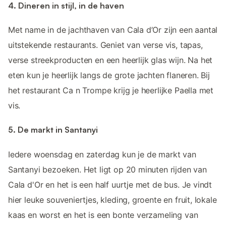
4. Dineren in stijl, in de haven
Met name in de jachthaven van Cala d’Or zijn een aantal
uitstekende restaurants. Geniet van verse vis, tapas,
verse streekproducten en een heerlijk glas wijn. Na het
eten kun je heerlijk langs de grote jachten flaneren. Bij
het restaurant Ca n Trompe krijg je heerlijke Paella met
vis.
5. De markt in Santanyi
Iedere woensdag en zaterdag kun je de markt van
Santanyi bezoeken. Het ligt op 20 minuten rijden van
Cala d'Or en het is een half uurtje met de bus. Je vindt
hier leuke souveniertjes, kleding, groente en fruit, lokale
kaas en worst en het is een bonte verzameling van