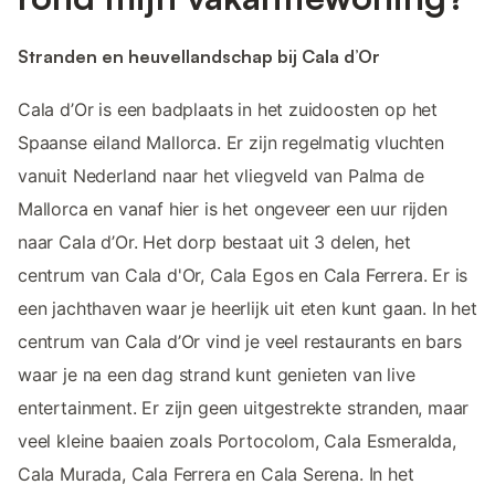
Stranden en heuvellandschap bij Cala d’Or
Cala d’Or is een badplaats in het zuidoosten op het
Spaanse eiland Mallorca. Er zijn regelmatig vluchten
vanuit Nederland naar het vliegveld van Palma de
Mallorca en vanaf hier is het ongeveer een uur rijden
naar Cala d’Or. Het dorp bestaat uit 3 delen, het
centrum van Cala d'Or, Cala Egos en Cala Ferrera. Er is
een jachthaven waar je heerlijk uit eten kunt gaan. In het
centrum van Cala d’Or vind je veel restaurants en bars
waar je na een dag strand kunt genieten van live
entertainment. Er zijn geen uitgestrekte stranden, maar
veel kleine baaien zoals Portocolom, Cala Esmeralda,
Cala Murada, Cala Ferrera en Cala Serena. In het