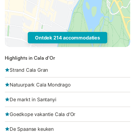
Ontdek 214 accommodaties
Highlights in Cala d'Or
Strand Cala Gran
Natuurpark Cala Mondrago
De markt in Santanyi
Goedkope vakantie Cala d’Or
De Spaanse keuken