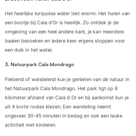
Het heerlijke turquoise water lokt enorm. Het huren van
een bootje bij Cala d’Or is heerlijk. Zo ontdek je de
omgeving van een heel andere kant, je kan meerdere
baaien bezoeken en iedere keer ergens stoppen voor
een duik in het water.
3. Natuurpark Cala Mondrago
Fietsend of wandelend kun je genieten van de natuur in
het Natuurpark Cala Mondrago. Het park ligt op 6
kilometer afstand van Cala d Or en bij aankomst kun je
uit 4 korte routes kiezen. Een wandeling neemt
ongeveer 30-45 minuten in beslag en ook een leuke
activiteit met kinderen.