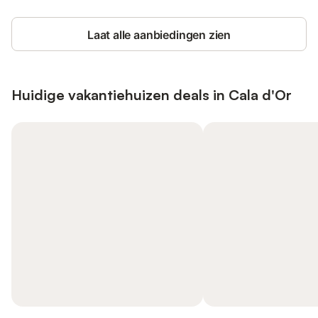
Laat alle aanbiedingen zien
Huidige vakantiehuizen deals in Cala d'Or