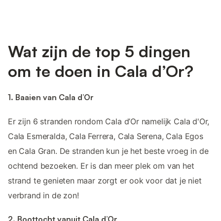
Wat zijn de top 5 dingen
om te doen in Cala d’Or?
1. Baaien van Cala d’Or
Er zijn 6 stranden rondom Cala d’Or namelijk Cala d'Or,
Cala Esmeralda, Cala Ferrera, Cala Serena, Cala Egos
en Cala Gran. De stranden kun je het beste vroeg in de
ochtend bezoeken. Er is dan meer plek om van het
strand te genieten maar zorgt er ook voor dat je niet
verbrand in de zon!
2. Boottocht vanuit Cala d’Or