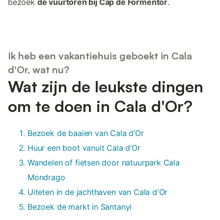
bezoek
de vuurtoren bij Cap de Formentor
.
Ik heb een vakantiehuis geboekt in Cala
d'Or, wat nu?
Wat zijn de leukste dingen
om te doen in Cala d'Or?
Bezoek de baaien van Cala d’Or
Huur een boot vanuit Cala d’Or
Wandelen of fietsen door natuurpark Cala
Mondrago
Uiteten in de jachthaven van Cala d'Or
Bezoek de markt in Santanyi