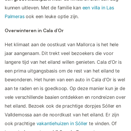
kunnen uitleven. Met de familie kan
een villa in Las
Palmeras
ook een leuke optie zijn.
Overwinteren in Cala d’Or
Het klimaat aan de oostkust van Mallorca is het hele
jaar aangenaam. Dit trekt veel bezoekers die voor
langere tijd van het eiland willen genieten. Cala d’Or is
een prima uitgangsbasis om de rest van het eiland te
bewonderen. Het huren van een auto in Cala d’Or is wel
aan te raden en is goedkoop. Op deze manier kun je de
vele verschillende baaien ontdekken en rondreizen over
het eiland. Bezoek ook de prachtige dorpjes Sóller en
Valldemossa aan de noordkust van het eiland. Er zijn
ook prachtige
vakantiehuizen in Sóller
te vinden. Of