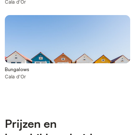
Cala d'Or
Bungalows
Cala d'Or
Prijzen en