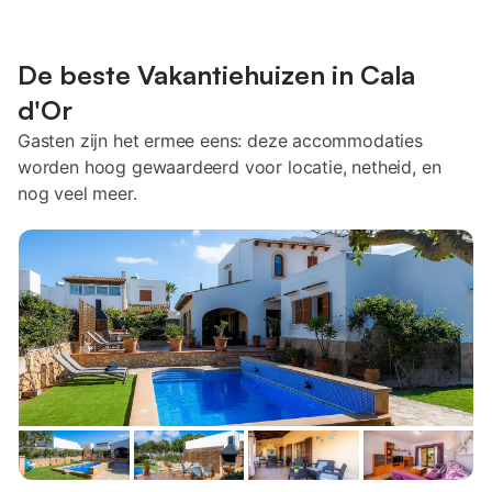
De beste Vakantiehuizen in Cala
d'Or
Gasten zijn het ermee eens: deze accommodaties
worden hoog gewaardeerd voor locatie, netheid, en
nog veel meer.