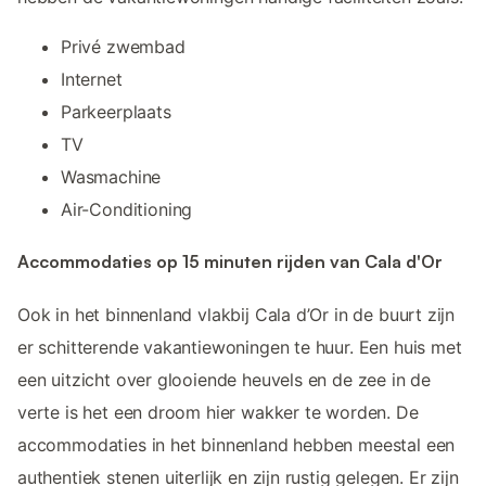
Privé zwembad
Internet
Parkeerplaats
TV
Wasmachine
Air-Conditioning
Accommodaties op 15 minuten rijden van Cala d'Or
Ook in het binnenland vlakbij Cala d’Or in de buurt zijn
er schitterende vakantiewoningen te huur. Een huis met
een uitzicht over glooiende heuvels en de zee in de
verte is het een droom hier wakker te worden. De
accommodaties in het binnenland hebben meestal een
authentiek stenen uiterlijk en zijn rustig gelegen. Er zijn