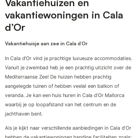
Vakantiehuizen en
vakantiewoningen in Cala
d’Or
Vakantiehuisje aan zee in Cala d’Or
In Cala d’Or vind je prachtige luxueuze accommodaties.
Vanuit je zwembad heb je een prachtig uitzicht over de
Mediterraanse Zee! De huizen hebben prachtig
aangelegde tuinen of hebben veelal een balkon of
veranda. Je kan een huis huren in Cala d’Or Mallorca
waarbij je op loopafstand van het centrum en de
jachthaven bent.
Als je kijkt naar verschillende aanbiedingen in Cala d'Or
hebben de vakantiewoningen handige faciliteiten zoals: