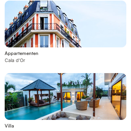
Appartementen
Cala d'Or
Villa