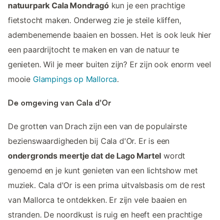
natuurpark Cala Mondragó
kun je een prachtige
fietstocht maken. Onderweg zie je steile kliffen,
adembenemende baaien en bossen. Het is ook leuk hier
een paardrijtocht te maken en van de natuur te
genieten. Wil je meer buiten zijn? Er zijn ook enorm veel
mooie
Glampings op Mallorca
.
De omgeving van Cala d'Or
De grotten van Drach zijn een van de populairste
bezienswaardigheden bij Cala d'Or. Er is een
ondergronds meertje dat de Lago Martel
wordt
genoemd en je kunt genieten van een lichtshow met
muziek. Cala d'Or is een prima uitvalsbasis om de rest
van Mallorca te ontdekken. Er zijn vele baaien en
stranden. De noordkust is ruig en heeft een prachtige