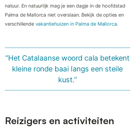
natuur. En natuurlijk mag je een dagje in de hoofdstad
Palma de Mallorca niet overslaan. Bekijk de opties en
verschillende
vakantiehuizen in Palma de Mallorca
.
“Het Catalaanse woord cala betekent
kleine ronde baai langs een steile
kust.”
Reizigers en activiteiten