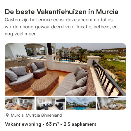
De beste Vakantiehuizen in Murcia
Gasten zijn het ermee eens: deze accommodaties
worden hoog gewaardeerd voor locatie, netheid, en
nog veel meer.
meer...
Murcia, Murrcia Binnenland
Vakantiewoning • 63 m² • 2 Slaapkamers