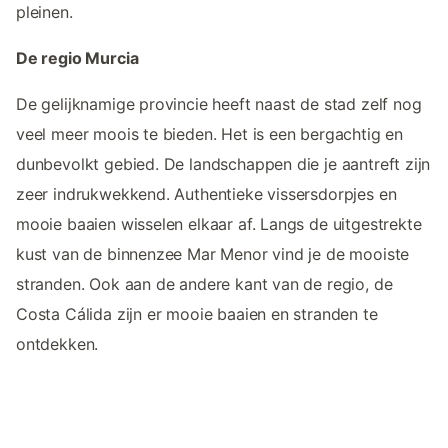
pleinen.
De regio Murcia
De gelijknamige provincie heeft naast de stad zelf nog
veel meer moois te bieden. Het is een bergachtig en
dunbevolkt gebied. De landschappen die je aantreft zijn
zeer indrukwekkend. Authentieke vissersdorpjes en
mooie baaien wisselen elkaar af. Langs de uitgestrekte
kust van de binnenzee Mar Menor vind je de mooiste
stranden. Ook aan de andere kant van de regio, de
Costa Cálida zijn er mooie baaien en stranden te
ontdekken.