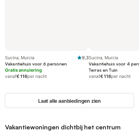
Sucina, Murcia
9,3
Sucina, Murcia
Vakantiehuis voor 6 personen
Vakantiehuis voor 4 pe
Gratis annulering
Terras en Tuin
vanaf
€ 116
per nacht
vanaf
€ 116
per nacht
Laat alle aanbiedingen zien
Vakantiewoningen dichtbij het centrum