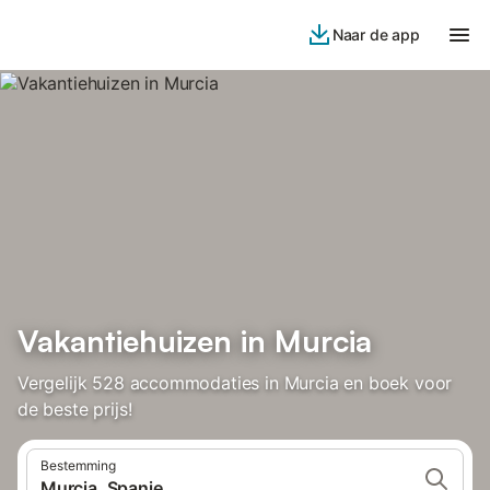
Naar de app
Vakantiehuizen in Murcia
Vergelijk 528 accommodaties in Murcia en boek voor
de beste prijs!
Bestemming
Murcia, Spanje