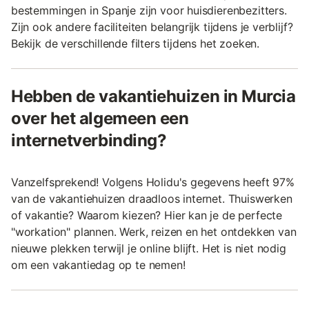
bestemmingen in Spanje zijn voor huisdierenbezitters.
Zijn ook andere faciliteiten belangrijk tijdens je verblijf?
Bekijk de verschillende filters tijdens het zoeken.
Hebben de vakantiehuizen in Murcia
over het algemeen een
internetverbinding?
Vanzelfsprekend! Volgens Holidu's gegevens heeft 97%
van de vakantiehuizen draadloos internet. Thuiswerken
of vakantie? Waarom kiezen? Hier kan je de perfecte
"workation" plannen. Werk, reizen en het ontdekken van
nieuwe plekken terwijl je online blijft. Het is niet nodig
om een vakantiedag op te nemen!