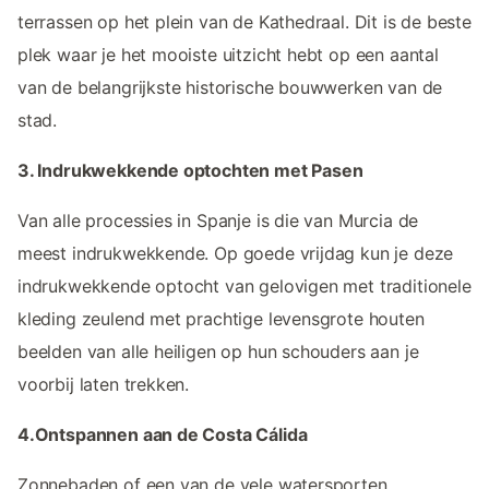
terrassen op het plein van de Kathedraal. Dit is de beste
plek waar je het mooiste uitzicht hebt op een aantal
van de belangrijkste historische bouwwerken van de
stad.
3. Indrukwekkende optochten met Pasen
Van alle processies in Spanje is die van Murcia de
meest indrukwekkende. Op goede vrijdag kun je deze
indrukwekkende optocht van gelovigen met traditionele
kleding zeulend met prachtige levensgrote houten
beelden van alle heiligen op hun schouders aan je
voorbij laten trekken.
4.Ontspannen aan de Costa Cálida
Zonnebaden of een van de vele watersporten