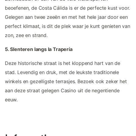
beoefenen, de Costa Cálida is er de perfecte kust voor.
Gelegen aan twee zeeën en met het hele jaar door een
perfect klimaat, is dit de plek waar je kunt genieten van
zon, zee en strand.
5. Slenteren langs la Trapería
Deze historische straat is het kloppend hart van de
stad. Levendig en druk, met de leukste traditionele
winkels en gezelligste terrasjes. Bezoek ook zeker het
aan deze straat gelegen Casino uit de negentiende
eeuw.