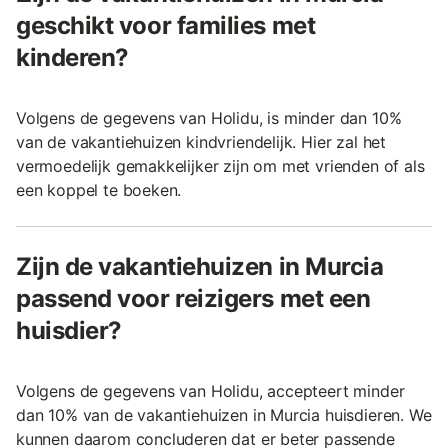
geschikt voor families met
kinderen?
Volgens de gegevens van Holidu, is minder dan 10%
van de vakantiehuizen kindvriendelijk. Hier zal het
vermoedelijk gemakkelijker zijn om met vrienden of als
een koppel te boeken.
Zijn de vakantiehuizen in Murcia
passend voor reizigers met een
huisdier?
Volgens de gegevens van Holidu, accepteert minder
dan 10% van de vakantiehuizen in Murcia huisdieren. We
kunnen daarom concluderen dat er beter passende