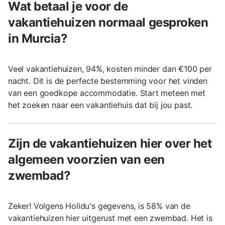
Wat betaal je voor de
vakantiehuizen normaal gesproken
in Murcia?
Veel vakantiehuizen, 94%, kosten minder dan €100 per
nacht. Dit is de perfecte bestemming voor het vinden
van een goedkope accommodatie. Start meteen met
het zoeken naar een vakantiehuis dat bij jou past.
Zijn de vakantiehuizen hier over het
algemeen voorzien van een
zwembad?
Zeker! Volgens Holidu's gegevens, is 58% van de
vakantiehuizen hier uitgerust met een zwembad. Het is