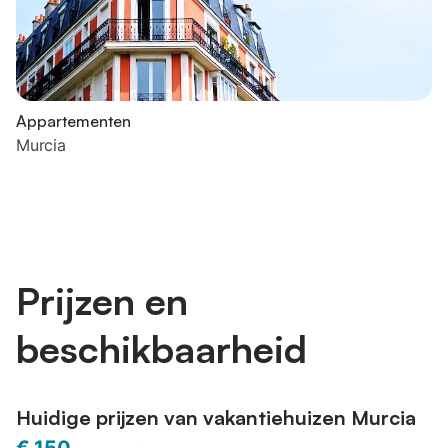
Appartementen
Murcia
Prijzen en
beschikbaarheid
Huidige prijzen van vakantiehuizen Murcia