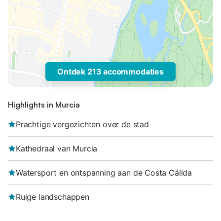
Ontdek 213 accommodaties
Highlights in Murcia
Prachtige vergezichten over de stad
Kathedraal van Murcia
Watersport en ontspanning aan de Costa Cálida
Ruige landschappen