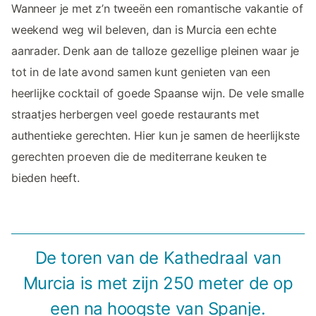
Wanneer je met z’n tweeën een romantische vakantie of
weekend weg wil beleven, dan is Murcia een echte
aanrader. Denk aan de talloze gezellige pleinen waar je
tot in de late avond samen kunt genieten van een
heerlijke cocktail of goede Spaanse wijn. De vele smalle
straatjes herbergen veel goede restaurants met
authentieke gerechten. Hier kun je samen de heerlijkste
gerechten proeven die de mediterrane keuken te
bieden heeft.
De toren van de Kathedraal van
Murcia is met zijn 250 meter de op
een na hoogste van Spanje.