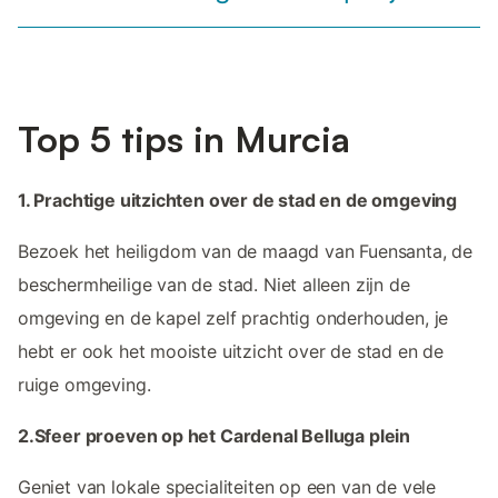
Top 5 tips in Murcia
1. Prachtige uitzichten over de stad en de omgeving
Bezoek het heiligdom van de maagd van Fuensanta, de
beschermheilige van de stad. Niet alleen zijn de
omgeving en de kapel zelf prachtig onderhouden, je
hebt er ook het mooiste uitzicht over de stad en de
ruige omgeving.
2.Sfeer proeven op het Cardenal Belluga plein
Geniet van lokale specialiteiten op een van de vele