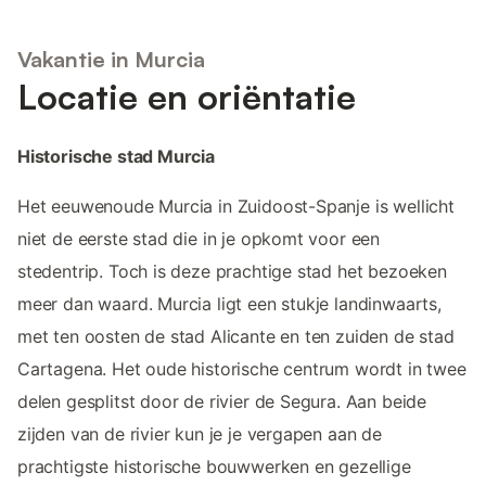
Vakantie in Murcia
Locatie en oriëntatie
Historische stad Murcia
Het eeuwenoude Murcia in Zuidoost-Spanje is wellicht
niet de eerste stad die in je opkomt voor een
stedentrip. Toch is deze prachtige stad het bezoeken
meer dan waard. Murcia ligt een stukje landinwaarts,
met ten oosten de stad Alicante en ten zuiden de stad
Cartagena. Het oude historische centrum wordt in twee
delen gesplitst door de rivier de Segura. Aan beide
zijden van de rivier kun je je vergapen aan de
prachtigste historische bouwwerken en gezellige