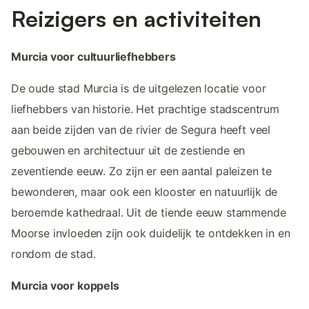
Reizigers en activiteiten
Murcia voor cultuurliefhebbers
De oude stad Murcia is de uitgelezen locatie voor
liefhebbers van historie. Het prachtige stadscentrum
aan beide zijden van de rivier de Segura heeft veel
gebouwen en architectuur uit de zestiende en
zeventiende eeuw. Zo zijn er een aantal paleizen te
bewonderen, maar ook een klooster en natuurlijk de
beroemde kathedraal. Uit de tiende eeuw stammende
Moorse invloeden zijn ook duidelijk te ontdekken in en
rondom de stad.
Murcia voor koppels