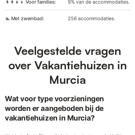
👩‍👩‍👧‍👦 Voor families:
9% van de accommodaties.
🏊 Met zwembad:
256 accommodaties.
Veelgestelde vragen
over Vakantiehuizen in
Murcia
Wat voor type voorzieningen
worden er aangeboden bij de
vakantiehuizen in Murcia?