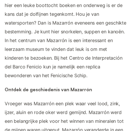
hier een leuke boottocht boeken en onderweg is er de
kans dat je dolfijnen tegenkomt. Hou je van
watersporten? Dan is Mazarrón eveneens een geschikte
bestemming. Je kunt hier snorkelen, suppen en kanoën.
In het centrum van Mazarrón is een interessant en
leerzaam museum te vinden dat leuk is om met
kinderen te bezoeken. Bij het Centro de Interpretación
del Barco Fenicio kun je namelijk een replica
bewonderen van het Fenicische Schip.
Ontdek de geschiedenis van Mazarrón
Vroeger was Mazarrón een plek waar veel lood, zink,
ijzer, aluin en rode oker werd gemijnd. Mazarrón werd
een belangrijke plek voor het winnen van mineralen tot
de mijnen waren uitgeput. Mazarrón veranderde in een