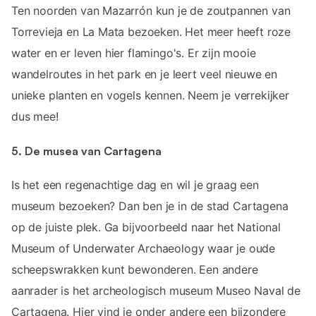
Ten noorden van Mazarrón kun je de zoutpannen van
Torrevieja en La Mata bezoeken. Het meer heeft roze
water en er leven hier flamingo's. Er zijn mooie
wandelroutes in het park en je leert veel nieuwe en
unieke planten en vogels kennen. Neem je verrekijker
dus mee!
5. De musea van Cartagena
Is het een regenachtige dag en wil je graag een
museum bezoeken? Dan ben je in de stad Cartagena
op de juiste plek. Ga bijvoorbeeld naar het National
Museum of Underwater Archaeology waar je oude
scheepswrakken kunt bewonderen. Een andere
aanrader is het archeologisch museum Museo Naval de
Cartagena. Hier vind je onder andere een bijzondere