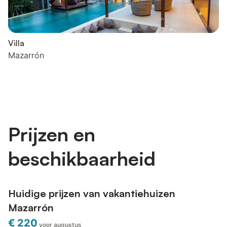
Villa
Mazarrón
Prijzen en
beschikbaarheid
Huidige prijzen van vakantiehuizen
Mazarrón
€ 220
voor augustus