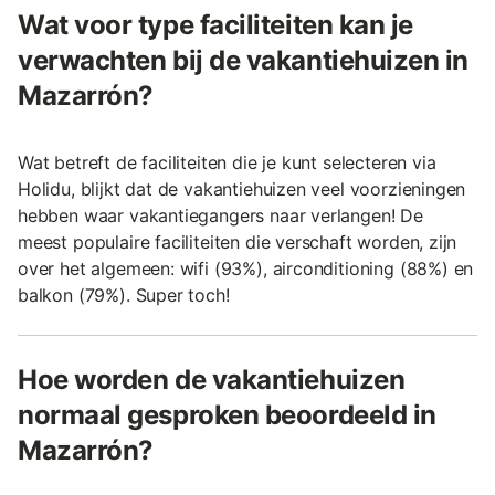
Wat voor type faciliteiten kan je
verwachten bij de vakantiehuizen in
Mazarrón?
Wat betreft de faciliteiten die je kunt selecteren via
Holidu, blijkt dat de vakantiehuizen veel voorzieningen
hebben waar vakantiegangers naar verlangen! De
meest populaire faciliteiten die verschaft worden, zijn
over het algemeen: wifi (93%), airconditioning (88%) en
balkon (79%). Super toch!
Hoe worden de vakantiehuizen
normaal gesproken beoordeeld in
Mazarrón?