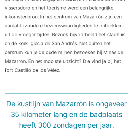
vissersdorp en het toerisme werd een belangrijke
inkomstenbron. In het centrum van Mazarrón zijn een
aantal bijzondere bezienswaardigheden te ontdekken
uit de vroeger tijden. Bezoek bijvoorbeeld het stadhuis
en de kerk Iglesia de San Andrés. Net buiten het
centrum kun je de oude mijnen bezoeken bij Minas de
Mazarrón. En het mooiste uitzicht? Die vind je bij het
fort Castillo de los Vélez.
De kustlijn van Mazarrón is ongeveer
35 kilometer lang en de badplaats
heeft 300 zondagen per jaar.