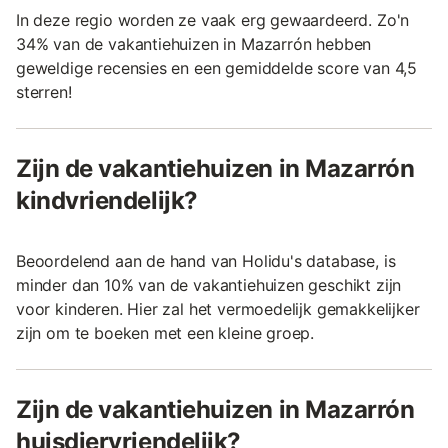
In deze regio worden ze vaak erg gewaardeerd. Zo'n
34% van de vakantiehuizen in Mazarrón hebben
geweldige recensies en een gemiddelde score van 4,5
sterren!
Zijn de vakantiehuizen in Mazarrón
kindvriendelijk?
Beoordelend aan de hand van Holidu's database, is
minder dan 10% van de vakantiehuizen geschikt zijn
voor kinderen. Hier zal het vermoedelijk gemakkelijker
zijn om te boeken met een kleine groep.
Zijn de vakantiehuizen in Mazarrón
huisdiervriendelijk?