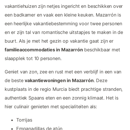
vakantiehuizen zijn netjes ingericht en beschikken over
een badkamer en vaak een kleine keuken. Mazarrón is
een heerlijke vakantiebestemming voor twee personen
en er zijn tal van romantische uitstapjes te maken in de
buurt. Als je met het gezin op vakantie gaat zijn er
familieaccommodaties in Mazarrón
beschikbaar met
slaapplek tot 10 personen.
Geniet van zon, zee en rust met een verblijf in een van
de beste
vakantiewoningen in Mazarrón
. Deze
kustplaats in de regio Murcia biedt prachtige stranden,
authentiek Spaans eten en een zonnig klimaat. Het is
hier culinair genieten met specialiteiten als:
Torrijas
Empanadillas de atún