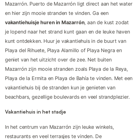
Mazarrón. Puerto de Mazarrón ligt direct aan het water
en hier zijn mooie stranden te vinden. Ga een
vakantiehuisje huren in Mazarrón
, aan de kust zodat
je lopend naar het strand kunt gaan en de leuke haven
kunt ontdekken. Huur je vakantiehuis in de buurt van
Playa del Rihuete, Playa Alamillo of Playa Negra en
geniet van het uitzicht over de zee. Net buiten
Mazarrón zijn mooie stranden zoals Playa de la Reya,
Playa de la Ermita en Playa de Bahía te vinden. Met een
vakantiehuis bij de stranden kun je genieten van
beachbars, gezellige boulevards en veel strandplezier.
Vakantiehuis in het stadje
In het centrum van Mazarrón zijn leuke winkels,
restaurants en veel terrasjes te vinden. De