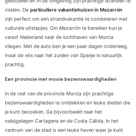
gebouwen en in de omgeving zijn prachtige stranden te
vinden. De
particuliere vakantiehuizen in Mazarrón
zijn perfect om een strandvakantie te combineren met
culturele uitstapjes. Om Mazarrón te bereiken kun je
vanuit Nederland naar de luchthaven van Murcia
vliegen. Met de auto ben je een paar dagen onderweg,
maar de reis naar het zuiden van Spanje is natuurlijk
prachtig.
Een provincie met mooie bezienswaardigheden
In de rest van de provincie Murcia zijn prachtige
bezienswaardigheden te ontdekken en leuke steden die
je kunt bezoeken. Ga bijvoorbeeld naar het
nabijgelegen Cartagena en de Costa Cálida. In het
centrum van de stad is een leuke haven waar je kunt