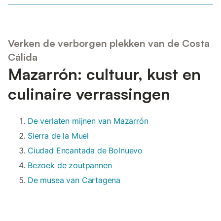
Verken de verborgen plekken van de Costa
Cálida
Mazarrón: cultuur, kust en
culinaire verrassingen
De verlaten mijnen van Mazarrón
Sierra de la Muel
Ciudad Encantada de Bolnuevo
Bezoek de zoutpannen
De musea van Cartagena