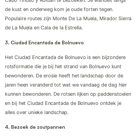
Cabo Tiñoso y Roldán te bezoeken. Je wandelt langs
de kust en onderweg kom je oude forten tegen.
Populaire routes zijn Monte De La Muela, Mirador Sierra
de La Muela en Cala de la Estrella.
3. Ciudad Encantada de Bolnuevo
Het Ciudad Encantada de Bolnuevo is een bijzondere
rotsformatie die je bij het strand van Bolnuevo kunt
bewonderen. De erosie heeft het landschap door de
jaren heen veranderd tot wat we vandaag de dag hier
kunnen bewonderen. De rotsen lijken op paddenstoelen
en bij het Ciudad Encantada de Bolnuevo ontdek je
alles over unieke landschap.
4. Bezoek de zoutpannen