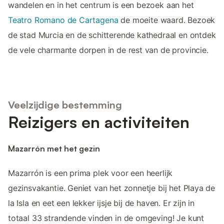
wandelen en in het centrum is een bezoek aan het
Teatro Romano de Cartagena
de moeite waard. Bezoek
de stad Murcia en de schitterende kathedraal en ontdek
de vele charmante dorpen in de rest van de provincie.
Veelzijdige bestemming
Reizigers en activiteiten
Mazarrón met het gezin
Mazarrón is een prima plek voor een heerlijk
gezinsvakantie. Geniet van het zonnetje bij het Playa de
la Isla en eet een lekker ijsje bij de haven. Er zijn in
totaal 33 strandende vinden in de omgeving! Je kunt