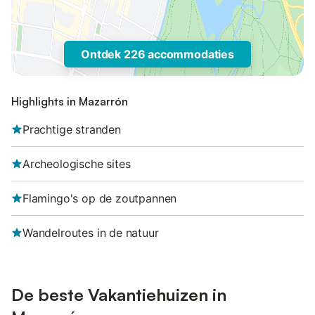
Ontdek 226 accommodaties
Highlights in Mazarrón
Prachtige stranden
Archeologische sites
Flamingo's op de zoutpannen
Wandelroutes in de natuur
De beste Vakantiehuizen in