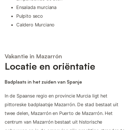
Ensalada murciana
Pulpito seco
Caldero Murciano
Vakantie in Mazarrón
Locatie en oriëntatie
Badplaats in het zuiden van Spanje
In de Spaanse regio en provincie Murcia ligt het
pittoreske badplaatsje Mazarrón. De stad bestaat uit
twee delen, Mazarrón en Puerto de Mazarrón. Het
centrum van Mazarrón bestaat uit historische