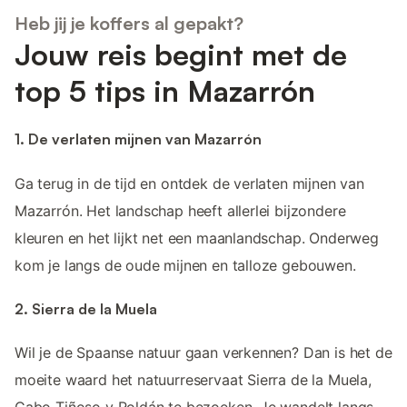
Heb jij je koffers al gepakt?
Jouw reis begint met de
top 5 tips in Mazarrón
1. De verlaten mijnen van Mazarrón
Ga terug in de tijd en ontdek de verlaten mijnen van
Mazarrón. Het landschap heeft allerlei bijzondere
kleuren en het lijkt net een maanlandschap. Onderweg
kom je langs de oude mijnen en talloze gebouwen.
2. Sierra de la Muela
Wil je de Spaanse natuur gaan verkennen? Dan is het de
moeite waard het natuurreservaat Sierra de la Muela,