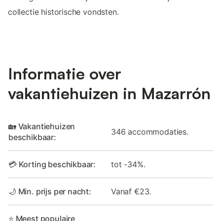
collectie historische vondsten.
Informatie over
vakantiehuizen in Mazarrón
🏡 Vakantiehuizen
346 accommodaties.
beschikbaar:
💳 Korting beschikbaar:
tot -34%.
🌙 Min. prijs per nacht:
Vanaf €23.
⭐ Meest populaire