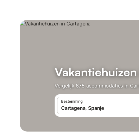
Vakantiehuizen
Vergelijk 675 accommodaties in Cart
Bestemming