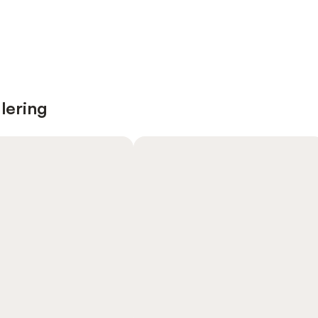
lering