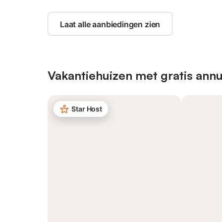
Laat alle aanbiedingen zien
Vakantiehuizen met gratis annu
Star Host