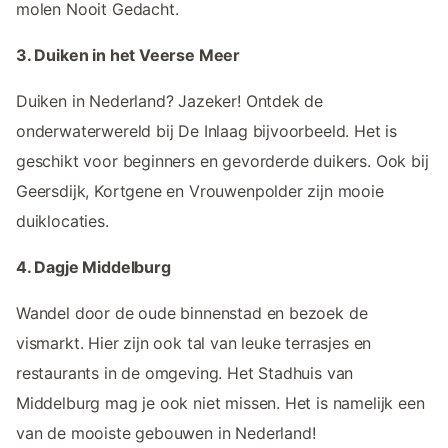
molen Nooit Gedacht.
3. Duiken in het Veerse Meer
Duiken in Nederland? Jazeker! Ontdek de
onderwaterwereld bij De Inlaag bijvoorbeeld. Het is
geschikt voor beginners en gevorderde duikers. Ook bij
Geersdijk, Kortgene en Vrouwenpolder zijn mooie
duiklocaties.
4. Dagje Middelburg
Wandel door de oude binnenstad en bezoek de
vismarkt. Hier zijn ook tal van leuke terrasjes en
restaurants in de omgeving. Het Stadhuis van
Middelburg mag je ook niet missen. Het is namelijk een
van de mooiste gebouwen in Nederland!