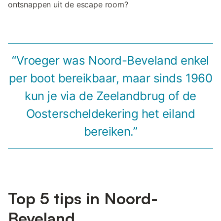
ontsnappen uit de escape room?
“Vroeger was Noord-Beveland enkel
per boot bereikbaar, maar sinds 1960
kun je via de Zeelandbrug of de
Oosterscheldekering het eiland
bereiken.”
Top 5 tips in Noord-
Beveland