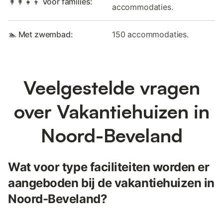
👩‍👩‍👧‍👦 Voor families:
accommodaties.
🏊 Met zwembad:
150 accommodaties.
Veelgestelde vragen
over Vakantiehuizen in
Noord-Beveland
Wat voor type faciliteiten worden er
aangeboden bij de vakantiehuizen in
Noord-Beveland?