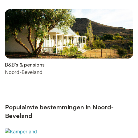
B&B’s & pensions
Noord-Beveland
Populairste bestemmingen in Noord-
Beveland