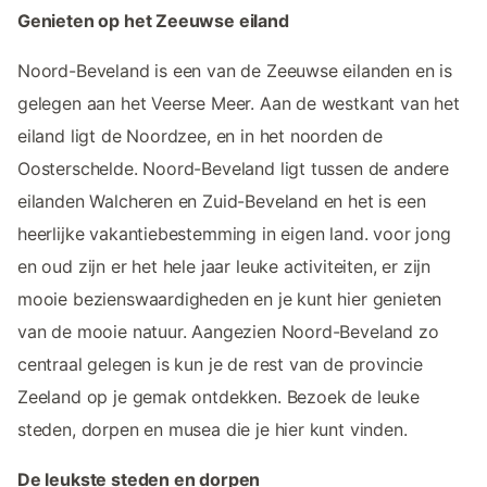
Genieten op het Zeeuwse eiland
Noord-Beveland is een van de Zeeuwse eilanden en is
gelegen aan het Veerse Meer. Aan de westkant van het
eiland ligt de Noordzee, en in het noorden de
Oosterschelde. Noord-Beveland ligt tussen de andere
eilanden Walcheren en Zuid-Beveland en het is een
heerlijke vakantiebestemming in eigen land. voor jong
en oud zijn er het hele jaar leuke activiteiten, er zijn
mooie bezienswaardigheden en je kunt hier genieten
van de mooie natuur. Aangezien Noord-Beveland zo
centraal gelegen is kun je de rest van de provincie
Zeeland op je gemak ontdekken. Bezoek de leuke
steden, dorpen en musea die je hier kunt vinden.
De leukste steden en dorpen