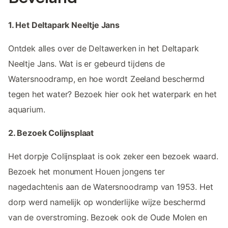
1. Het Deltapark Neeltje Jans
Ontdek alles over de Deltawerken in het Deltapark
Neeltje Jans. Wat is er gebeurd tijdens de
Watersnoodramp, en hoe wordt Zeeland beschermd
tegen het water? Bezoek hier ook het waterpark en het
aquarium.
2. Bezoek Colijnsplaat
Het dorpje Colijnsplaat is ook zeker een bezoek waard.
Bezoek het monument Houen jongens ter
nagedachtenis aan de Watersnoodramp van 1953. Het
dorp werd namelijk op wonderlijke wijze beschermd
van de overstroming. Bezoek ook de Oude Molen en