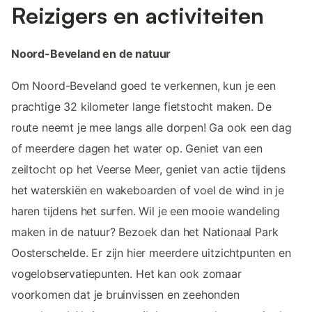
Reizigers en activiteiten
Noord-Beveland en de natuur
Om Noord-Beveland goed te verkennen, kun je een
prachtige 32 kilometer lange fietstocht maken. De
route neemt je mee langs alle dorpen! Ga ook een dag
of meerdere dagen het water op. Geniet van een
zeiltocht op het Veerse Meer, geniet van actie tijdens
het waterskiën en wakeboarden of voel de wind in je
haren tijdens het surfen. Wil je een mooie wandeling
maken in de natuur? Bezoek dan het Nationaal Park
Oosterschelde. Er zijn hier meerdere uitzichtpunten en
vogelobservatiepunten. Het kan ook zomaar
voorkomen dat je bruinvissen en zeehonden