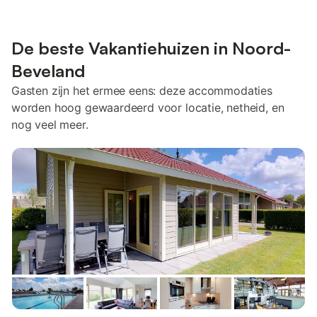
De beste Vakantiehuizen in Noord-
Beveland
Gasten zijn het ermee eens: deze accommodaties
worden hoog gewaardeerd voor locatie, netheid, en
nog veel meer.