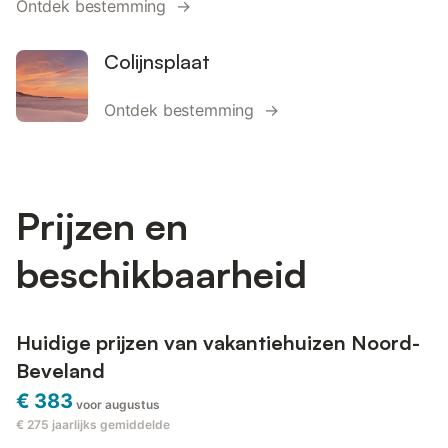
Ontdek bestemming →
Colijnsplaat
Ontdek bestemming →
Prijzen en
beschikbaarheid
Huidige prijzen van vakantiehuizen Noord-
Beveland
€ 383
voor augustus
€ 275
jaarlijks gemiddelde