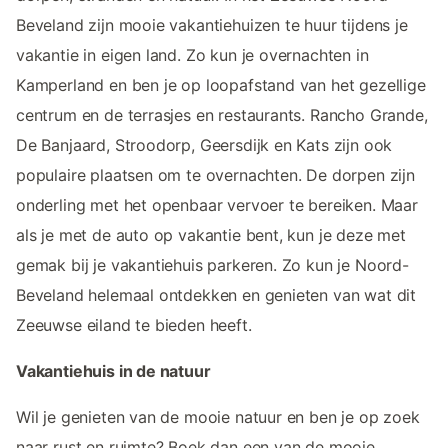
Beveland zijn mooie vakantiehuizen te huur tijdens je
vakantie in eigen land. Zo kun je overnachten in
Kamperland en ben je op loopafstand van het gezellige
centrum en de terrasjes en restaurants. Rancho Grande,
De Banjaard, Stroodorp, Geersdijk en Kats zijn ook
populaire plaatsen om te overnachten. De dorpen zijn
onderling met het openbaar vervoer te bereiken. Maar
als je met de auto op vakantie bent, kun je deze met
gemak bij je vakantiehuis parkeren. Zo kun je Noord-
Beveland helemaal ontdekken en genieten van wat dit
Zeeuwse eiland te bieden heeft.
Vakantiehuis in de natuur
Wil je genieten van de mooie natuur en ben je op zoek
naar rust en ruimte? Boek dan een van de mooie