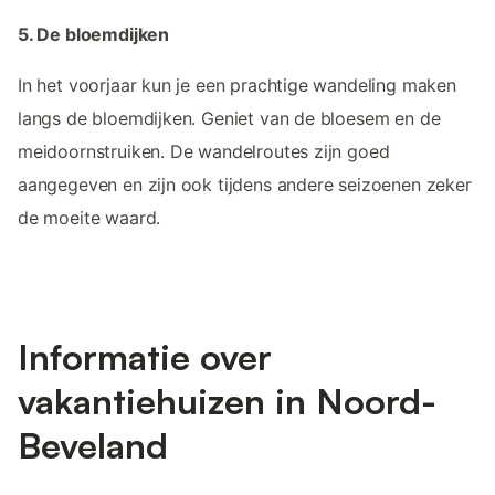
5. De bloemdijken
In het voorjaar kun je een prachtige wandeling maken
langs de bloemdijken. Geniet van de bloesem en de
meidoornstruiken. De wandelroutes zijn goed
aangegeven en zijn ook tijdens andere seizoenen zeker
de moeite waard.
Informatie over
vakantiehuizen in Noord-
Beveland