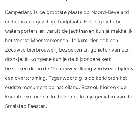
Kamperland is de grootste plaats op Noord-Beveland
en het is een gezellige badplaats. Het is geliefd bij
watersporters en vanuit de jachthaven kun je makkelijk
het Veerse Meer verkennen. Je kunt hier ook een
Zeeuwse bierbrouwerij bezoeken en genieten van een
drankje. In Kortgene kun je de bijzondere kerk
bezoeken die in de 16e eeuw volledig verdween tijdens
een overstroming. Tegenwoordig is de kerktoren het
oudste monument op het eiland. Bezoek hier ook de
Korenbloem molen. In de zomer kun je genieten van de
Smalstad Feesten.