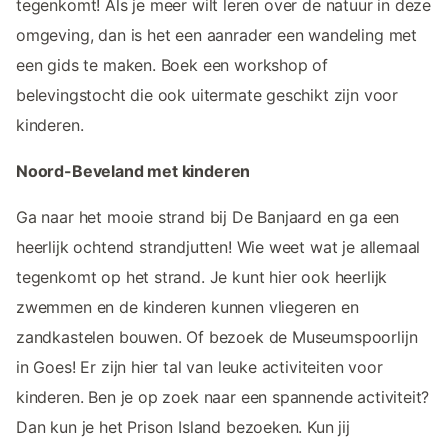
tegenkomt! Als je meer wilt leren over de natuur in deze
omgeving, dan is het een aanrader een wandeling met
een gids te maken. Boek een workshop of
belevingstocht die ook uitermate geschikt zijn voor
kinderen.
Noord-Beveland met kinderen
Ga naar het mooie strand bij De Banjaard en ga een
heerlijk ochtend strandjutten! Wie weet wat je allemaal
tegenkomt op het strand. Je kunt hier ook heerlijk
zwemmen en de kinderen kunnen vliegeren en
zandkastelen bouwen. Of bezoek de Museumspoorlijn
in Goes! Er zijn hier tal van leuke activiteiten voor
kinderen. Ben je op zoek naar een spannende activiteit?
Dan kun je het Prison Island bezoeken. Kun jij