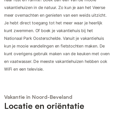
vakantiehuizen in de natuur. Zo kun je aan het Veerse
meer overnachten en genieten van een weids uitzicht.
Je hebt direct toegang tot het meer waar je heerlijk
kunt zwemmen. Of boek je vakantiehuis bij het
Nationaal Park Oosterschelde. Vanuit je vakantiehuis
kun je mooie wandelingen en fietstochten maken. De
kunt overigens gebruik maken van de keuken met oven
en vaatwasser. De meeste vakantiehuizen hebben ook
WiFi en een televisie.
Vakantie in Noord-Beveland
Locatie en oriëntatie