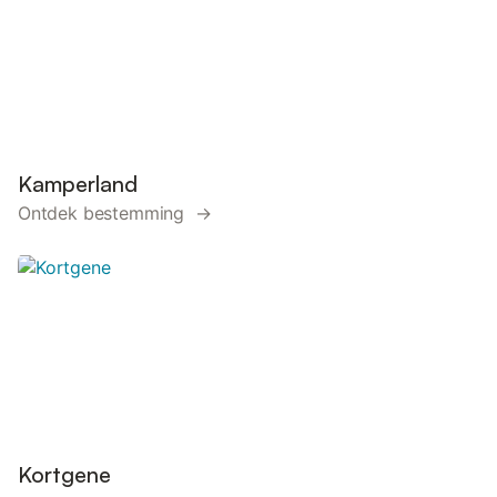
Kamperland
Ontdek bestemming →
Kortgene