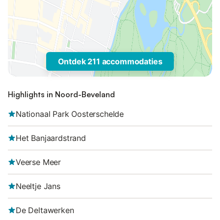
Ontdek 211 accommodaties
Highlights in Noord-Beveland
Nationaal Park Oosterschelde
Het Banjaardstrand
Veerse Meer
Neeltje Jans
De Deltawerken