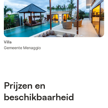
Villa
Gemeente Menaggio
Prijzen en
beschikbaarheid