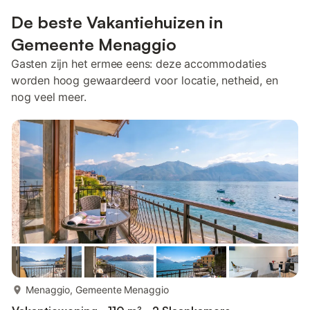
De beste Vakantiehuizen in
Gemeente Menaggio
Gasten zijn het ermee eens: deze accommodaties
worden hoog gewaardeerd voor locatie, netheid, en
nog veel meer.
meer...
Menaggio, Gemeente Menaggio