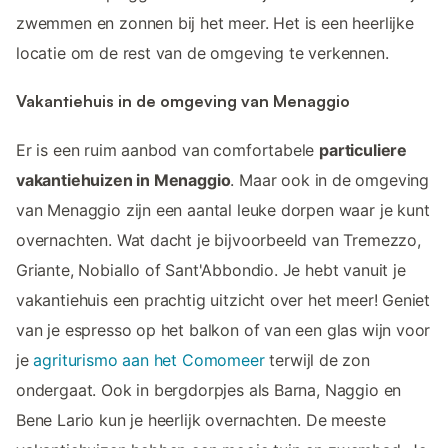
zwemmen en zonnen bij het meer. Het is een heerlijke
locatie om de rest van de omgeving te verkennen.
Vakantiehuis in de omgeving van Menaggio
Er is een ruim aanbod van comfortabele
particuliere
vakantiehuizen in Menaggio
. Maar ook in de omgeving
van Menaggio zijn een aantal leuke dorpen waar je kunt
overnachten. Wat dacht je bijvoorbeeld van Tremezzo,
Griante, Nobiallo of Sant'Abbondio. Je hebt vanuit je
vakantiehuis een prachtig uitzicht over het meer! Geniet
van je espresso op het balkon of van een glas wijn voor
je
agriturismo aan het Comomeer
terwijl de zon
ondergaat. Ook in bergdorpjes als Barna, Naggio en
Bene Lario kun je heerlijk overnachten. De meeste