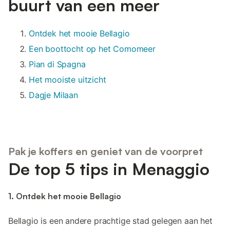
buurt van een meer
Ontdek het mooie Bellagio
Een boottocht op het Comomeer
Pian di Spagna
Het mooiste uitzicht
Dagje Milaan
Pak je koffers en geniet van de voorpret
De top 5 tips in Menaggio
1. Ontdek het mooie Bellagio
Bellagio is een andere prachtige stad gelegen aan het