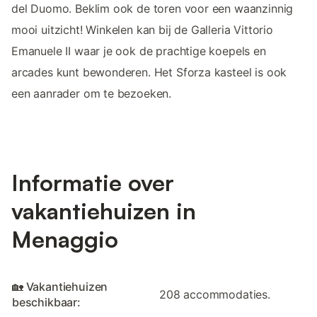
del Duomo. Beklim ook de toren voor een waanzinnig
mooi uitzicht! Winkelen kan bij de Galleria Vittorio
Emanuele II waar je ook de prachtige koepels en
arcades kunt bewonderen. Het Sforza kasteel is ook
een aanrader om te bezoeken.
Informatie over
vakantiehuizen in
Menaggio
🏡 Vakantiehuizen
208 accommodaties.
beschikbaar: