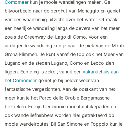
Comomeer
kun je mooie wandelingen maken. Ga
bijvoorbeeld naar de berghut van Menaggio en geniet
van een waanzinnig uitzicht over het water. Of maak
een heerlijke wandeling langs de oevers van het meer
zoals de Greenway del Lago di Como. Voor een
uitdagende wandeling kun je naar de piek van de Monte
Grona klimmen. Je kunt vanaf de top ook het Meer van
Lugano en de steden Lugano, Como en Lecco zien
liggen. Een ding is zeker, vanuit een
vakantiehuis aan
het Comomeer
geniet je bij helder weer van
fantastische vergezichten. Aan de oostkant van het
meer kun je het Parco delle Orobie Bergamasche
bezoeken. Er zijn hier mooie mountainbikepaden en
ook wandelliefhebbers worden hier getrakteerd op
mooie wandelroutes. Bij San Simone en Foppolo kun je