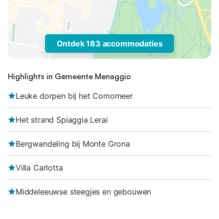
Ontdek 183 accommodaties
Highlights in Gemeente Menaggio
Leuke dorpen bij het Comomeer
Het strand Spiaggia Lerai
Bergwandeling bij Monte Grona
Villa Carlotta
Middeleeuwse steegjes en gebouwen