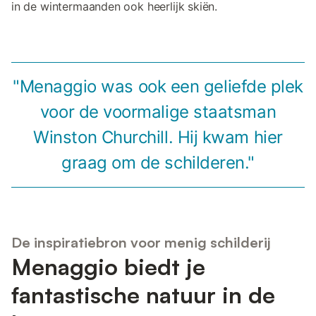
in de wintermaanden ook heerlijk skiën.
"Menaggio was ook een geliefde plek
voor de voormalige staatsman
Winston Churchill. Hij kwam hier
graag om de schilderen."
De inspiratiebron voor menig schilderij
Menaggio biedt je
fantastische natuur in de