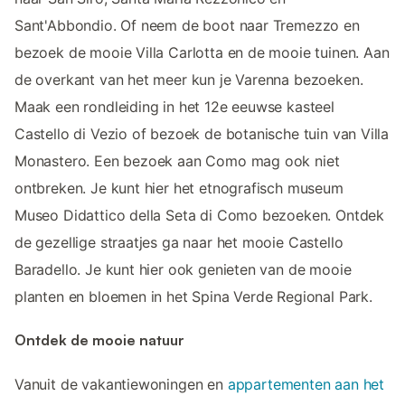
Sant'Abbondio. Of neem de boot naar Tremezzo en
bezoek de mooie Villa Carlotta en de mooie tuinen. Aan
de overkant van het meer kun je Varenna bezoeken.
Maak een rondleiding in het 12e eeuwse kasteel
Castello di Vezio of bezoek de botanische tuin van Villa
Monastero. Een bezoek aan Como mag ook niet
ontbreken. Je kunt hier het etnografisch museum
Museo Didattico della Seta di Como bezoeken. Ontdek
de gezellige straatjes ga naar het mooie Castello
Baradello. Je kunt hier ook genieten van de mooie
planten en bloemen in het Spina Verde Regional Park.
Ontdek de mooie natuur
Vanuit de vakantiewoningen en
appartementen aan het