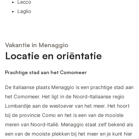
Lecco
Laglio
Vakantie in Menaggio
Locatie en oriëntatie
Prachtige stad aan het Comomeer
De Italiaanse plaats Menaggio is een prachtige stad aan
het Comomeer. Het ligt in de Noord-Italiaanse regio
Lombardije aan de westoever van het meer. Het hoort
bij de provincie Como en het is een van de mooiste
meren van Noord-Italië. Menaggio staat zelf bekend als
een van de mooiste plekken bij het meer en je kunt hier