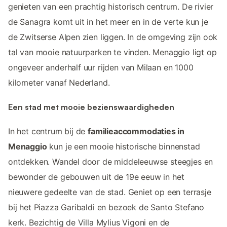
genieten van een prachtig historisch centrum. De rivier
de Sanagra komt uit in het meer en in de verte kun je
de Zwitserse Alpen zien liggen. In de omgeving zijn ook
tal van mooie natuurparken te vinden. Menaggio ligt op
ongeveer anderhalf uur rijden van Milaan en 1000
kilometer vanaf Nederland.
Een stad met mooie bezienswaardigheden
In het centrum bij de
familieaccommodaties in
Menaggio
kun je een mooie historische binnenstad
ontdekken. Wandel door de middeleeuwse steegjes en
bewonder de gebouwen uit de 19e eeuw in het
nieuwere gedeelte van de stad. Geniet op een terrasje
bij het Piazza Garibaldi en bezoek de Santo Stefano
kerk. Bezichtig de Villa Mylius Vigoni en de