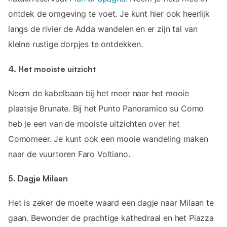
ontdek de omgeving te voet. Je kunt hier ook heerlijk
langs de rivier de Adda wandelen en er zijn tal van
kleine rustige dorpjes te ontdekken.
4. Het mooiste uitzicht
Neem de kabelbaan bij het meer naar het mooie
plaatsje Brunate. Bij het Punto Panoramico su Como
heb je een van de mooiste uitzichten over het
Comomeer. Je kunt ook een mooie wandeling maken
naar de vuurtoren Faro Voltiano.
5. Dagje Milaan
Het is zeker de moeite waard een dagje naar Milaan te
gaan. Bewonder de prachtige kathedraal en het Piazza