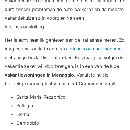
vakantiehuizen hebben een mooie tuin en zwembad. Je
kunt zonder problemen de auto parkeren en de meeste
vakantiehuizen zijn voorzien van een
internetaansluiting.
Het is echt heerlijk genieten aan de Italiaanse meren. Zo
mag een vakantie in een
vakantiehuis aan het Iseomeer
niet aan je bucketlist ontbreken. En waar je je volgende
vakantie zeker wil doorbrengen, is in een van de luxe
vakantiewoningen in Menaggio
. Vanuit je huisje
bezoek je mooie plaatsen aan het Comomeer, zoals:
Santa Maria Rezzonico
Bellagio
Lierna
Cernobbio