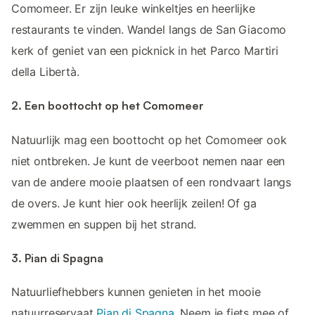
Comomeer. Er zijn leuke winkeltjes en heerlijke
restaurants te vinden. Wandel langs de San Giacomo
kerk of geniet van een picknick in het Parco Martiri
della Libertà.
2. Een boottocht op het Comomeer
Natuurlijk mag een boottocht op het Comomeer ook
niet ontbreken. Je kunt de veerboot nemen naar een
van de andere mooie plaatsen of een rondvaart langs
de overs. Je kunt hier ook heerlijk zeilen! Of ga
zwemmen en suppen bij het strand.
3. Pian di Spagna
Natuurliefhebbers kunnen genieten in het mooie
natuurreservaat
Pian di Spagna
. Neem je fiets mee of