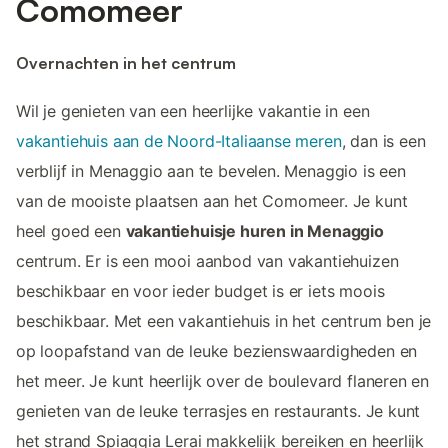
Comomeer
Overnachten in het centrum
Wil je genieten van een heerlijke vakantie in een
vakantiehuis aan de Noord-Italiaanse meren
, dan is een
verblijf in Menaggio aan te bevelen. Menaggio is een
van de mooiste plaatsen aan het Comomeer. Je kunt
heel goed een
vakantiehuisje huren in Menaggio
centrum. Er is een mooi aanbod van vakantiehuizen
beschikbaar en voor ieder budget is er iets moois
beschikbaar. Met een vakantiehuis in het centrum ben je
op loopafstand van de leuke bezienswaardigheden en
het meer. Je kunt heerlijk over de boulevard flaneren en
genieten van de leuke terrasjes en restaurants. Je kunt
het strand Spiaggia Lerai makkelijk bereiken en heerlijk