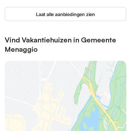
Laat alle aanbiedingen zien
Vind Vakantiehuizen in Gemeente
Menaggio