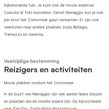
bijbehorende tuin. Je kunt ook de mooie waterval
Cascata di Tobi bezoeken. Vanuit Menaggio kun je ook
per boot het Comomeer gaan verkennen. Er zijn ook
veerboten naar andere plaatsen zoals Bellagio,
Tremezzo en Varenna.
Veelzijdige bestemming
Reizigers en activiteiten
Mooie plekken rondom het Comomeer
In de buurt van Menaggio zijn een aantal leuke dorpen
en plaatsen die de moeite waard zijn. Ga bijvoorbeeld
naar San Siro, Santa Maria Rezzonico en