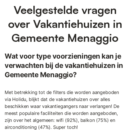
Veelgestelde vragen
over Vakantiehuizen in
Gemeente Menaggio
Wat voor type voorzieningen kan je
verwachten bij de vakantiehuizen in
Gemeente Menaggio?
Met betrekking tot de filters die worden aangeboden
via Holidu, blijkt dat de vakantiehuizen over alles
beschikken waar vakantiegangers naar verlangen! De
meest populaire faciliteiten die worden aangeboden,
zijn over het algemeen: wifi (92%), balkon (75%) en
airconditioning (47%). Super toch!