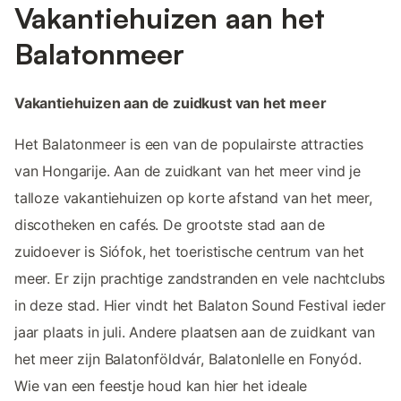
Vakantiehuizen aan het
Balatonmeer
Vakantiehuizen aan de zuidkust van het meer
Het Balatonmeer is een van de populairste attracties
van Hongarije. Aan de zuidkant van het meer vind je
talloze vakantiehuizen op korte afstand van het meer,
discotheken en cafés. De grootste stad aan de
zuidoever is Siófok, het toeristische centrum van het
meer. Er zijn prachtige zandstranden en vele nachtclubs
in deze stad. Hier vindt het Balaton Sound Festival ieder
jaar plaats in juli. Andere plaatsen aan de zuidkant van
het meer zijn Balatonföldvár, Balatonlelle en Fonyód.
Wie van een feestje houd kan hier het ideale