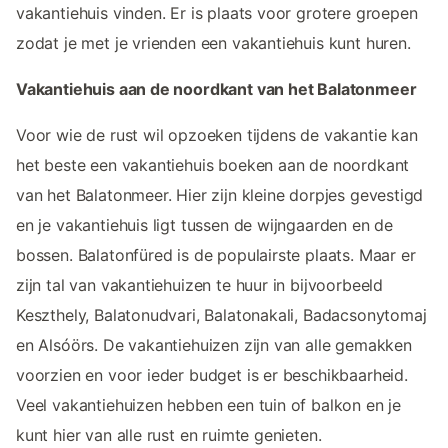
vakantiehuis vinden. Er is plaats voor grotere groepen
zodat je met je vrienden een vakantiehuis kunt huren.
Vakantiehuis aan de noordkant van het Balatonmeer
Voor wie de rust wil opzoeken tijdens de vakantie kan
het beste een vakantiehuis boeken aan de noordkant
van het Balatonmeer. Hier zijn kleine dorpjes gevestigd
en je vakantiehuis ligt tussen de wijngaarden en de
bossen. Balatonfüred is de populairste plaats. Maar er
zijn tal van vakantiehuizen te huur in bijvoorbeeld
Keszthely, Balatonudvari, Balatonakali, Badacsonytomaj
en Alsóörs. De vakantiehuizen zijn van alle gemakken
voorzien en voor ieder budget is er beschikbaarheid.
Veel vakantiehuizen hebben een tuin of balkon en je
kunt hier van alle rust en ruimte genieten.