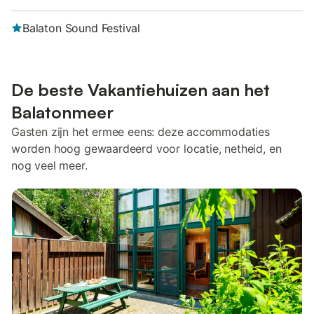
Balaton Sound Festival
De beste Vakantiehuizen aan het
Balatonmeer
Gasten zijn het ermee eens: deze accommodaties
worden hoog gewaardeerd voor locatie, netheid, en
nog veel meer.