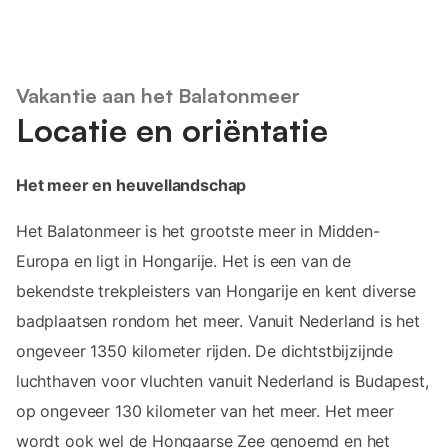
Vakantie aan het Balatonmeer
Locatie en oriëntatie
Het meer en heuvellandschap
Het Balatonmeer is het grootste meer in Midden-
Europa en ligt in Hongarije. Het is een van de
bekendste trekpleisters van Hongarije en kent diverse
badplaatsen rondom het meer. Vanuit Nederland is het
ongeveer 1350 kilometer rijden. De dichtstbijzijnde
luchthaven voor vluchten vanuit Nederland is Budapest,
op ongeveer 130 kilometer van het meer. Het meer
wordt ook wel de Hongaarse Zee genoemd en het