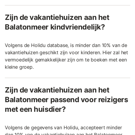
Zijn de vakantiehuizen aan het
Balatonmeer kindvriendelijk?
Volgens de Holidu database, is minder dan 10% van de
vakantiehuizen geschikt zijn voor kinderen. Hier zal het
vermoedelijk gemakkelijker zijn om te boeken met een
kleine groep.
Zijn de vakantiehuizen aan het
Balatonmeer passend voor reizigers
met een huisdier?
Volgens de gegevens van Holidu, accepteert minder
dan 10% van de vakantiehuizen aan het Balatonmeer