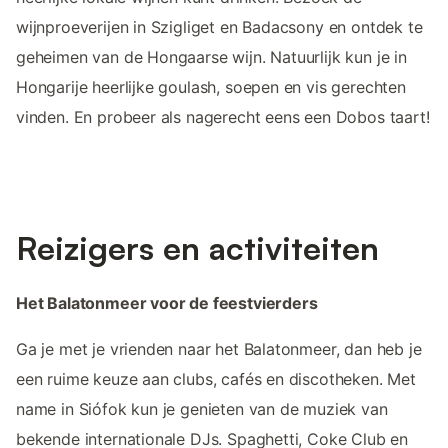
wijnproeverijen in Szigliget en Badacsony en ontdek te
geheimen van de Hongaarse wijn. Natuurlijk kun je in
Hongarije heerlijke goulash, soepen en vis gerechten
vinden. En probeer als nagerecht eens een Dobos taart!
Reizigers en activiteiten
Het Balatonmeer voor de feestvierders
Ga je met je vrienden naar het Balatonmeer, dan heb je
een ruime keuze aan clubs, cafés en discotheken. Met
name in Siófok kun je genieten van de muziek van
bekende internationale DJs. Spaghetti, Coke Club en