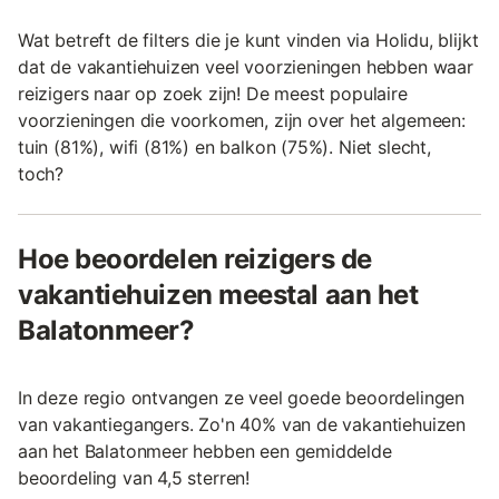
Wat betreft de filters die je kunt vinden via Holidu, blijkt
dat de vakantiehuizen veel voorzieningen hebben waar
reizigers naar op zoek zijn! De meest populaire
voorzieningen die voorkomen, zijn over het algemeen:
tuin (81%), wifi (81%) en balkon (75%). Niet slecht,
toch?
Hoe beoordelen reizigers de
vakantiehuizen meestal aan het
Balatonmeer?
In deze regio ontvangen ze veel goede beoordelingen
van vakantiegangers. Zo'n 40% van de vakantiehuizen
aan het Balatonmeer hebben een gemiddelde
beoordeling van 4,5 sterren!