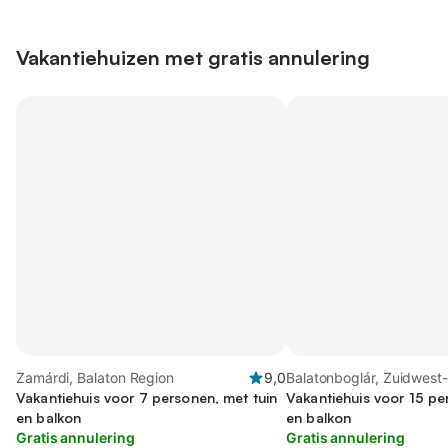
Vakantiehuizen met gratis annulering
Zamárdi, Balaton Region
9,0
Balatonboglár, Zuidwest
Vakantiehuis voor 7 personen, met tuin
Vakantiehuis voor 15 pe
en balkon
en balkon
Gratis annulering
Gratis annulering