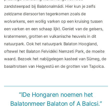
zandsteenpad bij Balatonalmádi. Hier kun je zelfs
zeldzame diersoorten tegenkomen zoals de
wolvarkens, een wollig varken op een kruising tussen
een varken en een schaap lijkt. Geniet van de geisers,
kratermeren, grotten en vulkanische heuvels in dit
natuurpark. Ook het natuurpark Balaton Hoogland,
oftewel het Balaton Felvidéki Nemzeti Park, de moeite
waard. Bezoek het nabijgelegen kasteel van Sümeg, de
basaltrotsen van Hegyestü en de grotten van Tapolca.
“IDe Hongaren noemen het
Balatonmeer Balaton of A Balcsi.”