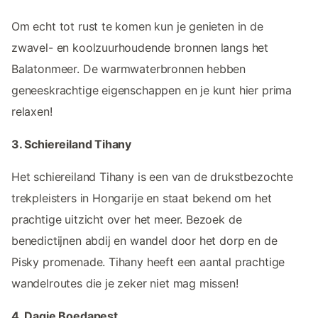
Om echt tot rust te komen kun je genieten in de
zwavel- en koolzuurhoudende bronnen langs het
Balatonmeer. De warmwaterbronnen hebben
geneeskrachtige eigenschappen en je kunt hier prima
relaxen!
3. Schiereiland Tihany
Het schiereiland Tihany is een van de drukstbezochte
trekpleisters in Hongarije en staat bekend om het
prachtige uitzicht over het meer. Bezoek de
benedictijnen abdij en wandel door het dorp en de
Pisky promenade. Tihany heeft een aantal prachtige
wandelroutes die je zeker niet mag missen!
4. Dagje Boedapest