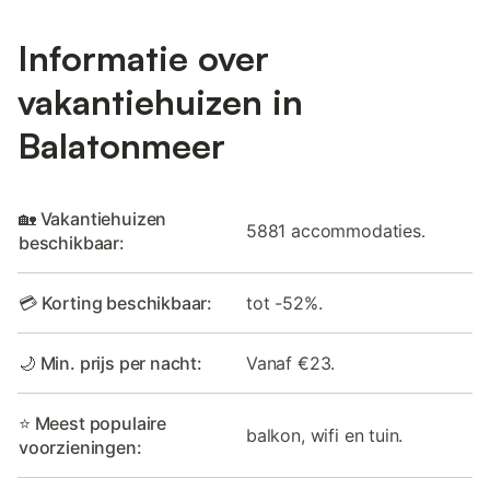
Informatie over
vakantiehuizen in
Balatonmeer
🏡 Vakantiehuizen
5881 accommodaties.
beschikbaar:
💳 Korting beschikbaar:
tot -52%.
🌙 Min. prijs per nacht:
Vanaf €23.
⭐ Meest populaire
balkon, wifi en tuin.
voorzieningen: