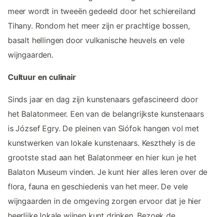
meer wordt in tweeën gedeeld door het schiereiland
Tihany. Rondom het meer zijn er prachtige bossen,
basalt hellingen door vulkanische heuvels en vele
wijngaarden.
Cultuur en culinair
Sinds jaar en dag zijn kunstenaars gefascineerd door
het Balatonmeer. Een van de belangrijkste kunstenaars
is József Egry. De pleinen van Siófok hangen vol met
kunstwerken van lokale kunstenaars. Keszthely is de
grootste stad aan het Balatonmeer en hier kun je het
Balaton Museum vinden. Je kunt hier alles leren over de
flora, fauna en geschiedenis van het meer. De vele
wijngaarden in de omgeving zorgen ervoor dat je hier
heerlijke lokale wijnen kunt drinken. Bezoek de