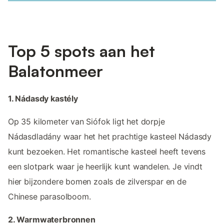
Top 5 spots aan het
Balatonmeer
1. Nádasdy kastély
Op 35 kilometer van Siófok ligt het dorpje
Nádasdladány waar het het prachtige kasteel Nádasdy
kunt bezoeken. Het romantische kasteel heeft tevens
een slotpark waar je heerlijk kunt wandelen. Je vindt
hier bijzondere bomen zoals de zilverspar en de
Chinese parasolboom.
2. Warmwaterbronnen