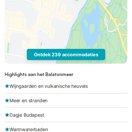
Ontdek 239 accommodaties
Highlights aan het Balatonmeer
Wijngaarden en vulkanische heuvels
Meer en stranden
Dagje Budapest
Warmwaterbaden