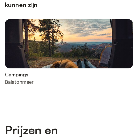
kunnen zijn
Campings
Balatonmeer
Prijzen en