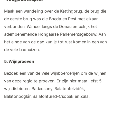
Maak een wandeling over de Kettingbrug, de brug die
de eerste brug was die Boeda en Pest met elkaar
verbonden. Wandel langs de Donau en bekijk het
adembenemende Hongaarse Parlementsgebouw. Aan
het einde van de dag kun je tot rust komen in een van
de vele badhuizen.
5. Wijnproeven
Bezoek een van de vele wijnboerderijen om de wijnen
van deze regio te proeven. Er zijn hier maar liefst 5
wijndistricten, Badacsony, Balatonfelvidék,
Balatonboglár, Balatonfüred-Csopak en Zala.