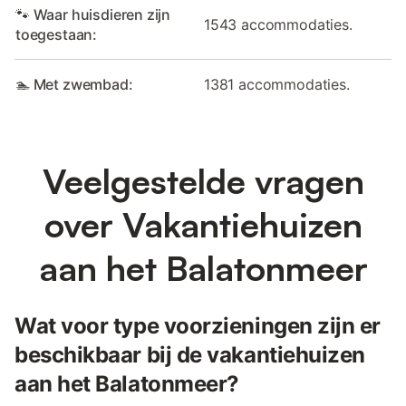
🐾 Waar huisdieren zijn
1543 accommodaties.
toegestaan:
🏊 Met zwembad:
1381 accommodaties.
Veelgestelde vragen
over Vakantiehuizen
aan het Balatonmeer
Wat voor type voorzieningen zijn er
beschikbaar bij de vakantiehuizen
aan het Balatonmeer?