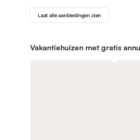
Laat alle aanbiedingen zien
Vakantiehuizen met gratis annu