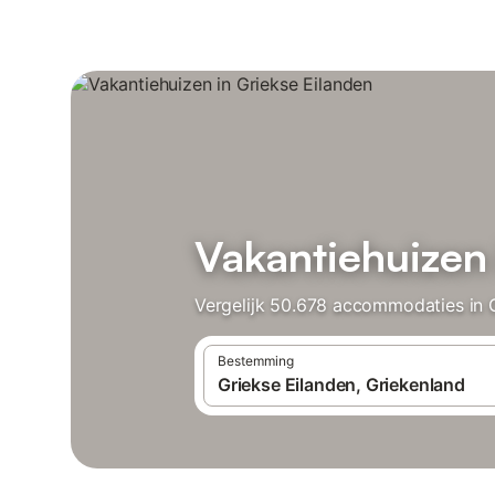
Vakantiehuizen 
Vergelijk 50.678 accommodaties in G
Bestemming