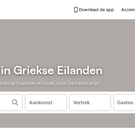
Download de app
Accom
in Griekse Eilanden
riekse Eilanden en boek voor de beste prijs!
Aankomst
Vertrek
Gasten