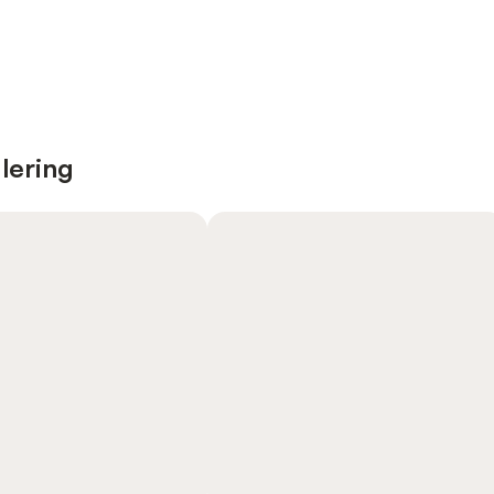
lering