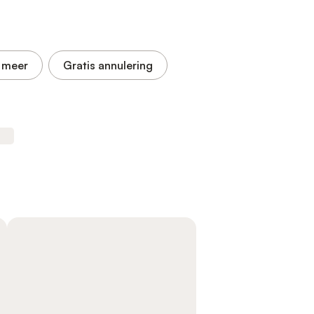
 meer
Gratis annulering