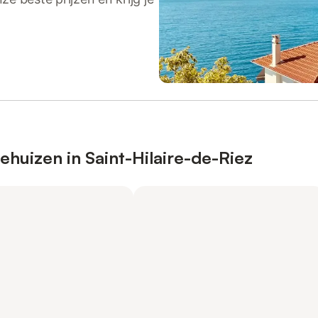
ehuizen in Saint-Hilaire-de-Riez