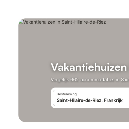
Vakantiehuizen 
Vergelijk 662 accommodaties in Saint
Bestemming