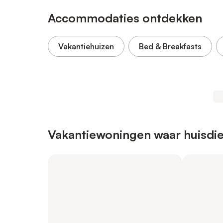
Accommodaties ontdekken
Vakantiehuizen
Bed & Breakfasts
Vakantiewoningen waar huisdie