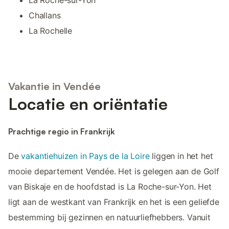
Challans
La Rochelle
Vakantie in Vendée
Locatie en oriëntatie
Prachtige regio in Frankrijk
De
vakantiehuizen in Pays de la Loire
liggen in het het
mooie departement Vendée. Het is gelegen aan de Golf
van Biskaje en de hoofdstad is La Roche-sur-Yon. Het
ligt aan de westkant van Frankrijk en het is een geliefde
bestemming bij gezinnen en natuurliefhebbers. Vanuit