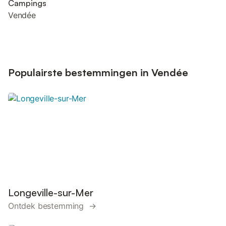
Campings
Vendée
Populairste bestemmingen in Vendée
Longeville-sur-Mer
Ontdek bestemming →