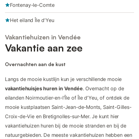
Fontenay-le-Comte
Het eiland Île d'Yeu
Vakantiehuizen in Vendée
Vakantie aan zee
Overnachten aan de kust
Langs de mooie kustlijn kun je verschillende mooie
vakantiehuisjes huren in Vendée
. Overnacht op de
eilanden Noirmoutier-en-l'Île of Île d'Yeu, of ontdek de
mooie kustplaatsen Saint-Jean-de-Monts, Saint-Gilles-
Croix-de-Vie en Bretignolles-sur-Mer. Je kunt hier
vakantiehuizen huren bij de mooie stranden en bij de
natuurgebieden. De meeste vakantiehuizen hebben een