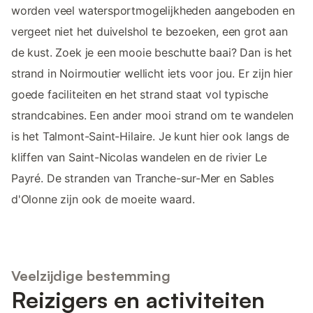
worden veel watersportmogelijkheden aangeboden en
vergeet niet het duivelshol te bezoeken, een grot aan
de kust. Zoek je een mooie beschutte baai? Dan is het
strand in Noirmoutier wellicht iets voor jou. Er zijn hier
goede faciliteiten en het strand staat vol typische
strandcabines. Een ander mooi strand om te wandelen
is het Talmont-Saint-Hilaire. Je kunt hier ook langs de
kliffen van Saint-Nicolas wandelen en de rivier Le
Payré. De stranden van Tranche-sur-Mer en Sables
d'Olonne zijn ook de moeite waard.
Veelzijdige bestemming
Reizigers en activiteiten