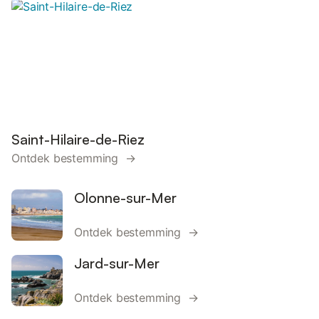
Saint-Hilaire-de-Riez
Ontdek bestemming →
Olonne-sur-Mer
Ontdek bestemming →
Jard-sur-Mer
Ontdek bestemming →