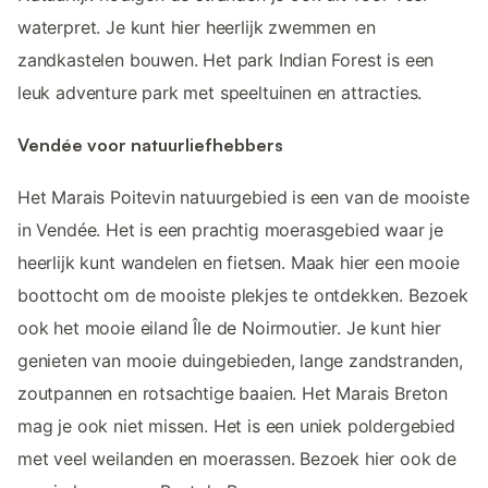
waterpret. Je kunt hier heerlijk zwemmen en
zandkastelen bouwen. Het park Indian Forest is een
leuk adventure park met speeltuinen en attracties.
Vendée voor natuurliefhebbers
Het Marais Poitevin natuurgebied is een van de mooiste
in Vendée. Het is een prachtig moerasgebied waar je
heerlijk kunt wandelen en fietsen. Maak hier een mooie
boottocht om de mooiste plekjes te ontdekken. Bezoek
ook het mooie eiland Île de Noirmoutier. Je kunt hier
genieten van mooie duingebieden, lange zandstranden,
zoutpannen en rotsachtige baaien. Het Marais Breton
mag je ook niet missen. Het is een uniek poldergebied
met veel weilanden en moerassen. Bezoek hier ook de