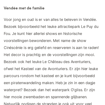
Vendée met de familie
Voor jong en oud is er van alles te beleven in Vendée.
Bezoek bijvoorbeeld het leuke attractiepark Le Puy du
Fou. Je kunt hier allerlei shows en historische
voorstellingen bewonderen. Met name de show
Cinéscénie is erg geliefd en reserveren is aan te raden!
Het decor is prachtig en de voorstellingen zijn mooi.
Bezoek ook het leuke Le Château des Aventuriers,
ofwel het Kasteel van de Avonturiers. Er zijn hier leuke
parcours rondom het kasteel en je kunt bijvoorbeeld
een piratenwandeling maken. Heb je zin in een dagje
waterpret? Bezoek dan het waterpark O'gliss. Er zijn
hier mooie zwembaden en spannende glijbanen.
Natuurlijk nodigen de stranden je ook uit voor veel