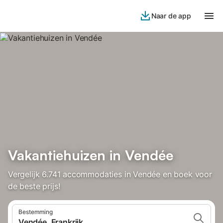
Naar de app
Vakantiehuizen in Vendée
Vergelijk 6.741 accommodaties in Vendée en boek voor
de beste prijs!
Bestemming
Vendée, Frankrijk