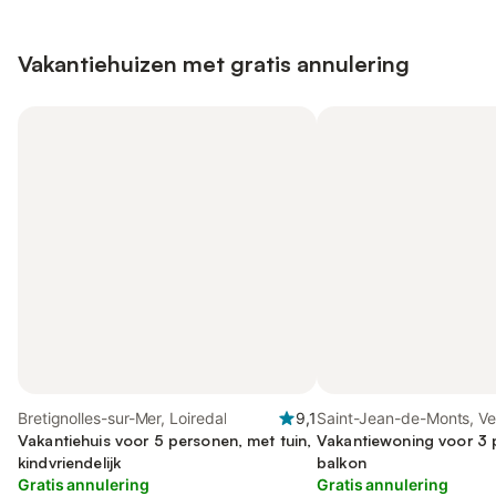
Vakantiehuizen met gratis annulering
Bretignolles-sur-Mer, Loiredal
9,1
Saint-Jean-de-Monts, V
Vakantiehuis voor 5 personen, met tuin,
Vakantiewoning voor 3 
kindvriendelijk
balkon
Gratis annulering
Gratis annulering