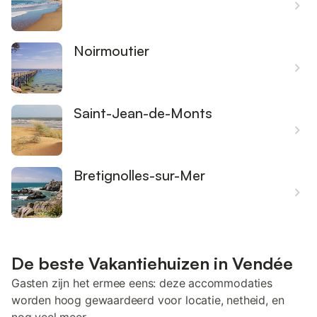
Noirmoutier
Saint-Jean-de-Monts
Bretignolles-sur-Mer
De beste Vakantiehuizen in Vendée
Gasten zijn het ermee eens: deze accommodaties
worden hoog gewaardeerd voor locatie, netheid, en