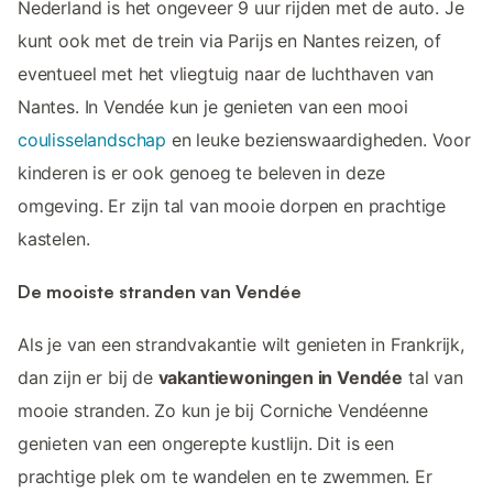
Nederland is het ongeveer 9 uur rijden met de auto. Je
kunt ook met de trein via Parijs en Nantes reizen, of
eventueel met het vliegtuig naar de luchthaven van
Nantes. In Vendée kun je genieten van een mooi
coulisselandschap
en leuke bezienswaardigheden. Voor
kinderen is er ook genoeg te beleven in deze
omgeving. Er zijn tal van mooie dorpen en prachtige
kastelen.
De mooiste stranden van Vendée
Als je van een strandvakantie wilt genieten in Frankrijk,
dan zijn er bij de
vakantiewoningen in Vendée
tal van
mooie stranden. Zo kun je bij Corniche Vendéenne
genieten van een ongerepte kustlijn. Dit is een
prachtige plek om te wandelen en te zwemmen. Er