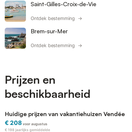
Saint-Gilles-Croix-de-Vie
Ontdek bestemming →
Brem-sur-Mer
Ontdek bestemming →
Prijzen en
beschikbaarheid
Huidige prijzen van vakantiehuizen Vendée
€ 208
voor augustus
€ 198
jaarlijks gemiddelde