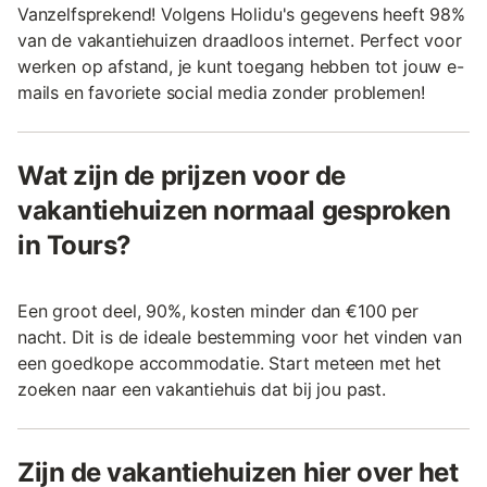
Vanzelfsprekend! Volgens Holidu's gegevens heeft 98%
van de vakantiehuizen draadloos internet. Perfect voor
werken op afstand, je kunt toegang hebben tot jouw e-
mails en favoriete social media zonder problemen!
Wat zijn de prijzen voor de
vakantiehuizen normaal gesproken
in Tours?
Een groot deel, 90%, kosten minder dan €100 per
nacht. Dit is de ideale bestemming voor het vinden van
een goedkope accommodatie. Start meteen met het
zoeken naar een vakantiehuis dat bij jou past.
Zijn de vakantiehuizen hier over het