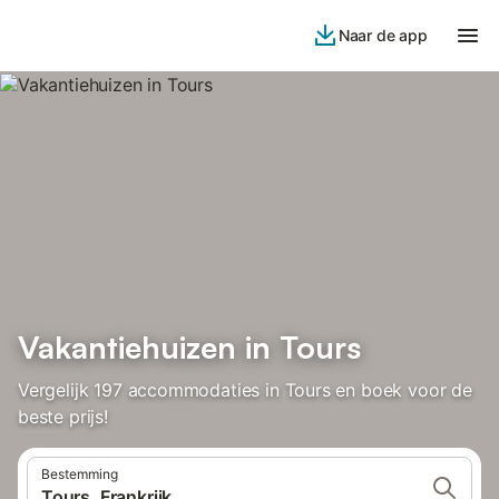
Naar de app
Vakantiehuizen in Tours
Vergelijk 197 accommodaties in Tours en boek voor de
beste prijs!
Bestemming
Tours, Frankrijk