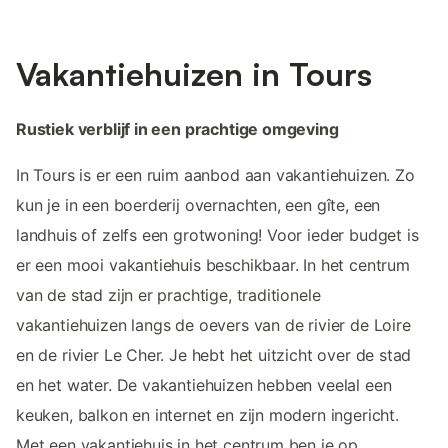
Vakantiehuizen in Tours
Rustiek verblijf in een prachtige omgeving
In Tours is er een ruim aanbod aan vakantiehuizen. Zo
kun je in een boerderij overnachten, een gîte, een
landhuis of zelfs een grotwoning! Voor ieder budget is
er een mooi vakantiehuis beschikbaar. In het centrum
van de stad zijn er prachtige, traditionele
vakantiehuizen langs de oevers van de rivier de Loire
en de rivier Le Cher. Je hebt het uitzicht over de stad
en het water. De vakantiehuizen hebben veelal een
keuken, balkon en internet en zijn modern ingericht.
Met een vakantiehuis in het centrum ben je op