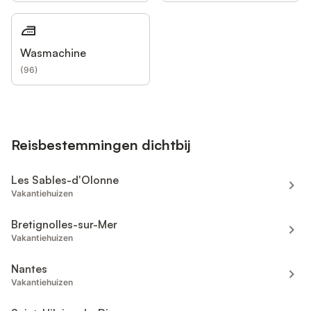
Wasmachine
(
96
)
Reisbestemmingen dichtbij
Les Sables-d'Olonne
Vakantiehuizen
Bretignolles-sur-Mer
Vakantiehuizen
Nantes
Vakantiehuizen