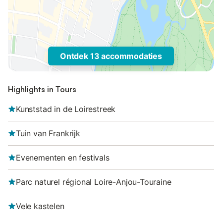
Ontdek 13 accommodaties
Highlights in Tours
Kunststad in de Loirestreek
Tuin van Frankrijk
Evenementen en festivals
Parc naturel régional Loire-Anjou-Touraine
Vele kastelen