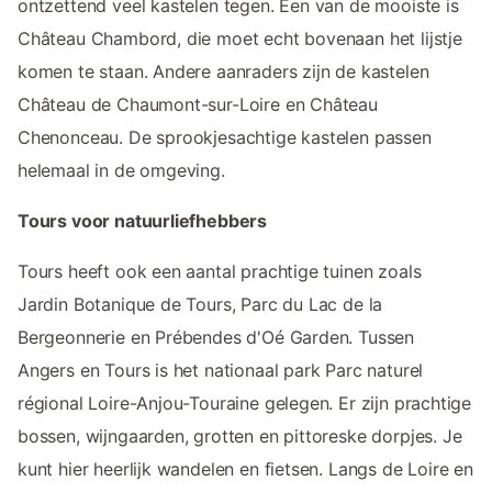
ontzettend veel kastelen tegen. Een van de mooiste is
Château Chambord, die moet echt bovenaan het lijstje
komen te staan. Andere aanraders zijn de kastelen
Château de Chaumont-sur-Loire en Château
Chenonceau. De sprookjesachtige kastelen passen
helemaal in de omgeving.
Tours voor natuurliefhebbers
Tours heeft ook een aantal prachtige tuinen zoals
Jardin Botanique de Tours, Parc du Lac de la
Bergeonnerie en Prébendes d'Oé Garden. Tussen
Angers en Tours is het nationaal park Parc naturel
régional Loire-Anjou-Touraine gelegen. Er zijn prachtige
bossen, wijngaarden, grotten en pittoreske dorpjes. Je
kunt hier heerlijk wandelen en fietsen. Langs de Loire en