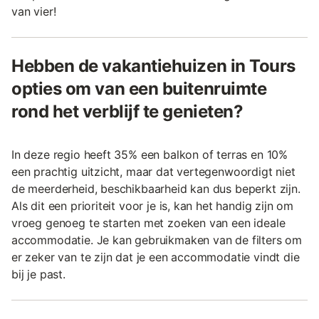
van vier!
Hebben de vakantiehuizen in Tours
opties om van een buitenruimte
rond het verblijf te genieten?
In deze regio heeft 35% een balkon of terras en 10%
een prachtig uitzicht, maar dat vertegenwoordigt niet
de meerderheid, beschikbaarheid kan dus beperkt zijn.
Als dit een prioriteit voor je is, kan het handig zijn om
vroeg genoeg te starten met zoeken van een ideale
accommodatie. Je kan gebruikmaken van de filters om
er zeker van te zijn dat je een accommodatie vindt die
bij je past.