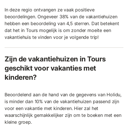
In deze regio ontvangen ze vaak positieve
beoordelingen. Ongeveer 38% van de vakantiehuizen
hebben een beoordeling van 4,5 sterren. Dat betekent
dat het in Tours mogelijk is om zonder moeite een
vakantiehuis te vinden voor je volgende trip!
Zijn de vakantiehuizen in Tours
geschikt voor vakanties met
kinderen?
Beoordelend aan de hand van de gegevens van Holidu,
is minder dan 10% van de vakantiehuizen passend zijn
voor een vakantie met kinderen. Hier zal het
waarschijnlijk gemakkelijker zijn om te boeken met een
kleine groep.