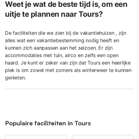
Weet je wat de beste tijd is, om een
uitje te plannen naar Tours?
De faciliteiten die we zien bij de vakantiehuizen , zijn
alles wat een vakantiebestemming nodig heeft en
kunnen zich aanpassen aan het seizoen. Er zijn
accommodaties met tuin, airco en zelfs een open
haard. Je kunt er zeker van zijn dat Tours een heerlijke
plek is om zowel met zomers als winterweer te kunnen
genieten.
Populaire faciliteiten in Tours