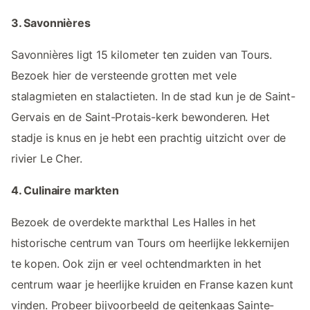
3. Savonnières
Savonnières ligt 15 kilometer ten zuiden van Tours.
Bezoek hier de versteende grotten met vele
stalagmieten en stalactieten. In de stad kun je de Saint-
Gervais en de Saint-Protais-kerk bewonderen. Het
stadje is knus en je hebt een prachtig uitzicht over de
rivier Le Cher.
4. Culinaire markten
Bezoek de overdekte markthal Les Halles in het
historische centrum van Tours om heerlijke lekkernijen
te kopen. Ook zijn er veel ochtendmarkten in het
centrum waar je heerlijke kruiden en Franse kazen kunt
vinden. Probeer bijvoorbeeld de geitenkaas Sainte-