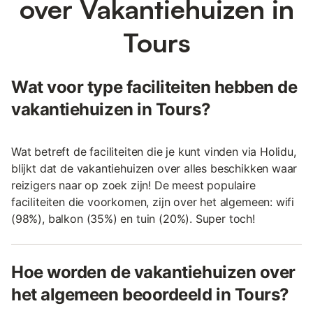
over Vakantiehuizen in
Tours
Wat voor type faciliteiten hebben de
vakantiehuizen in Tours?
Wat betreft de faciliteiten die je kunt vinden via Holidu,
blijkt dat de vakantiehuizen over alles beschikken waar
reizigers naar op zoek zijn! De meest populaire
faciliteiten die voorkomen, zijn over het algemeen: wifi
(98%), balkon (35%) en tuin (20%). Super toch!
Hoe worden de vakantiehuizen over
het algemeen beoordeeld in Tours?