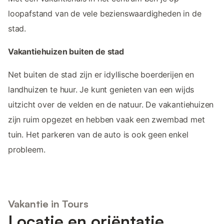
loopafstand van de vele bezienswaardigheden in de
stad.
Vakantiehuizen buiten de stad
Net buiten de stad zijn er idyllische boerderijen en
landhuizen te huur. Je kunt genieten van een wijds
uitzicht over de velden en de natuur. De vakantiehuizen
zijn ruim opgezet en hebben vaak een zwembad met
tuin. Het parkeren van de auto is ook geen enkel
probleem.
Vakantie in Tours
Locatie en oriëntatie