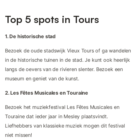
Top 5 spots in Tours
1. De historische stad
Bezoek de oude stadswijk Vieux Tours of ga wandelen
in de historische tuinen in de stad. Je kunt ook heerlijk
langs de oevers van de rivieren slenter. Bezoek een
museum en geniet van de kunst.
2. Les Fêtes Musicales en Touraine
Bezoek het muziekfestival Les Fêtes Musicales en
Touraine dat ieder jaar in Mesley plaatsvindt.
Liefhebbers van klassieke muziek mogen dit festival
niet missen!