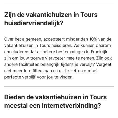
Zijn de vakantiehuizen in Tours
huisdiervriendelijk?
Over het algemeen, accepteert minder dan 10% van de
vakantiehuizen in Tours huisdieren. We kunnen daarom
concluderen dat er betere bestemmingen in Frankrijk
zijn om jouw trouwe viervoeter mee te nemen. Zijn ook
andere faciliteiten belangrijk tijdens je verblijf? Vergeet
niet meerdere filters aan en uit te zetten om het
perfecte verblijf voor jou te vinden.
Bieden de vakantiehuizen in Tours
meestal een internetverbinding?