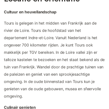
Cultuur en heuvellandschap
Tours is gelegen in het midden van Frankrijk aan de
rivier de Loire. Tours de hoofdstad van het
departement Indre-et-Loire. Vanuit Nederland is het
ongeveer 700 kilometer rijden. Je kunt Tours ook
makkelijk per TGV bereiken. In de Loire vallei zijn er
talloze kastelen te bezoeken en het staat bekend als de
tuin van Frankrijk. Wandel door de prachtige tuinen van
de paleizen en geniet van een sprookjesachtige
omgeving. In de oude binnenstad van Tours kun je
genieten van de oude gebouwen, musea en sfeervolle
omgeving.
Culinair genieten