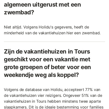
algemeen uitgerust met een
zwembad?
Niet altijd. Volgens Holidu's gegevens, heeft de
minderheid van de vakantiehuizen hier een zwembad.
Zijn de vakantiehuizen in Tours
geschikt voor een vakantie met
grote groepen of beter voor een
weekendje weg als koppel?
Volgens de database van Holidu, accepteert 77% van
de vakantiehuizen vier reizigers. Ongeveer 51% van de
vakantiehuizen in Tours hebben minstens twee aparte
slaapkamers. Dit is de ideale bestemming voor families