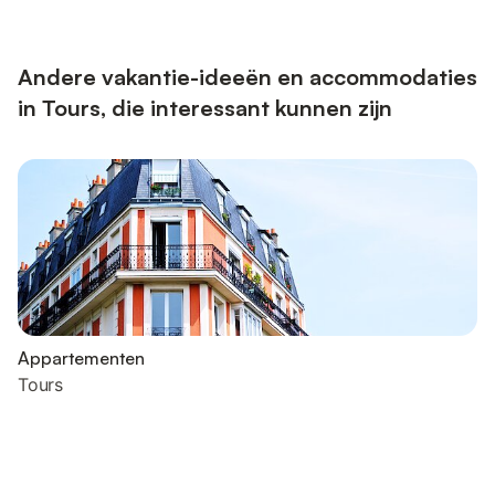
Andere vakantie-ideeën en accommodaties
in Tours, die interessant kunnen zijn
Appartementen
Tours