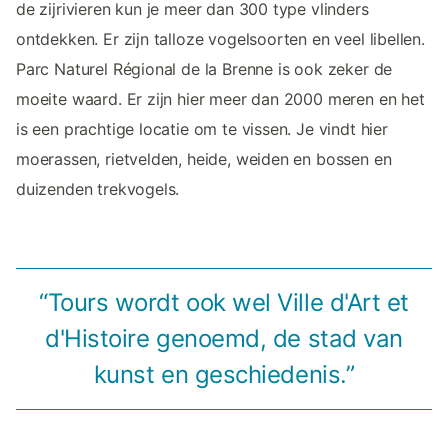
de zijrivieren kun je meer dan 300 type vlinders
ontdekken. Er zijn talloze vogelsoorten en veel libellen.
Parc Naturel Régional de la Brenne is ook zeker de
moeite waard. Er zijn hier meer dan 2000 meren en het
is een prachtige locatie om te vissen. Je vindt hier
moerassen, rietvelden, heide, weiden en bossen en
duizenden trekvogels.
“Tours wordt ook wel Ville d'Art et
d'Histoire genoemd, de stad van
kunst en geschiedenis.”