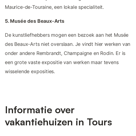
Maurice-de-Touraine, een lokale specialiteit.
5. Musée des Beaux-Arts
De kunstliefhebbers mogen een bezoek aan het Musée
des Beaux-Arts niet overslaan. Je vindt hier werken van
onder andere Rembrandt, Champaigne en Rodin. Er is
een grote vaste expositie van werken maar tevens
wisselende exposities.
Informatie over
vakantiehuizen in Tours