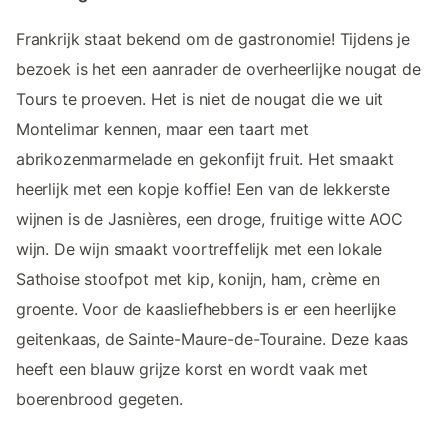
Frankrijk staat bekend om de gastronomie! Tijdens je
bezoek is het een aanrader de overheerlijke nougat de
Tours te proeven. Het is niet de nougat die we uit
Montelimar kennen, maar een taart met
abrikozenmarmelade en gekonfijt fruit. Het smaakt
heerlijk met een kopje koffie! Een van de lekkerste
wijnen is de Jasnières, een droge, fruitige witte AOC
wijn. De wijn smaakt voortreffelijk met een lokale
Sathoise stoofpot met kip, konijn, ham, crème en
groente. Voor de kaasliefhebbers is er een heerlijke
geitenkaas, de Sainte-Maure-de-Touraine. Deze kaas
heeft een blauw grijze korst en wordt vaak met
boerenbrood gegeten.