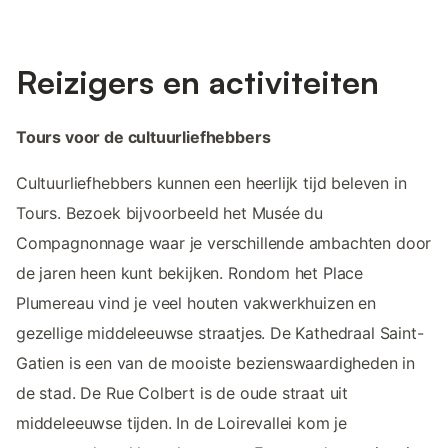
Reizigers en activiteiten
Tours voor de cultuurliefhebbers
Cultuurliefhebbers kunnen een heerlijk tijd beleven in
Tours. Bezoek bijvoorbeeld het Musée du
Compagnonnage waar je verschillende ambachten door
de jaren heen kunt bekijken. Rondom het Place
Plumereau vind je veel houten vakwerkhuizen en
gezellige middeleeuwse straatjes. De Kathedraal Saint-
Gatien is een van de mooiste bezienswaardigheden in
de stad. De Rue Colbert is de oude straat uit
middeleeuwse tijden. In de Loirevallei kom je