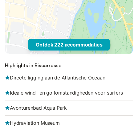
Ontdek 222 accommodaties
Highlights in Biscarrosse
Directe ligging aan de Atlantische Oceaan
Ideale wind- en golfomstandigheden voor surfers
Avonturenbad Aqua Park
Hydraviation Museum