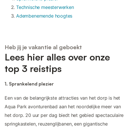
Technische meesterwerken
Adembenemende hoogtes
Heb jij je vakantie al geboekt
Lees hier alles over onze
top 3 reistips
1. Sprankelend plezier
Een van de belangrijkste attracties van het dorp is het
Aqua Park avonturenbad aan het noordelijke meer van
het dorp. 20 uur per dag biedt het gebied spectaculaire
springkastelen, reuzenglijbanen, een gigantische