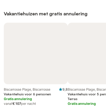
Vakantiehuizen met gratis annulering
Biscarrosse Plage, Biscarrosse
9,8
Biscarrosse Plage, Bisca
Vakantiehuis voor 6 personen
Vakantiehuis voor 5 pe
Gratis annulering
Terras
vanaf
€ 107
per nacht
Gratis annulering