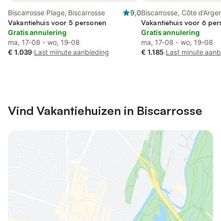
Biscarrosse Plage, Biscarrosse
9,0
Biscarrosse, Côte d’Arge
Vakantiehuis voor 5 personen
Vakantiehuis voor 6 per
Gratis annulering
Gratis annulering
ma, 17-08 - wo, 19-08
ma, 17-08 - wo, 19-08
€ 1.039
·
Last minute aanbieding
€ 1.185
·
Last minute aanb
Vind Vakantiehuizen in Biscarrosse