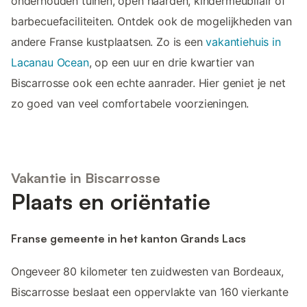
onderhouden tuinen, open haarden, kindermeubilair of
barbecuefaciliteiten. Ontdek ook de mogelijkheden van
andere Franse kustplaatsen. Zo is een
vakantiehuis in
Lacanau Ocean
, op een uur en drie kwartier van
Biscarrosse ook een echte aanrader. Hier geniet je net
zo goed van veel comfortabele voorzieningen.
Vakantie in Biscarrosse
Plaats en oriëntatie
Franse gemeente in het kanton Grands Lacs
Ongeveer 80 kilometer ten zuidwesten van Bordeaux,
Biscarrosse beslaat een oppervlakte van 160 vierkante