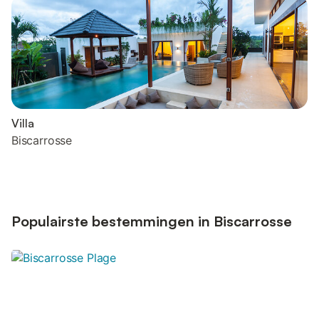
Villa
Biscarrosse
Populairste bestemmingen in Biscarrosse