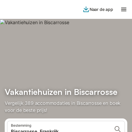
Naar de app
Vakantiehuizen in Biscarrosse
Vergelijk 389 accommodaties in Biscarrosse en boek
voor de beste prijs!
Bestemming
Biscarrosse, Frankrijk