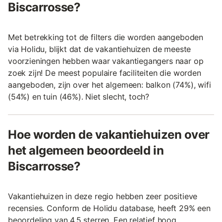
Biscarrosse?
Met betrekking tot de filters die worden aangeboden
via Holidu, blijkt dat de vakantiehuizen de meeste
voorzieningen hebben waar vakantiegangers naar op
zoek zijn! De meest populaire faciliteiten die worden
aangeboden, zijn over het algemeen: balkon (74%), wifi
(54%) en tuin (46%). Niet slecht, toch?
Hoe worden de vakantiehuizen over
het algemeen beoordeeld in
Biscarrosse?
Vakantiehuizen in deze regio hebben zeer positieve
recensies. Conform de Holidu database, heeft 29% een
beoordeling van 4,5 sterren. Een relatief hoog