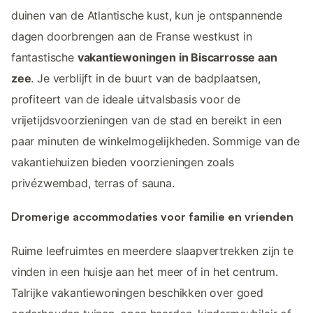
duinen van de Atlantische kust, kun je ontspannende
dagen doorbrengen aan de Franse westkust in
fantastische
vakantiewoningen in Biscarrosse aan
zee
. Je verblijft in de buurt van de badplaatsen,
profiteert van de ideale uitvalsbasis voor de
vrijetijdsvoorzieningen van de stad en bereikt in een
paar minuten de winkelmogelijkheden. Sommige van de
vakantiehuizen bieden voorzieningen zoals
privézwembad, terras of sauna.
Dromerige accommodaties voor familie en vrienden
Ruime leefruimtes en meerdere slaapvertrekken zijn te
vinden in een huisje aan het meer of in het centrum.
Talrijke vakantiewoningen beschikken over goed