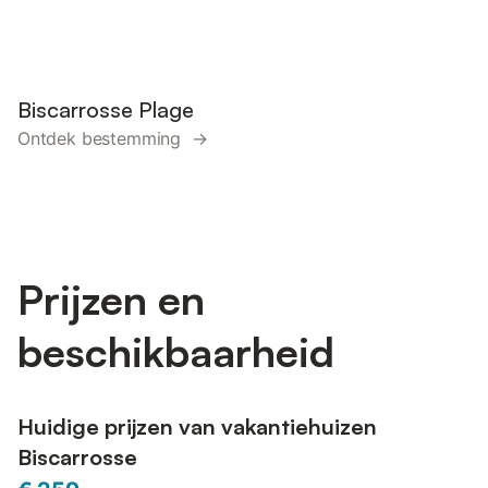
Biscarrosse Plage
Ontdek bestemming →
Prijzen en
beschikbaarheid
Huidige prijzen van vakantiehuizen
Biscarrosse