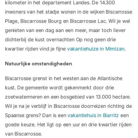
kilometer in het departement Landes. De 14.300
inwoners van het stadje wonen in de wijken Biscarrosse
Plage, Biscarrosse Bourg en Biscarrosse Lac. Wil je wel
genieten van een dag aan een meer, maar toch liever
dichterbij de kust overnachten Op nog geen drie
kwartier rijden vind je fijne
vakantiehuize in Mimizan
.
Natuurlijke omstandigheden
Biscarrosse grenst in het westen aan de Atlantische
kust. De gemeente wordt gekenmerkt door drie
zoetwatermeren en een bosgebied van 13.000 hectare.
Wil je na je verblijf in Biscarrosse doorreizen richting de
Spaanse grens? Dan is een
vakantiehuis in Biarritz
een
goede keuze. Het ligt op een uur en drie kwartier rijden
van Biscarrosse.