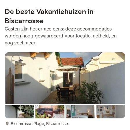
De beste Vakantiehuizen in
Biscarrosse
Gasten zijn het ermee eens: deze accommodaties
worden hoog gewaardeerd voor locatie, netheid, en
nog veel meer.
meer...
Biscarrosse Plage, Biscarrosse