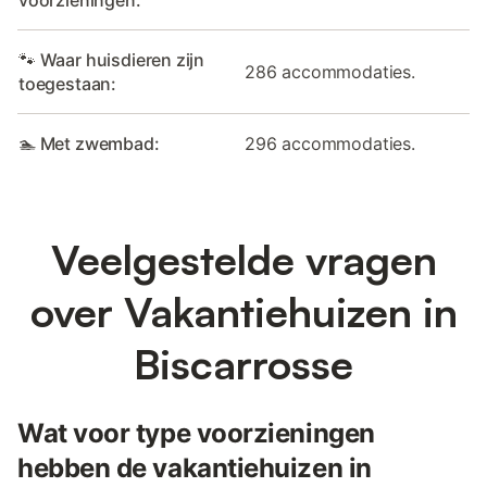
voorzieningen:
🐾 Waar huisdieren zijn
286 accommodaties.
toegestaan:
🏊 Met zwembad:
296 accommodaties.
Veelgestelde vragen
over Vakantiehuizen in
Biscarrosse
Wat voor type voorzieningen
hebben de vakantiehuizen in