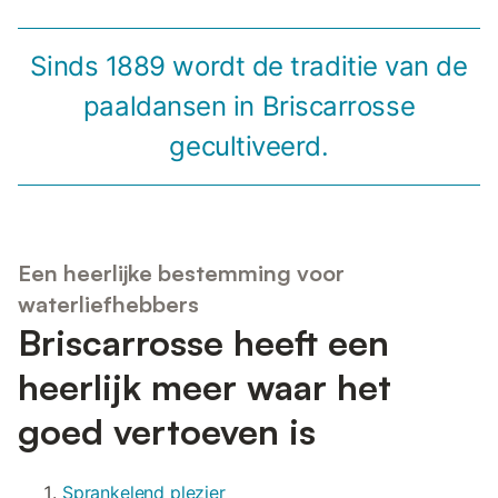
Sinds 1889 wordt de traditie van de
paaldansen in Briscarrosse
gecultiveerd.
Een heerlijke bestemming voor
waterliefhebbers
Briscarrosse heeft een
heerlijk meer waar het
goed vertoeven is
Sprankelend plezier