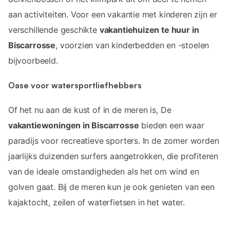
aan activiteiten. Voor een vakantie met kinderen zijn er
verschillende geschikte
vakantiehuizen te huur in
Biscarrosse
, voorzien van kinderbedden en -stoelen
bijvoorbeeld.
Oase voor watersportliefhebbers
Of het nu aan de kust of in de meren is, De
vakantiewoningen in Biscarrosse
bieden een waar
paradijs voor recreatieve sporters. In de zomer worden
jaarlijks duizenden surfers aangetrokken, die profiteren
van de ideale omstandigheden als het om wind en
golven gaat. Bij de meren kun je ook genieten van een
kajaktocht, zeilen of waterfietsen in het water.