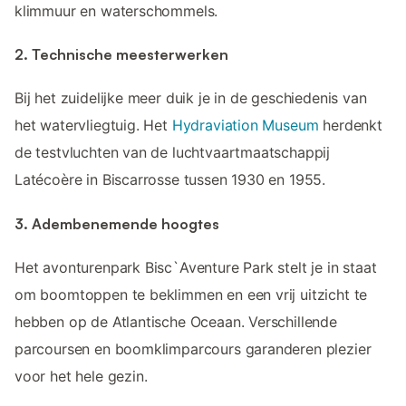
klimmuur en waterschommels.
2. Technische meesterwerken
Bij het zuidelijke meer duik je in de geschiedenis van
het watervliegtuig. Het
Hydraviation Museum
herdenkt
de testvluchten van de luchtvaartmaatschappij
Latécoère in Biscarrosse tussen 1930 en 1955.
3. Adembenemende hoogtes
Het avonturenpark Bisc`Aventure Park stelt je in staat
om boomtoppen te beklimmen en een vrij uitzicht te
hebben op de Atlantische Oceaan. Verschillende
parcoursen en boomklimparcours garanderen plezier
voor het hele gezin.