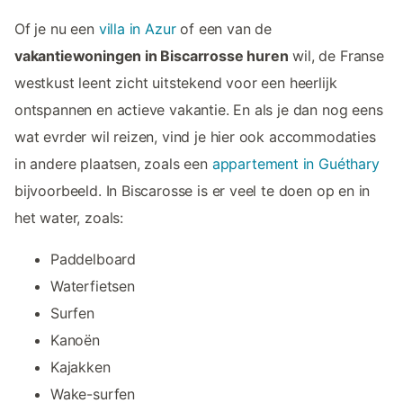
Of je nu een
villa in Azur
of een van de
vakantiewoningen in Biscarrosse huren
wil, de Franse
westkust leent zicht uitstekend voor een heerlijk
ontspannen en actieve vakantie. En als je dan nog eens
wat evrder wil reizen, vind je hier ook accommodaties
in andere plaatsen, zoals een
appartement in Guéthary
bijvoorbeeld. In Biscarosse is er veel te doen op en in
het water, zoals:
Paddelboard
Waterfietsen
Surfen
Kanoën
Kajakken
Wake-surfen