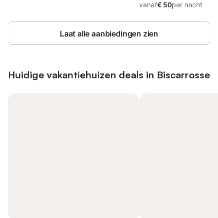
vanaf
€ 50
per nacht
Laat alle aanbiedingen zien
Huidige vakantiehuizen deals in Biscarrosse