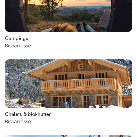
Campings
Biscarrosse
Chalets & blokhutten
Biscarrosse