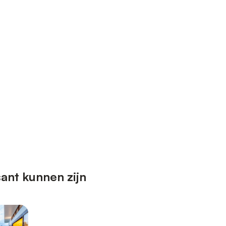
ant kunnen zijn