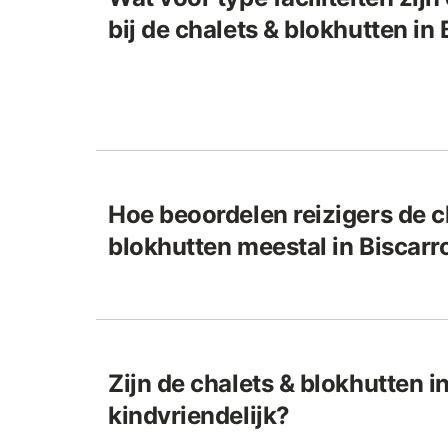
bij de chalets & blokhutten in
Hoe beoordelen reizigers de c
blokhutten meestal in Biscarr
Zijn de chalets & blokhutten i
kindvriendelijk?