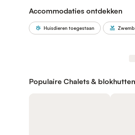
Accommodaties ontdekken
Huisdieren toegestaan
Zwemb
Populaire Chalets & blokhutten