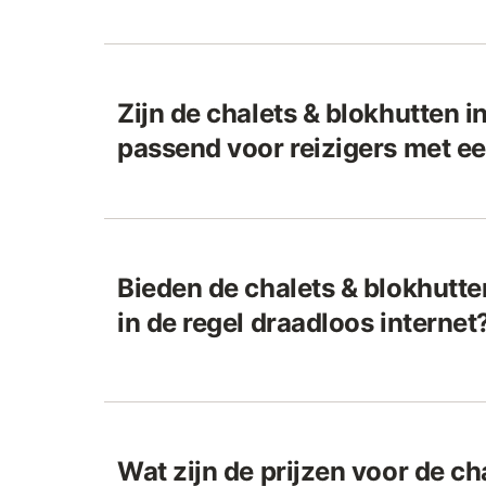
Zijn de chalets & blokhutten i
passend voor reizigers met ee
Bieden de chalets & blokhutte
in de regel draadloos internet
Wat zijn de prijzen voor de ch