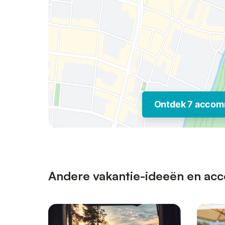
Ontdek 7 accom
Andere vakantie-ideeën en acco