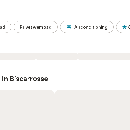
ad
Privézwembad
Airconditioning
 in Biscarrosse