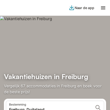
Naar de app
Vakantiehuizen in Freiburg
Vergelijk 67 accommodaties in Freiburg en boek voor
de beste prijs!
Bestemming
Freiburg, Duitsland