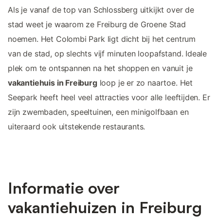
Als je vanaf de top van Schlossberg uitkijkt over de
stad weet je waarom ze Freiburg de Groene Stad
noemen. Het Colombi Park ligt dicht bij het centrum
van de stad, op slechts vijf minuten loopafstand. Ideale
plek om te ontspannen na het shoppen en vanuit je
vakantiehuis in Freiburg
loop je er zo naartoe. Het
Seepark heeft heel veel attracties voor alle leeftijden. Er
zijn zwembaden, speeltuinen, een minigolfbaan en
uiteraard ook uitstekende restaurants.
Informatie over
vakantiehuizen in Freiburg