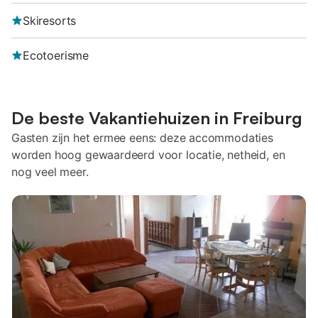
Skiresorts
Ecotoerisme
De beste Vakantiehuizen in Freiburg
Gasten zijn het ermee eens: deze accommodaties
worden hoog gewaardeerd voor locatie, netheid, en
nog veel meer.