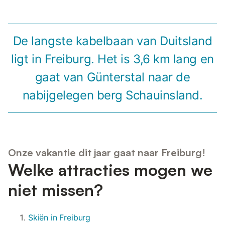
De langste kabelbaan van Duitsland
ligt in Freiburg. Het is 3,6 km lang en
gaat van Günterstal naar de
nabijgelegen berg Schauinsland.
Onze vakantie dit jaar gaat naar Freiburg!
Welke attracties mogen we
niet missen?
Skiën in Freiburg