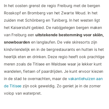
In het oosten grenst de regio Freiburg met de bergen
Rosskopf en Bromberg van het Zwarte Woud. In het
zuiden met Schönberg en Tuniberg. In het westen ligt
het Kaiserstuhl gebied. De nabijgelegen bergen maken
van Freiburg een
uitstekende bestemming voor skiën,
snowboarden
en langlaufen. De vele skiresorts zijn
kindvriendelijk en in de bergrestaurants en hutten is het
heerlijk eten en drinken. Deze regio heeft ook prachtige
meren zoals de Titisee en Waldsee waar je lekker kunt
wandelen, fietsen of paardrijden. Je kunt ervoor kiezen
in de stad te overnachten, maar de
vakantiehuizen aan
de Titisee
zijn ook geweldig. Zo geniet je in de zomer
volop van waterpret.