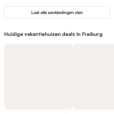
Laat alle aanbiedingen zien
Huidige vakantiehuizen deals in Freiburg