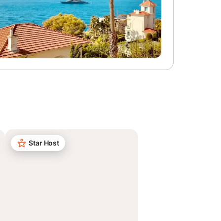
Star Host