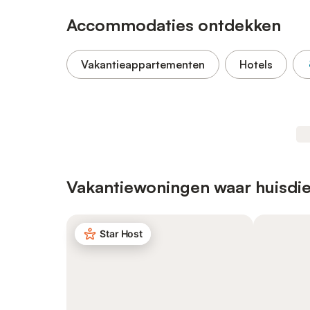
Accommodaties ontdekken
Vakantieappartementen
Hotels
Vakantiewoningen waar huisdie
Star Host