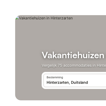
Vakantiehuizen 
Vergelijk 75 accommodaties in Hinte
Bestemming