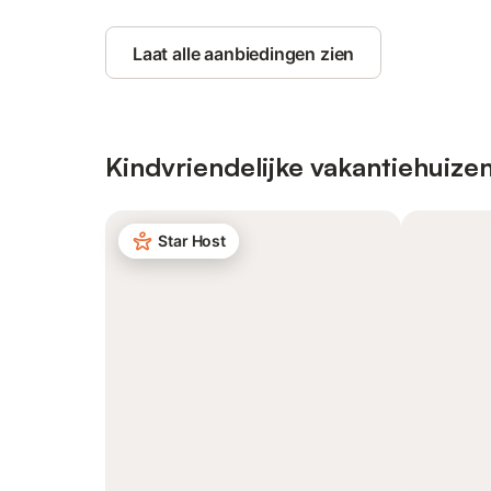
Laat alle aanbiedingen zien
Kindvriendelijke vakantiehuize
Star Host