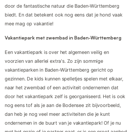
door de fantastische natuur die Baden-Württemberg
biedt. En dat betekent ook nog eens dat je hond vaak
mee mag op vakantie!
Vakantiepark met zwembad in Baden-Württemberg
Een vakantiepark is over het algemeen veilig en
voorzien van allerlei extra's. Zo zijn sommige
vakantieparken in Baden-Württemberg gericht op
gezinnen. De kids kunnen spelletjes spelen met elkaar,
naar het zwembad of een activiteit ondernemen dat
door het vakantiepark zelf is georganiseerd. Het is ook
nog eens tof als je aan de Bodensee zit bijvoorbeeld,
dan heb je nog veel meer activiteiten die je kunt
ondernemen in de buurt van je vakantiepark! Of je nu
met het gezin of je partner gaat, er is een groot aanbod