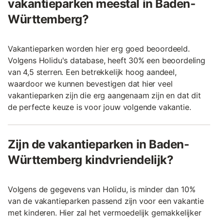
vakantieparken meestal in Baden-
Württemberg?
Vakantieparken worden hier erg goed beoordeeld.
Volgens Holidu's database, heeft 30% een beoordeling
van 4,5 sterren. Een betrekkelijk hoog aandeel,
waardoor we kunnen bevestigen dat hier veel
vakantieparken zijn die erg aangenaam zijn en dat dit
de perfecte keuze is voor jouw volgende vakantie.
Zijn de vakantieparken in Baden-
Württemberg kindvriendelijk?
Volgens de gegevens van Holidu, is minder dan 10%
van de vakantieparken passend zijn voor een vakantie
met kinderen. Hier zal het vermoedelijk gemakkelijker