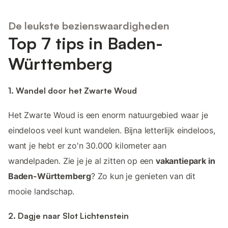
De leukste bezienswaardigheden
Top 7 tips in Baden-
Württemberg
1. Wandel door het Zwarte Woud
Het Zwarte Woud is een enorm natuurgebied waar je
eindeloos veel kunt wandelen. Bijna letterlijk eindeloos,
want je hebt er zo'n 30.000 kilometer aan
wandelpaden. Zie je je al zitten op een
vakantiepark in
Baden-Württemberg
? Zo kun je genieten van dit
mooie landschap.
2. Dagje naar Slot Lichtenstein