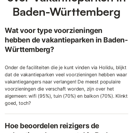
Baden-Württemberg
Wat voor type voorzieningen
hebben de vakantieparken in Baden-
Württemberg?
Onder de faciliteiten die je kunt vinden via Holidu, blijkt
dat de vakantieparken veel voorzieningen hebben waar
vakantiegangers naar verlangen! De meest populaire
voorzieningen die verschaft worden, zijn over het
algemeen: wifi (95%), tuin (70%) en balkon (70%). Klinkt
goed, toch?
Hoe beoordelen reizigers de