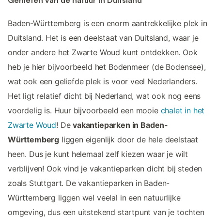
Baden-Württemberg is een enorm aantrekkelijke plek in
Duitsland. Het is een deelstaat van Duitsland, waar je
onder andere het Zwarte Woud kunt ontdekken. Ook
heb je hier bijvoorbeeld het Bodenmeer (de Bodensee),
wat ook een geliefde plek is voor veel Nederlanders.
Het ligt relatief dicht bij Nederland, wat ook nog eens
voordelig is. Huur bijvoorbeeld een mooie
chalet in het
Zwarte Woud
! De
vakantieparken in Baden-
Württemberg
liggen eigenlijk door de hele deelstaat
heen. Dus je kunt helemaal zelf kiezen waar je wilt
verblijven! Ook vind je vakantieparken dicht bij steden
zoals Stuttgart. De vakantieparken in Baden-
Württemberg liggen wel veelal in een natuurlijke
omgeving, dus een uitstekend startpunt van je tochten