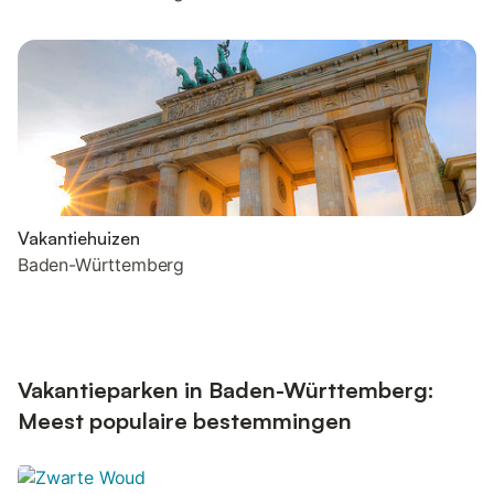
Vakantiehuizen
Baden-Württemberg
Vakantieparken in Baden-Württemberg:
Meest populaire bestemmingen