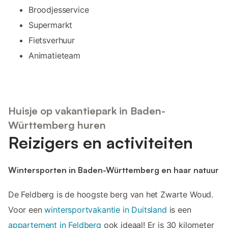
Broodjesservice
Supermarkt
Fietsverhuur
Animatieteam
Huisje op vakantiepark in Baden-
Württemberg huren
Reizigers en activiteiten
Wintersporten in Baden-Württemberg en haar natuur
De Feldberg is de hoogste berg van het Zwarte Woud.
Voor een
wintersportvakantie in Duitsland
is een
appartement in Feldberg
ook ideaal! Er is 30 kilometer