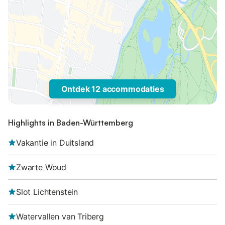
Ontdek 12 accommodaties
Highlights in Baden-Württemberg
Vakantie in Duitsland
Zwarte Woud
Slot Lichtenstein
Watervallen van Triberg