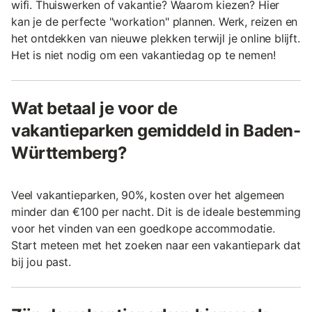
wifi. Thuiswerken of vakantie? Waarom kiezen? Hier
kan je de perfecte "workation" plannen. Werk, reizen en
het ontdekken van nieuwe plekken terwijl je online blijft.
Het is niet nodig om een vakantiedag op te nemen!
Wat betaal je voor de
vakantieparken gemiddeld in Baden-
Württemberg?
Veel vakantieparken, 90%, kosten over het algemeen
minder dan €100 per nacht. Dit is de ideale bestemming
voor het vinden van een goedkope accommodatie.
Start meteen met het zoeken naar een vakantiepark dat
bij jou past.