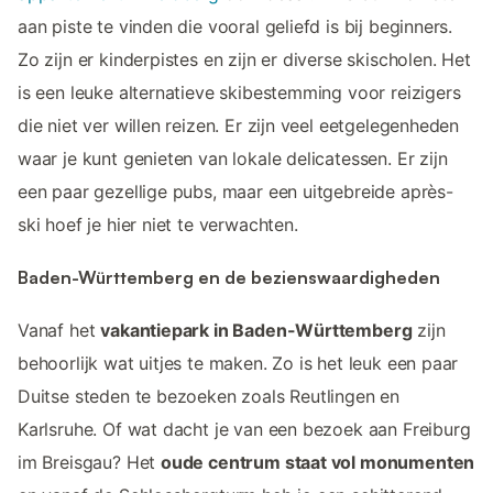
aan piste te vinden die vooral geliefd is bij beginners.
Zo zijn er kinderpistes en zijn er diverse skischolen. Het
is een leuke alternatieve skibestemming voor reizigers
die niet ver willen reizen. Er zijn veel eetgelegenheden
waar je kunt genieten van lokale delicatessen. Er zijn
een paar gezellige pubs, maar een uitgebreide après-
ski hoef je hier niet te verwachten.
Baden-Württemberg en de bezienswaardigheden
Vanaf het
vakantiepark in Baden-Württemberg
zijn
behoorlijk wat uitjes te maken. Zo is het leuk een paar
Duitse steden te bezoeken zoals Reutlingen en
Karlsruhe. Of wat dacht je van een bezoek aan Freiburg
im Breisgau? Het
oude centrum staat vol monumenten