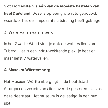
Slot Lichtenstein is
één van de mooiste kastelen van
heel Duitsland
. Deze is op een grote rots gebouwd,
waardoor het een imposante uitstraling heeft gekregen.
3. Watervallen van Triberg
In het Zwarte Woud vind je ook de watervallen van
Triberg. Het is een indrukwekkende plek, je hebt er
maar liefst 7 watervallen.
4. Museum Württemberg
Het Museum Württemberg ligt in de hoofdstad
Stuttgart en vertelt van alles over de geschiedenis van
deze deelstaat. Het museum is gevestigd in een oud
slot.