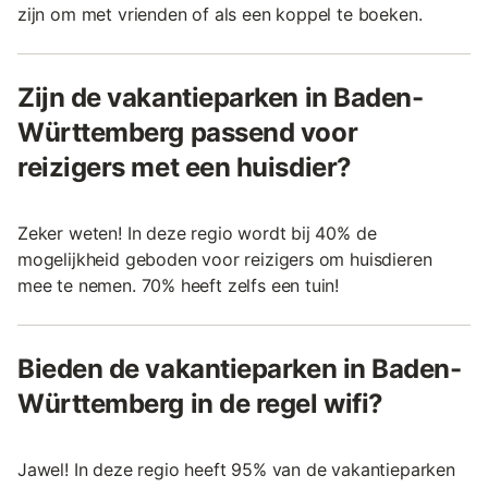
zijn om met vrienden of als een koppel te boeken.
Zijn de vakantieparken in Baden-
Württemberg passend voor
reizigers met een huisdier?
Zeker weten! In deze regio wordt bij 40% de
mogelijkheid geboden voor reizigers om huisdieren
mee te nemen. 70% heeft zelfs een tuin!
Bieden de vakantieparken in Baden-
Württemberg in de regel wifi?
Jawel! In deze regio heeft 95% van de vakantieparken