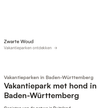
Zwarte Woud
Vakantieparken ontdekken →
Vakantieparken in Baden-Württemberg
Vakantiepark met hond in
Baden-Württemberg
Genieten van de natuur in Duitsland