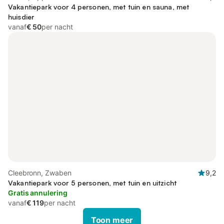
Vakantiepark voor 4 personen, met tuin en sauna, met
huisdier
vanaf
€ 50
per nacht
Cleebronn, Zwaben
9,2
Vakantiepark voor 5 personen, met tuin en uitzicht
Gratis annulering
vanaf
€ 119
per nacht
Toon meer