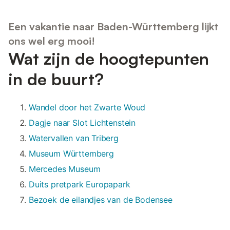
Een vakantie naar Baden-Württemberg lijkt
ons wel erg mooi!
Wat zijn de hoogtepunten
in de buurt?
Wandel door het Zwarte Woud
Dagje naar Slot Lichtenstein
Watervallen van Triberg
Museum Württemberg
Mercedes Museum
Duits pretpark Europapark
Bezoek de eilandjes van de Bodensee