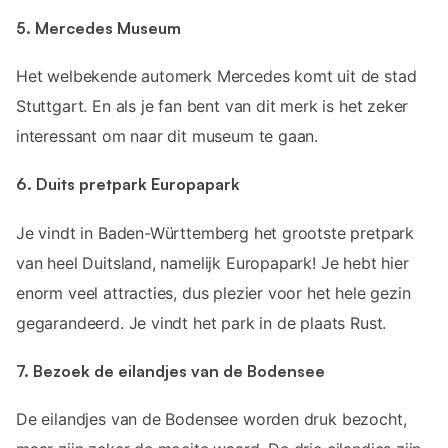
5. Mercedes Museum
Het welbekende automerk Mercedes komt uit de stad
Stuttgart. En als je fan bent van dit merk is het zeker
interessant om naar dit museum te gaan.
6. Duits pretpark Europapark
Je vindt in Baden-Württemberg het grootste pretpark
van heel Duitsland, namelijk Europapark! Je hebt hier
enorm veel attracties, dus plezier voor het hele gezin
gegarandeerd. Je vindt het park in de plaats Rust.
7. Bezoek de eilandjes van de Bodensee
De eilandjes van de Bodensee worden druk bezocht,