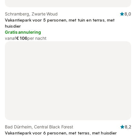
Schramberg, Zwarte Woud
8,0
Vakantiepark voor 5 personen, met tuin en terras, met
huisdier
Gratis annulering
vanaf
€ 106
per nacht
Bad Dürrheim, Central Black Forest
8,2
Vakantiepark voor 6 personen, met terras, met huisdier