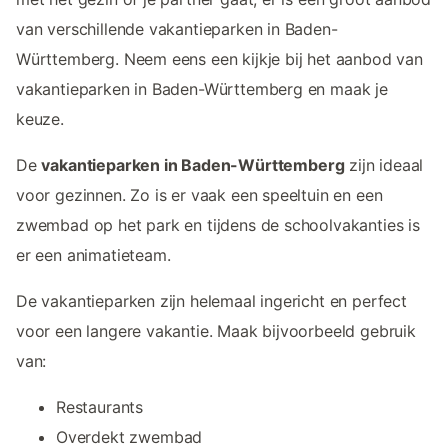
van verschillende vakantieparken in Baden-
Württemberg. Neem eens een kijkje bij het aanbod van
vakantieparken in Baden-Württemberg en maak je
keuze.
De
vakantieparken in Baden-Württemberg
zijn ideaal
voor gezinnen. Zo is er vaak een speeltuin en een
zwembad op het park en tijdens de schoolvakanties is
er een animatieteam.
De vakantieparken zijn helemaal ingericht en perfect
voor een langere vakantie. Maak bijvoorbeeld gebruik
van:
Restaurants
Overdekt zwembad