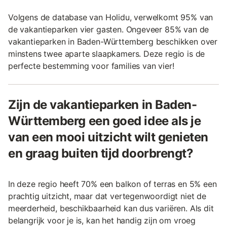
Volgens de database van Holidu, verwelkomt 95% van
de vakantieparken vier gasten. Ongeveer 85% van de
vakantieparken in Baden-Württemberg beschikken over
minstens twee aparte slaapkamers. Deze regio is de
perfecte bestemming voor families van vier!
Zijn de vakantieparken in Baden-
Württemberg een goed idee als je
van een mooi uitzicht wilt genieten
en graag buiten tijd doorbrengt?
In deze regio heeft 70% een balkon of terras en 5% een
prachtig uitzicht, maar dat vertegenwoordigt niet de
meerderheid, beschikbaarheid kan dus variëren. Als dit
belangrijk voor je is, kan het handig zijn om vroeg