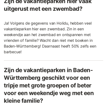
Zijn de vakantieparken hier vaak
uitgerust met een zwembad?
Ja! Volgens de gegevens van Holidu, hebben veel
vakantieparken hier een zwembad. Zin in een
weekendje aan het zwembad en ontspannen met
vrienden of familie? Wacht dan niet met boeken in
Baden-Württemberg! Daarnaast heeft 50% zelfs een
barbecue!
Zijn de vakantieparken in Baden-
Württemberg geschikt voor een
tripje met grote groepen of beter
voor een weekendje weg met een
kleine familie?