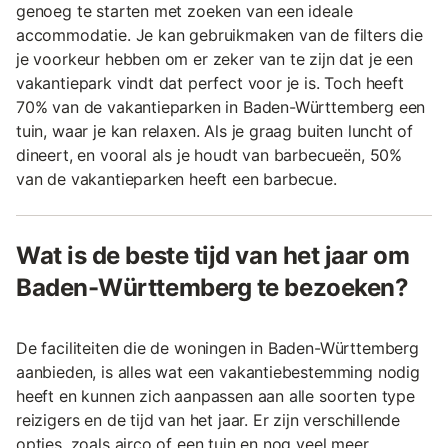
genoeg te starten met zoeken van een ideale
accommodatie. Je kan gebruikmaken van de filters die
je voorkeur hebben om er zeker van te zijn dat je een
vakantiepark vindt dat perfect voor je is. Toch heeft
70% van de vakantieparken in Baden-Württemberg een
tuin, waar je kan relaxen. Als je graag buiten luncht of
dineert, en vooral als je houdt van barbecueën, 50%
van de vakantieparken heeft een barbecue.
Wat is de beste tijd van het jaar om
Baden-Württemberg te bezoeken?
De faciliteiten die de woningen in Baden-Württemberg
aanbieden, is alles wat een vakantiebestemming nodig
heeft en kunnen zich aanpassen aan alle soorten type
reizigers en de tijd van het jaar. Er zijn verschillende
opties, zoals airco of een tuin en nog veel meer.