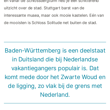
en vanaf de Schlossbergturm heb je een schitterend
uitzicht over de stad. Stuttgart barst van de
interessante musea, maar ook mooie kastelen. Eén van
de mooisten is Schloss Solitude net buiten de stad.
Baden-Württemberg is een deelstaat
in Duitsland die bij Nederlandse
vakantiegangers populair is. Dat
komt mede door het Zwarte Woud en
de ligging, zo vlak bij de grens met
Nederland.