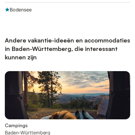
Bodensee
Andere vakantie-ideeën en accommodaties
in Baden-Württemberg, die interessant
kunnen zijn
Campings
Baden-Württemberg