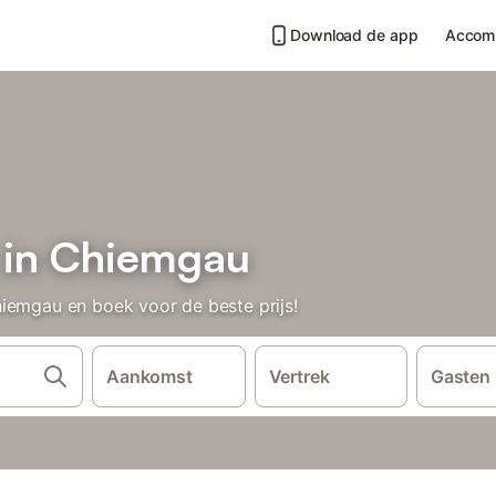
Download de app
Accom
 in Chiemgau
iemgau en boek voor de beste prijs!
Aankomst
Vertrek
Gasten