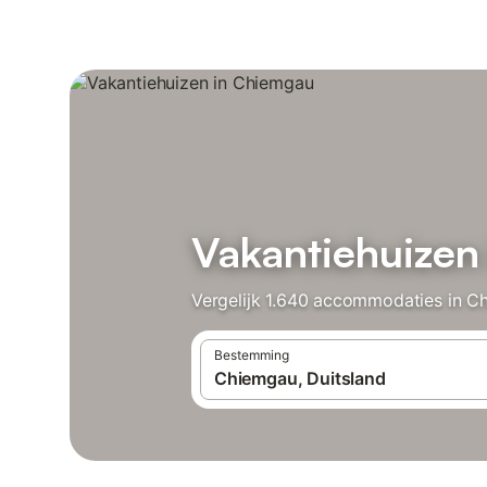
Vakantiehuizen
Vergelijk 1.640 accommodaties in Ch
Bestemming