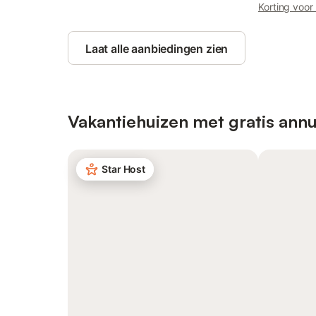
Korting voor
Laat alle aanbiedingen zien
Vakantiehuizen met gratis annu
Star Host