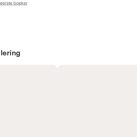
 eerste boeker
lering