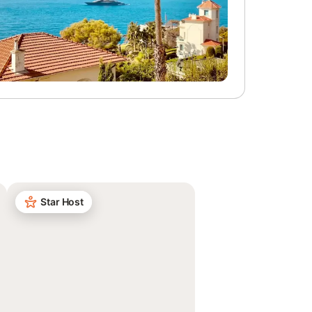
Star Host