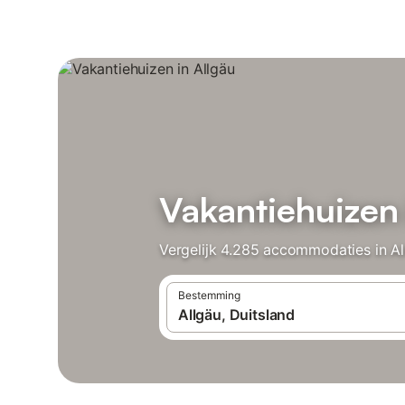
Vakantiehuizen 
Vergelijk 4.285 accommodaties in Al
Bestemming