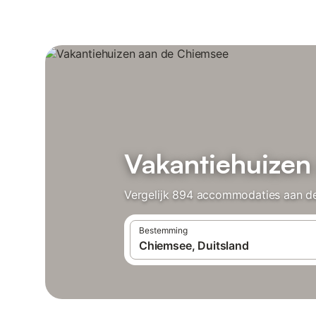
Vakantiehuizen
Vergelijk 894 accommodaties aan de
Bestemming