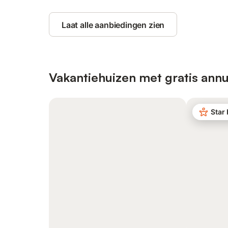
Laat alle aanbiedingen zien
Vakantiehuizen met gratis annu
Star