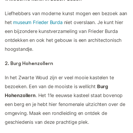
Liefhebbers van moderne kunst mogen een bezoek aan
het
museum Frieder Burda
niet overslaan. Je kunt hier
een bijzondere kunstverzameling van Frieder Burda
ontdekken en ook het gebouw is een architectonisch
hoogstandje.
2. Burg Hohenzollern
In het Zwarte Woud zijn er veel mooie kastelen te
bezoeken. Een van de mooiste is wellicht
Burg
Hohenzollern
. Het 11e eeuwse kasteel staat bovenop
een berg en je hebt hier fenomenale uitzichten over de
omgeving. Maak een rondleiding en ontdek de
geschiedenis van deze prachtige plek.