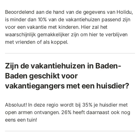
Beoordelend aan de hand van de gegevens van Holidu,
is minder dan 10% van de vakantiehuizen passend zijn
voor een vakantie met kinderen. Hier zal het
waarschijnlijk gemakkelijker zijn om hier te verblijven
met vrienden of als koppel.
Zijn de vakantiehuizen in Baden-
Baden geschikt voor
vakantiegangers met een huisdier?
Absoluut! In deze regio wordt bij 35% je huisdier met
open armen ontvangen. 26% heeft daarnaast ook nog
eens een tuin!