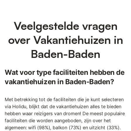
Veelgestelde vragen
over Vakantiehuizen in
Baden-Baden
Wat voor type faciliteiten hebben de
vakantiehuizen in Baden-Baden?
Met betrekking tot de faciliteiten die je kunt selecteren
via Holidu, blijkt dat de vakantiehuizen alles te bieden
hebben waar reizigers van dromen! De meest populaire
faciliteiten die worden aangeboden, zijn over het
algemeen: wifi (98%), balkon (73%) en uitzicht (33%).