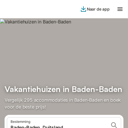
Naar de app
Vakantiehuizen in Baden-Baden
Vergelijk 295 accommodaties in Baden-Baden en boek
voor de beste prijs!
Bestemming
Baden-Baden, Duitsland