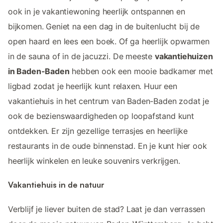
ook in je vakantiewoning heerlijk ontspannen en
bijkomen. Geniet na een dag in de buitenlucht bij de
open haard en lees een boek. Of ga heerlijk opwarmen
in de sauna of in de jacuzzi. De meeste
vakantiehuizen
in Baden-Baden
hebben ook een mooie badkamer met
ligbad zodat je heerlijk kunt relaxen. Huur een
vakantiehuis in het centrum van Baden-Baden zodat je
ook de bezienswaardigheden op loopafstand kunt
ontdekken. Er zijn gezellige terrasjes en heerlijke
restaurants in de oude binnenstad. En je kunt hier ook
heerlijk winkelen en leuke souvenirs verkrijgen.
Vakantiehuis in de natuur
Verblijf je liever buiten de stad? Laat je dan verrassen