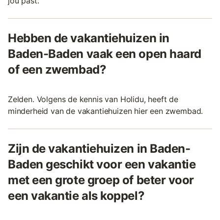
jou past.
Hebben de vakantiehuizen in
Baden-Baden vaak een open haard
of een zwembad?
Zelden. Volgens de kennis van Holidu, heeft de
minderheid van de vakantiehuizen hier een zwembad.
Zijn de vakantiehuizen in Baden-
Baden geschikt voor een vakantie
met een grote groep of beter voor
een vakantie als koppel?