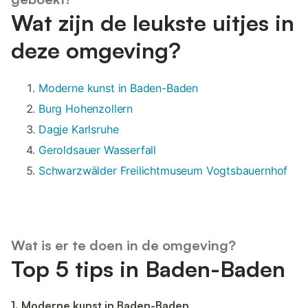
Wat zijn de leukste uitjes in
deze omgeving?
Moderne kunst in Baden-Baden
Burg Hohenzollern
Dagje Karlsruhe
Geroldsauer Wasserfall
Schwarzwälder Freilichtmuseum Vogtsbauernhof
Wat is er te doen in de omgeving?
Top 5 tips in Baden-Baden
1. Moderne kunst in Baden-Baden