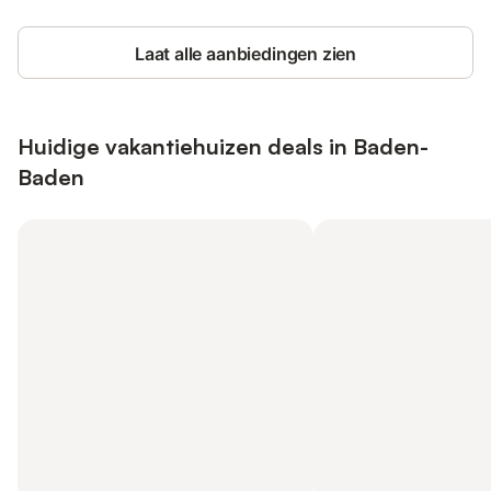
Laat alle aanbiedingen zien
Huidige vakantiehuizen deals in Baden-
Baden