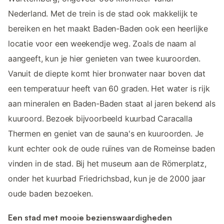
Nederland. Met de trein is de stad ook makkelijk te
bereiken en het maakt Baden-Baden ook een heerlijke
locatie voor een weekendje weg. Zoals de naam al
aangeeft, kun je hier genieten van twee kuuroorden.
Vanuit de diepte komt hier bronwater naar boven dat
een temperatuur heeft van 60 graden. Het water is rijk
aan mineralen en Baden-Baden staat al jaren bekend als
kuuroord. Bezoek bijvoorbeeld kuurbad Caracalla
Thermen en geniet van de sauna's en kuuroorden. Je
kunt echter ook de oude ruïnes van de Romeinse baden
vinden in de stad. Bij het museum aan de Römerplatz,
onder het kuurbad Friedrichsbad, kun je de 2000 jaar
oude baden bezoeken.
Een stad met mooie bezienswaardigheden