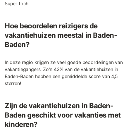
Super toch!
Hoe beoordelen reizigers de
vakantiehuizen meestal in Baden-
Baden?
In deze regio krijgen ze veel goede beoordelingen van
vakantiegangers. Zo'n 43% van de vakantiehuizen in
Baden-Baden hebben een gemiddelde score van 4,5
sterren!
Zijn de vakantiehuizen in Baden-
Baden geschikt voor vakanties met
kinderen?