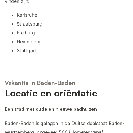
vinden zijn:
Karlsruhe
Straatsburg
Freiburg
Heidelberg
Stuttgart
Vakantie in Baden-Baden
Locatie en oriëntatie
Een stad met oude en nieuwe badhuizen
Baden-Baden is gelegen in de Duitse deelstaat Baden-
Württemberg, ongeveer 500 kilometer vanaf