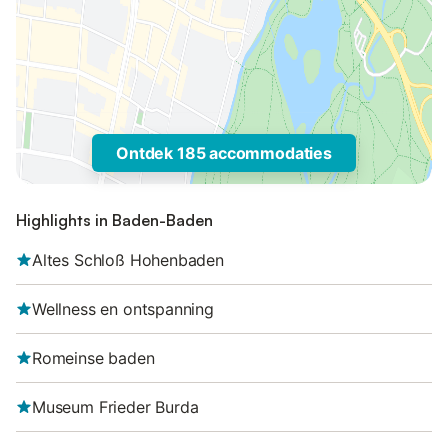
Ontdek 185 accommodaties
Highlights in Baden-Baden
Altes Schloß Hohenbaden
Wellness en ontspanning
Romeinse baden
Museum Frieder Burda