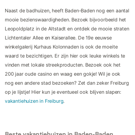
Naast de badhuizen, heeft Baden-Baden nog een aantal
mooie bezienswaardigheden. Bezoek bijvoorbeeld het
Leopoldplatz in de Altstadt en ontdek de mooie straten
Lichtentaler Allee en Kaiserallee. De 19e eeuwse
winkelgalerij Kurhaus Kolonnaden is ook de moeite
waard te bezichtigen. Er zijn hier ook leuke winkels te
vinden met lokale streekproducten. Bezoek ook het
200 jaar oude casino en waag een gokje! Wil je ook
nog een andere stad bezoeken? Zet dan zeker Freiburg
op je lijstje! Hier kun je eventueel ook blijven slapen:
vakantiehuizen in Freiburg
.
Beste vakantiehuizen in Baden-Baden