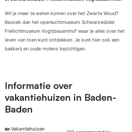
Wil je meer te weten komen over het Zwarte Woud?
Bezoek dan het openluchtmuseum Schwarzwälder
Freilichtmuseum Vogtsbauernhof waar je alles over het
leven van toen kunt ontdekken. Je kunt hier ook een
bakkerij en oude molens bezichtigen.
Informatie over
vakantiehuizen in Baden-
Baden
🏡 Vakantiehuizen