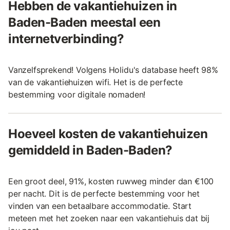
Hebben de vakantiehuizen in
Baden-Baden meestal een
internetverbinding?
Vanzelfsprekend! Volgens Holidu's database heeft 98%
van de vakantiehuizen wifi. Het is de perfecte
bestemming voor digitale nomaden!
Hoeveel kosten de vakantiehuizen
gemiddeld in Baden-Baden?
Een groot deel, 91%, kosten ruwweg minder dan €100
per nacht. Dit is de perfecte bestemming voor het
vinden van een betaalbare accommodatie. Start
meteen met het zoeken naar een vakantiehuis dat bij