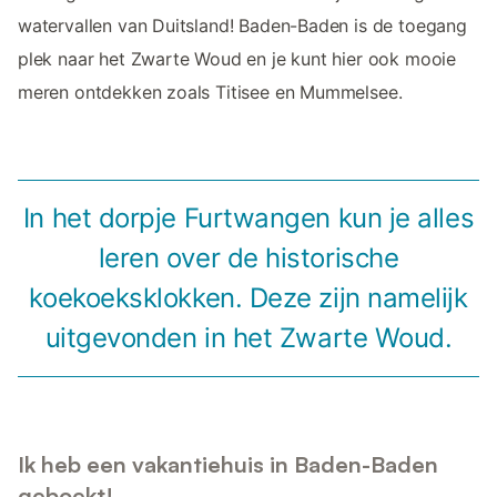
watervallen van Duitsland! Baden-Baden is de toegang
plek naar het Zwarte Woud en je kunt hier ook mooie
meren ontdekken zoals Titisee en Mummelsee.
In het dorpje Furtwangen kun je alles
leren over de historische
koekoeksklokken. Deze zijn namelijk
uitgevonden in het Zwarte Woud.
Ik heb een vakantiehuis in Baden-Baden
geboekt!