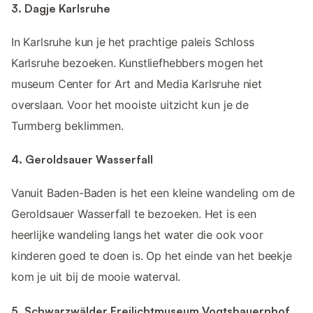
3. Dagje Karlsruhe
In Karlsruhe kun je het prachtige paleis Schloss
Karlsruhe bezoeken. Kunstliefhebbers mogen het
museum Center for Art and Media Karlsruhe niet
overslaan. Voor het mooiste uitzicht kun je de
Turmberg beklimmen.
4. Geroldsauer Wasserfall
Vanuit Baden-Baden is het een kleine wandeling om de
Geroldsauer Wasserfall te bezoeken. Het is een
heerlijke wandeling langs het water die ook voor
kinderen goed te doen is. Op het einde van het beekje
kom je uit bij de mooie waterval.
5. Schwarzwälder Freilichtmuseum Vogtsbauernhof