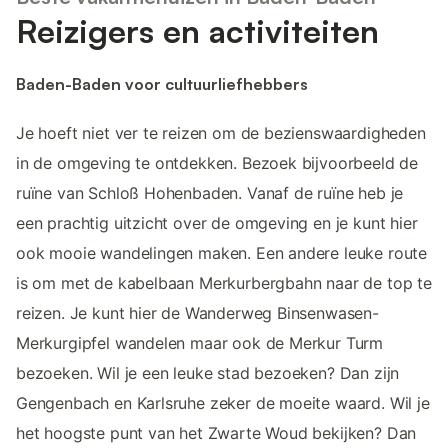
Reizigers en activiteiten
Baden-Baden voor cultuurliefhebbers
Je hoeft niet ver te reizen om de bezienswaardigheden
in de omgeving te ontdekken. Bezoek bijvoorbeeld de
ruïne van Schloß Hohenbaden. Vanaf de ruïne heb je
een prachtig uitzicht over de omgeving en je kunt hier
ook mooie wandelingen maken. Een andere leuke route
is om met de kabelbaan Merkurbergbahn naar de top te
reizen. Je kunt hier de Wanderweg Binsenwasen-
Merkurgipfel wandelen maar ook de Merkur Turm
bezoeken. Wil je een leuke stad bezoeken? Dan zijn
Gengenbach en Karlsruhe zeker de moeite waard. Wil je
het hoogste punt van het Zwarte Woud bekijken? Dan