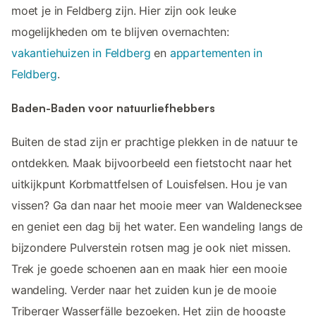
moet je in Feldberg zijn. Hier zijn ook leuke
mogelijkheden om te blijven overnachten:
vakantiehuizen in Feldberg
en
appartementen in
Feldberg
.
Baden-Baden voor natuurliefhebbers
Buiten de stad zijn er prachtige plekken in de natuur te
ontdekken. Maak bijvoorbeeld een fietstocht naar het
uitkijkpunt Korbmattfelsen of Louisfelsen. Hou je van
vissen? Ga dan naar het mooie meer van Waldenecksee
en geniet een dag bij het water. Een wandeling langs de
bijzondere Pulverstein rotsen mag je ook niet missen.
Trek je goede schoenen aan en maak hier een mooie
wandeling. Verder naar het zuiden kun je de mooie
Triberger Wasserfälle bezoeken. Het zijn de hoogste