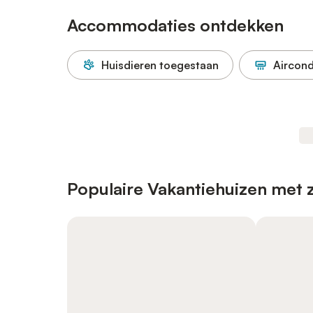
Accommodaties ontdekken
Huisdieren toegestaan
Aircond
Populaire Vakantiehuizen met