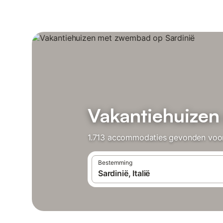
Vakantiehuizen
1.713 accommodaties gevonden voor 
Bestemming