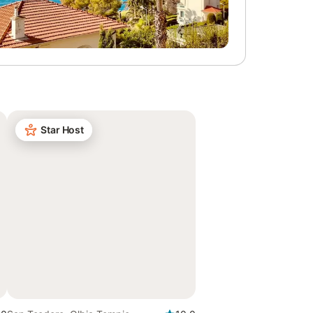
Star Host