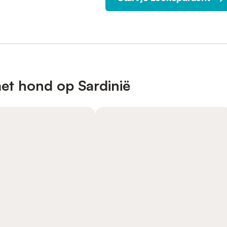
et hond op Sardinië