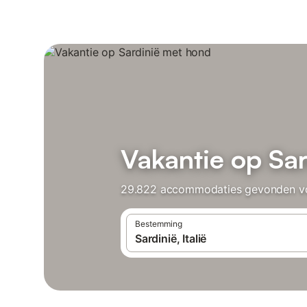
Vakantie op Sa
29.822 accommodaties gevonden voor
Bestemming