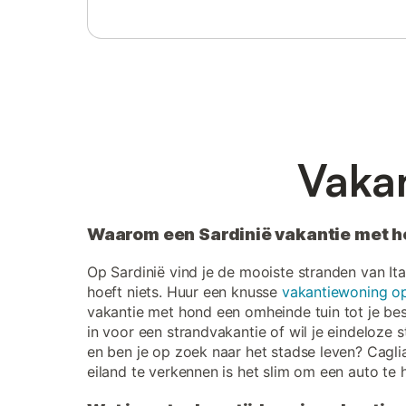
Vakan
Waarom een Sardinië vakantie met 
Op Sardinië vind je de mooiste stranden van Ita
hoeft niets. Huur een knusse
vakantiewoning op
vakantie met hond een omheinde tuin tot je bes
in voor een strandvakantie of wil je eindeloze
en ben je op zoek naar het stadse leven? Caglia
eiland te verkennen is het slim om een auto te 