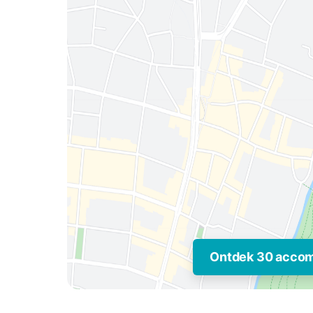
Ontdek 30 acco