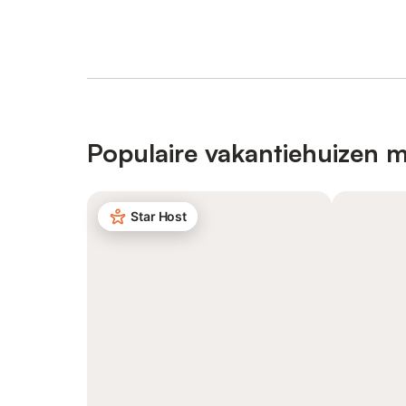
Populaire vakantiehuizen m
Star Host