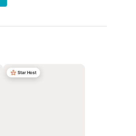
Star Host