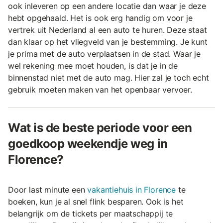
ook inleveren op een andere locatie dan waar je deze
hebt opgehaald. Het is ook erg handig om voor je
vertrek uit Nederland al een auto te huren. Deze staat
dan klaar op het vliegveld van je bestemming. Je kunt
je prima met de auto verplaatsen in de stad. Waar je
wel rekening mee moet houden, is dat je in de
binnenstad niet met de auto mag. Hier zal je toch echt
gebruik moeten maken van het openbaar vervoer.
Wat is de beste periode voor een
goedkoop weekendje weg in
Florence?
Door last minute een
vakantiehuis in Florence
te
boeken, kun je al snel flink besparen. Ook is het
belangrijk om de tickets per maatschappij te