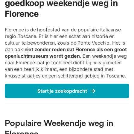
goedkoop weekendje weg in
Florence
Florence is de hoofdstad van de populaire Italiaanse
regio Toscane. Er is hier een schat aan historie en
cultuur te bewonderen, zoals de Ponte Vecchio. Het is
dan ook
niet zonder reden dat Florence als een groot
openluchtmuseum wordt gezien
. Een weekendje weg
naar Florence laat je toch heel dicht bij huis genieten
van een heerlijk klimaat, een bijzondere stad met
knusse straatjes en een schitterend gebied in Toscane.
Start je zoekopdracht
Populaire Weekendje weg in
Florence