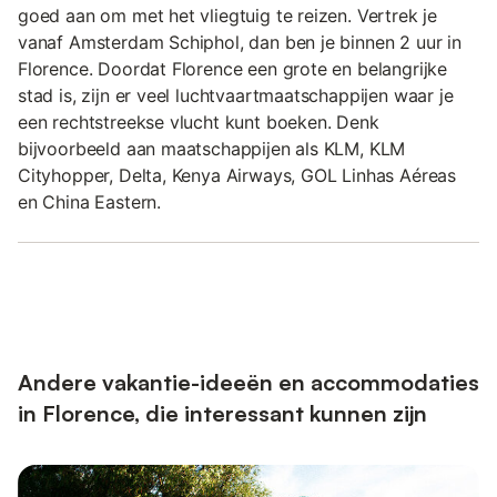
goed aan om met het vliegtuig te reizen. Vertrek je
vanaf Amsterdam Schiphol, dan ben je binnen 2 uur in
Florence. Doordat Florence een grote en belangrijke
stad is, zijn er veel luchtvaartmaatschappijen waar je
een rechtstreekse vlucht kunt boeken. Denk
bijvoorbeeld aan maatschappijen als KLM, KLM
Cityhopper, Delta, Kenya Airways, GOL Linhas Aéreas
en China Eastern.
Andere vakantie-ideeën en accommodaties
in Florence, die interessant kunnen zijn