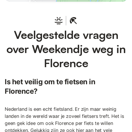
Veelgestelde vragen
over Weekendje weg in
Florence
Is het veilig om te fietsen in
Florence?
Nederland is een echt fietsland. Er zijn maar weinig
landen in de wereld waar je zoveel fietsers treft. Het is
geen gek idee om ook Florence per fiets te willen
ontdekken. Gelukkig zijn ze ook hier aan het vele