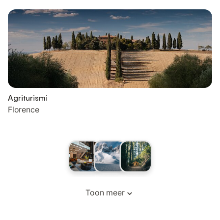
Agriturismi
Florence
Toon meer