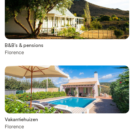
B&B’s & pensions
Florence
Vakantiehuizen
Florence