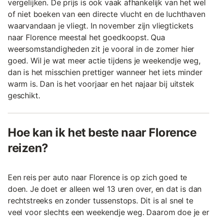
vergelijken. De prijs is ook vaak afhankelijk van het wel
of niet boeken van een directe vlucht en de luchthaven
waarvandaan je vliegt. In november zijn vliegtickets
naar Florence meestal het goedkoopst. Qua
weersomstandigheden zit je vooral in de zomer hier
goed. Wil je wat meer actie tijdens je weekendje weg,
dan is het misschien prettiger wanneer het iets minder
warm is. Dan is het voorjaar en het najaar bij uitstek
geschikt.
Hoe kan ik het beste naar Florence
reizen?
Een reis per auto naar Florence is op zich goed te
doen. Je doet er alleen wel 13 uren over, en dat is dan
rechtstreeks en zonder tussenstops. Dit is al snel te
veel voor slechts een weekendje weg. Daarom doe je er