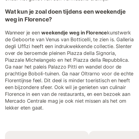
Wat kun je zoal doen tijdens een weekendje
weg in Florence?
Wanneer je een
weekendje weg in Florence
kunstwerk
de Geboorte van Venus van Botticelli, te zien is. Galleria
degli Uffizi heeft een indrukwekkende collectie. Slenter
over de beroemde pleinen Piazza della Signoria,
Piazzale Michelangelo en het Piazza della Repubblica.
Ga naar het paleis Palazzo Pitti en wandel door de
prachtige Boboli-tuinen. Ga naar Oltrarno voor de echte
Florentijnse feel. Dit deel is minder toeristisch en heeft
een bijzondere sfeer. Ook wil je genieten van culinair
Florence in een van de restaurants, en een bezoek aan
Mercado Centrale mag je ook niet missen als het om
lekker eten gaat.