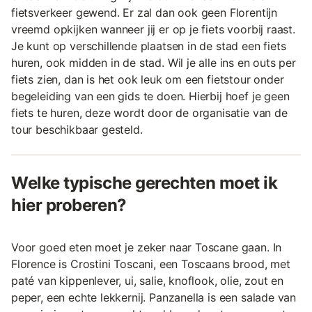
fietsverkeer gewend. Er zal dan ook geen Florentijn
vreemd opkijken wanneer jij er op je fiets voorbij raast.
Je kunt op verschillende plaatsen in de stad een fiets
huren, ook midden in de stad. Wil je alle ins en outs per
fiets zien, dan is het ook leuk om een fietstour onder
begeleiding van een gids te doen. Hierbij hoef je geen
fiets te huren, deze wordt door de organisatie van de
tour beschikbaar gesteld.
Welke typische gerechten moet ik
hier proberen?
Voor goed eten moet je zeker naar Toscane gaan. In
Florence is Crostini Toscani, een Toscaans brood, met
paté van kippenlever, ui, salie, knoflook, olie, zout en
peper, een echte lekkernij. Panzanella is een salade van